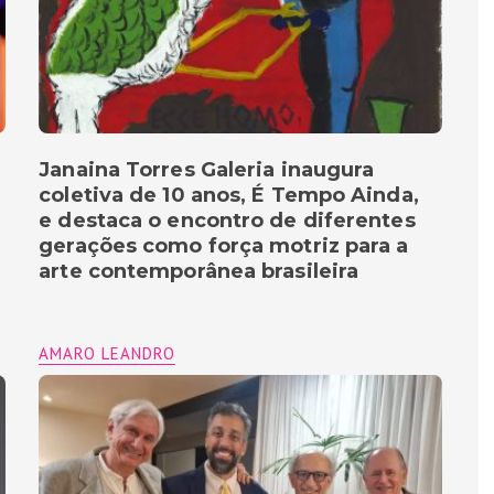
Janaina Torres Galeria inaugura
coletiva de 10 anos, É Tempo Ainda,
e destaca o encontro de diferentes
gerações como força motriz para a
arte contemporânea brasileira
AMARO LEANDRO