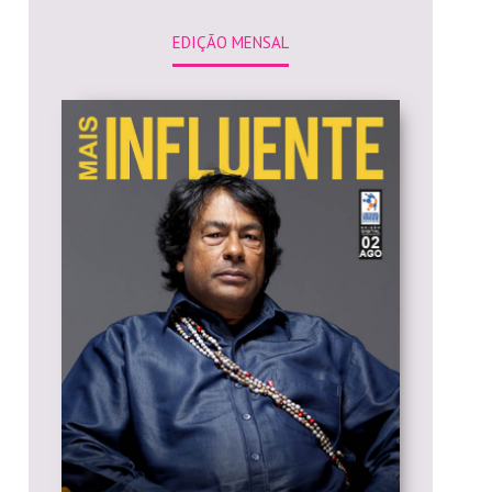
EDIÇÃO MENSAL