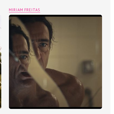
MIRIAM FREITAS