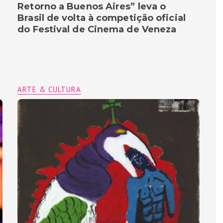
Retorno a Buenos Aires” leva o
Brasil de volta à competição oficial
do Festival de Cinema de Veneza
ARTE & CULTURA