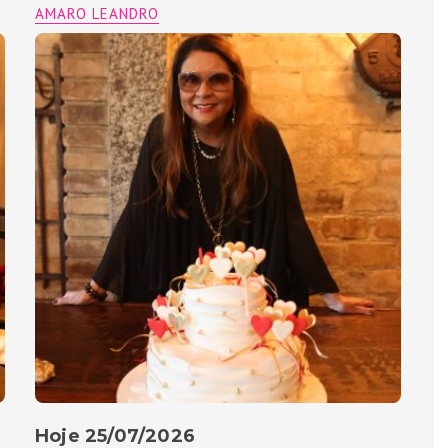
AMARO LEANDRO
Hoje 25/07/2026