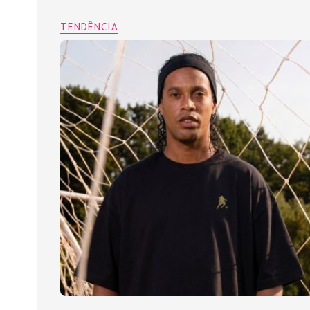
TENDÊNCIA