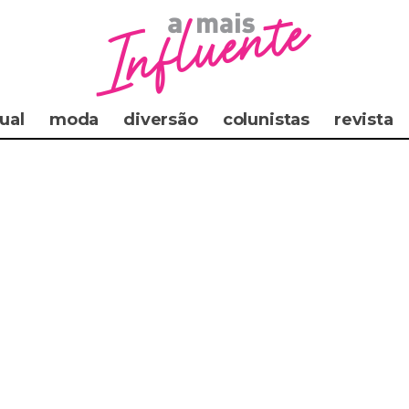
ual
moda
diversão
colunistas
revista