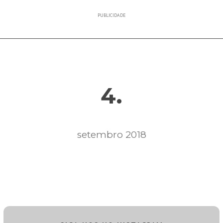
PUBLICIDADE
4.
setembro 2018