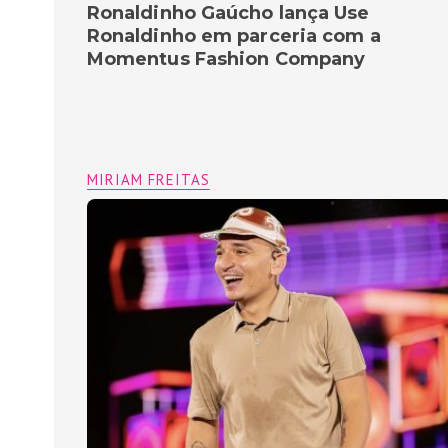
Ronaldinho Gaúcho lança Use
Ronaldinho em parceria com a
Momentus Fashion Company
MIRIAM FREITAS