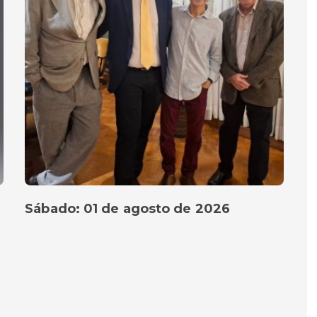
Sábado: 01 de agosto de 2026