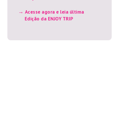
Acesse agora e leia última
Edição da ENJOY TRIP