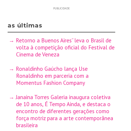
PUBLICIDADE
as últimas
Retorno a Buenos Aires” leva o Brasil de
volta à competição oficial do Festival de
Cinema de Veneza
Ronaldinho Gaúcho lança Use
Ronaldinho em parceria com a
Momentus Fashion Company
Janaina Torres Galeria inaugura coletiva
de 10 anos, É Tempo Ainda, e destaca o
encontro de diferentes gerações como
força motriz para a arte contemporânea
brasileira