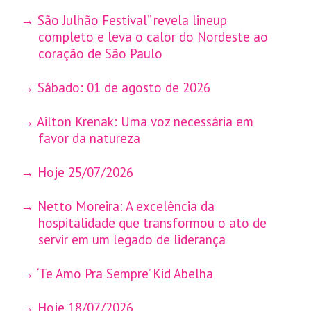
São Julhão Festival” revela lineup
completo e leva o calor do Nordeste ao
coração de São Paulo
Sábado: 01 de agosto de 2026
Ailton Krenak: Uma voz necessária em
favor da natureza
Hoje 25/07/2026
Netto Moreira: A excelência da
hospitalidade que transformou o ato de
servir em um legado de liderança
‘Te Amo Pra Sempre’ Kid Abelha
Hoje 18/07/2026