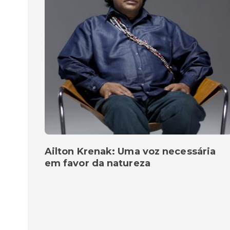
Ailton Krenak: Uma voz necessária
em favor da natureza