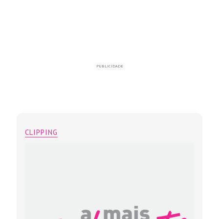
PUBLICIDADE
CLIPPING