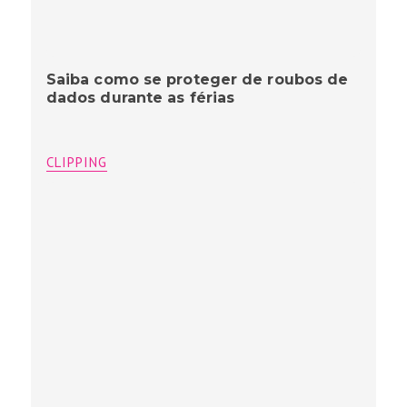
Saiba como se proteger de roubos de
dados durante as férias
CLIPPING