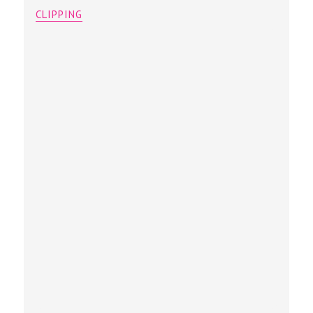
CLIPPING