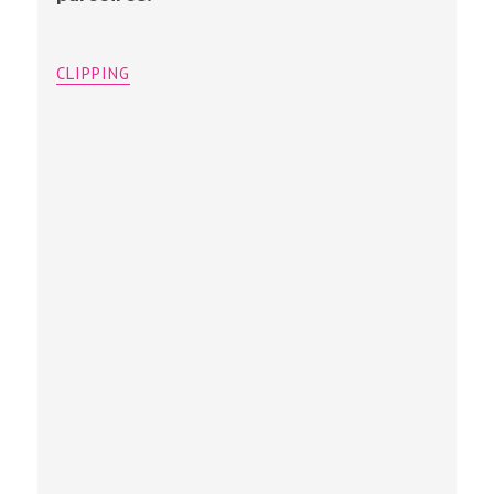
CLIPPING