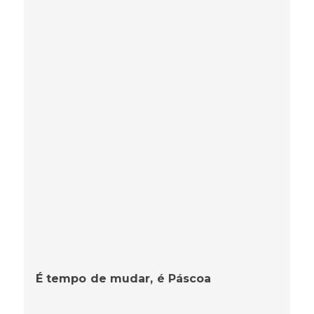
É tempo de mudar, é Páscoa