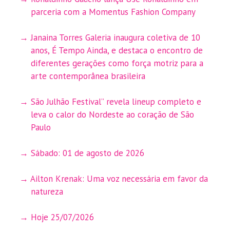
parceria com a Momentus Fashion Company
Janaina Torres Galeria inaugura coletiva de 10
anos, É Tempo Ainda, e destaca o encontro de
diferentes gerações como força motriz para a
arte contemporânea brasileira
São Julhão Festival” revela lineup completo e
leva o calor do Nordeste ao coração de São
Paulo
Sábado: 01 de agosto de 2026
Ailton Krenak: Uma voz necessária em favor da
natureza
Hoje 25/07/2026