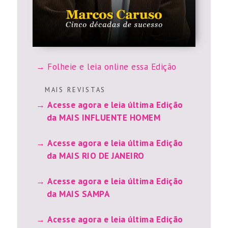
Folheie e leia online essa Edição
M A I S R E V I S T A S
Acesse agora e leia última Edição
da MAIS INFLUENTE HOMEM
Acesse agora e leia última Edição
da MAIS RIO DE JANEIRO
Acesse agora e leia última Edição
da MAIS SAMPA
Acesse agora e leia última Edição