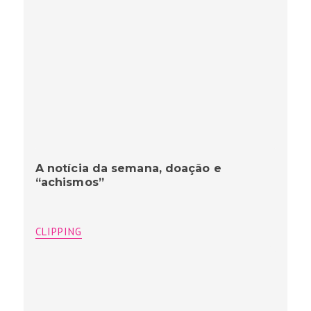
A notícia da semana, doação e
“achismos”
CLIPPING