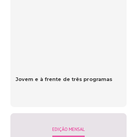
Jovem e à frente de três programas
EDIÇÃO MENSAL