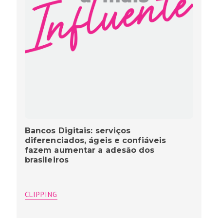
Bancos Digitais: serviços
diferenciados, ágeis e confiáveis
fazem aumentar a adesão dos
brasileiros
CLIPPING