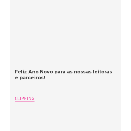
Feliz Ano Novo para as nossas leitoras
e parceiros!
CLIPPING