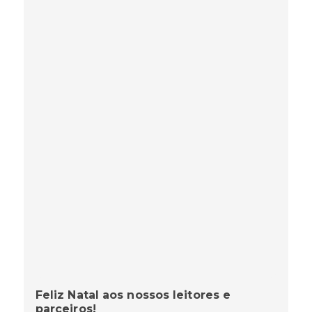
Feliz Natal aos nossos leitores e
parceiros!