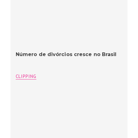
Número de divórcios cresce no Brasil
CLIPPING