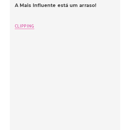
A Mais Influente está um arraso!
CLIPPING