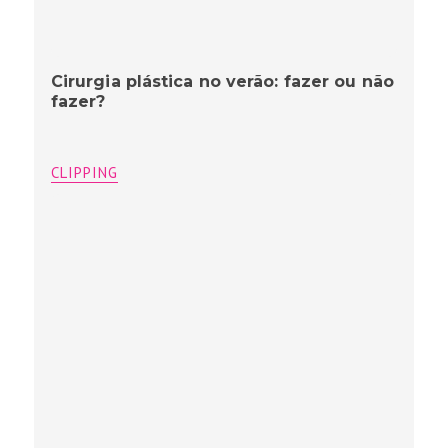
Cirurgia plástica no verão: fazer ou não
fazer?
CLIPPING