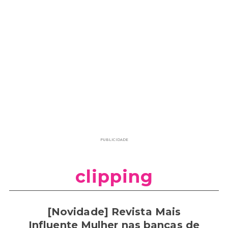
PUBLICIDADE
clipping
[Novidade] Revista Mais
Influente Mulher nas bancas de