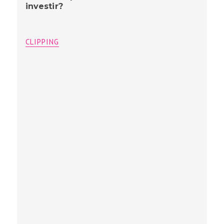
investir?
CLIPPING