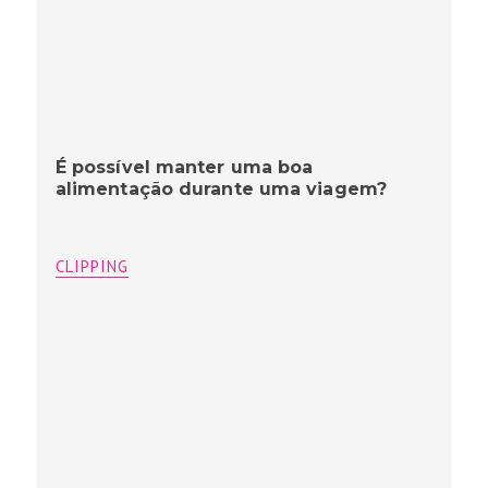
É possível manter uma boa
alimentação durante uma viagem?
CLIPPING