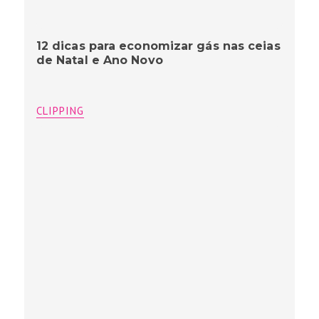
12 dicas para economizar gás nas ceias
de Natal e Ano Novo
CLIPPING