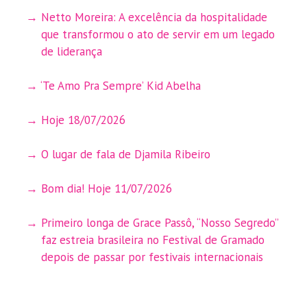
Netto Moreira: A excelência da hospitalidade
que transformou o ato de servir em um legado
de liderança
‘Te Amo Pra Sempre’ Kid Abelha
Hoje 18/07/2026
O lugar de fala de Djamila Ribeiro
Bom dia! Hoje 11/07/2026
Primeiro longa de Grace Passô, “Nosso Segredo”
faz estreia brasileira no Festival de Gramado
depois de passar por festivais internacionais