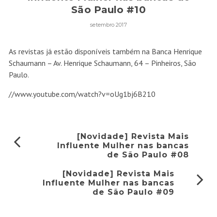
São Paulo #10
setembro 2017
As revistas já estão disponíveis também na Banca Henrique
Schaumann – Av. Henrique Schaumann, 64 – Pinheiros, São
Paulo.
//www.youtube.com/watch?v=oUg1bj6B210
[Novidade] Revista Mais
Influente Mulher nas bancas
de São Paulo #08
[Novidade] Revista Mais
Influente Mulher nas bancas
de São Paulo #09