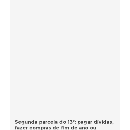
Segunda parcela do 13º: pagar dívidas,
fazer compras de fim de ano ou