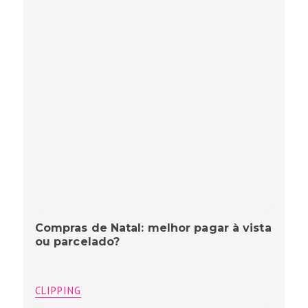
Compras de Natal: melhor pagar à vista
ou parcelado?
CLIPPING