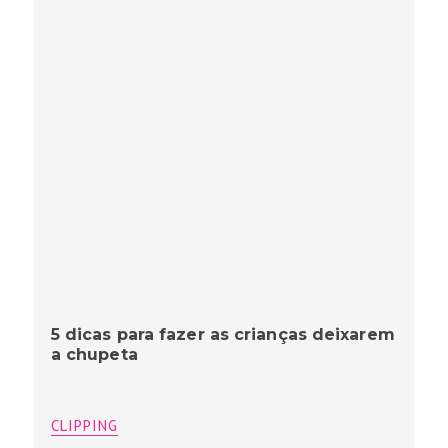
5 dicas para fazer as crianças deixarem
a chupeta
CLIPPING