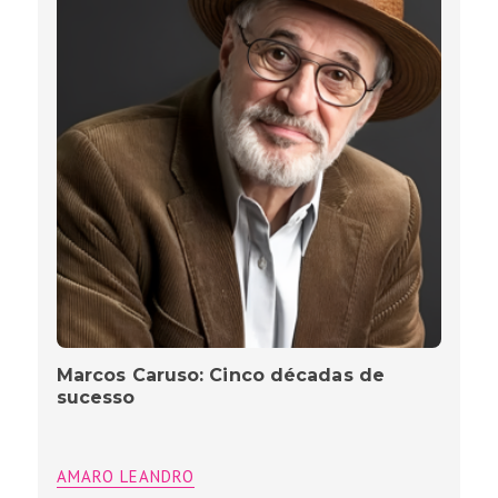
Marcos Caruso: Cinco décadas de
sucesso
AMARO LEANDRO