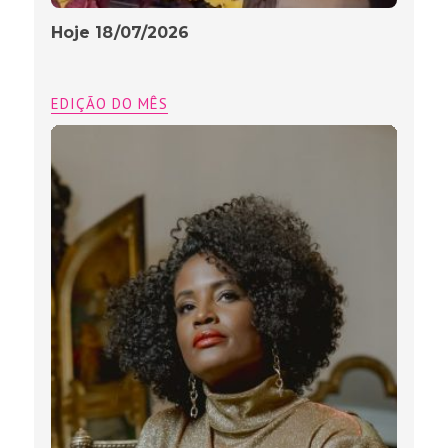
Hoje 18/07/2026
EDIÇÃO DO MÊS