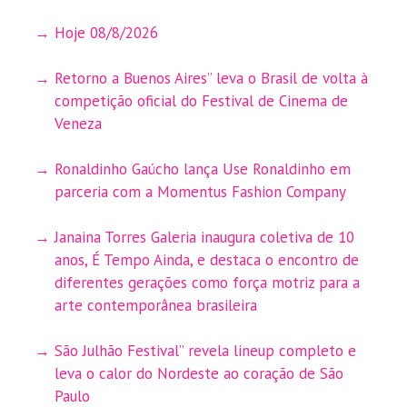
Hoje 08/8/2026
Retorno a Buenos Aires” leva o Brasil de volta à
competição oficial do Festival de Cinema de
Veneza
Ronaldinho Gaúcho lança Use Ronaldinho em
parceria com a Momentus Fashion Company
Janaina Torres Galeria inaugura coletiva de 10
anos, É Tempo Ainda, e destaca o encontro de
diferentes gerações como força motriz para a
arte contemporânea brasileira
São Julhão Festival” revela lineup completo e
leva o calor do Nordeste ao coração de São
Paulo