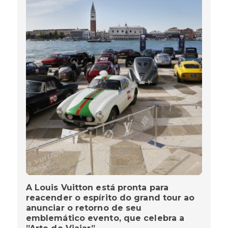
A Louis Vuitton está pronta para
reacender o espírito do grand tour ao
anunciar o retorno de seu
emblemático evento, que celebra a