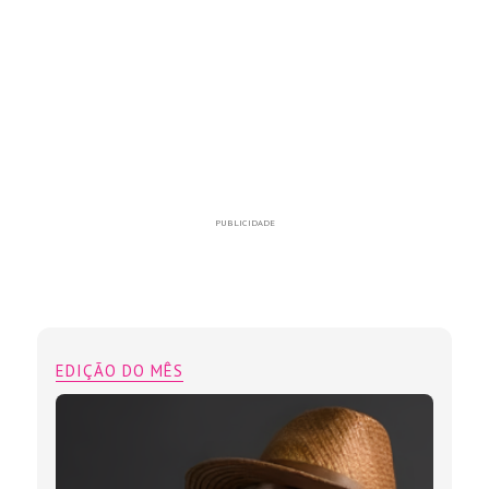
PUBLICIDADE
EDIÇÃO DO MÊS