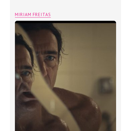
MIRIAM FREITAS