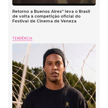
Retorno a Buenos Aires” leva o Brasil
de volta à competição oficial do
Festival de Cinema de Veneza
TENDÊNCIA