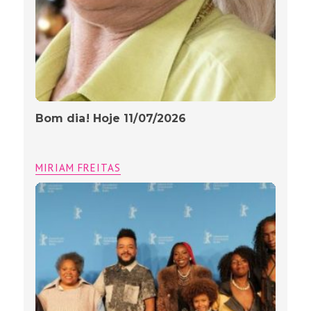
Bom dia! Hoje 11/07/2026
MIRIAM FREITAS