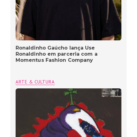
Ronaldinho Gaúcho lança Use
Ronaldinho em parceria com a
Momentus Fashion Company
ARTE & CULTURA