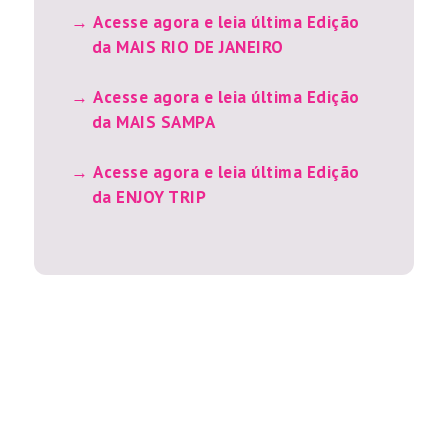
Acesse agora e leia última Edição
da MAIS RIO DE JANEIRO
Acesse agora e leia última Edição
da MAIS SAMPA
Acesse agora e leia última Edição
da ENJOY TRIP