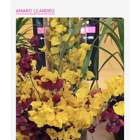
AMARO LEANDRO