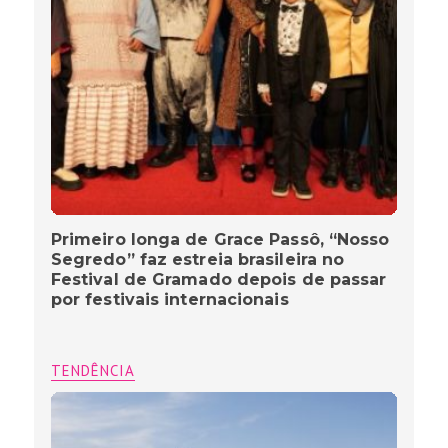
Primeiro longa de Grace Passô, “Nosso
Segredo” faz estreia brasileira no
Festival de Gramado depois de passar
por festivais internacionais
TENDÊNCIA