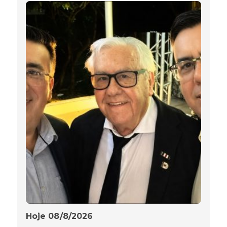
Hoje 08/8/2026