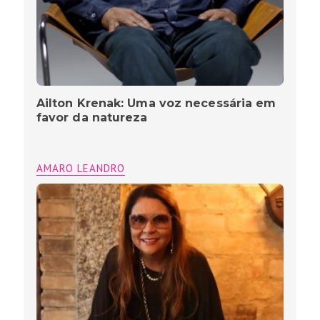
Ailton Krenak: Uma voz necessária em
favor da natureza
AMARO LEANDRO