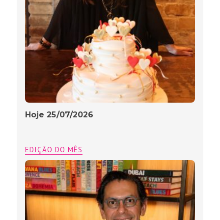
Hoje 25/07/2026
EDIÇÃO DO MÊS