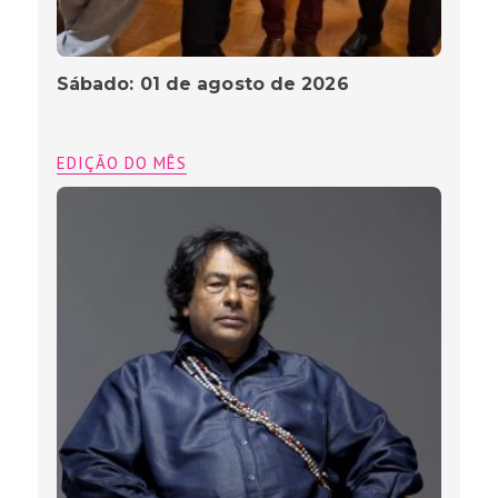
Sábado: 01 de agosto de 2026
EDIÇÃO DO MÊS