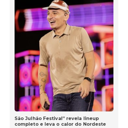
São Julhão Festival” revela lineup
completo e leva o calor do Nordeste