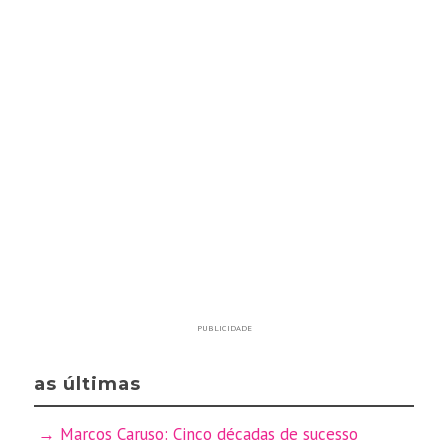
PUBLICIDADE
as últimas
Marcos Caruso: Cinco décadas de sucesso