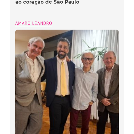
ao coração de São Paulo
AMARO LEANDRO