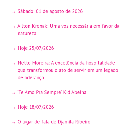
Sábado: 01 de agosto de 2026
Ailton Krenak: Uma voz necessária em favor da
natureza
Hoje 25/07/2026
Netto Moreira: A excelência da hospitalidade
que transformou o ato de servir em um legado
de liderança
‘Te Amo Pra Sempre’ Kid Abelha
Hoje 18/07/2026
O lugar de fala de Djamila Ribeiro