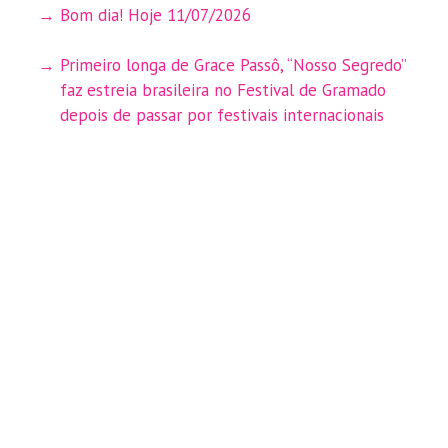
Bom dia! Hoje 11/07/2026
Primeiro longa de Grace Passô, “Nosso Segredo”
faz estreia brasileira no Festival de Gramado
depois de passar por festivais internacionais