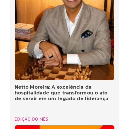
Netto Moreira: A excelência da
hospitalidade que transformou o ato
de servir em um legado de liderança
EDIÇÃO DO MÊS