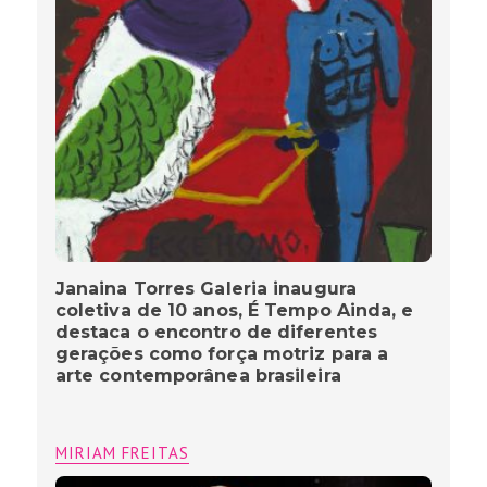
Janaina Torres Galeria inaugura
coletiva de 10 anos, É Tempo Ainda, e
destaca o encontro de diferentes
gerações como força motriz para a
arte contemporânea brasileira
MIRIAM FREITAS