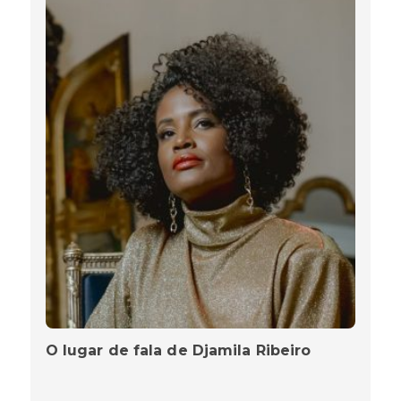
O lugar de fala de Djamila Ribeiro