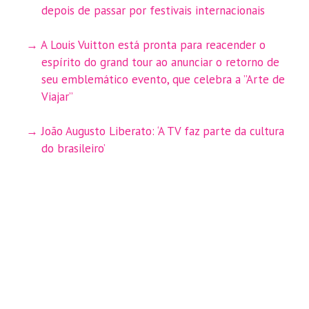
depois de passar por festivais internacionais
A Louis Vuitton está pronta para reacender o
espírito do grand tour ao anunciar o retorno de
seu emblemático evento, que celebra a ”Arte de
Viajar”
João Augusto Liberato: ‘A TV faz parte da cultura
do brasileiro’