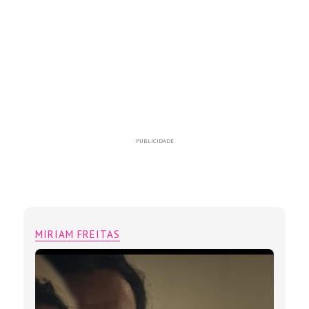
PUBLICIDADE
MIRIAM FREITAS