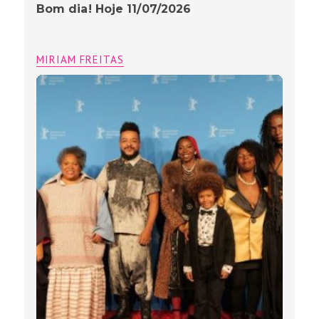
Bom dia! Hoje 11/07/2026
MIRIAM FREITAS