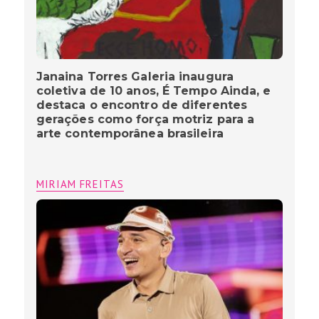
Janaina Torres Galeria inaugura
coletiva de 10 anos, É Tempo Ainda, e
destaca o encontro de diferentes
gerações como força motriz para a
arte contemporânea brasileira
MIRIAM FREITAS