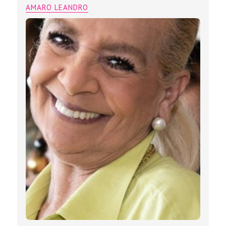
AMARO LEANDRO