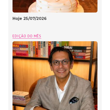
Hoje 25/07/2026
EDIÇÃO DO MÊS