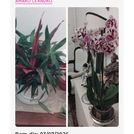
AMARO LEANDRO