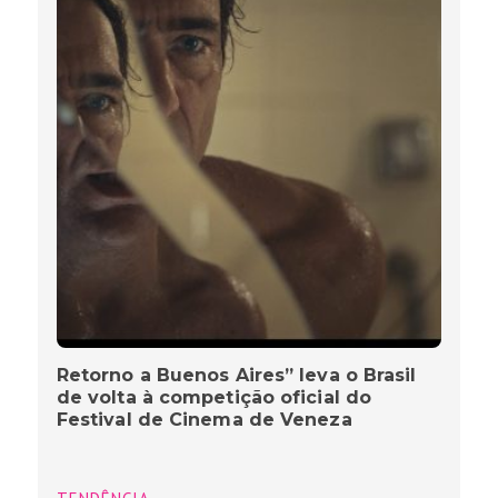
Retorno a Buenos Aires” leva o Brasil
de volta à competição oficial do
Festival de Cinema de Veneza