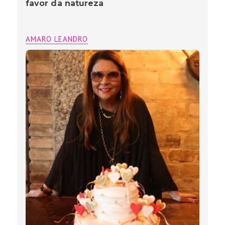
favor da natureza
AMARO LEANDRO