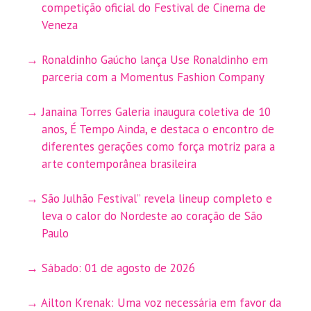
competição oficial do Festival de Cinema de
Veneza
Ronaldinho Gaúcho lança Use Ronaldinho em
parceria com a Momentus Fashion Company
Janaina Torres Galeria inaugura coletiva de 10
anos, É Tempo Ainda, e destaca o encontro de
diferentes gerações como força motriz para a
arte contemporânea brasileira
São Julhão Festival” revela lineup completo e
leva o calor do Nordeste ao coração de São
Paulo
Sábado: 01 de agosto de 2026
Ailton Krenak: Uma voz necessária em favor da