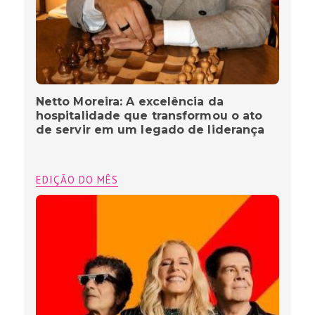
Netto Moreira: A excelência da
hospitalidade que transformou o ato
de servir em um legado de liderança
EDIÇÃO DO MÊS