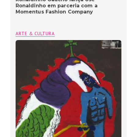
Ronaldinho em parceria com a
Momentus Fashion Company
ARTE & CULTURA