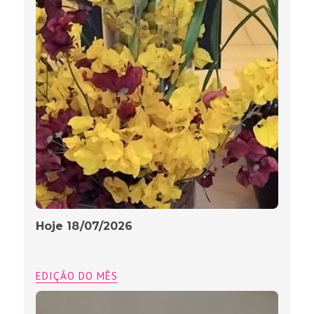
Hoje 18/07/2026
EDIÇÃO DO MÊS