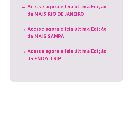
Acesse agora e leia última Edição
da MAIS RIO DE JANEIRO
Acesse agora e leia última Edição
da MAIS SAMPA
Acesse agora e leia última Edição
da ENJOY TRIP