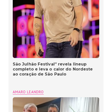
São Julhão Festival” revela lineup
completo e leva o calor do Nordeste
ao coração de São Paulo
AMARO LEANDRO