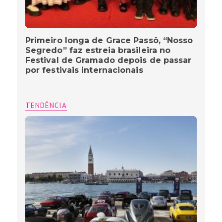
Primeiro longa de Grace Passô, “Nosso
Segredo” faz estreia brasileira no
Festival de Gramado depois de passar
por festivais internacionais
TENDÊNCIA