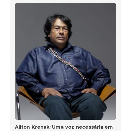
Ailton Krenak: Uma voz necessária em