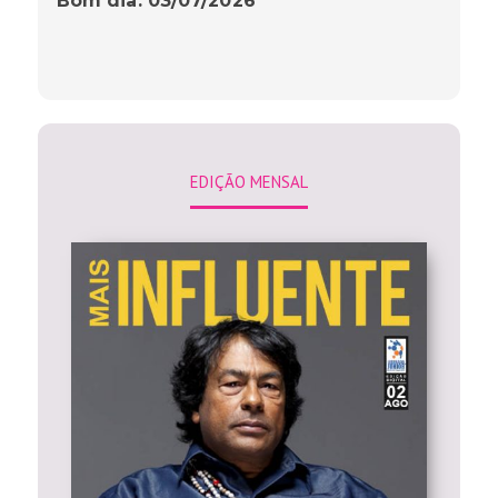
Bom dia: 03/07/2026
EDIÇÃO MENSAL