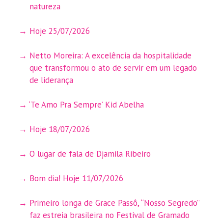
natureza
Hoje 25/07/2026
Netto Moreira: A excelência da hospitalidade
que transformou o ato de servir em um legado
de liderança
‘Te Amo Pra Sempre’ Kid Abelha
Hoje 18/07/2026
O lugar de fala de Djamila Ribeiro
Bom dia! Hoje 11/07/2026
Primeiro longa de Grace Passô, “Nosso Segredo”
faz estreia brasileira no Festival de Gramado