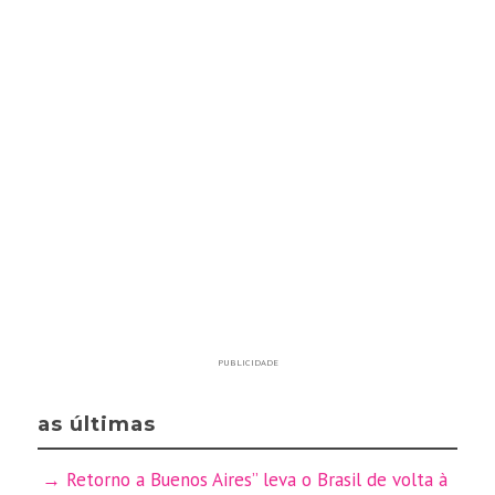
PUBLICIDADE
as últimas
Retorno a Buenos Aires” leva o Brasil de volta à