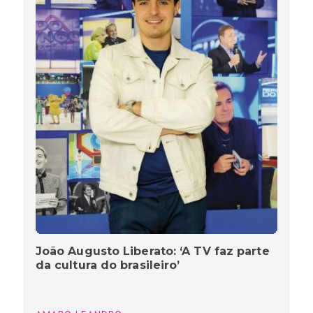
João Augusto Liberato: ‘A TV faz parte
da cultura do brasileiro’