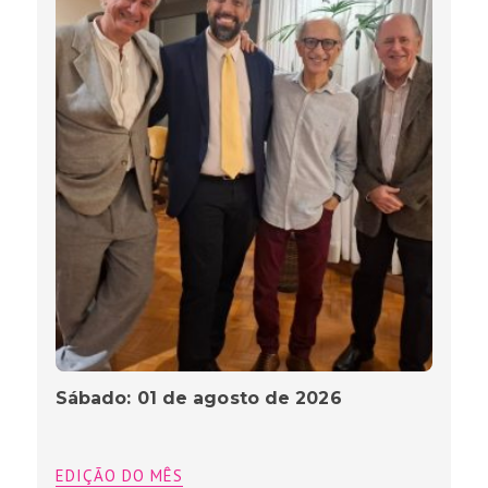
Sábado: 01 de agosto de 2026
EDIÇÃO DO MÊS