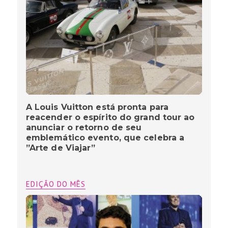
A Louis Vuitton está pronta para
reacender o espírito do grand tour ao
anunciar o retorno de seu
emblemático evento, que celebra a
”Arte de Viajar”
EDIÇÃO DO MÊS