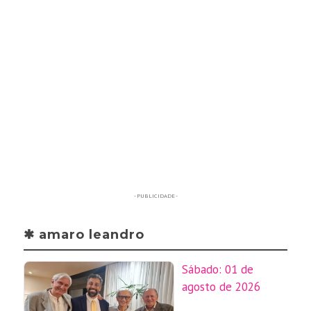
- PUBLICIDADE -
✱ amaro leandro
Sábado: 01 de
agosto de 2026