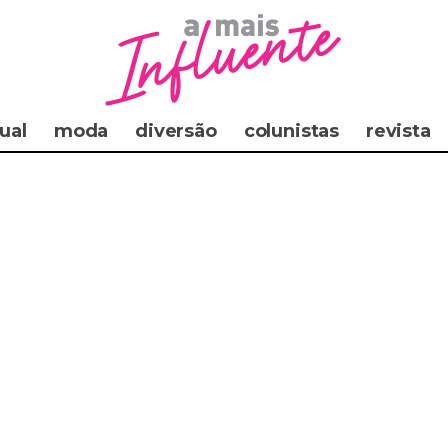
ual
moda
diversão
colunistas
revista