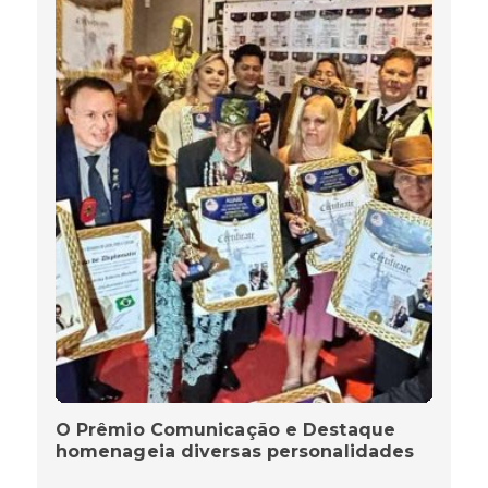
O Prêmio Comunicação e Destaque
homenageia diversas personalidades