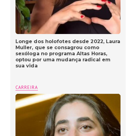
Longe dos holofotes desde 2022, Laura
Muller, que se consagrou como
sexóloga no programa Altas Horas,
optou por uma mudança radical em
sua vida
CARREIRA