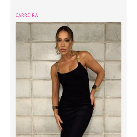
CARREIRA