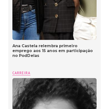
Ana Castela relembra primeiro
emprego aos 15 anos em participação
no PodDelas
CARREIRA