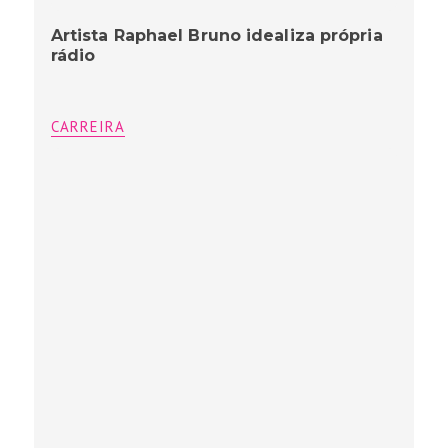
Artista Raphael Bruno idealiza própria
rádio
CARREIRA