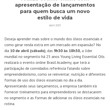
apresentação de lançamentos
para quem busca um novo
estilo de vida
abril 2021
Deseja aprender mais sobre o mundo dos óleos essenciais e
como gerar renda extra em um mercado em expansão? No
dia
10 de abril (sábado)
, das
9h30 às 18h30,
a líder
mundial no segmento há 25 anos Young Living Essential Oils
realizará o evento online Brasil Academy, que terá a
participação de convidados referência falando sobre
empreendedorismo, como se reinventar; nutrição e diferentes
formas de uso dos óleos essenciais no dia a dia.
Apresentando seus lançamentos, a empresa também irá
fornecer treinamento para empreendedores se destacarem
no segmento e as formas de adicionar os óleos essenciais na
rotina.