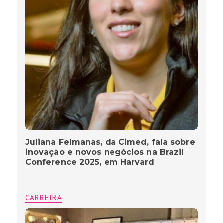
Juliana Felmanas, da Cimed, fala sobre
inovação e novos negócios na Brazil
Conference 2025, em Harvard
CARREIRA