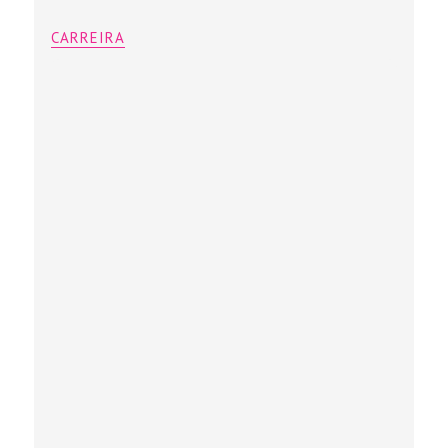
CARREIRA