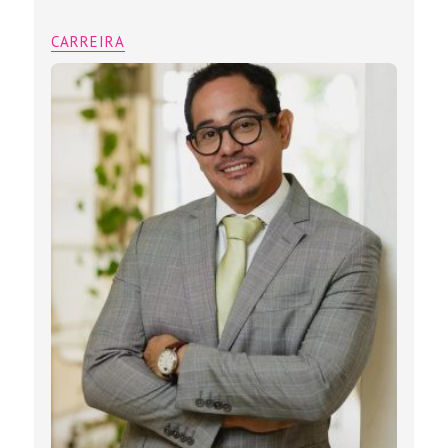
CARREIRA