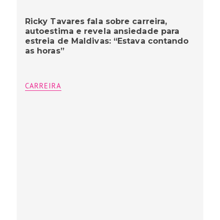
Ricky Tavares fala sobre carreira,
autoestima e revela ansiedade para
estreia de Maldivas: “Estava contando
as horas”
CARREIRA