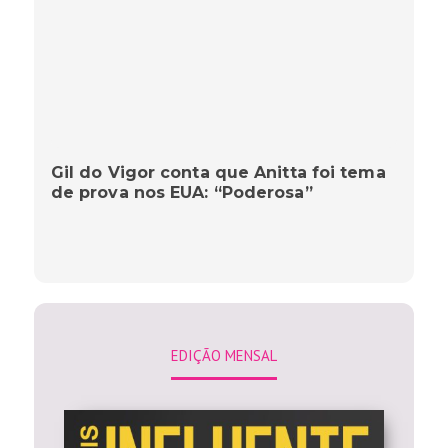
Gil do Vigor conta que Anitta foi tema
de prova nos EUA: “Poderosa”
EDIÇÃO MENSAL