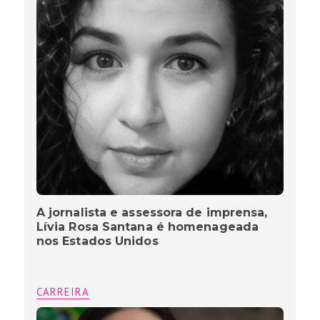
A jornalista e assessora de imprensa,
Lívia Rosa Santana é homenageada
nos Estados Unidos
CARREIRA