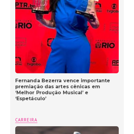
Fernanda Bezerra vence importante
premiação das artes cênicas em
‘Melhor Produção Musical’ e
‘Espetáculo’
CARREIRA