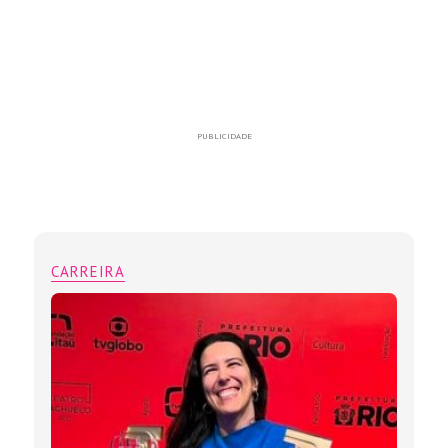
PUBLICIDADE
CARREIRA