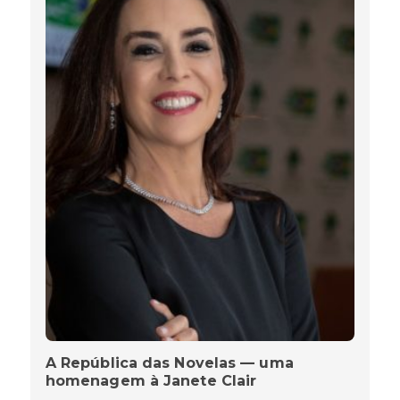
A República das Novelas — uma
homenagem à Janete Clair