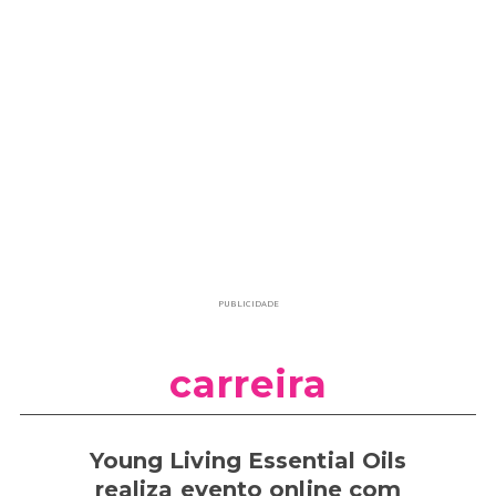
PUBLICIDADE
carreira
Young Living Essential Oils
realiza evento online com