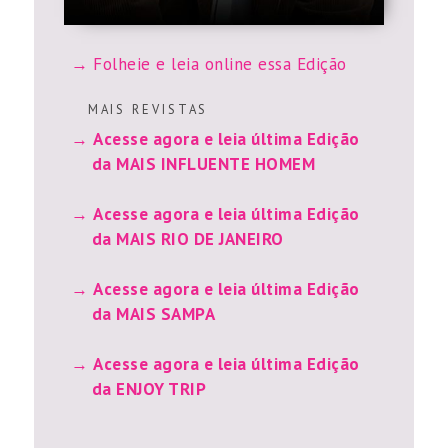
Folheie e leia online essa Edição
M A I S R E V I S T A S
Acesse agora e leia última Edição
da MAIS INFLUENTE HOMEM
Acesse agora e leia última Edição
da MAIS RIO DE JANEIRO
Acesse agora e leia última Edição
da MAIS SAMPA
Acesse agora e leia última Edição
da ENJOY TRIP