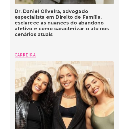
Dr. Daniel Oliveira, advogado
especialista em Direito de Família,
esclarece as nuances do abandono
afetivo e como caracterizar o ato nos
cenários atuais
CARREIRA