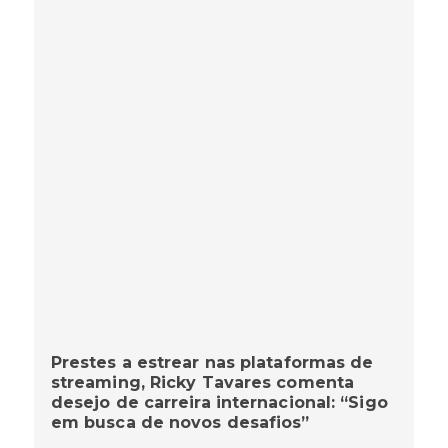
Prestes a estrear nas plataformas de
streaming, Ricky Tavares comenta
desejo de carreira internacional: “Sigo
em busca de novos desafios”