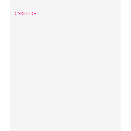
CARREIRA