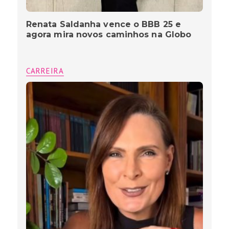
Renata Saldanha vence o BBB 25 e
agora mira novos caminhos na Globo
CARREIRA