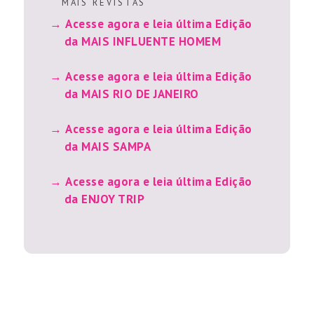
M A I S R E V I S T A S
Acesse agora e leia última Edição
da MAIS INFLUENTE HOMEM
Acesse agora e leia última Edição
da MAIS RIO DE JANEIRO
Acesse agora e leia última Edição
da MAIS SAMPA
Acesse agora e leia última Edição
da ENJOY TRIP