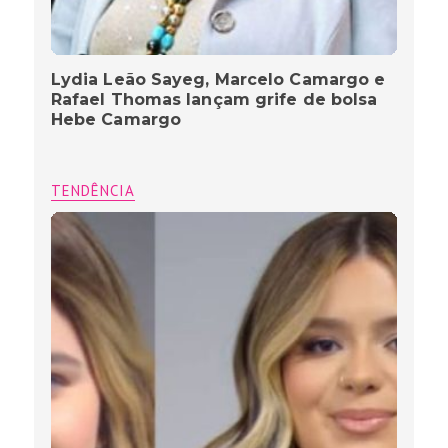
Lydia Leão Sayeg, Marcelo Camargo e
Rafael Thomas lançam grife de bolsa
Hebe Camargo
TENDÊNCIA