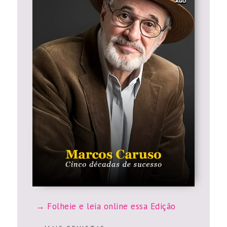
Folheie e leia online essa Edição