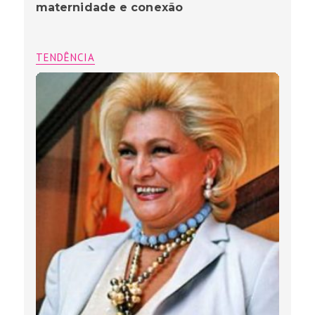
maternidade e conexão
TENDÊNCIA