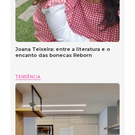
Joana Teixeira: entre a literatura e o
encanto das bonecas Reborn
TENDÊNCIA