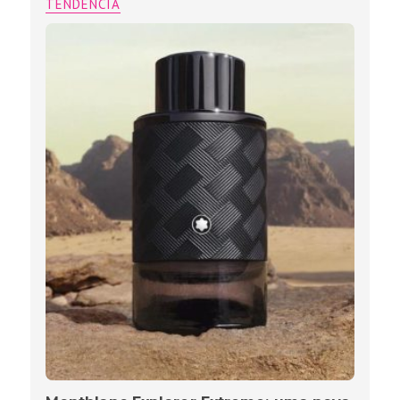
TENDÊNCIA