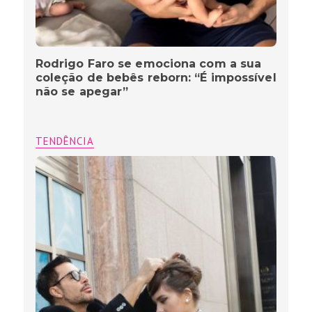
Rodrigo Faro se emociona com a sua
coleção de bebês reborn: “É impossível
não se apegar”
TENDÊNCIA