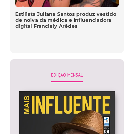
Estilista Juliana Santos produz vestido
de noiva da médica e influenciadora
digital Franciely Arêdes
EDIÇÃO MENSAL