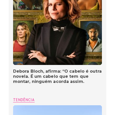
Debora Bloch, afirma: “O cabelo é outra
novela. É um cabelo que tem que
montar, ninguém acorda assim.
TENDÊNCIA