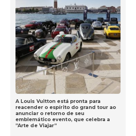
A Louis Vuitton está pronta para
reacender o espírito do grand tour ao
anunciar o retorno de seu
emblemático evento, que celebra a
”Arte de Viajar”