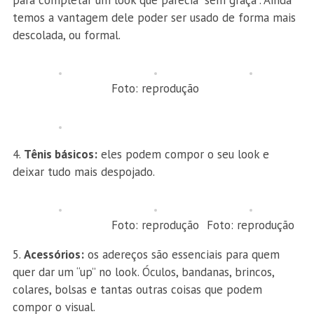
temos a vantagem dele poder ser usado de forma mais
descolada, ou formal.
Foto: reprodução
Tênis básicos:
eles podem compor o seu look e
deixar tudo mais despojado.
Foto: reprodução
Foto: reprodução
Acessórios:
os adereços são essenciais para quem
quer dar um “up” no look. Óculos, bandanas, brincos,
colares, bolsas e tantas outras coisas que podem
compor o visual.