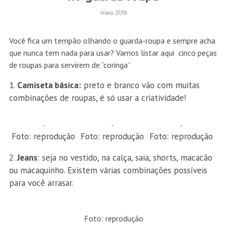
maio 2019
Você fica um tempão olhando o guarda-roupa e sempre acha
que nunca tem nada para usar? Vamos listar aqui cinco peças
de roupas para servirem de “coringa”
Camiseta básica:
preto e branco vão com muitas
combinações de roupas, é só usar a criatividade!
Foto: reprodução
Foto: reprodução
Foto: reprodução
Jeans
: seja no vestido, na calça, saia, shorts, macacão
ou macaquinho. Existem várias combinações possíveis
para você arrasar.
Foto: reprodução