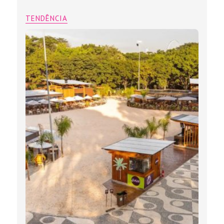
TENDÊNCIA