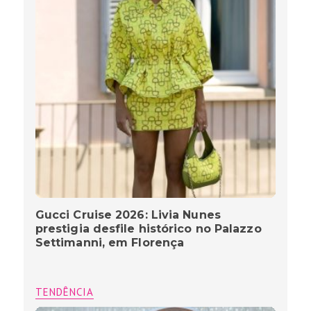
Gucci Cruise 2026: Livia Nunes
prestigia desfile histórico no Palazzo
Settimanni, em Florença
TENDÊNCIA