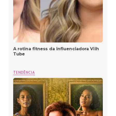
A rotina fitness da influenciadora Viih
Tube
TENDÊNCIA