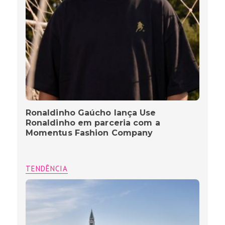
Ronaldinho Gaúcho lança Use
Ronaldinho em parceria com a
Momentus Fashion Company
TENDÊNCIA