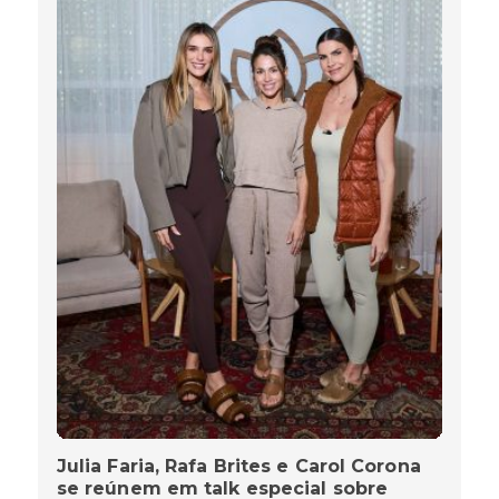
Julia Faria, Rafa Brites e Carol Corona
se reúnem em talk especial sobre