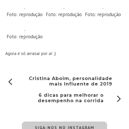
Foto: reprodução
Foto: reprodução
Foto: reprodução
Foto: reprodução
Agora é só arrasar por aí ;)
Cristina Aboim, personalidade
mais Influente de 2019
6 dicas para melhorar o
desempenho na corrida
SIGA-NOS NO INSTAGRAM