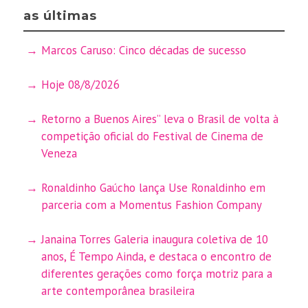
as últimas
Marcos Caruso: Cinco décadas de sucesso
Hoje 08/8/2026
Retorno a Buenos Aires” leva o Brasil de volta à
competição oficial do Festival de Cinema de
Veneza
Ronaldinho Gaúcho lança Use Ronaldinho em
parceria com a Momentus Fashion Company
Janaina Torres Galeria inaugura coletiva de 10
anos, É Tempo Ainda, e destaca o encontro de
diferentes gerações como força motriz para a
arte contemporânea brasileira