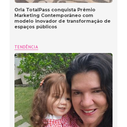
Orla TotalPass conquista Prêmio
Marketing Contemporâneo com
modelo inovador de transformação de
espaços públicos
TENDÊNCIA