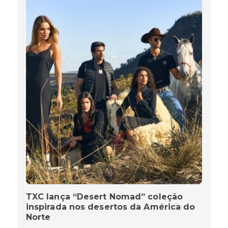
TXC lança “Desert Nomad” coleção
inspirada nos desertos da América do
Norte