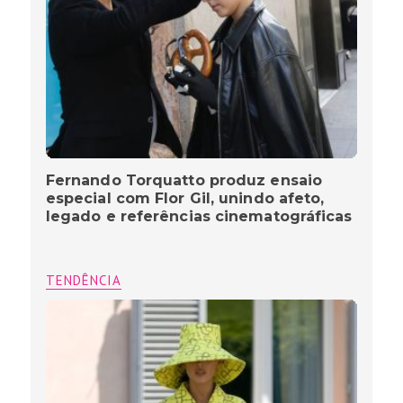
Fernando Torquatto produz ensaio
especial com Flor Gil, unindo afeto,
legado e referências cinematográficas
TENDÊNCIA