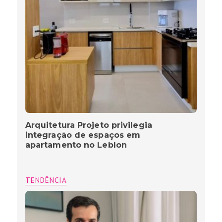
Arquitetura Projeto privilegia
integração de espaços em
apartamento no Leblon
TENDÊNCIA