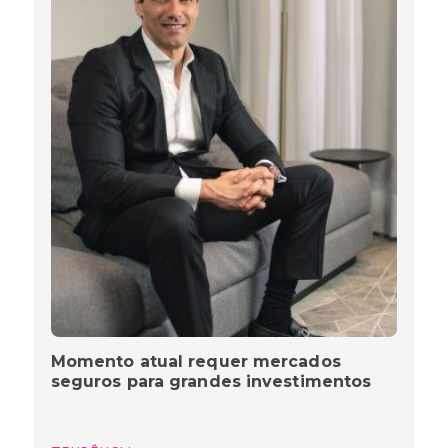
Momento atual requer mercados
seguros para grandes investimentos