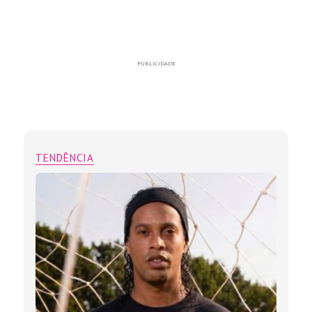
PUBLICIDADE
TENDÊNCIA