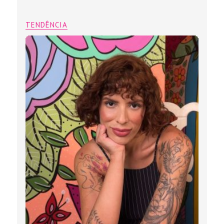
TENDÊNCIA