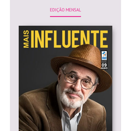
EDIÇÃO MENSAL