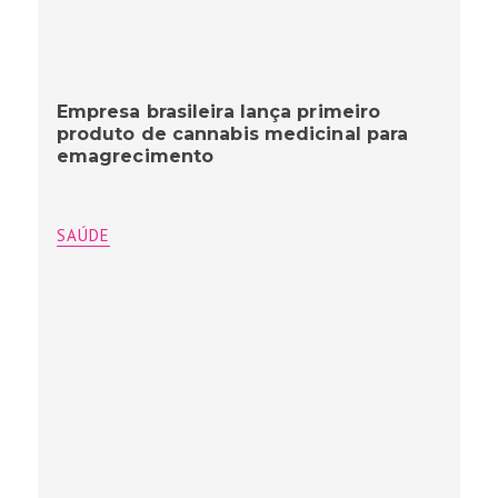
Empresa brasileira lança primeiro
produto de cannabis medicinal para
emagrecimento
SAÚDE