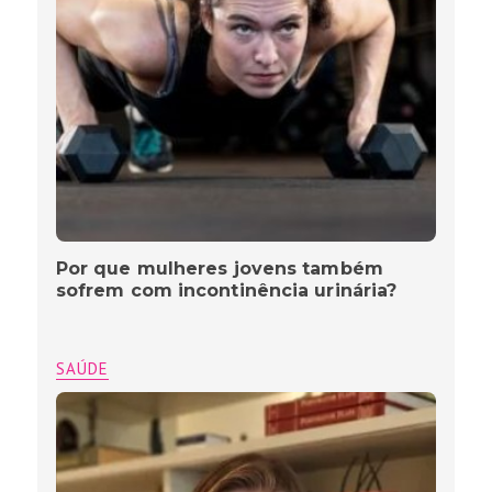
Por que mulheres jovens também
sofrem com incontinência urinária?
SAÚDE