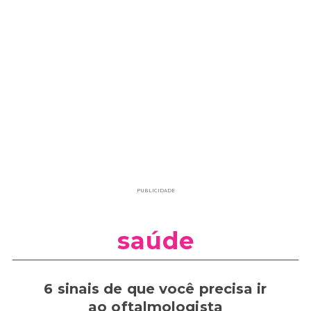
PUBLICIDADE
saúde
6 sinais de que você precisa ir
ao oftalmologista