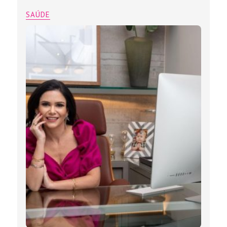
SAÚDE