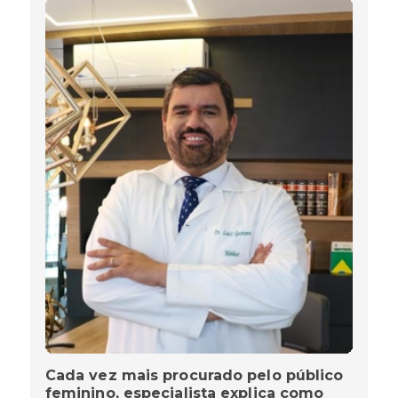
Cada vez mais procurado pelo público
feminino, especialista explica como