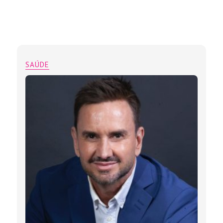
SAÚDE