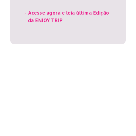
Acesse agora e leia última Edição
da ENJOY TRIP