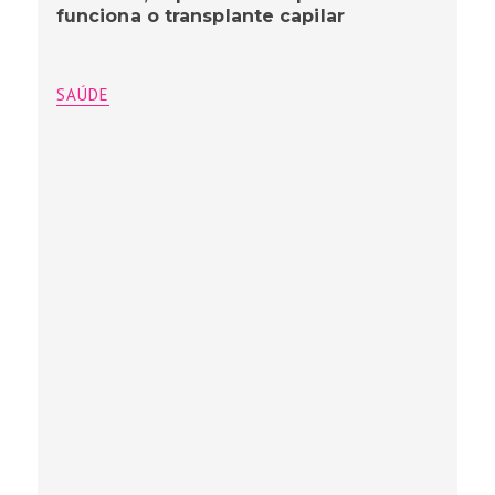
funciona o transplante capilar
SAÚDE