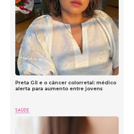
Preta Gil e o câncer colorretal: médico
alerta para aumento entre jovens
SAÚDE