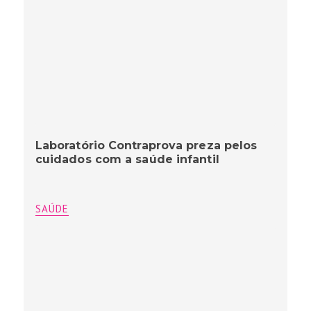
Laboratório Contraprova preza pelos
cuidados com a saúde infantil
SAÚDE