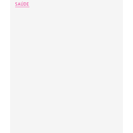
SAÚDE