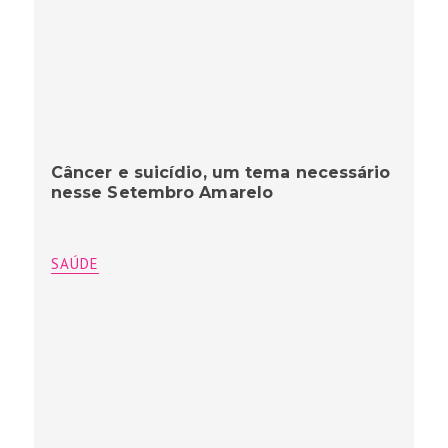
Câncer e suicídio, um tema necessário
nesse Setembro Amarelo
SAÚDE