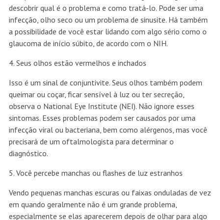
descobrir qual é o problema e como tratá-lo. Pode ser uma
infecção, olho seco ou um problema de sinusite. Há também
a possibilidade de você estar lidando com algo sério como o
glaucoma de início súbito, de acordo com o NIH.
4. Seus olhos estão vermelhos e inchados
Isso é um sinal de conjuntivite. Seus olhos também podem
queimar ou coçar, ficar sensível à luz ou ter secreção,
observa o National Eye Institute (NEI). Não ignore esses
sintomas. Esses problemas podem ser causados por uma
infecção viral ou bacteriana, bem como alérgenos, mas você
precisará de um oftalmologista para determinar o
diagnóstico.
5. Você percebe manchas ou flashes de luz estranhos
Vendo pequenas manchas escuras ou faixas onduladas de vez
em quando geralmente não é um grande problema,
especialmente se elas aparecerem depois de olhar para algo