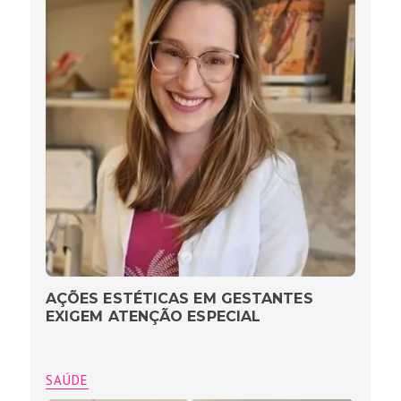
AÇÕES ESTÉTICAS EM GESTANTES
EXIGEM ATENÇÃO ESPECIAL
SAÚDE