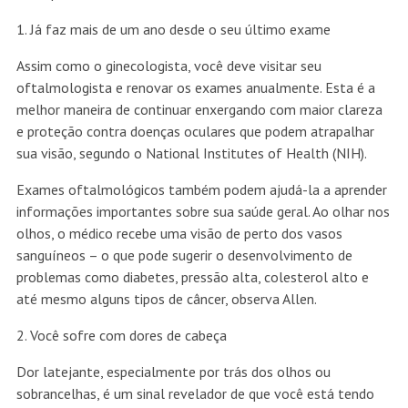
1. Já faz mais de um ano desde o seu último exame
Assim como o ginecologista, você deve visitar seu
oftalmologista e renovar os exames anualmente. Esta é a
melhor maneira de continuar enxergando com maior clareza
e proteção contra doenças oculares que podem atrapalhar
sua visão, segundo o National Institutes of Health (NIH).
Exames oftalmológicos também podem ajudá-la a aprender
informações importantes sobre sua saúde geral. Ao olhar nos
olhos, o médico recebe uma visão de perto dos vasos
sanguíneos – o que pode sugerir o desenvolvimento de
problemas como diabetes, pressão alta, colesterol alto e
até mesmo alguns tipos de câncer, observa Allen.
2. Você sofre com dores de cabeça
Dor latejante, especialmente por trás dos olhos ou
sobrancelhas, é um sinal revelador de que você está tendo