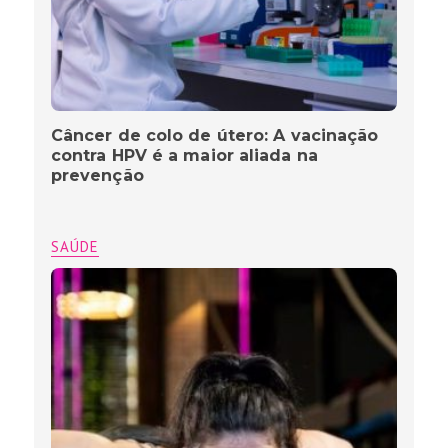
Câncer de colo de útero: A vacinação
contra HPV é a maior aliada na
prevenção
SAÚDE