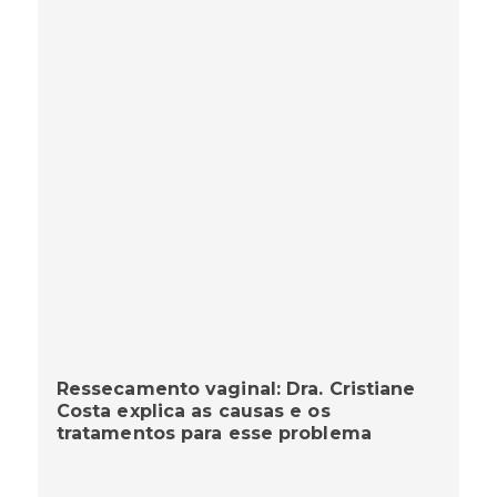
Ressecamento vaginal: Dra. Cristiane
Costa explica as causas e os
tratamentos para esse problema