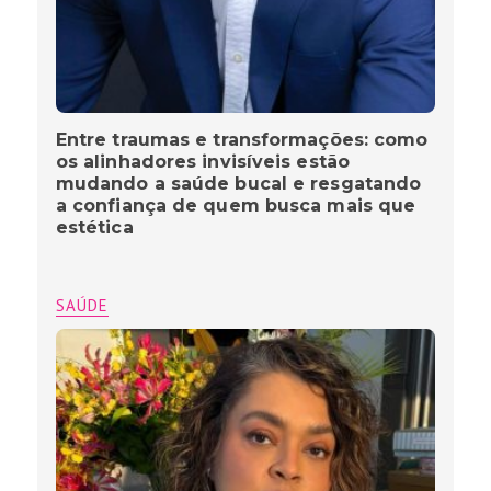
Entre traumas e transformações: como
os alinhadores invisíveis estão
mudando a saúde bucal e resgatando
a confiança de quem busca mais que
estética
SAÚDE