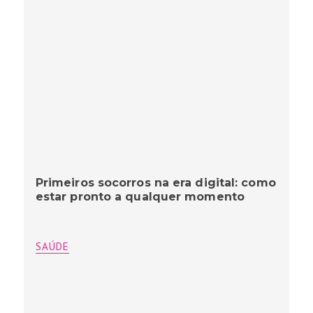
Primeiros socorros na era digital: como
estar pronto a qualquer momento
SAÚDE