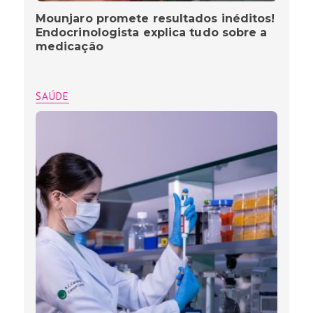
Mounjaro promete resultados inéditos!
Endocrinologista explica tudo sobre a
medicação
SAÚDE