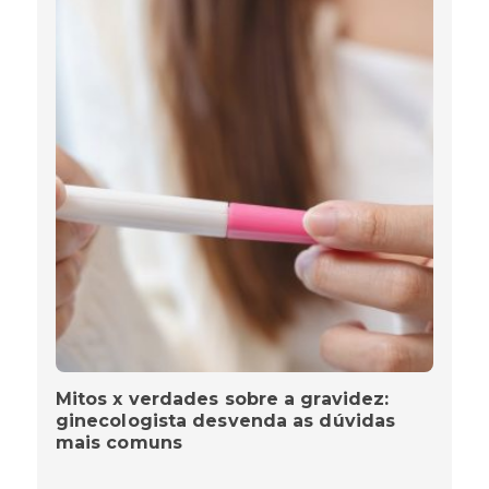
Mitos x verdades sobre a gravidez:
ginecologista desvenda as dúvidas
mais comuns