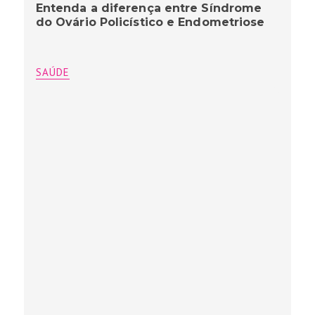
Entenda a diferença entre Síndrome
do Ovário Policístico e Endometriose
SAÚDE