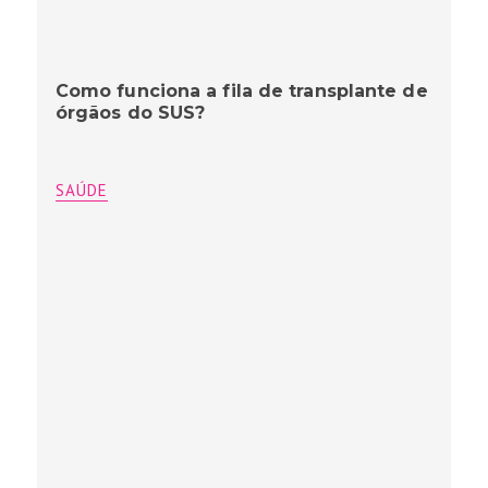
Como funciona a fila de transplante de
órgãos do SUS?
SAÚDE