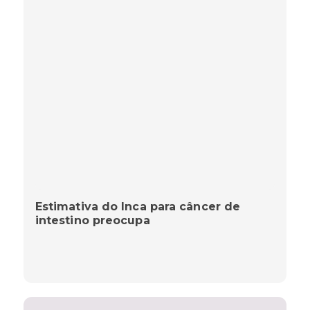
Estimativa do Inca para câncer de
intestino preocupa