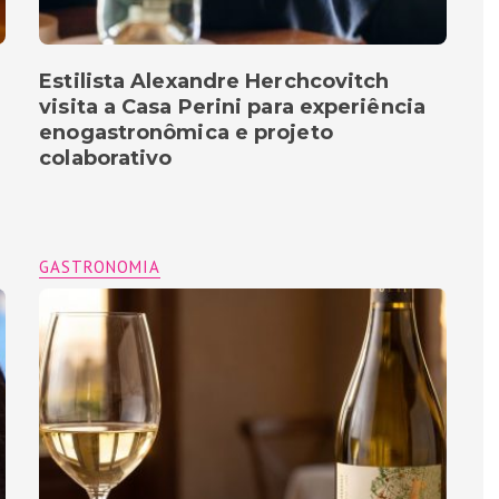
Estilista Alexandre Herchcovitch
visita a Casa Perini para experiência
enogastronômica e projeto
colaborativo
GASTRONOMIA