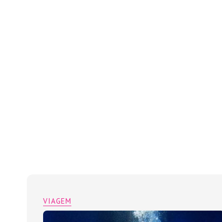
VIAGEM