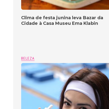
Clima de festa junina leva Bazar da
Cidade à Casa Museu Ema Klabin
BELEZA