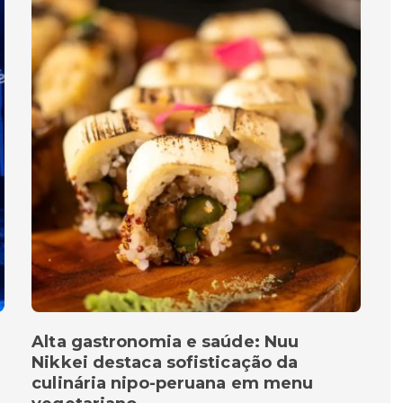
Alta gastronomia e saúde: Nuu
Nikkei destaca sofisticação da
culinária nipo-peruana em menu