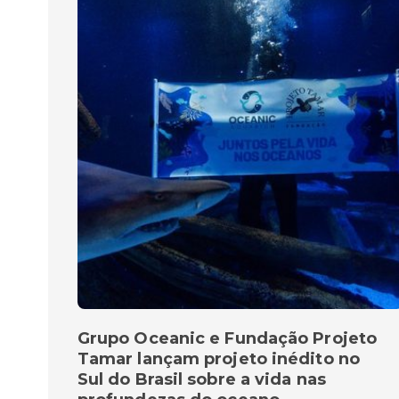
Grupo Oceanic e Fundação Projeto
Tamar lançam projeto inédito no
Sul do Brasil sobre a vida nas