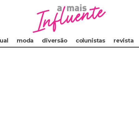
ual
moda
diversão
colunistas
revista