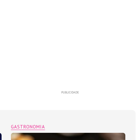
PUBLICIDADE
GASTRONOMIA