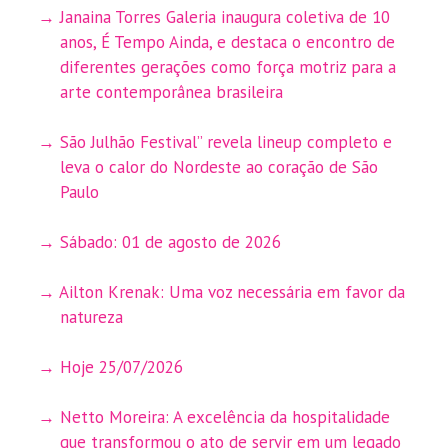
Janaina Torres Galeria inaugura coletiva de 10
anos, É Tempo Ainda, e destaca o encontro de
diferentes gerações como força motriz para a
arte contemporânea brasileira
São Julhão Festival” revela lineup completo e
leva o calor do Nordeste ao coração de São
Paulo
Sábado: 01 de agosto de 2026
Ailton Krenak: Uma voz necessária em favor da
natureza
Hoje 25/07/2026
Netto Moreira: A excelência da hospitalidade
que transformou o ato de servir em um legado