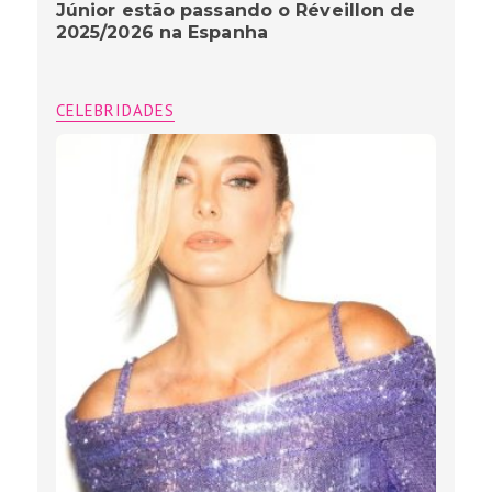
Júnior estão passando o Réveillon de
2025/2026 na Espanha
CELEBRIDADES