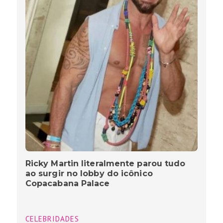
Ricky Martin literalmente parou tudo
ao surgir no lobby do icônico
Copacabana Palace
CELEBRIDADES