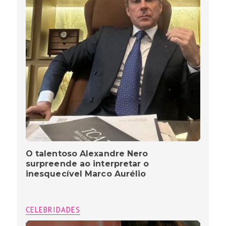
O talentoso Alexandre Nero
surpreende ao interpretar o
inesquecível Marco Aurélio
CELEBRIDADES