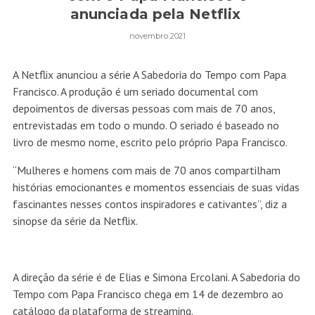
anunciada pela Netflix
novembro 2021
A Netflix anunciou a série A Sabedoria do Tempo com Papa
Francisco. A produção é um seriado documental com
depoimentos de diversas pessoas com mais de 70 anos,
entrevistadas em todo o mundo. O seriado é baseado no
livro de mesmo nome, escrito pelo próprio Papa Francisco.
“Mulheres e homens com mais de 70 anos compartilham
histórias emocionantes e momentos essenciais de suas vidas
fascinantes nesses contos inspiradores e cativantes”, diz a
sinopse da série da Netflix.
A direção da série é de Elias e Simona Ercolani. A Sabedoria do
Tempo com Papa Francisco chega em 14 de dezembro ao
catálogo da plataforma de streaming.