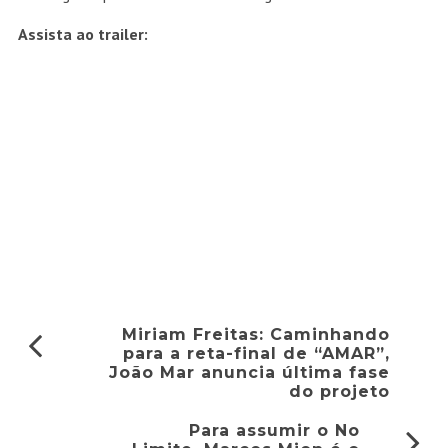
Assista ao trailer:
Miriam Freitas: Caminhando
para a reta-final de “AMAR”,
João Mar anuncia última fase
do projeto
Para assumir o No