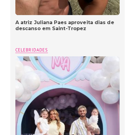
A atriz Juliana Paes aproveita dias de
descanso em Saint-Tropez
CELEBRIDADES