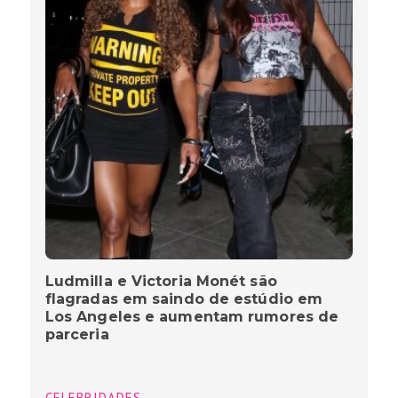
Ludmilla e Victoria Monét são
flagradas em saindo de estúdio em
Los Angeles e aumentam rumores de
parceria
CELEBRIDADES