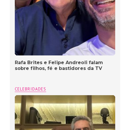
Rafa Brites e Felipe Andreoli falam
sobre filhos, fé e bastidores da TV
CELEBRIDADES