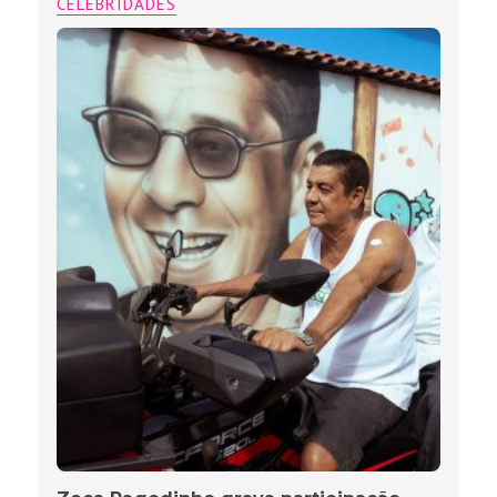
CELEBRIDADES