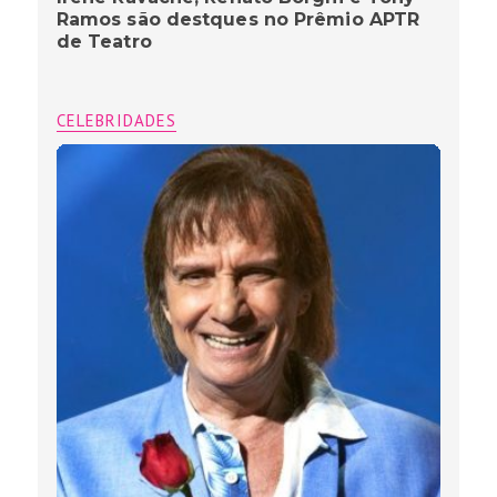
Ramos são destques no Prêmio APTR
de Teatro
CELEBRIDADES