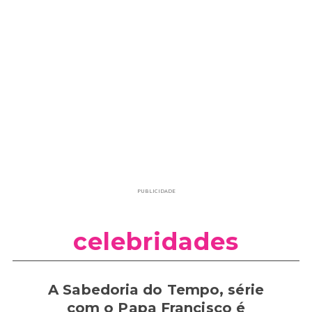
PUBLICIDADE
celebridades
A Sabedoria do Tempo, série
com o Papa Francisco é