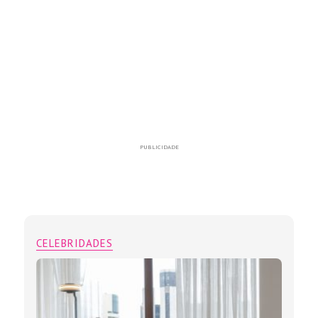
PUBLICIDADE
CELEBRIDADES