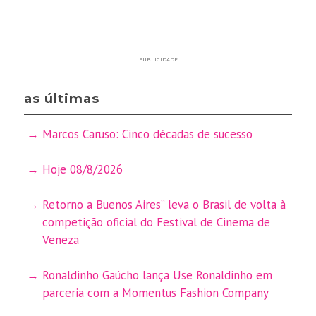
PUBLICIDADE
as últimas
Marcos Caruso: Cinco décadas de sucesso
Hoje 08/8/2026
Retorno a Buenos Aires” leva o Brasil de volta à
competição oficial do Festival de Cinema de
Veneza
Ronaldinho Gaúcho lança Use Ronaldinho em
parceria com a Momentus Fashion Company