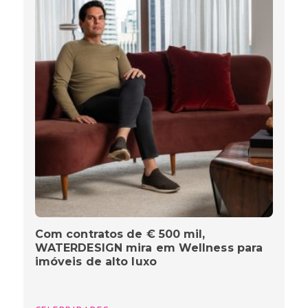
Com contratos de € 500 mil,
WATERDESIGN mira em Wellness para
imóveis de alto luxo