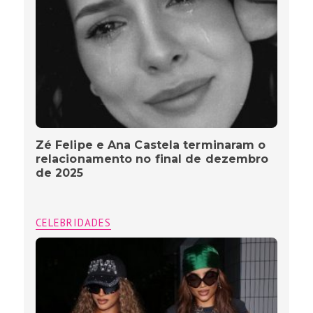
Zé Felipe e Ana Castela terminaram o
relacionamento no final de dezembro
de 2025
CELEBRIDADES