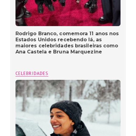
Rodrigo Branco, comemora 11 anos nos
Estados Unidos recebendo lá, as
maiores celebridades brasileiras como
Ana Castela e Bruna Marquezine
CELEBRIDADES