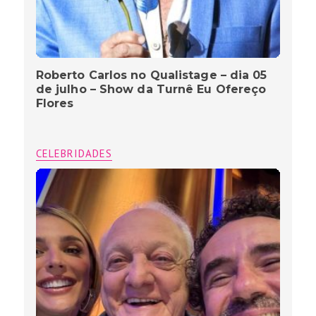
Roberto Carlos no Qualistage – dia 05
de julho – Show da Turnê Eu Ofereço
Flores
CELEBRIDADES