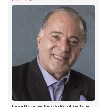
Irene Ravache, Renato Borghi e Tony