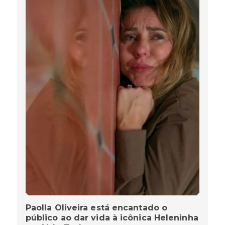
Paolla Oliveira está encantado o
público ao dar vida à icônica Heleninha