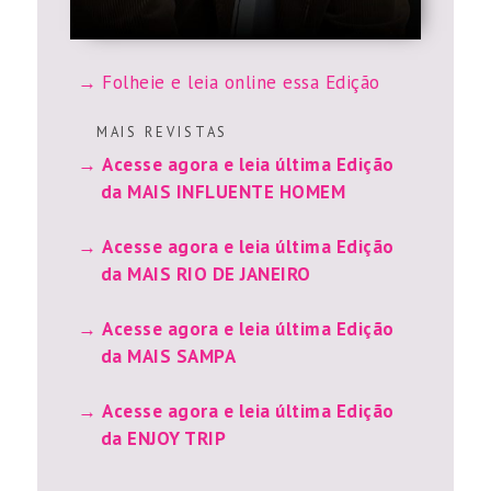
Folheie e leia online essa Edição
M A I S R E V I S T A S
Acesse agora e leia última Edição
da MAIS INFLUENTE HOMEM
Acesse agora e leia última Edição
da MAIS RIO DE JANEIRO
Acesse agora e leia última Edição
da MAIS SAMPA
Acesse agora e leia última Edição
da ENJOY TRIP