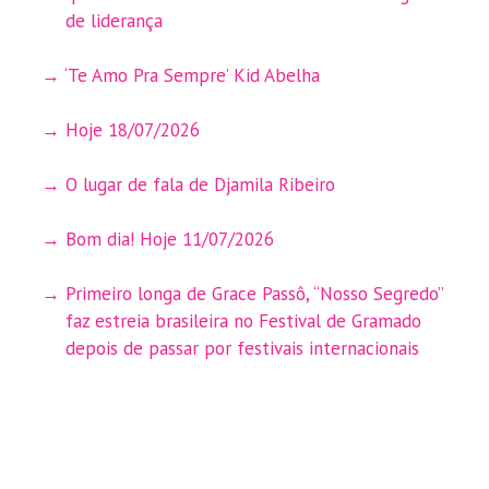
de liderança
‘Te Amo Pra Sempre’ Kid Abelha
Hoje 18/07/2026
O lugar de fala de Djamila Ribeiro
Bom dia! Hoje 11/07/2026
Primeiro longa de Grace Passô, “Nosso Segredo”
faz estreia brasileira no Festival de Gramado
depois de passar por festivais internacionais