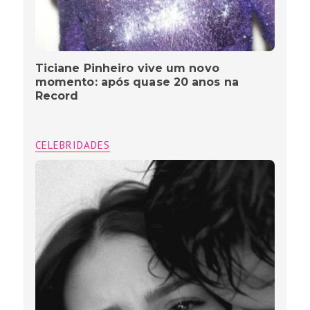
Ticiane Pinheiro vive um novo
momento: após quase 20 anos na
Record
CELEBRIDADES