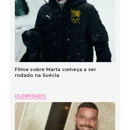
Filme sobre Marta começa a ser
rodado na Suécia
CELEBRIDADES