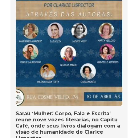
Sarau ‘Mulher: Corpo, Fala e Escrita’
reúne nove vozes literárias, no Capitu
Café, onde seus livros dialogam com a
visão de humanidade de Clarice