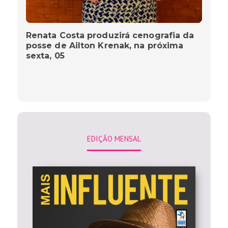
Renata Costa produzirá cenografia da
posse de Ailton Krenak, na próxima
sexta, 05
EDIÇÃO MENSAL