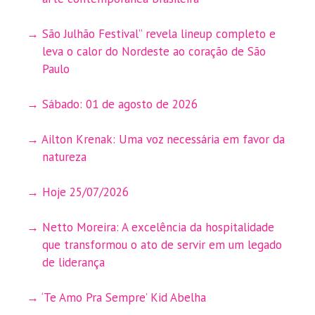
São Julhão Festival” revela lineup completo e
leva o calor do Nordeste ao coração de São
Paulo
Sábado: 01 de agosto de 2026
Ailton Krenak: Uma voz necessária em favor da
natureza
Hoje 25/07/2026
Netto Moreira: A excelência da hospitalidade
que transformou o ato de servir em um legado
de liderança
‘Te Amo Pra Sempre’ Kid Abelha