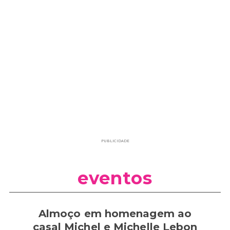
PUBLICIDADE
eventos
Almoço em homenagem ao
casal Michel e Michelle Lebon