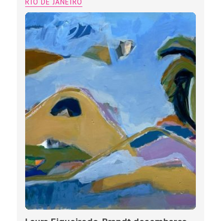
RIO DE JANEIRO