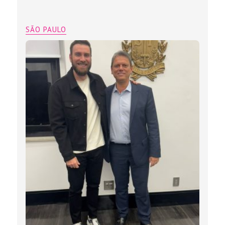
SÃO PAULO