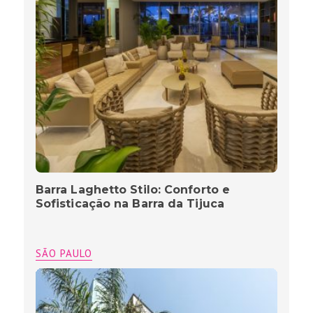
Barra Laghetto Stilo: Conforto e
Sofisticação na Barra da Tijuca
SÃO PAULO