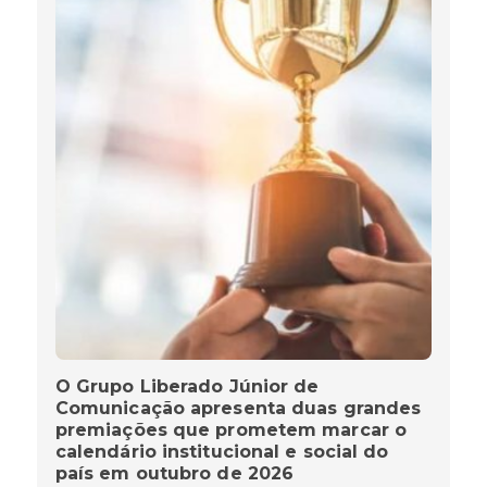
O Grupo Liberado Júnior de
Comunicação apresenta duas grandes
premiações que prometem marcar o
calendário institucional e social do
país em outubro de 2026