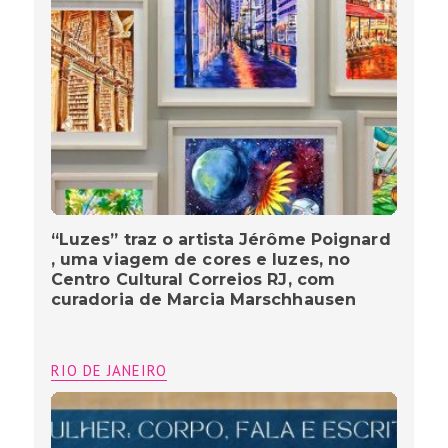
“Luzes” traz o artista Jérôme Poignard
, uma viagem de cores e luzes, no
Centro Cultural Correios RJ, com
curadoria de Marcia Marschhausen
RIO DE JANEIRO