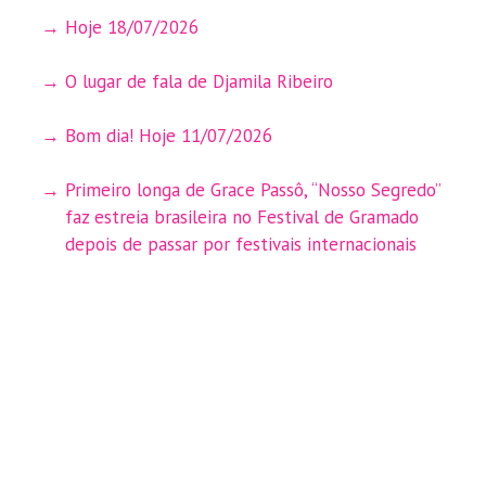
Hoje 18/07/2026
O lugar de fala de Djamila Ribeiro
Bom dia! Hoje 11/07/2026
Primeiro longa de Grace Passô, “Nosso Segredo”
faz estreia brasileira no Festival de Gramado
depois de passar por festivais internacionais