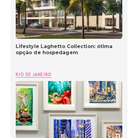
Lifestyle Laghetto Collection: ótima
opção de hospedagem
RIO DE JANEIRO