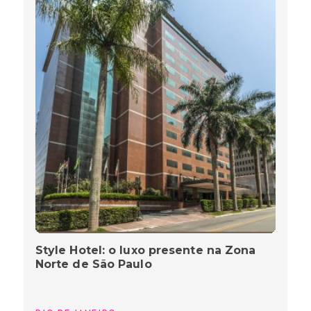
Style Hotel: o luxo presente na Zona
Norte de São Paulo