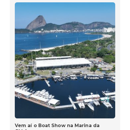
Vem aí o Boat Show na Marina da