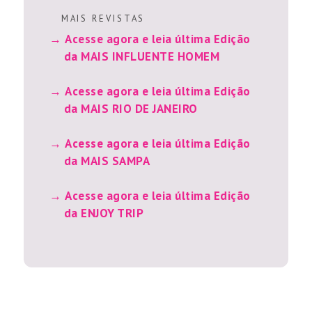
M A I S R E V I S T A S
Acesse agora e leia última Edição
da MAIS INFLUENTE HOMEM
Acesse agora e leia última Edição
da MAIS RIO DE JANEIRO
Acesse agora e leia última Edição
da MAIS SAMPA
Acesse agora e leia última Edição
da ENJOY TRIP