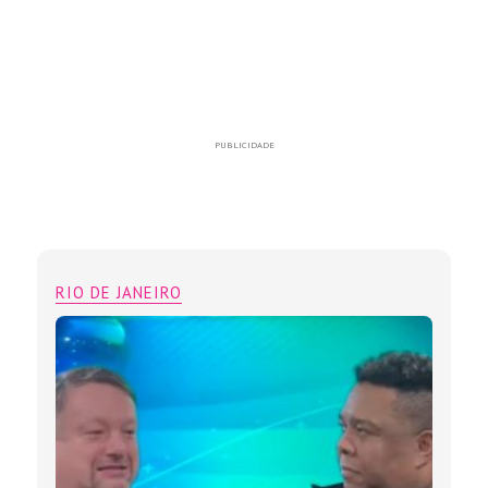
PUBLICIDADE
RIO DE JANEIRO