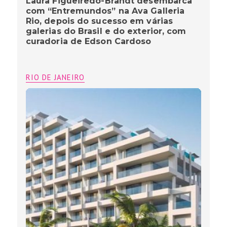
Laura Figueiredo-Brandt desembarca
com “Entremundos” na Ava Galleria
Rio, depois do sucesso em várias
galerias do Brasil e do exterior, com
curadoria de Edson Cardoso
RIO DE JANEIRO