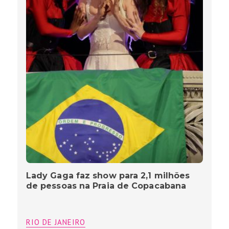
Lady Gaga faz show para 2,1 milhões
de pessoas na Praia de Copacabana
RIO DE JANEIRO