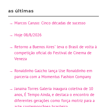
as últimas
Marcos Caruso: Cinco décadas de sucesso
Hoje 08/8/2026
Retorno a Buenos Aires” leva o Brasil de volta à
competição oficial do Festival de Cinema de
Veneza
Ronaldinho Gaúcho lança Use Ronaldinho em
parceria com a Momentus Fashion Company
Janaina Torres Galeria inaugura coletiva de 10
anos, É Tempo Ainda, e destaca o encontro de
diferentes gerações como força motriz para a
arte contemporânea brasileira