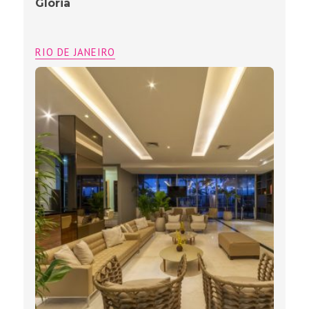
Glória
RIO DE JANEIRO