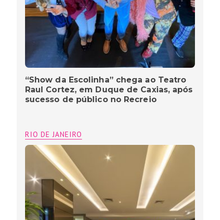
“Show da Escolinha” chega ao Teatro
Raul Cortez, em Duque de Caxias, após
sucesso de público no Recreio
RIO DE JANEIRO