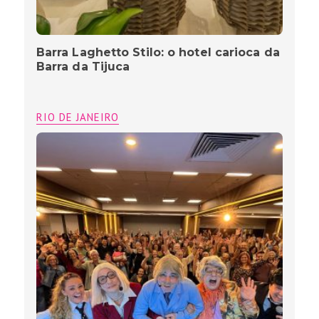
Barra Laghetto Stilo: o hotel carioca da
Barra da Tijuca
RIO DE JANEIRO