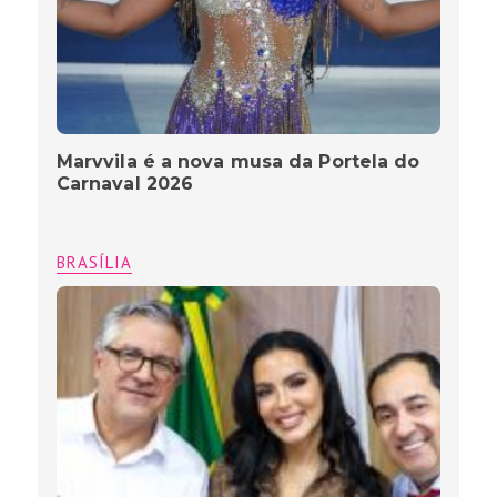
Marvvila é a nova musa da Portela do
Carnaval 2026
BRASÍLIA