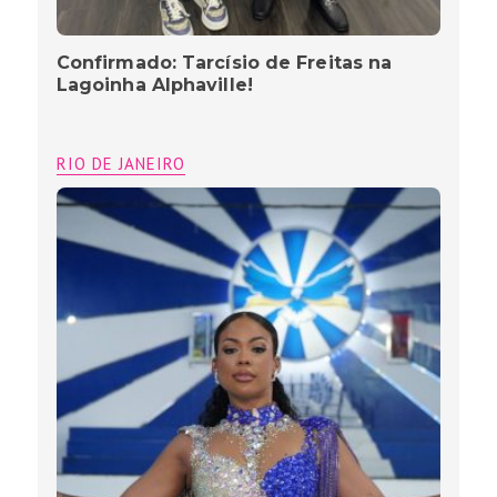
Confirmado: Tarcísio de Freitas na
Lagoinha Alphaville!
RIO DE JANEIRO