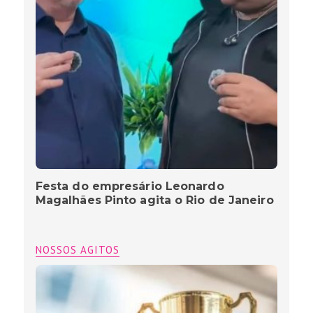
Festa do empresário Leonardo
Magalhães Pinto agita o Rio de Janeiro
NOSSOS AGITOS