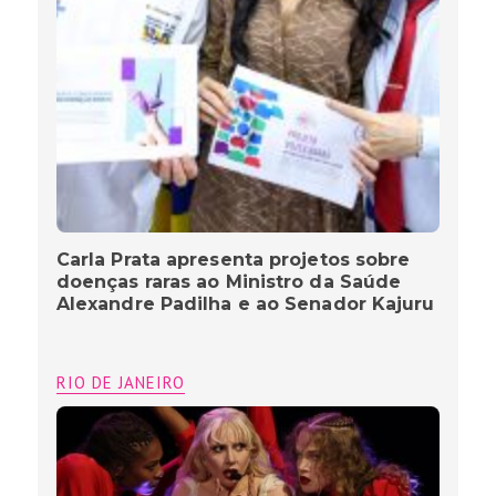
Carla Prata apresenta projetos sobre
doenças raras ao Ministro da Saúde
Alexandre Padilha e ao Senador Kajuru
RIO DE JANEIRO