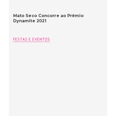
Mato Seco Concorre ao Prêmio
Dynamite 2021
FESTAS E EVENTOS