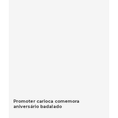
Promoter carioca comemora
aniversário badalado