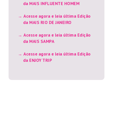
da MAIS INFLUENTE HOMEM
Acesse agora e leia última Edição
da MAIS RIO DE JANEIRO
Acesse agora e leia última Edição
da MAIS SAMPA
Acesse agora e leia última Edição
da ENJOY TRIP