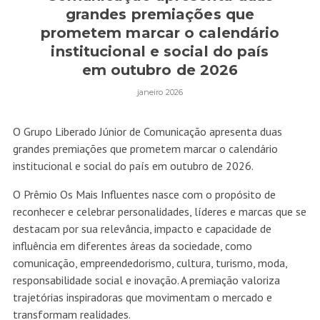
grandes premiações que
prometem marcar o calendário
institucional e social do país
em outubro de 2026
janeiro 2026
O Grupo Liberado Júnior de Comunicação apresenta duas
grandes premiações que prometem marcar o calendário
institucional e social do país em outubro de 2026.
O Prêmio Os Mais Influentes nasce com o propósito de
reconhecer e celebrar personalidades, líderes e marcas que se
destacam por sua relevância, impacto e capacidade de
influência em diferentes áreas da sociedade, como
comunicação, empreendedorismo, cultura, turismo, moda,
responsabilidade social e inovação. A premiação valoriza
trajetórias inspiradoras que movimentam o mercado e
transformam realidades.