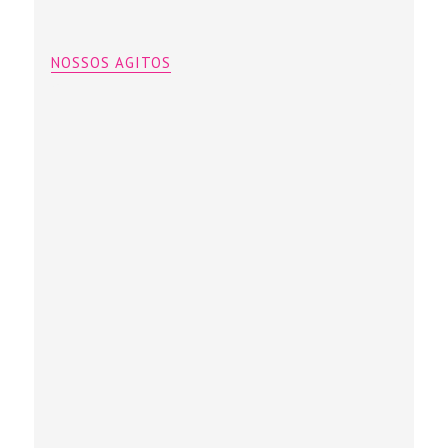
NOSSOS AGITOS