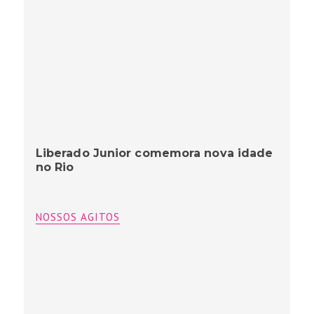
Liberado Junior comemora nova idade
no Rio
NOSSOS AGITOS