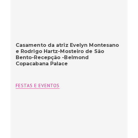
Casamento da atriz Evelyn Montesano
e Rodrigo Hartz-Mosteiro de São
Bento-Recepção -Belmond
Copacabana Palace
FESTAS E EVENTOS