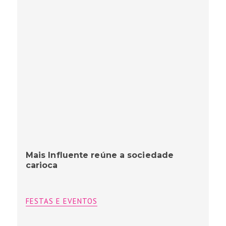
Mais Influente reúne a sociedade
carioca
FESTAS E EVENTOS