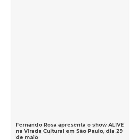
Fernando Rosa apresenta o show ALIVE
na Virada Cultural em São Paulo, dia 29
de maio