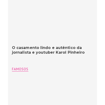
O casamento lindo e autêntico da
jornalista e youtuber Karol Pinheiro
FAMOSOS