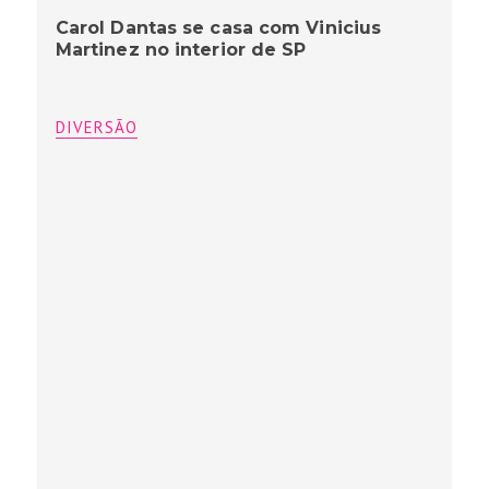
Carol Dantas se casa com Vinicius
Martinez no interior de SP
DIVERSÃO