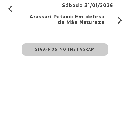
Sábado 31/01/2026
Arassari Pataxó: Em defesa
da Mãe Natureza
SIGA-NOS NO INSTAGRAM