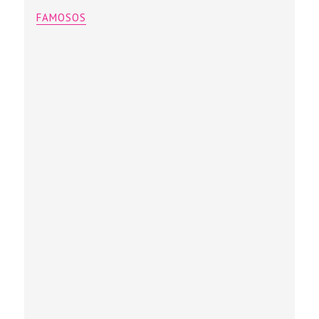
FAMOSOS