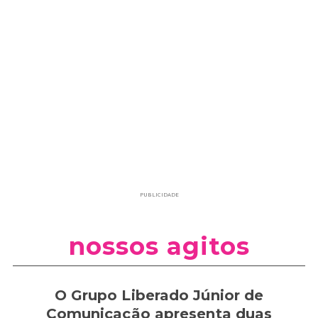
PUBLICIDADE
nossos agitos
O Grupo Liberado Júnior de
Comunicação apresenta duas