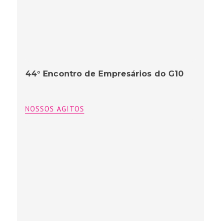
44° Encontro de Empresários do G10
NOSSOS AGITOS