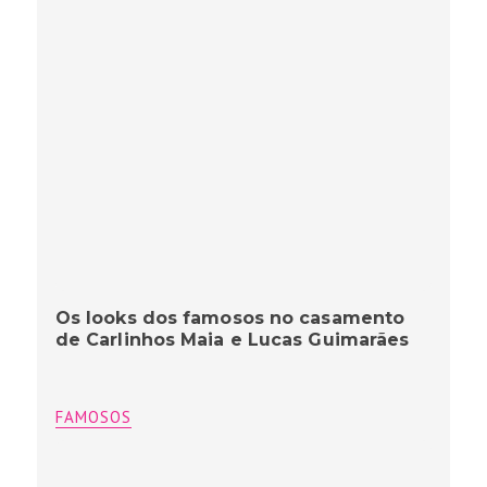
Os looks dos famosos no casamento
de Carlinhos Maia e Lucas Guimarães
FAMOSOS