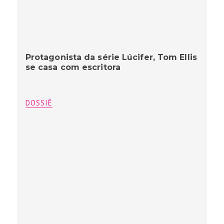
Protagonista da série Lúcifer, Tom Ellis
se casa com escritora
DOSSIÊ