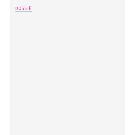
DOSSIÊ