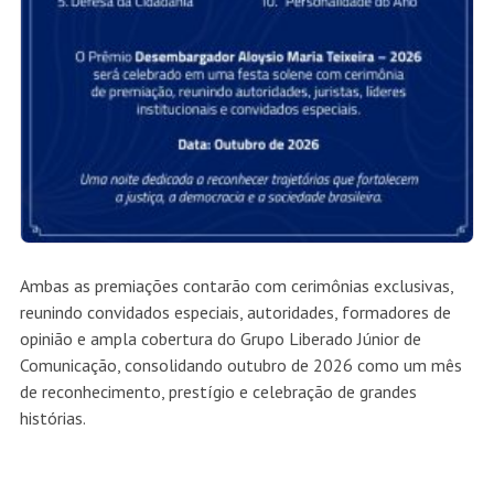
Ambas as premiações contarão com cerimônias exclusivas,
reunindo convidados especiais, autoridades, formadores de
opinião e ampla cobertura do Grupo Liberado Júnior de
Comunicação, consolidando outubro de 2026 como um mês
de reconhecimento, prestígio e celebração de grandes
histórias.