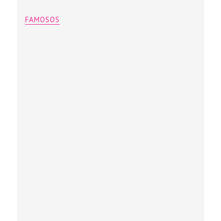
FAMOSOS