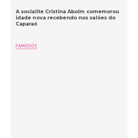
A socialite Cristina Aboim comemorou
idade nova recebendo nos salões do
Caparaó
FAMOSOS