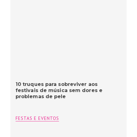
10 truques para sobreviver aos
festivais de música sem dores e
problemas de pele
FESTAS E EVENTOS