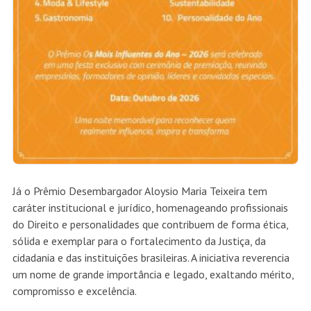
Já o Prêmio Desembargador Aloysio Maria Teixeira tem
caráter institucional e jurídico, homenageando profissionais
do Direito e personalidades que contribuem de forma ética,
sólida e exemplar para o fortalecimento da Justiça, da
cidadania e das instituições brasileiras. A iniciativa reverencia
um nome de grande importância e legado, exaltando mérito,
compromisso e excelência.