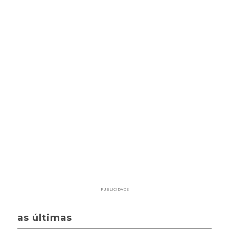
PUBLICIDADE
as últimas