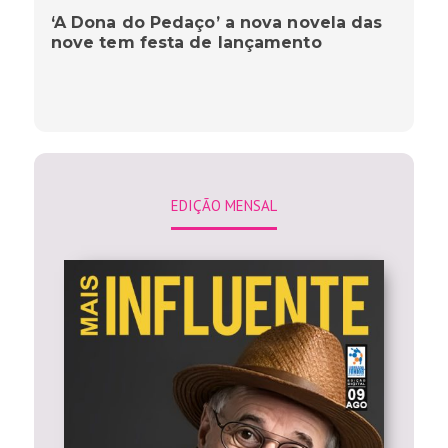
‘A Dona do Pedaço’ a nova novela das
nove tem festa de lançamento
EDIÇÃO MENSAL