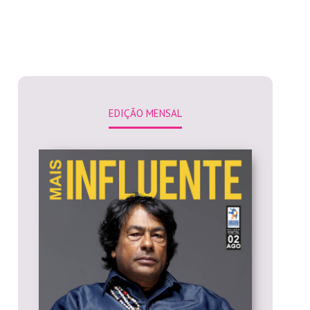
EDIÇÃO MENSAL