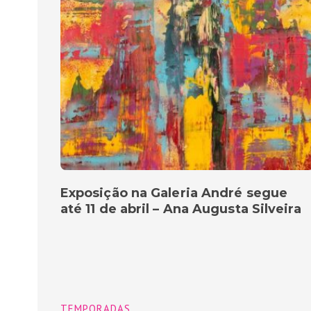
Exposição na Galeria André segue
até 11 de abril – Ana Augusta Silveira
TEMPORADAS