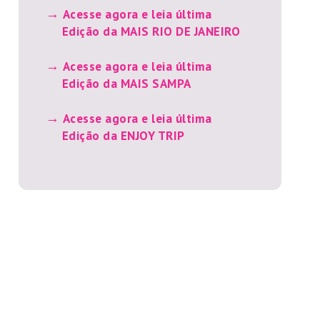
Acesse agora e leia última
Edição da MAIS RIO DE JANEIRO
Acesse agora e leia última
Edição da MAIS SAMPA
Acesse agora e leia última
Edição da ENJOY TRIP