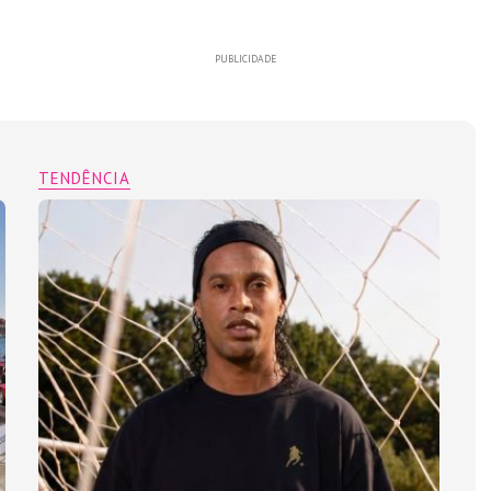
PUBLICIDADE
TENDÊNCIA