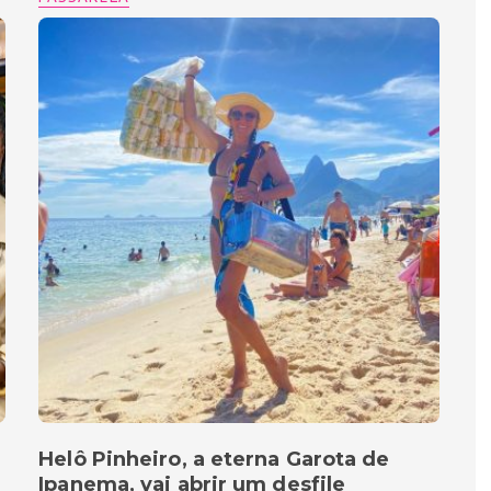
Helô Pinheiro, a eterna Garota de
Ipanema, vai abrir um desfile