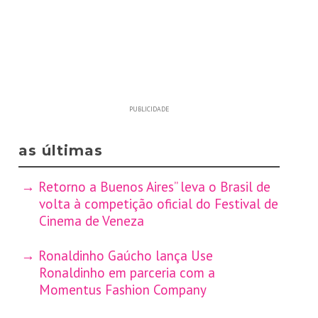
PUBLICIDADE
as últimas
Retorno a Buenos Aires” leva o Brasil de
volta à competição oficial do Festival de
Cinema de Veneza
Ronaldinho Gaúcho lança Use
Ronaldinho em parceria com a
Momentus Fashion Company