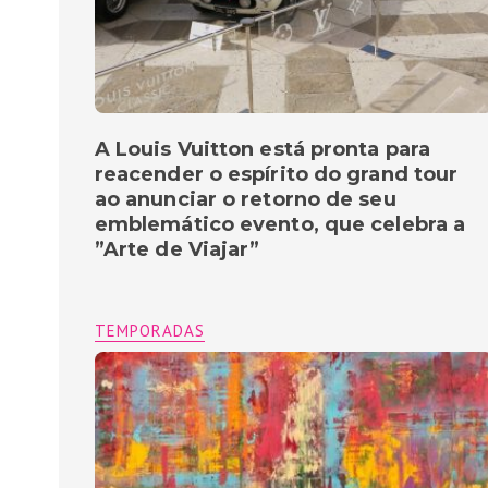
A Louis Vuitton está pronta para
reacender o espírito do grand tour
ao anunciar o retorno de seu
emblemático evento, que celebra a
”Arte de Viajar”
TEMPORADAS