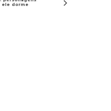
 ele dorme