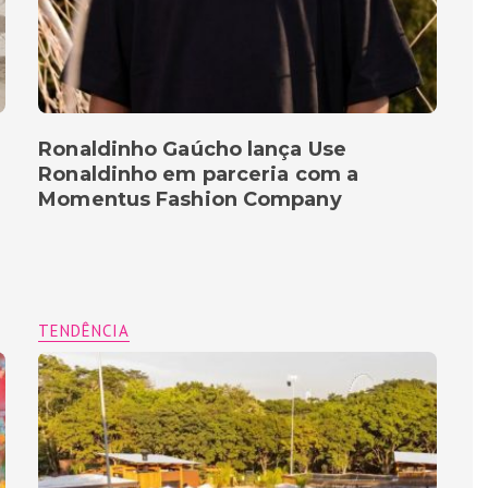
Ronaldinho Gaúcho lança Use
Ronaldinho em parceria com a
Momentus Fashion Company
TENDÊNCIA