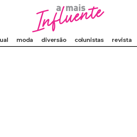
ual
moda
diversão
colunistas
revista