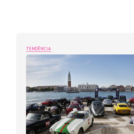
TENDÊNCIA