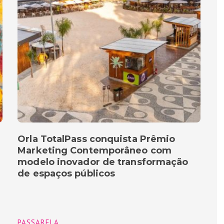
Orla TotalPass conquista Prêmio
Marketing Contemporâneo com
modelo inovador de transformação
de espaços públicos
PASSARELA