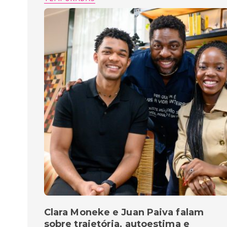
Clara Moneke e Juan Paiva falam
sobre trajetória, autoestima e