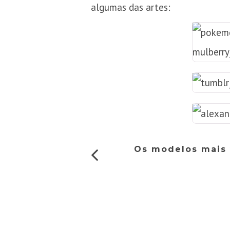
algumas das artes:
Os modelos mais 