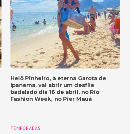
Helô Pinheiro, a eterna Garota de
Ipanema, vai abrir um desfile
badalado dia 16 de abril, no Rio
Fashion Week, no Pier Mauá
TEMPORADAS