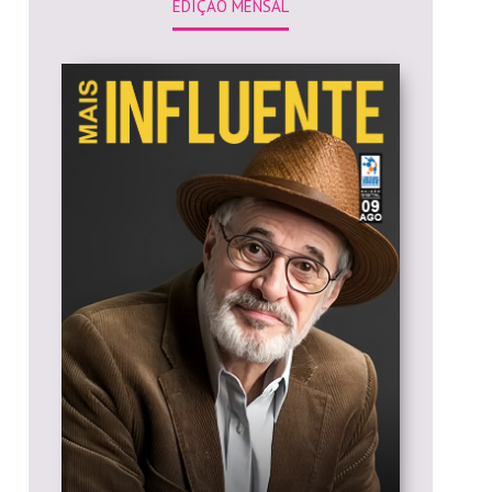
EDIÇÃO MENSAL