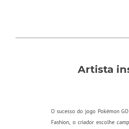
Artista 
O sucesso do jogo Pokémon GO
Fashion
, o criador escolhe cam