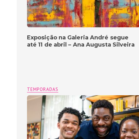
Exposição na Galeria André segue
até 11 de abril – Ana Augusta Silveira
TEMPORADAS