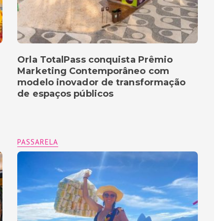
Orla TotalPass conquista Prêmio
Marketing Contemporâneo com
modelo inovador de transformação
de espaços públicos
PASSARELA