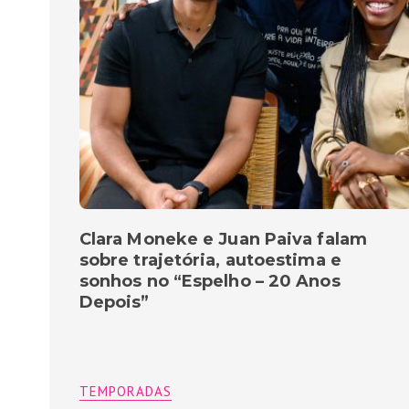
Clara Moneke e Juan Paiva falam
sobre trajetória, autoestima e
sonhos no “Espelho – 20 Anos
Depois”
TEMPORADAS