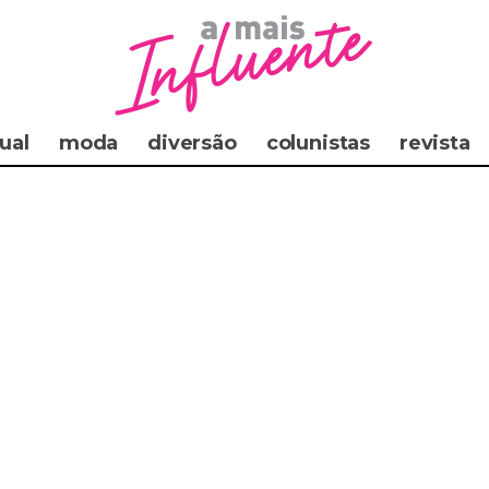
ual
moda
diversão
colunistas
revista