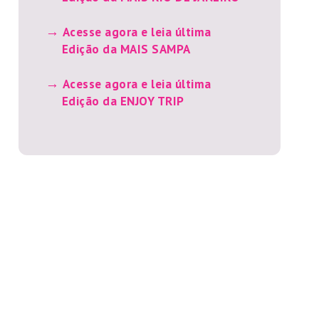
Acesse agora e leia última
Edição da MAIS SAMPA
Acesse agora e leia última
Edição da ENJOY TRIP