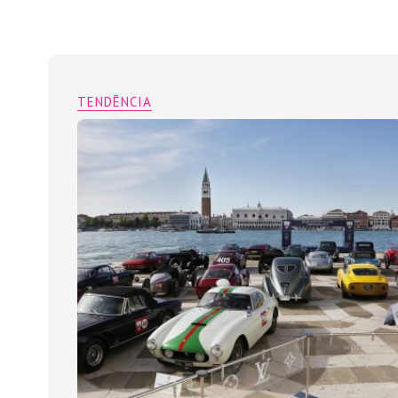
TENDÊNCIA