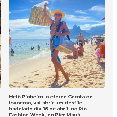
Helô Pinheiro, a eterna Garota de
Ipanema, vai abrir um desfile
badalado dia 16 de abril, no Rio
Fashion Week, no Pier Mauá