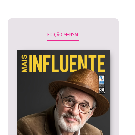
EDIÇÃO MENSAL