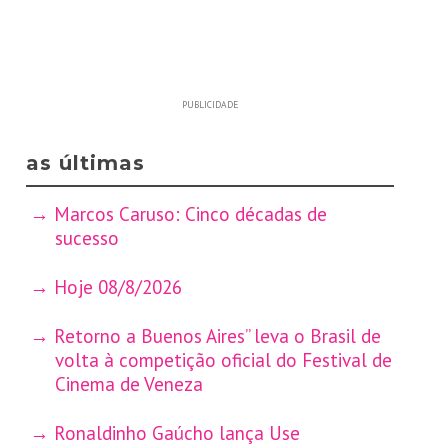
PUBLICIDADE
as últimas
Marcos Caruso: Cinco décadas de
sucesso
Hoje 08/8/2026
Retorno a Buenos Aires” leva o Brasil de
volta à competição oficial do Festival de
Cinema de Veneza
Ronaldinho Gaúcho lança Use