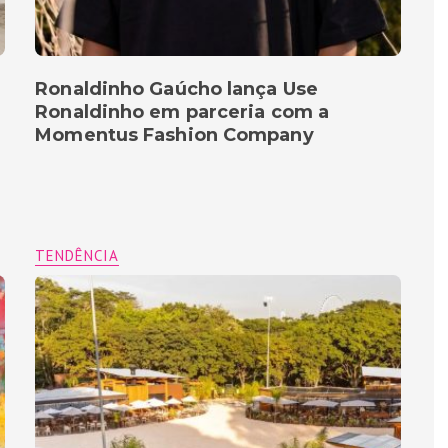
Ronaldinho Gaúcho lança Use
Ronaldinho em parceria com a
Momentus Fashion Company
TENDÊNCIA