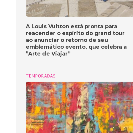
A Louis Vuitton está pronta para
reacender o espírito do grand tour
ao anunciar o retorno de seu
emblemático evento, que celebra a
”Arte de Viajar”
TEMPORADAS