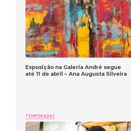
Exposição na Galeria André segue
até 11 de abril – Ana Augusta Silveira
TEMPORADAS