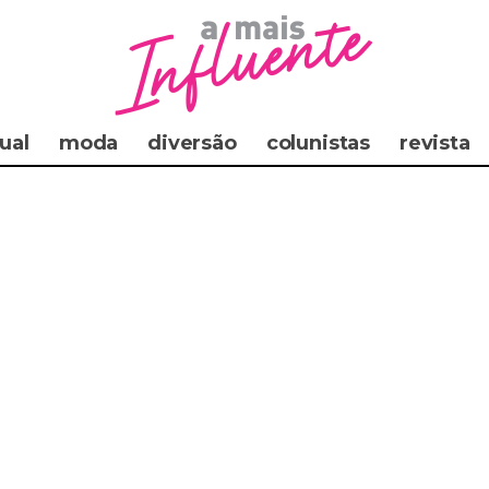
ual
moda
diversão
colunistas
revista