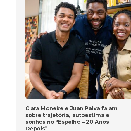
Clara Moneke e Juan Paiva falam
sobre trajetória, autoestima e
sonhos no “Espelho – 20 Anos
Depois”