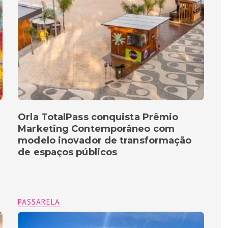
Orla TotalPass conquista Prêmio
Marketing Contemporâneo com
modelo inovador de transformação
de espaços públicos
PASSARELA