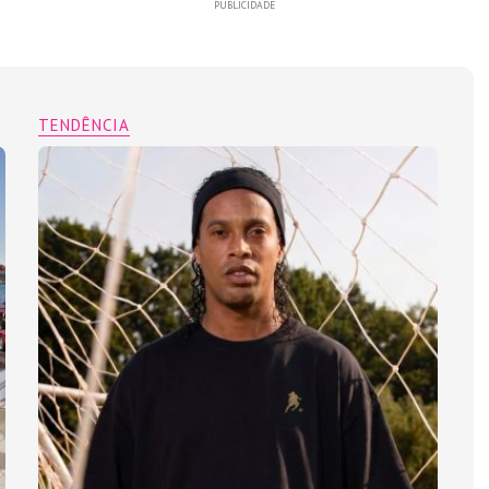
PUBLICIDADE
TENDÊNCIA