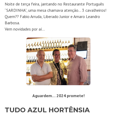
Noite de terça feira, jantando no Restaurante Português
“SARDINHA”, uma mesa chamava atenção… 3 cavalheiros!
Quem?? Fabio Arruda, Liberado Junior e Amaro Leandro
Barbosa.
Vem novidades por aí…
Aguardem… 2024 promete!
TUDO AZUL HORTÊNSIA