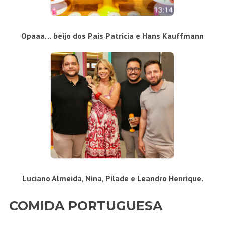
Opaaa… beijo dos Pais Patricia e Hans Kauffmann
Luciano Almeida, Nina, Pilade e Leandro Henrique.
COMIDA PORTUGUESA