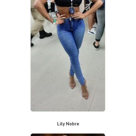
Lily Nobre