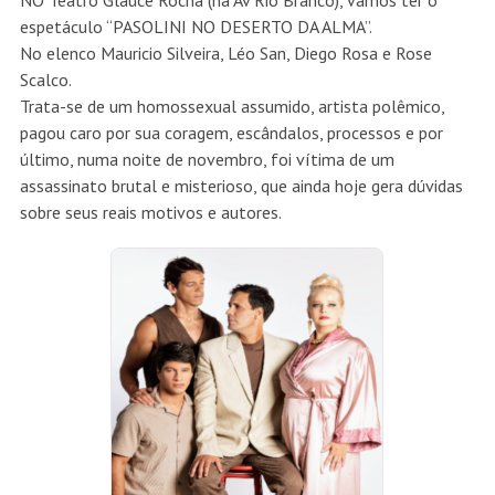
espetáculo “PASOLINI NO DESERTO DA ALMA”.
No elenco Mauricio Silveira, Léo San, Diego Rosa e Rose
Scalco.
Trata-se de um homossexual assumido, artista polêmico,
pagou caro por sua coragem, escândalos, processos e por
último, numa noite de novembro, foi vítima de um
assassinato brutal e misterioso, que ainda hoje gera dúvidas
sobre seus reais motivos e autores.