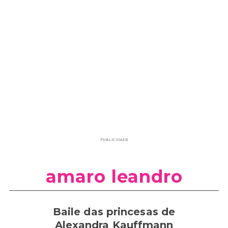
PUBLICIDADE
amaro leandro
Baile das princesas de
Alexandra Kauffmann