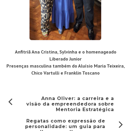
Anfitriã Ana Cristina, Sylvinha e o homenageado
Liberado Junior
Presenças masculina também do Aluísio Maria Teixeira,
Chico Vartulli e Franklin Toscano
Anna Oliver: a carreira e a
visão da empreendedora sobre
Mentoria Estratégica
Regatas como expressão de
personalidade: um guia para