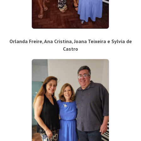
Orlanda Freire, Ana Cristina, Joana Teixeira e Sylvia de
Castro