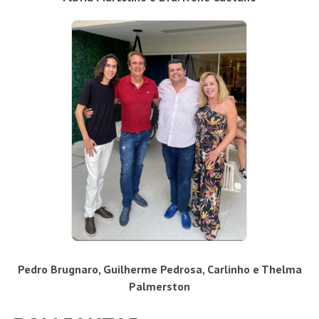
Pedro Brugnaro, Guilherme Pedrosa, Carlinho e Thelma
Palmerston