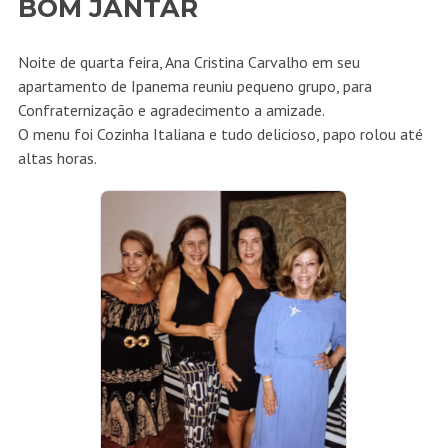
BOM JANTAR
Noite de quarta feira, Ana Cristina Carvalho em seu
apartamento de Ipanema reuniu pequeno grupo, para
Confraternização e agradecimento a amizade.
O menu foi Cozinha Italiana e tudo delicioso, papo rolou até
altas horas.