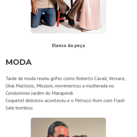
Elenco da peça
MODA
Tarde de moda reuniu grifes como Roberto Cavali, Versace,
Ghai Mattiolo, Missioni, movimentou a mulherada no
Condomínio Jardim do Marapendi.
Coquetel delicioso aconteceu e o Petrucci Rom com Flash
Sale bombou.