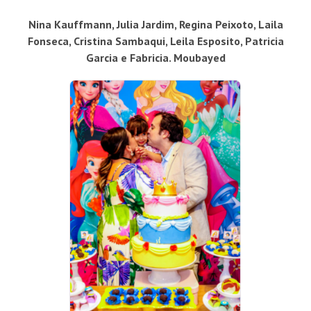
Nina Kauffmann, Julia Jardim, Regina Peixoto, Laila
Fonseca, Cristina Sambaqui, Leila Esposito, Patricia
Garcia e Fabricia. Moubayed