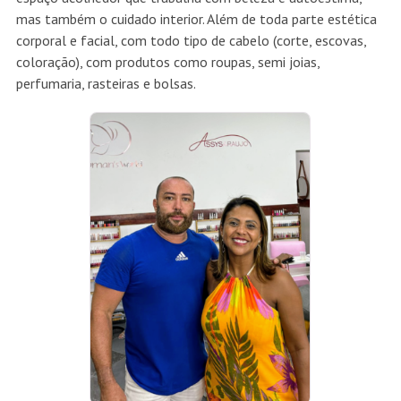
mas também o cuidado interior. Além de toda parte estética
corporal e facial, com todo tipo de cabelo (corte, escovas,
coloração), com produtos como roupas, semi joias,
perfumaria, rasteiras e bolsas.