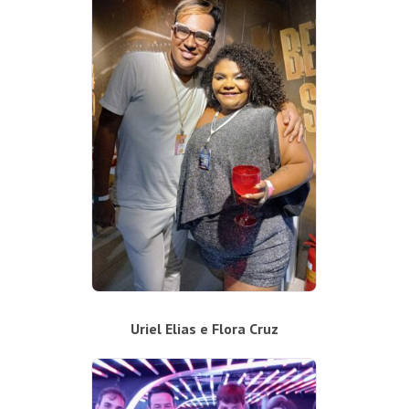
Uriel Elias e Flora Cruz