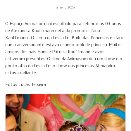
janeiro 2024
O Espaço Animasom foi escolhido para celebrar os 03 anos
de Alexandra Kauffmann neta da promoter Nina
Kauffmann…O tema da festa foi Baile das Princesas e claro
que a aniversariante estava usando look de princesa. Muitos
amigos dos pais Hans e Patricia Kauffmann e avós
estiveram presentes. O time da Animasom deu um show e o
ponto alto da festa foi o show das princesas. Alexandra
estava radiante.
Fotos Lucas Teixeira