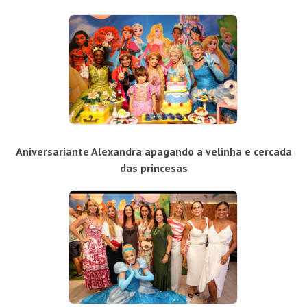
Aniversariante Alexandra apagando a velinha e cercada
das princesas