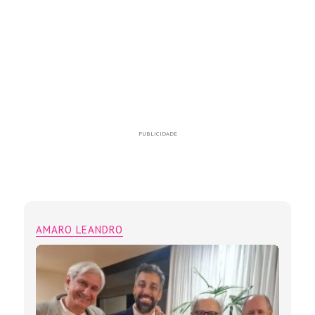
PUBLICIDADE
AMARO LEANDRO