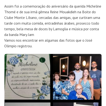
Assim foi a comemoração do aniversário da querida Micheline
Thomé e de sua irmã gêmea Reine Mouakdieh na Boite do
Clube Monte Líbano, cercadas das amigas, que curtiram uma
tarde com muita comida, entradinhas árabes, prosecco todo
tempo, bela mesa de doces by Lamoglia e música por conta
da banda Mary Jam
Vamos nos encontrar em algumas das fotos que o José
Olimpio registrou.