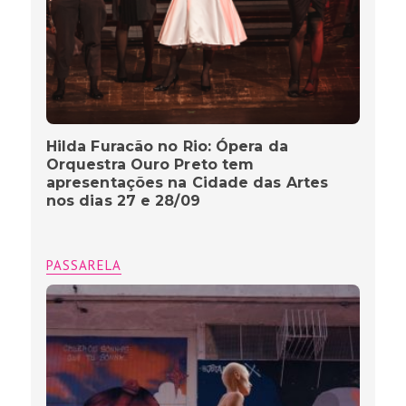
Hilda Furacão no Rio: Ópera da
Orquestra Ouro Preto tem
apresentações na Cidade das Artes
nos dias 27 e 28/09
PASSARELA