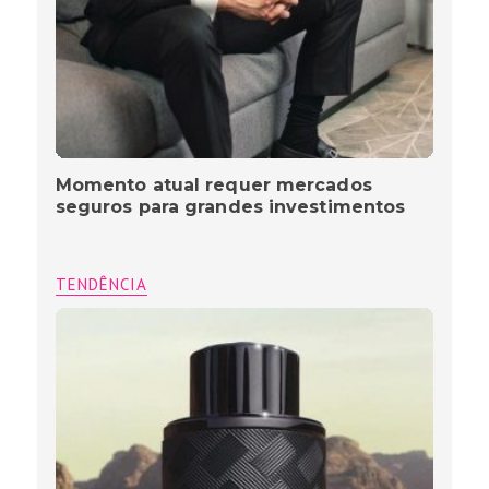
Momento atual requer mercados
seguros para grandes investimentos
TENDÊNCIA