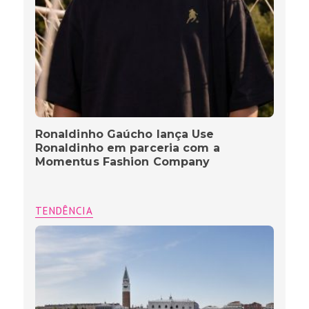
Ronaldinho Gaúcho lança Use
Ronaldinho em parceria com a
Momentus Fashion Company
TENDÊNCIA