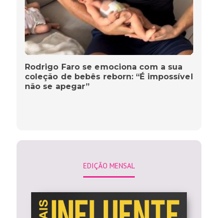
Rodrigo Faro se emociona com a sua
coleção de bebês reborn: “É impossível
não se apegar”
EDIÇÃO MENSAL