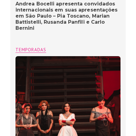
Andrea Bocelli apresenta convidados
internacionais em suas apresentações
em São Paulo – Pia Toscano, Marian
Battistelli, Rusanda Panfili e Carlo
Bernini
TEMPORADAS