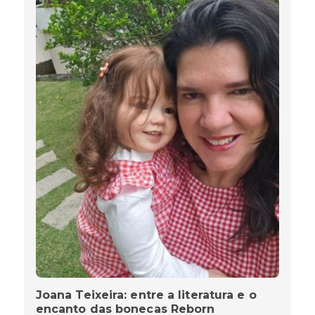
Joana Teixeira: entre a literatura e o
encanto das bonecas Reborn