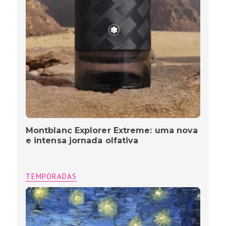
Montblanc Explorer Extreme: uma nova
e intensa jornada olfativa
TEMPORADAS