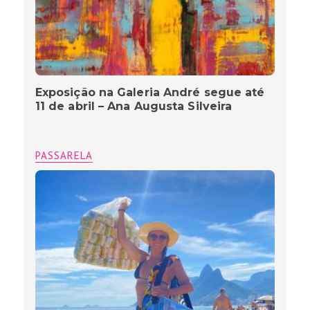
Exposição na Galeria André segue até
11 de abril – Ana Augusta Silveira
PASSARELA