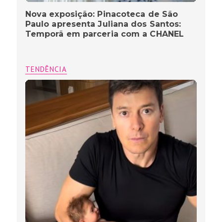
Nova exposição: Pinacoteca de São
Paulo apresenta Juliana dos Santos:
Temporã em parceria com a CHANEL
TENDÊNCIA