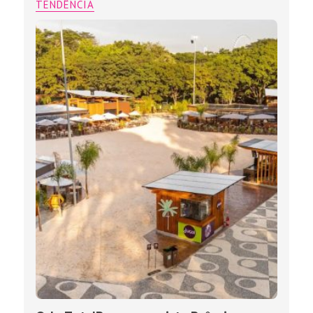
TENDÊNCIA