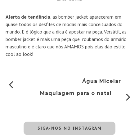
Alerta de tendência
, as bomber jacket apareceram em
quase todos os desfiles de modas mais conceituados do
mundo. E é lógico que a dica é apostar na peça. Versátil, as
bomber jacket é mais uma peça que roubamos do armário
masculino e é claro que nós AMAMOS pois elas dão estilo
cool ao look!
Água Micelar
Maquiagem para o natal
SIGA-NOS NO INSTAGRAM