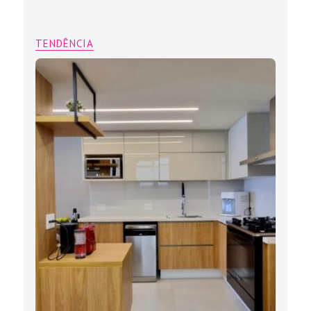
TENDÊNCIA