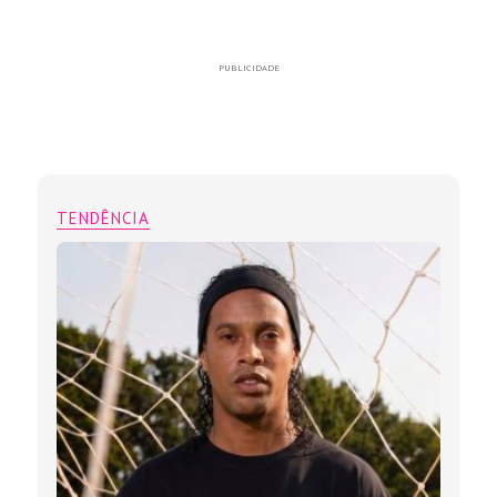
PUBLICIDADE
TENDÊNCIA