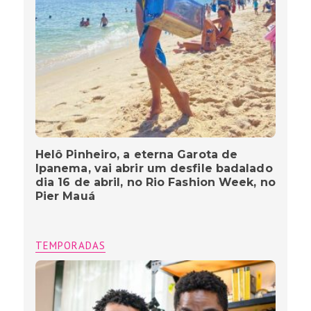
Helô Pinheiro, a eterna Garota de
Ipanema, vai abrir um desfile badalado
dia 16 de abril, no Rio Fashion Week, no
Pier Mauá
TEMPORADAS