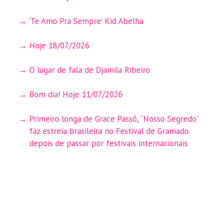
‘Te Amo Pra Sempre’ Kid Abelha
Hoje 18/07/2026
O lugar de fala de Djamila Ribeiro
Bom dia! Hoje 11/07/2026
Primeiro longa de Grace Passô, “Nosso Segredo”
faz estreia brasileira no Festival de Gramado
depois de passar por festivais internacionais