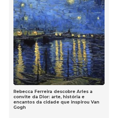
Rebecca Ferreira descobre Arles a
convite da Dior: arte, história e
encantos da cidade que inspirou Van
Gogh