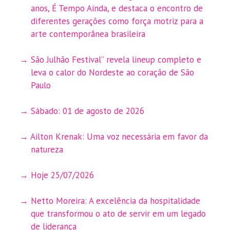
anos, É Tempo Ainda, e destaca o encontro de
diferentes gerações como força motriz para a
arte contemporânea brasileira
São Julhão Festival” revela lineup completo e
leva o calor do Nordeste ao coração de São
Paulo
Sábado: 01 de agosto de 2026
Ailton Krenak: Uma voz necessária em favor da
natureza
Hoje 25/07/2026
Netto Moreira: A excelência da hospitalidade
que transformou o ato de servir em um legado
de liderança