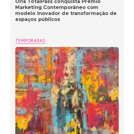
Orla TotalPass conquista Prêmio
Marketing Contemporâneo com
modelo inovador de transformação de
espaços públicos
TEMPORADAS