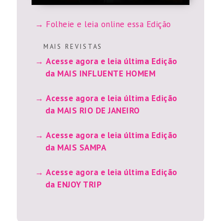
Folheie e leia online essa Edição
M A I S R E V I S T A S
Acesse agora e leia última Edição
da MAIS INFLUENTE HOMEM
Acesse agora e leia última Edição
da MAIS RIO DE JANEIRO
Acesse agora e leia última Edição
da MAIS SAMPA
Acesse agora e leia última Edição
da ENJOY TRIP