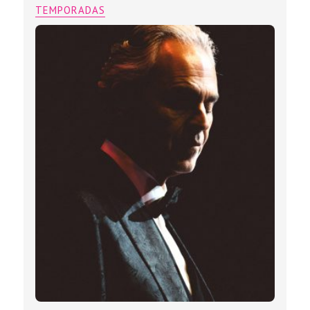
TEMPORADAS