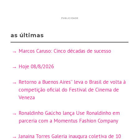
PUBLICIDADE
as últimas
Marcos Caruso: Cinco décadas de sucesso
Hoje 08/8/2026
Retorno a Buenos Aires” leva o Brasil de volta à
competição oficial do Festival de Cinema de
Veneza
Ronaldinho Gaúcho lança Use Ronaldinho em
parceria com a Momentus Fashion Company
Janaina Torres Galeria inaugura coletiva de 10