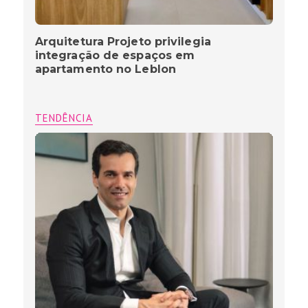
Arquitetura Projeto privilegia
integração de espaços em
apartamento no Leblon
TENDÊNCIA