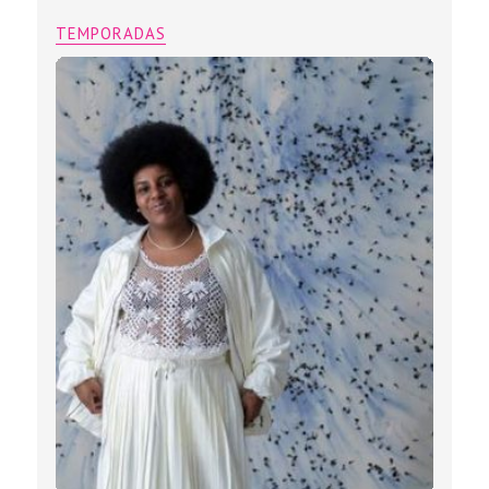
TEMPORADAS