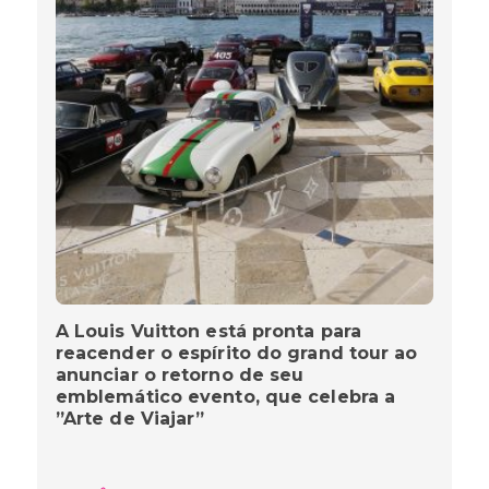
A Louis Vuitton está pronta para
reacender o espírito do grand tour ao
anunciar o retorno de seu
emblemático evento, que celebra a
”Arte de Viajar”