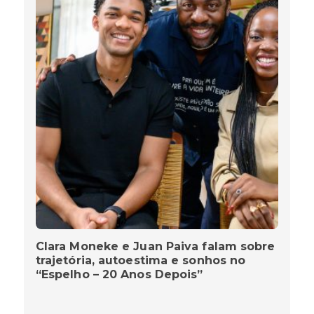
Clara Moneke e Juan Paiva falam sobre
trajetória, autoestima e sonhos no
“Espelho – 20 Anos Depois”