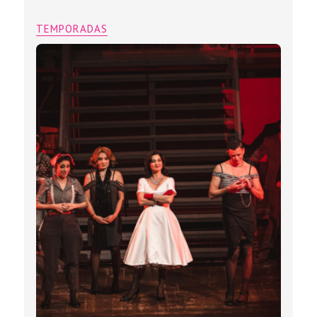
TEMPORADAS