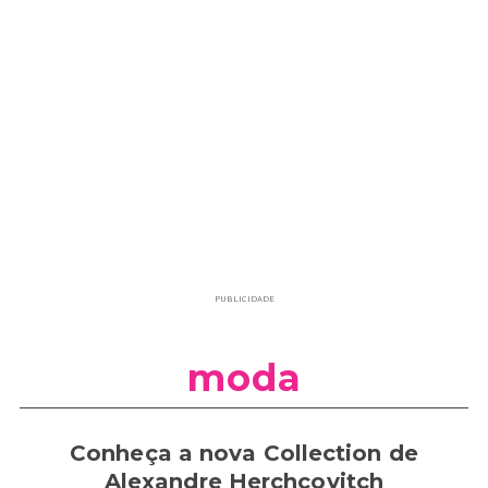
PUBLICIDADE
moda
Conheça a nova Collection de
Alexandre Herchcovitch