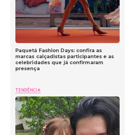
Paquetá Fashion Days: confira as
marcas calçadistas participantes e as
celebridades que já confirmaram
presença
TENDÊNCIA