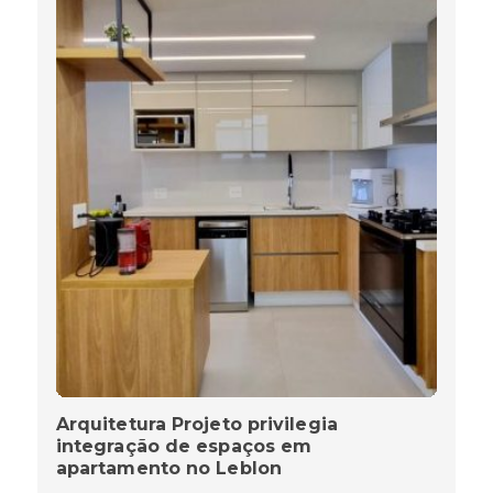
Arquitetura Projeto privilegia
integração de espaços em
apartamento no Leblon