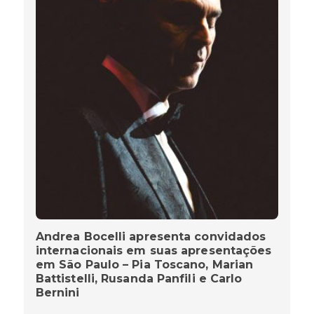
Andrea Bocelli apresenta convidados
internacionais em suas apresentações
em São Paulo – Pia Toscano, Marian
Battistelli, Rusanda Panfili e Carlo
Bernini