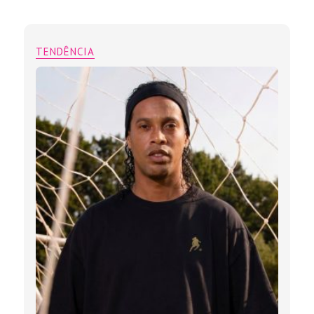
TENDÊNCIA