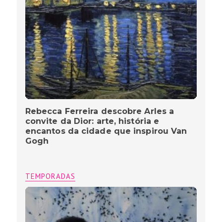
Rebecca Ferreira descobre Arles a
convite da Dior: arte, história e
encantos da cidade que inspirou Van
Gogh
TEMPORADAS