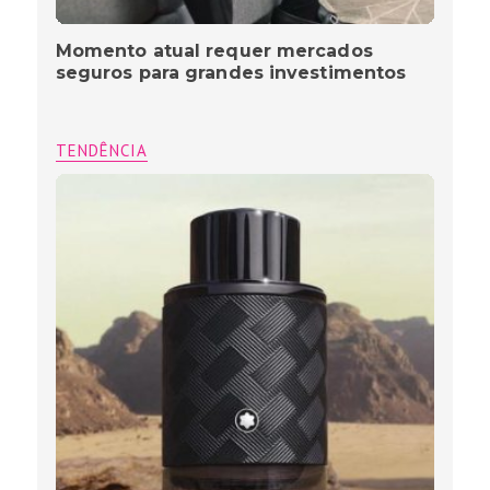
Momento atual requer mercados
seguros para grandes investimentos
TENDÊNCIA