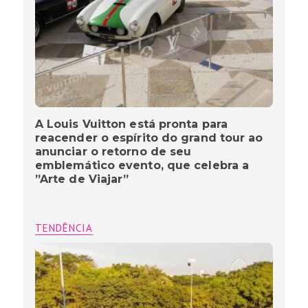
A Louis Vuitton está pronta para
reacender o espírito do grand tour ao
anunciar o retorno de seu
emblemático evento, que celebra a
”Arte de Viajar”
TENDÊNCIA