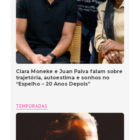
Clara Moneke e Juan Paiva falam sobre
trajetória, autoestima e sonhos no
“Espelho – 20 Anos Depois”
TEMPORADAS