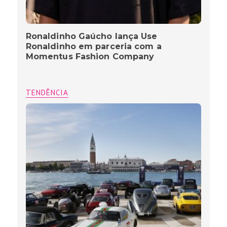
Ronaldinho Gaúcho lança Use
Ronaldinho em parceria com a
Momentus Fashion Company
TENDÊNCIA