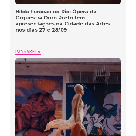
Hilda Furacão no Rio: Ópera da
Orquestra Ouro Preto tem
apresentações na Cidade das Artes
nos dias 27 e 28/09
PASSARELA