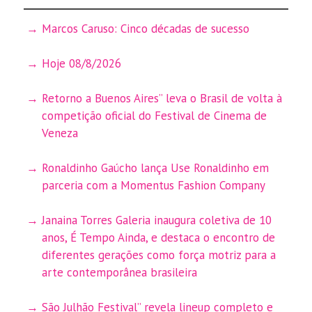
Marcos Caruso: Cinco décadas de sucesso
Hoje 08/8/2026
Retorno a Buenos Aires” leva o Brasil de volta à
competição oficial do Festival de Cinema de
Veneza
Ronaldinho Gaúcho lança Use Ronaldinho em
parceria com a Momentus Fashion Company
Janaina Torres Galeria inaugura coletiva de 10
anos, É Tempo Ainda, e destaca o encontro de
diferentes gerações como força motriz para a
arte contemporânea brasileira
São Julhão Festival” revela lineup completo e