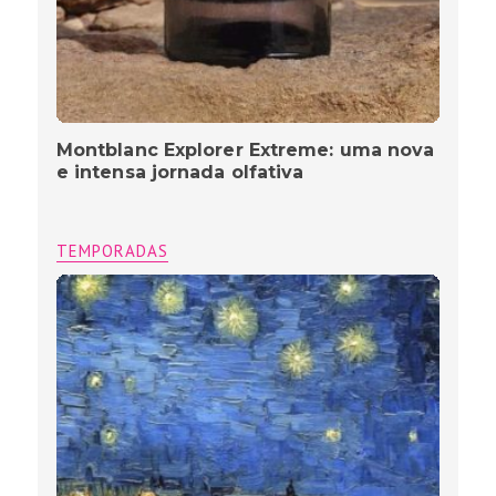
Montblanc Explorer Extreme: uma nova
e intensa jornada olfativa
TEMPORADAS