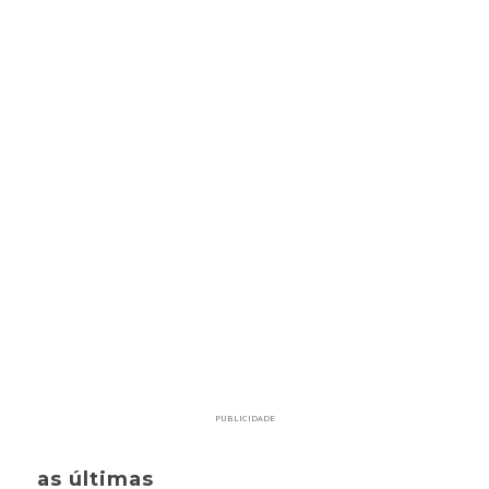
PUBLICIDADE
as últimas