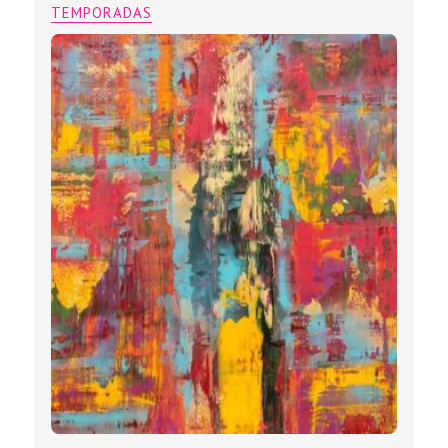
TEMPORADAS