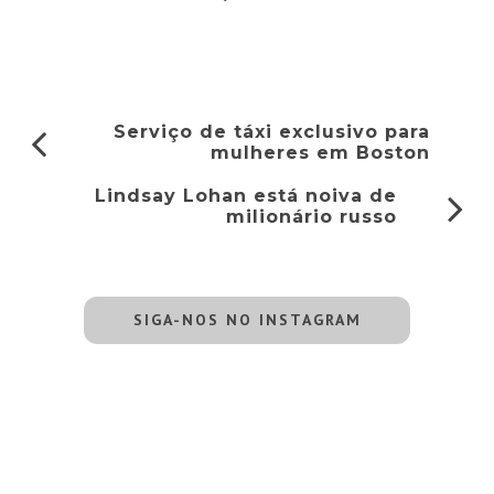
Serviço de táxi exclusivo para
mulheres em Boston
Lindsay Lohan está noiva de
milionário russo
SIGA-NOS NO INSTAGRAM