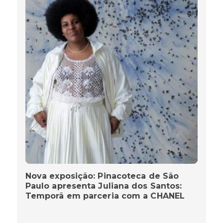
Nova exposição: Pinacoteca de São
Paulo apresenta Juliana dos Santos:
Temporã em parceria com a CHANEL