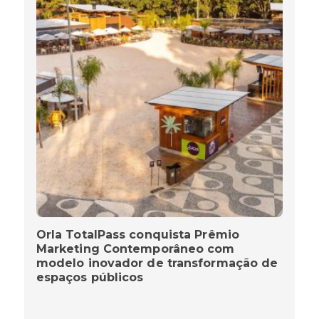
Orla TotalPass conquista Prêmio
Marketing Contemporâneo com
modelo inovador de transformação de
espaços públicos