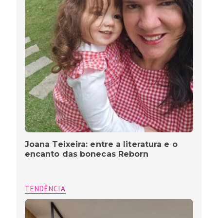
Joana Teixeira: entre a literatura e o
encanto das bonecas Reborn
TENDÊNCIA