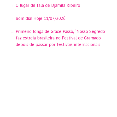
O lugar de fala de Djamila Ribeiro
Bom dia! Hoje 11/07/2026
Primeiro longa de Grace Passô, “Nosso Segredo”
faz estreia brasileira no Festival de Gramado
depois de passar por festivais internacionais