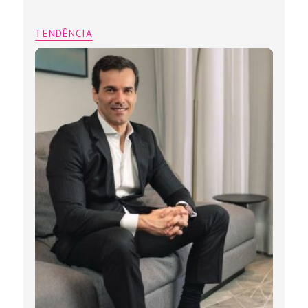
TENDÊNCIA