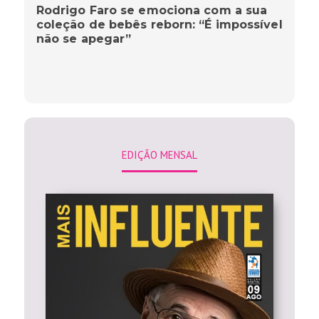
Rodrigo Faro se emociona com a sua
coleção de bebês reborn: “É impossível
não se apegar”
EDIÇÃO MENSAL