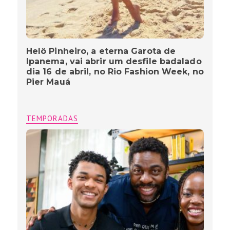
Helô Pinheiro, a eterna Garota de
Ipanema, vai abrir um desfile badalado
dia 16 de abril, no Rio Fashion Week, no
Pier Mauá
TEMPORADAS