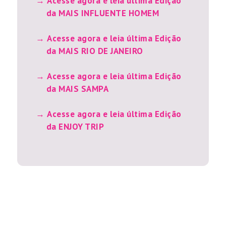
Acesse agora e leia última Edição
da MAIS INFLUENTE HOMEM
Acesse agora e leia última Edição
da MAIS RIO DE JANEIRO
Acesse agora e leia última Edição
da MAIS SAMPA
Acesse agora e leia última Edição
da ENJOY TRIP