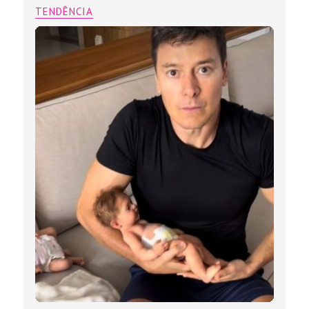
TENDÊNCIA