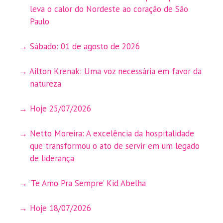
leva o calor do Nordeste ao coração de São
Paulo
Sábado: 01 de agosto de 2026
Ailton Krenak: Uma voz necessária em favor da
natureza
Hoje 25/07/2026
Netto Moreira: A excelência da hospitalidade
que transformou o ato de servir em um legado
de liderança
‘Te Amo Pra Sempre’ Kid Abelha
Hoje 18/07/2026