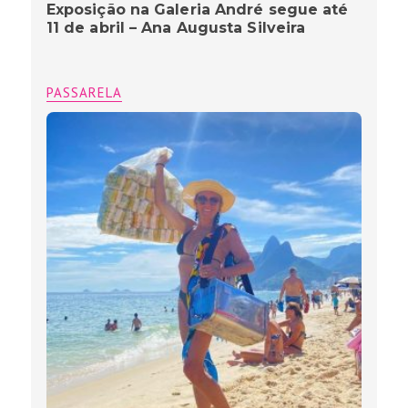
Exposição na Galeria André segue até
11 de abril – Ana Augusta Silveira
PASSARELA