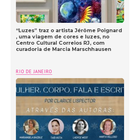
“Luzes” traz o artista Jérôme Poignard
, uma viagem de cores e luzes, no
Centro Cultural Correios RJ, com
curadoria de Marcia Marschhausen
RIO DE JANEIRO