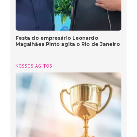
Festa do empresário Leonardo
Magalhães Pinto agita o Rio de Janeiro
NOSSOS AGITOS