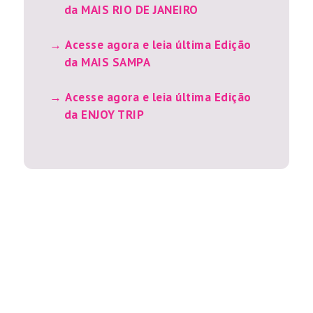
da MAIS RIO DE JANEIRO
Acesse agora e leia última Edição
da MAIS SAMPA
Acesse agora e leia última Edição
da ENJOY TRIP