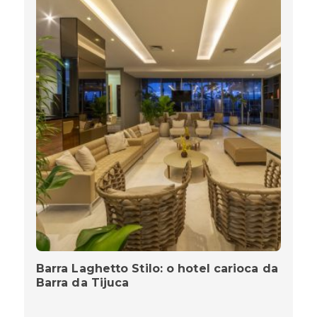
Barra Laghetto Stilo: o hotel carioca da
Barra da Tijuca