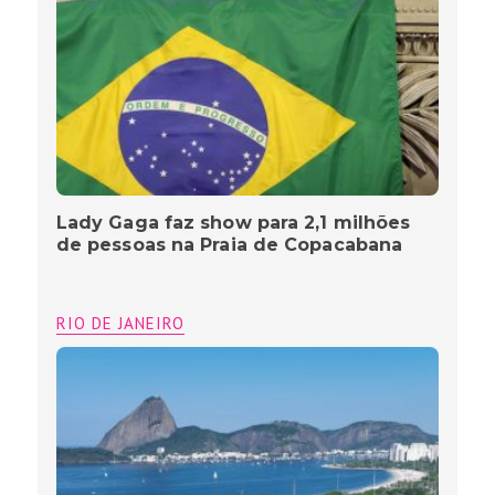
Lady Gaga faz show para 2,1 milhões
de pessoas na Praia de Copacabana
RIO DE JANEIRO