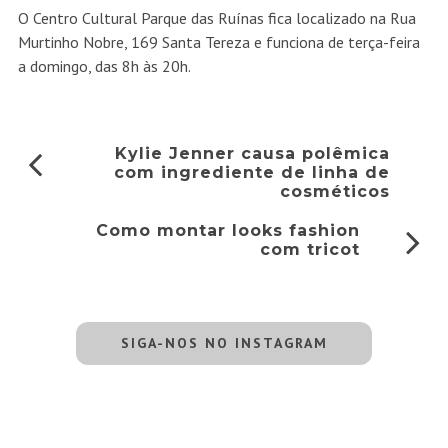
O Centro Cultural Parque das Ruínas fica localizado na Rua
Murtinho Nobre, 169 Santa Tereza e funciona de terça-feira
a domingo, das 8h às 20h.
Kylie Jenner causa polêmica
com ingrediente de linha de
cosméticos
Como montar looks fashion
com tricot
SIGA-NOS NO INSTAGRAM