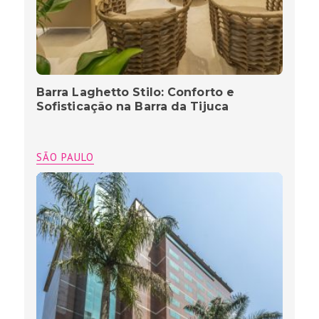
Barra Laghetto Stilo: Conforto e
Sofisticação na Barra da Tijuca
SÃO PAULO