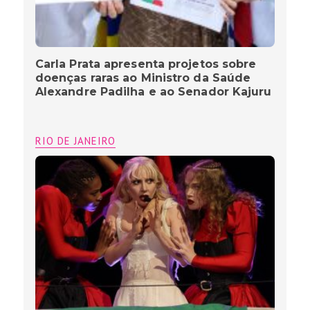
Carla Prata apresenta projetos sobre
doenças raras ao Ministro da Saúde
Alexandre Padilha e ao Senador Kajuru
RIO DE JANEIRO