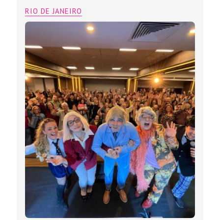
RIO DE JANEIRO