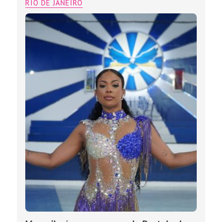
RIO DE JANEIRO