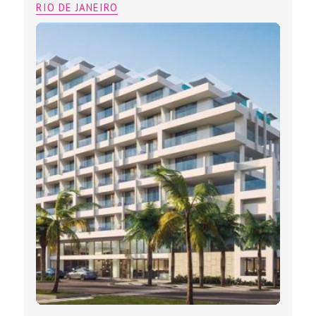
RIO DE JANEIRO