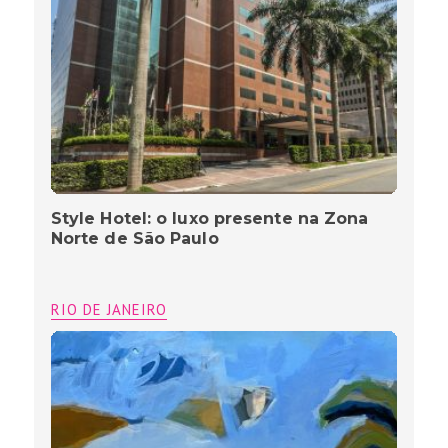
Style Hotel: o luxo presente na Zona
Norte de São Paulo
RIO DE JANEIRO