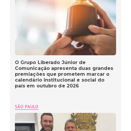
O Grupo Liberado Júnior de
Comunicação apresenta duas grandes
premiações que prometem marcar o
calendário institucional e social do
país em outubro de 2026
SÃO PAULO