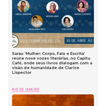
Sarau ‘Mulher: Corpo, Fala e Escrita’
reúne nove vozes literárias, no Capitu
Café, onde seus livros dialogam com a
visão de humanidade de Clarice
Lispector
RIO DE JANEIRO