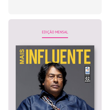
EDIÇÃO MENSAL