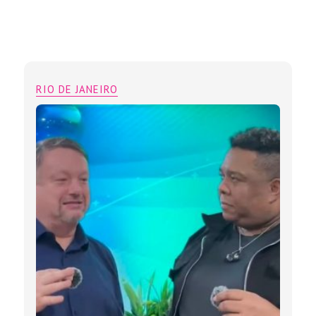
RIO DE JANEIRO