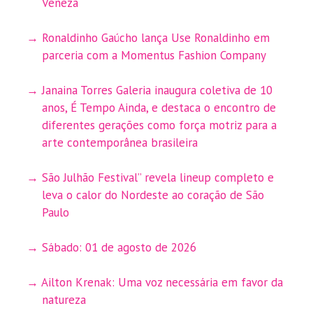
Veneza
Ronaldinho Gaúcho lança Use Ronaldinho em
parceria com a Momentus Fashion Company
Janaina Torres Galeria inaugura coletiva de 10
anos, É Tempo Ainda, e destaca o encontro de
diferentes gerações como força motriz para a
arte contemporânea brasileira
São Julhão Festival” revela lineup completo e
leva o calor do Nordeste ao coração de São
Paulo
Sábado: 01 de agosto de 2026
Ailton Krenak: Uma voz necessária em favor da
natureza