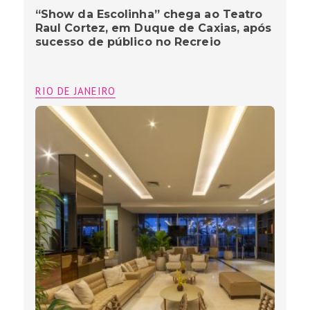
“Show da Escolinha” chega ao Teatro
Raul Cortez, em Duque de Caxias, após
sucesso de público no Recreio
RIO DE JANEIRO