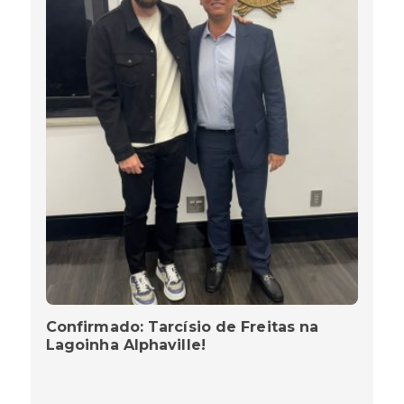
Confirmado: Tarcísio de Freitas na
Lagoinha Alphaville!