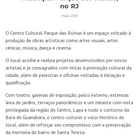
no RJ
maio 2019
O Centro Cultural Parque das Ruínas é um espaço voltado à
produção de obras artísticas como artes visuais, artes
cênicas, música, dança e cinema.
O local acolhe e realiza projetos desenvolvidos por novos
artistas e já consagrados com vistas à promoção cultural da
cidade, além de palestras e oficinas voltadas à iniciação e
qualificação.
Com teatro, galerias de exposição, palco externo, extensas
área de jardins, terraços panorâmicos e um mirante com vista
privilegiada da região do Centro, Lapa e todo o contorno da
Baía de Guanabara, o centro cultural o valor histórico do
local, além de reforçar seu compromisso com a preservação
da memória do bairro de Santa Tereza.