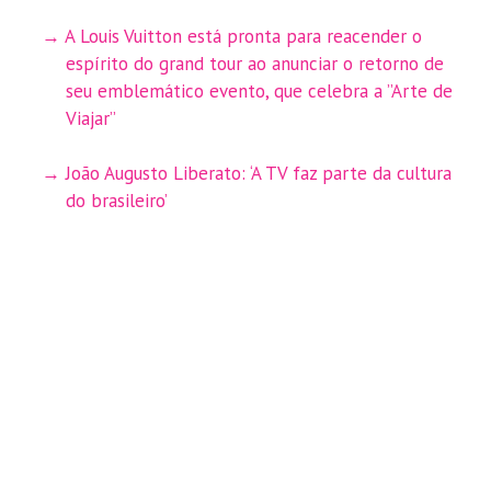
A Louis Vuitton está pronta para reacender o
espírito do grand tour ao anunciar o retorno de
seu emblemático evento, que celebra a ”Arte de
Viajar”
João Augusto Liberato: ‘A TV faz parte da cultura
do brasileiro’