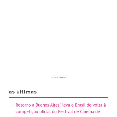
PUBLICIDADE
as últimas
Retorno a Buenos Aires” leva o Brasil de volta à
competição oficial do Festival de Cinema de