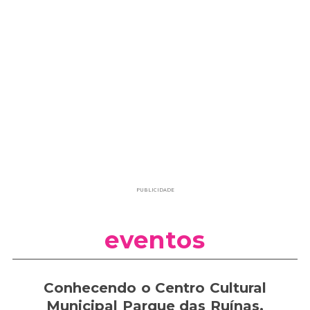
PUBLICIDADE
eventos
Conhecendo o Centro Cultural
Municipal Parque das Ruínas,