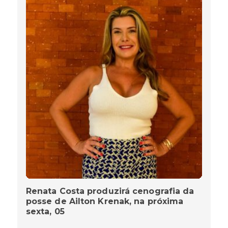
Renata Costa produzirá cenografia da
posse de Ailton Krenak, na próxima
sexta, 05