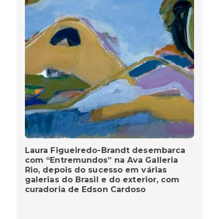
Laura Figueiredo-Brandt desembarca
com “Entremundos” na Ava Galleria
Rio, depois do sucesso em várias
galerias do Brasil e do exterior, com
curadoria de Edson Cardoso