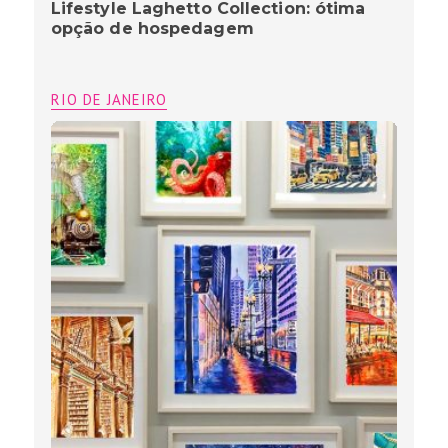
Lifestyle Laghetto Collection: ótima
opção de hospedagem
RIO DE JANEIRO