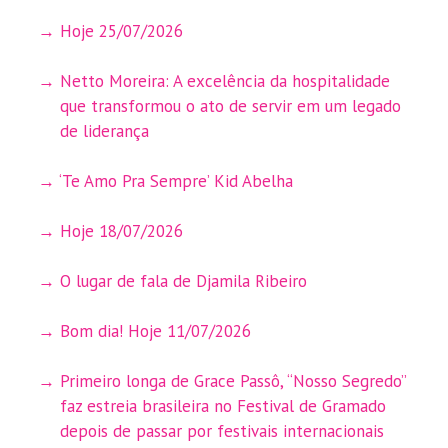
Hoje 25/07/2026
Netto Moreira: A excelência da hospitalidade
que transformou o ato de servir em um legado
de liderança
‘Te Amo Pra Sempre’ Kid Abelha
Hoje 18/07/2026
O lugar de fala de Djamila Ribeiro
Bom dia! Hoje 11/07/2026
Primeiro longa de Grace Passô, “Nosso Segredo”
faz estreia brasileira no Festival de Gramado
depois de passar por festivais internacionais