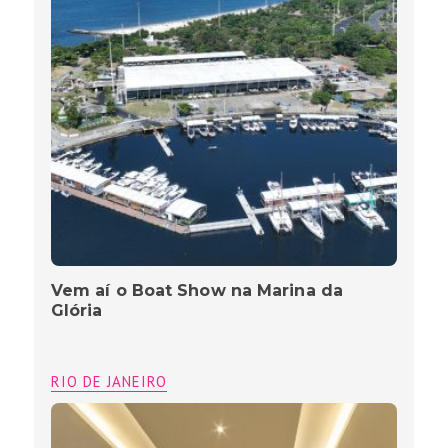
Vem aí o Boat Show na Marina da
Glória
RIO DE JANEIRO