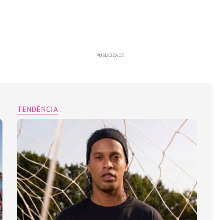
PUBLICIDADE
TENDÊNCIA