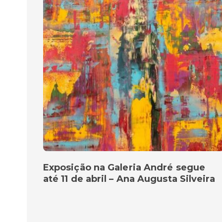
Exposição na Galeria André segue
até 11 de abril – Ana Augusta Silveira