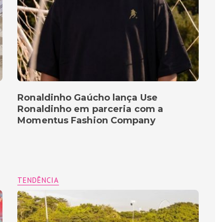
Ronaldinho Gaúcho lança Use
Ronaldinho em parceria com a
Momentus Fashion Company
TENDÊNCIA