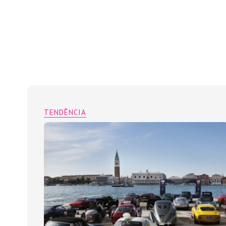
TENDÊNCIA