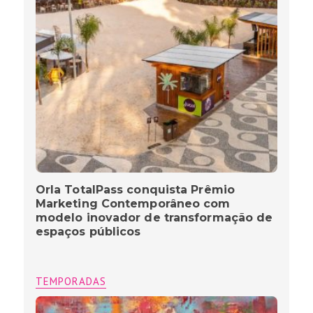
Orla TotalPass conquista Prêmio
Marketing Contemporâneo com
modelo inovador de transformação de
espaços públicos
TEMPORADAS