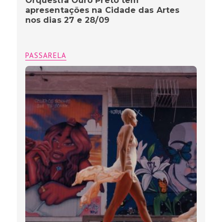
Orquestra Ouro Preto tem
apresentações na Cidade das Artes
nos dias 27 e 28/09
PASSARELA