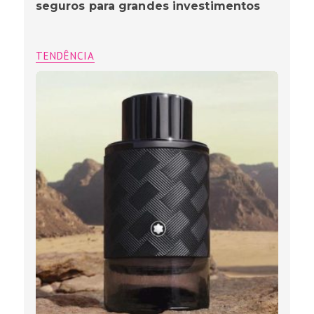
seguros para grandes investimentos
TENDÊNCIA