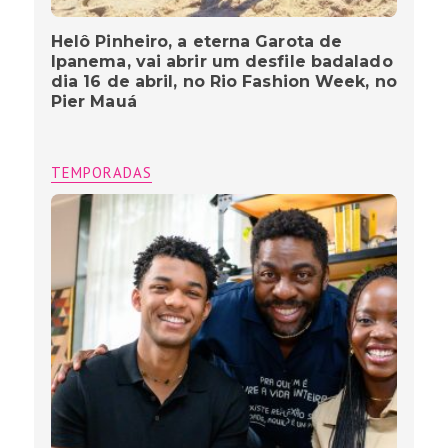
Helô Pinheiro, a eterna Garota de
Ipanema, vai abrir um desfile badalado
dia 16 de abril, no Rio Fashion Week, no
Pier Mauá
TEMPORADAS