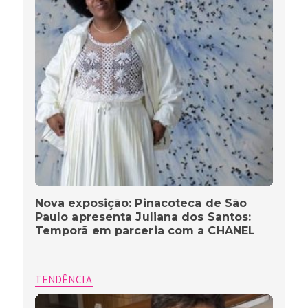
Nova exposição: Pinacoteca de São
Paulo apresenta Juliana dos Santos:
Temporã em parceria com a CHANEL
TENDÊNCIA