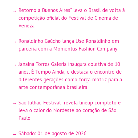
Retorno a Buenos Aires” leva o Brasil de volta à
competição oficial do Festival de Cinema de
Veneza
Ronaldinho Gaúcho lança Use Ronaldinho em
parceria com a Momentus Fashion Company
Janaina Torres Galeria inaugura coletiva de 10
anos, É Tempo Ainda, e destaca o encontro de
diferentes gerações como força motriz para a
arte contemporânea brasileira
São Julhão Festival” revela lineup completo e
leva o calor do Nordeste ao coração de São
Paulo
Sábado: 01 de agosto de 2026