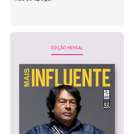
EDIÇÃO MENSAL