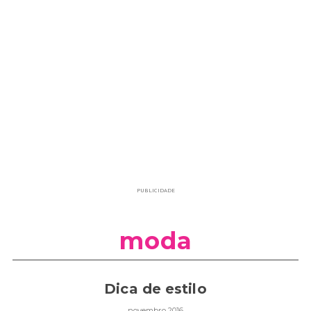
PUBLICIDADE
moda
Dica de estilo
novembro 2016