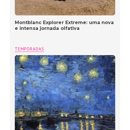
Montblanc Explorer Extreme: uma nova
e intensa jornada olfativa
TEMPORADAS