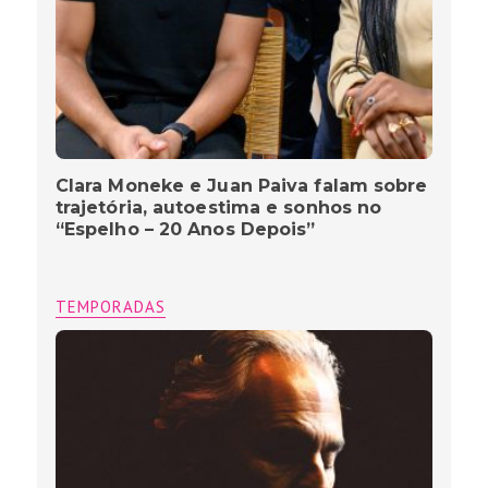
Clara Moneke e Juan Paiva falam sobre
trajetória, autoestima e sonhos no
“Espelho – 20 Anos Depois”
TEMPORADAS