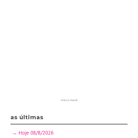
PUBLICIDADE
as últimas
Hoje 08/8/2026