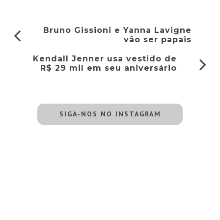
Bruno Gissioni e Yanna Lavigne
vão ser papais
Kendall Jenner usa vestido de
R$ 29 mil em seu aniversário
SIGA-NOS NO INSTAGRAM