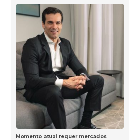
Momento atual requer mercados