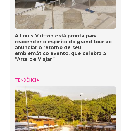
A Louis Vuitton está pronta para
reacender o espírito do grand tour ao
anunciar o retorno de seu
emblemático evento, que celebra a
”Arte de Viajar”
TENDÊNCIA