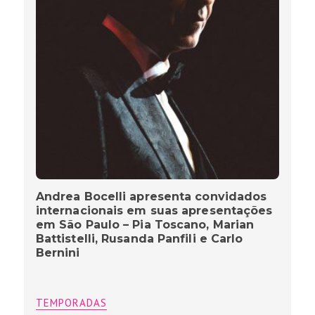
Andrea Bocelli apresenta convidados
internacionais em suas apresentações
em São Paulo – Pia Toscano, Marian
Battistelli, Rusanda Panfili e Carlo
Bernini
TEMPORADAS