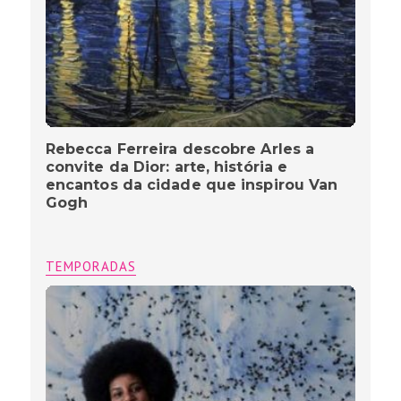
Rebecca Ferreira descobre Arles a
convite da Dior: arte, história e
encantos da cidade que inspirou Van
Gogh
TEMPORADAS