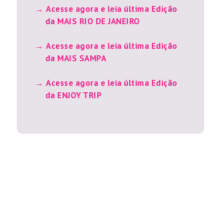
Acesse agora e leia última Edição
da MAIS RIO DE JANEIRO
Acesse agora e leia última Edição
da MAIS SAMPA
Acesse agora e leia última Edição
da ENJOY TRIP