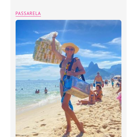
PASSARELA