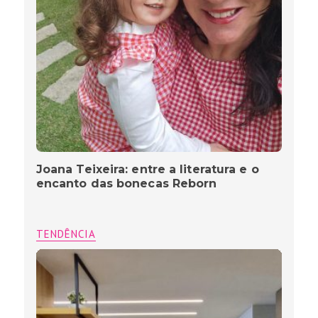
Joana Teixeira: entre a literatura e o
encanto das bonecas Reborn
TENDÊNCIA