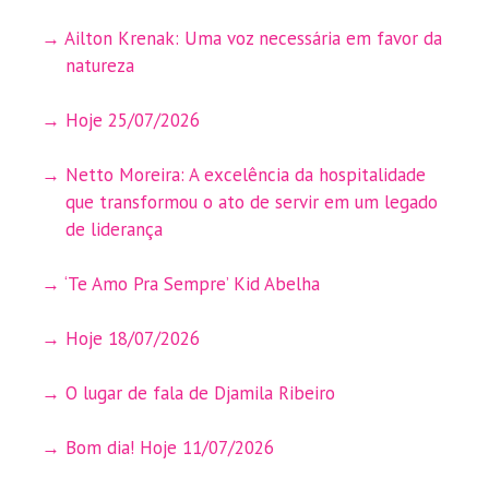
Ailton Krenak: Uma voz necessária em favor da
natureza
Hoje 25/07/2026
Netto Moreira: A excelência da hospitalidade
que transformou o ato de servir em um legado
de liderança
‘Te Amo Pra Sempre’ Kid Abelha
Hoje 18/07/2026
O lugar de fala de Djamila Ribeiro
Bom dia! Hoje 11/07/2026