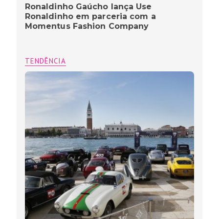
Ronaldinho Gaúcho lança Use
Ronaldinho em parceria com a
Momentus Fashion Company
TENDÊNCIA