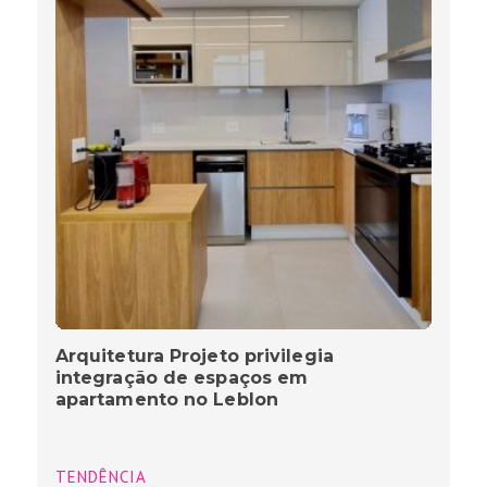
Arquitetura Projeto privilegia
integração de espaços em
apartamento no Leblon
TENDÊNCIA