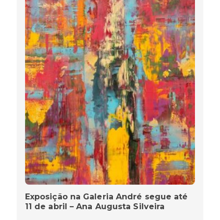
Exposição na Galeria André segue até
11 de abril – Ana Augusta Silveira