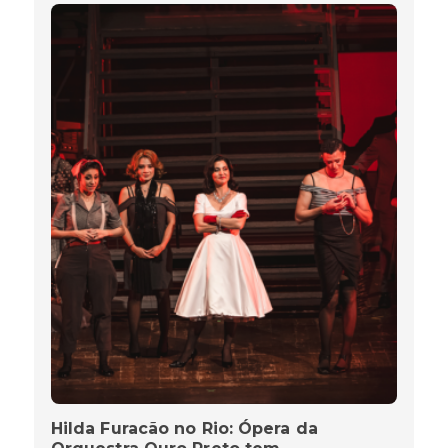
Hilda Furacão no Rio: Ópera da