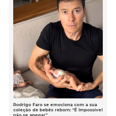
Rodrigo Faro se emociona com a sua
coleção de bebês reborn: “É impossível
não se apegar”