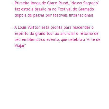
Primeiro longa de Grace Passô, “Nosso Segredo”
faz estreia brasileira no Festival de Gramado
depois de passar por festivais internacionais
A Louis Vuitton está pronta para reacender o
espírito do grand tour ao anunciar o retorno de
seu emblemático evento, que celebra a ”Arte de
Viajar”