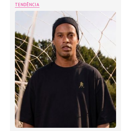
TENDÊNCIA