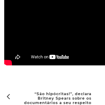
“São hipócritas!”, declara
Britney Spears sobre os
documentários a seu respeito