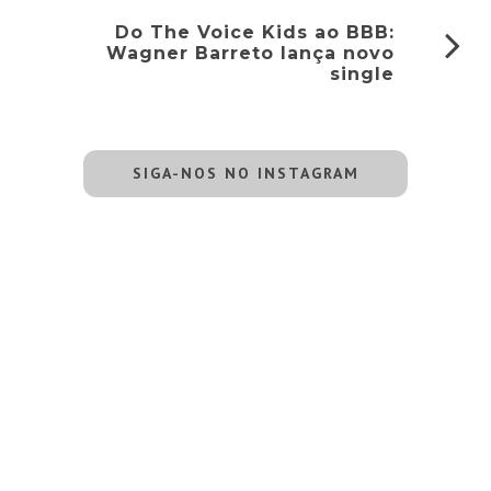
Do The Voice Kids ao BBB:
Wagner Barreto lança novo
single
SIGA-NOS NO INSTAGRAM