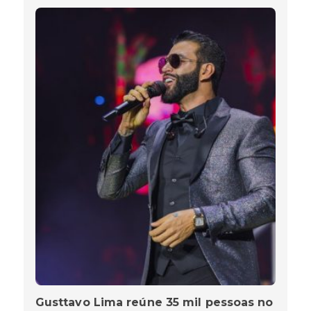
Gusttavo Lima reúne 35 mil pessoas no