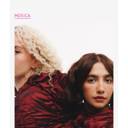
MÚSICA