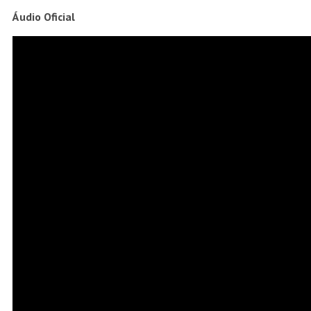
Áudio Oficial