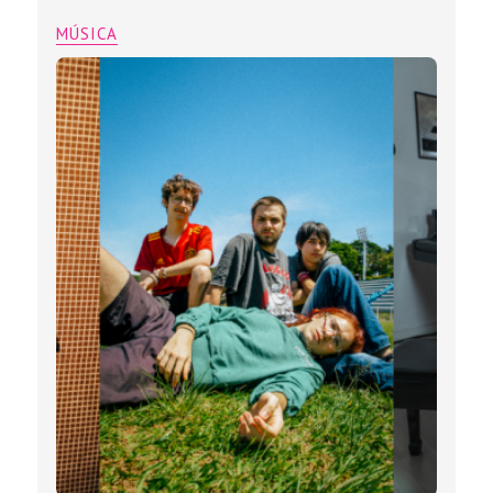
MÚSICA