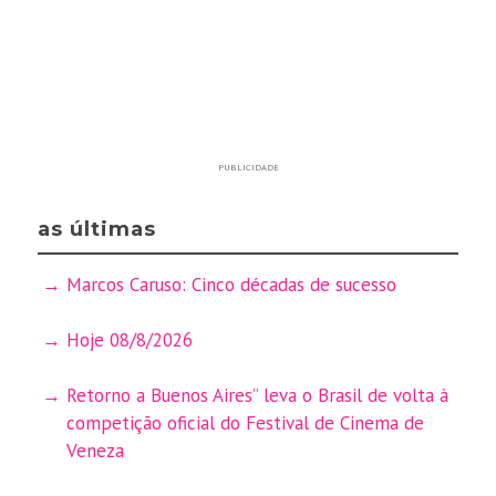
PUBLICIDADE
as últimas
Marcos Caruso: Cinco décadas de sucesso
Hoje 08/8/2026
Retorno a Buenos Aires” leva o Brasil de volta à
competição oficial do Festival de Cinema de
Veneza