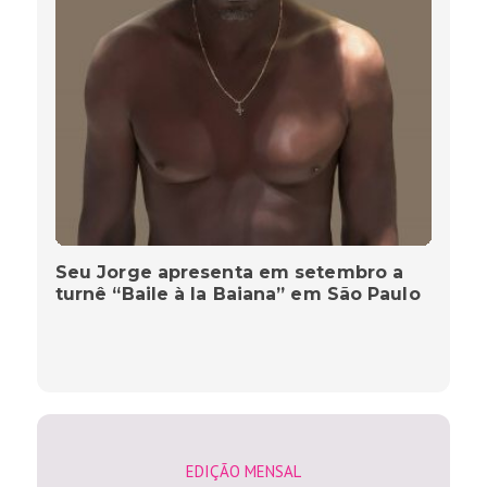
Seu Jorge apresenta em setembro a
turnê “Baile à la Baiana” em São Paulo
EDIÇÃO MENSAL