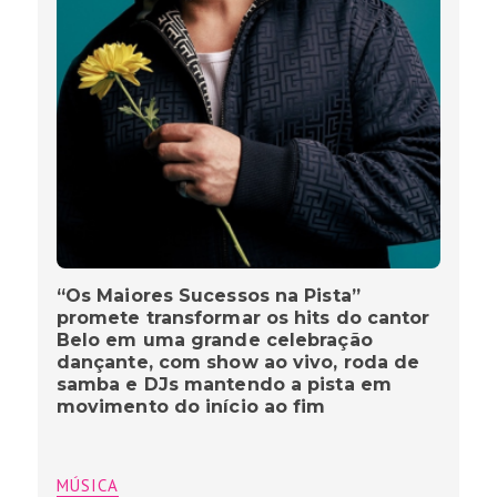
“Os Maiores Sucessos na Pista”
promete transformar os hits do cantor
Belo em uma grande celebração
dançante, com show ao vivo, roda de
samba e DJs mantendo a pista em
movimento do início ao fim
MÚSICA