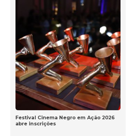
Festival Cinema Negro em Ação 2026
abre inscrições