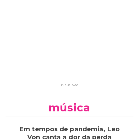
PUBLICIDADE
música
Em tempos de pandemia, Leo
Von canta a dor da perda