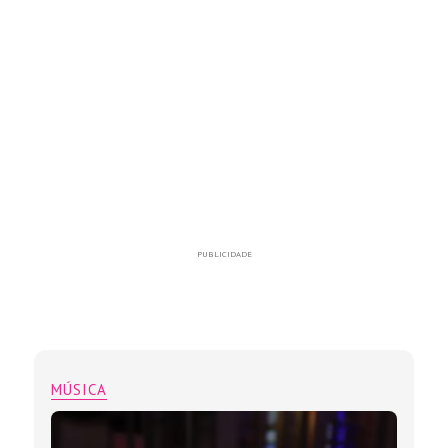
PUBLICIDADE
MÚSICA