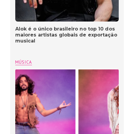
Alok é o único brasileiro no top 10 dos
maiores artistas globais de exportação
musical
MÚSICA