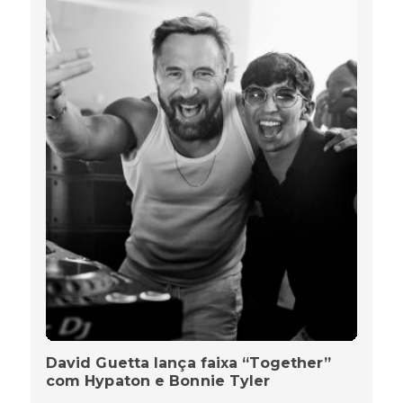
David Guetta lança faixa “Together”
com Hypaton e Bonnie Tyler