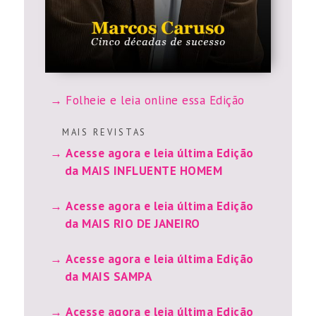
Folheie e leia online essa Edição
M A I S R E V I S T A S
Acesse agora e leia última Edição
da MAIS INFLUENTE HOMEM
Acesse agora e leia última Edição
da MAIS RIO DE JANEIRO
Acesse agora e leia última Edição
da MAIS SAMPA
Acesse agora e leia última Edição