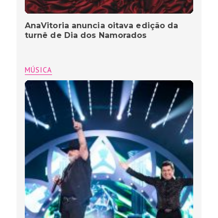
AnaVitoria anuncia oitava edição da
turnê de Dia dos Namorados
MÚSICA