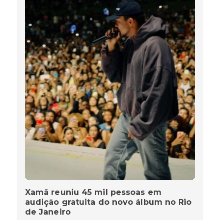
Xamã reuniu 45 mil pessoas em
audição gratuita do novo álbum no Rio
de Janeiro