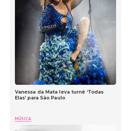
Vanessa da Mata leva turnê ‘Todas
Elas’ para São Paulo
MÚSICA