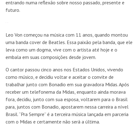
entrando numa reflexão sobre nosso passado, presente e
futuro.
Leo Von começou na música com 11 anos, quando montou
uma banda cover de Beatles. Essa paixão pela banda, que ele
leva como um dogma, vive com o artista até hoje e o
embala em suas composições desde jovem.
O cantor passou cinco anos nos Estados Unidos, vivendo
como músico, e decidiu voltar e aceitar o convite de
trabalhar junto com Bonadio em sua gravadora Midas. Após
receber um telefonema da Midas, enquanto ainda morava
fora, decidiu, junto com sua esposa, voltarem para o Brasil
para, juntos com Bonadio, apostarem nessa carreira a nível
Brasil. “Pra Sempre” é a terceira música lançada em parceria
com o Midas e certamente não será a última.