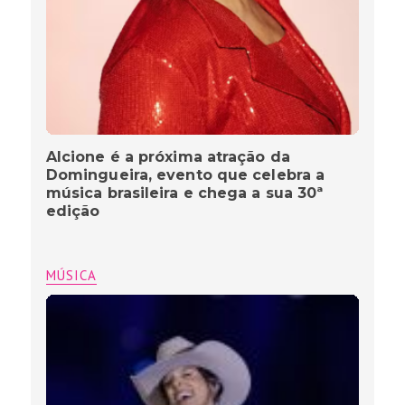
Alcione é a próxima atração da
Domingueira, evento que celebra a
música brasileira e chega a sua 30ª
edição
MÚSICA