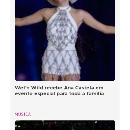
Wet’n Wild recebe Ana Castela em
evento especial para toda a família
MÚSICA