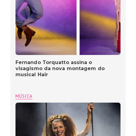
Fernando Torquatto assina o
visagismo da nova montagem do
musical Hair
MÚSICA