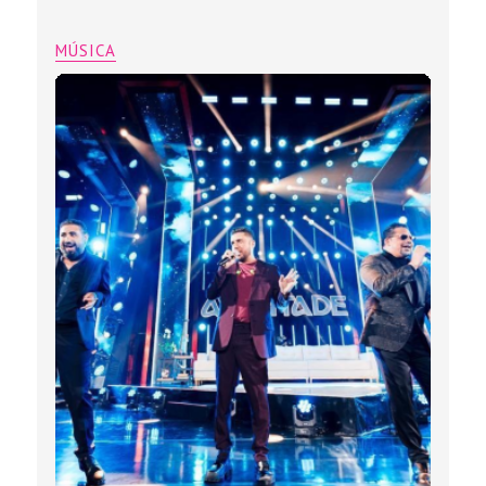
MÚSICA