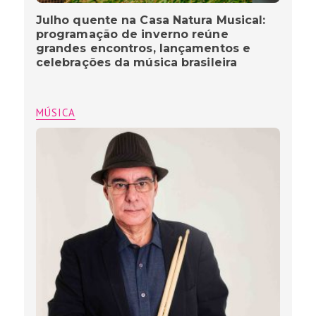
Julho quente na Casa Natura Musical:
programação de inverno reúne
grandes encontros, lançamentos e
celebrações da música brasileira
MÚSICA