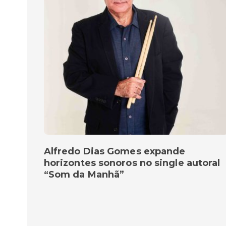
Alfredo Dias Gomes expande
horizontes sonoros no single autoral
“Som da Manhã”