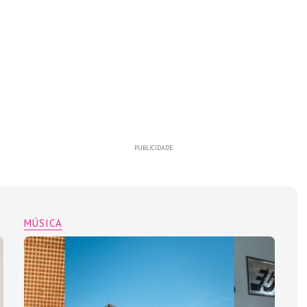
PUBLICIDADE
MÚSICA