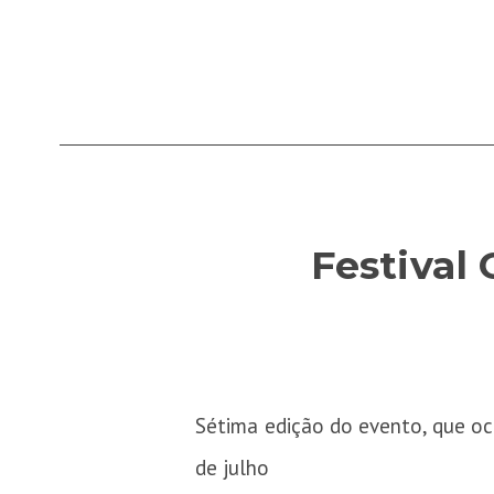
Festival
Sétima edição do evento, que oc
de julho​