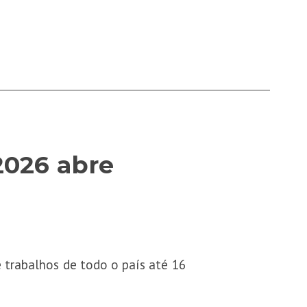
2026 abre
 trabalhos de todo o país até 16