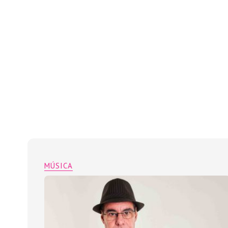
MÚSICA