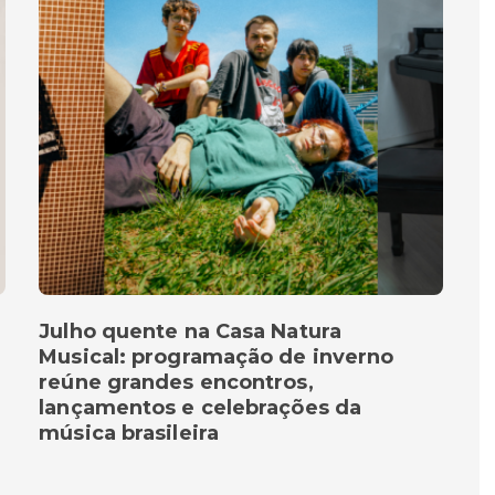
Julho quente na Casa Natura
Musical: programação de inverno
reúne grandes encontros,
lançamentos e celebrações da
música brasileira