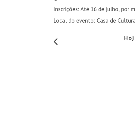
Inscrições: Até 16 de julho, por
Local do evento: Casa de Cultura
Hoj