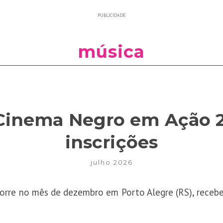
PUBLICIDADE
música
 Cinema Negro em Ação 
inscrições
julho 2026
orre no mês de dezembro em Porto Alegre (RS), recebe