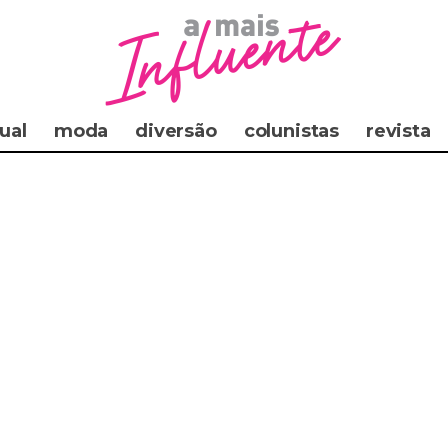
ual
moda
diversão
colunistas
revista