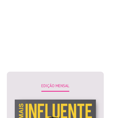
EDIÇÃO MENSAL