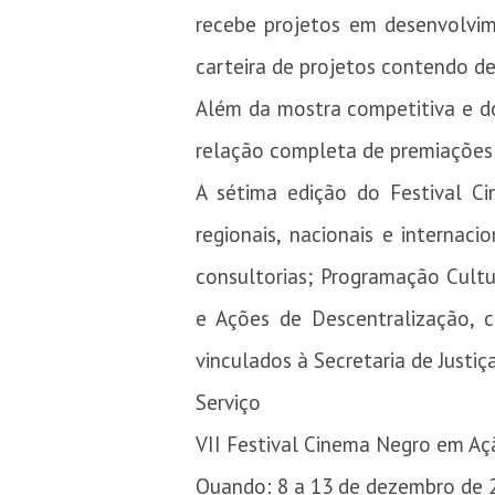
recebe projetos em desenvolvim
carteira de projetos contendo de 
Além da mostra competitiva e do
relação completa de premiações 
A sétima edição do Festival 
regionais, nacionais e internac
consultorias; Programação Cultu
e Ações de Descentralização, c
vinculados à Secretaria de Justi
Serviço
VII Festival Cinema Negro em Aç
Quando: 8 a 13 de dezembro de 