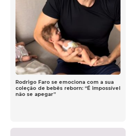
Rodrigo Faro se emociona com a sua
coleção de bebês reborn: “É impossível
não se apegar”