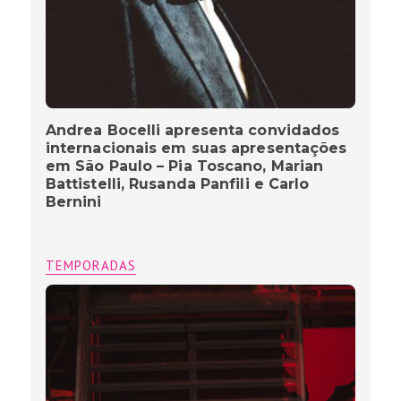
Andrea Bocelli apresenta convidados
internacionais em suas apresentações
em São Paulo – Pia Toscano, Marian
Battistelli, Rusanda Panfili e Carlo
Bernini
TEMPORADAS