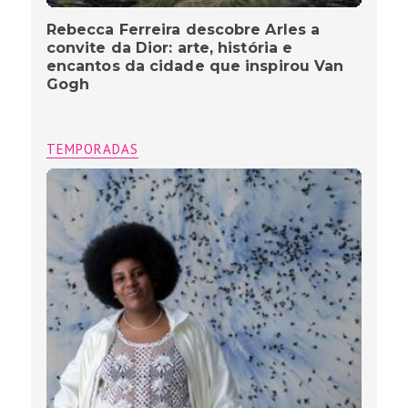
Rebecca Ferreira descobre Arles a
convite da Dior: arte, história e
encantos da cidade que inspirou Van
Gogh
TEMPORADAS