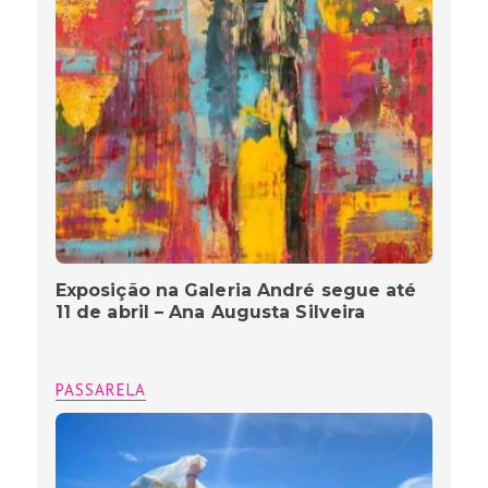
Exposição na Galeria André segue até
11 de abril – Ana Augusta Silveira
PASSARELA