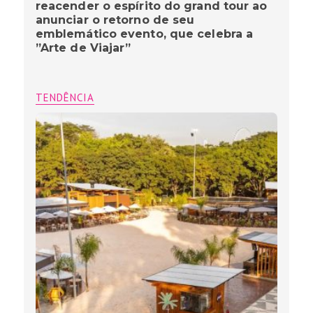
reacender o espírito do grand tour ao
anunciar o retorno de seu
emblemático evento, que celebra a
”Arte de Viajar”
TENDÊNCIA