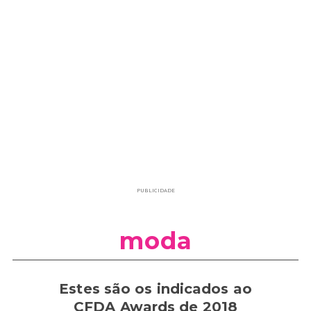
PUBLICIDADE
moda
Estes são os indicados ao
CFDA Awards de 2018