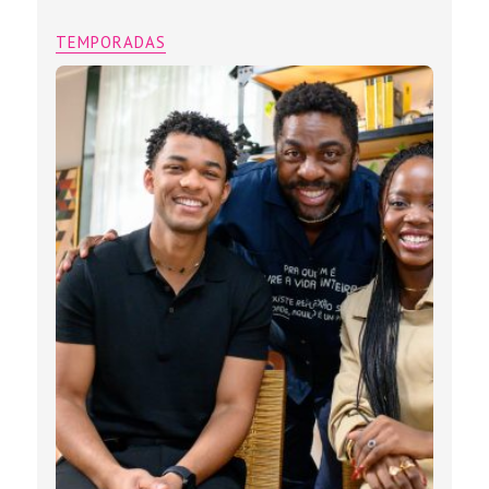
TEMPORADAS