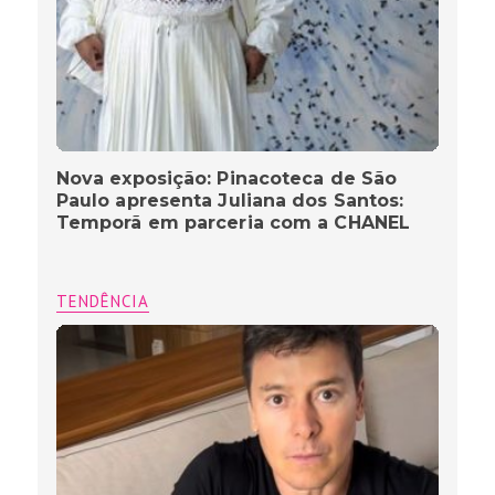
Nova exposição: Pinacoteca de São
Paulo apresenta Juliana dos Santos:
Temporã em parceria com a CHANEL
TENDÊNCIA