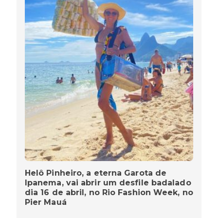
Helô Pinheiro, a eterna Garota de
Ipanema, vai abrir um desfile badalado
dia 16 de abril, no Rio Fashion Week, no
Pier Mauá