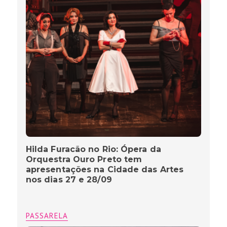
Hilda Furacão no Rio: Ópera da
Orquestra Ouro Preto tem
apresentações na Cidade das Artes
nos dias 27 e 28/09
PASSARELA