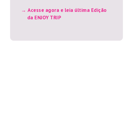
Acesse agora e leia última Edição
da ENJOY TRIP