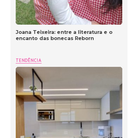
Joana Teixeira: entre a literatura e o
encanto das bonecas Reborn
TENDÊNCIA