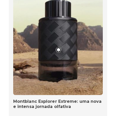
Montblanc Explorer Extreme: uma nova
e intensa jornada olfativa