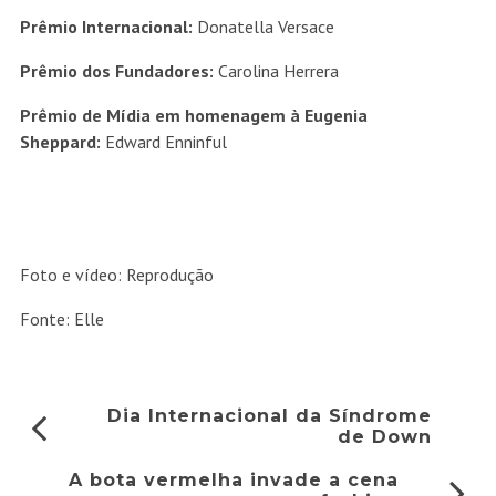
Prêmio Internacional:
Donatella Versace
Prêmio dos Fundadores:
Carolina Herrera
Prêmio de Mídia em homenagem à Eugenia
Sheppard:
Edward Enninful
Foto e vídeo: Reprodução
Fonte: Elle
Dia Internacional da Síndrome
de Down
A bota vermelha invade a cena