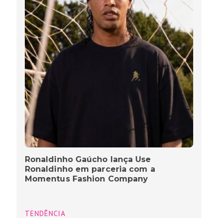
Ronaldinho Gaúcho lança Use
Ronaldinho em parceria com a
Momentus Fashion Company
TENDÊNCIA