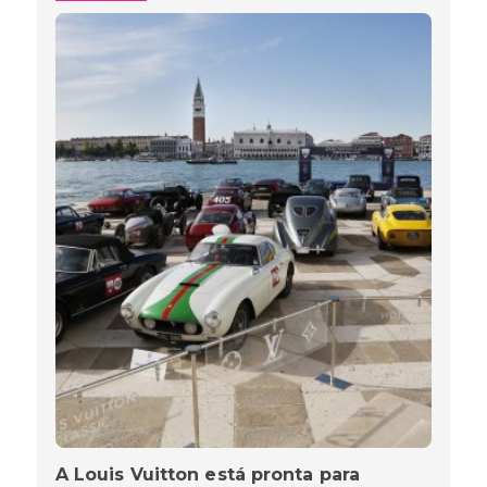
A Louis Vuitton está pronta para