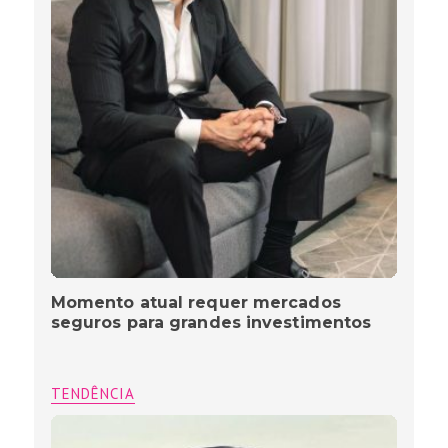
Momento atual requer mercados
seguros para grandes investimentos
TENDÊNCIA