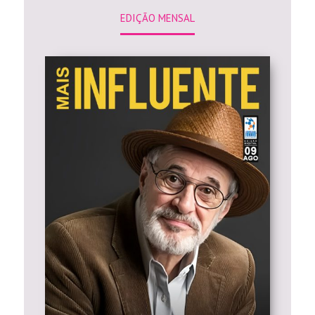
EDIÇÃO MENSAL