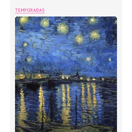
TEMPORADAS