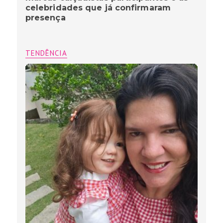
celebridades que já confirmaram
presença
TENDÊNCIA