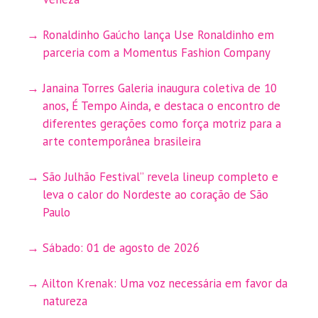
Ronaldinho Gaúcho lança Use Ronaldinho em
parceria com a Momentus Fashion Company
Janaina Torres Galeria inaugura coletiva de 10
anos, É Tempo Ainda, e destaca o encontro de
diferentes gerações como força motriz para a
arte contemporânea brasileira
São Julhão Festival” revela lineup completo e
leva o calor do Nordeste ao coração de São
Paulo
Sábado: 01 de agosto de 2026
Ailton Krenak: Uma voz necessária em favor da
natureza