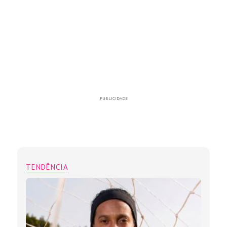
PUBLICIDADE
TENDÊNCIA