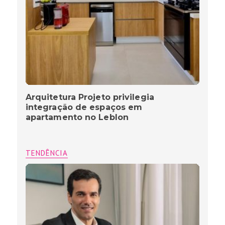
Arquitetura Projeto privilegia
integração de espaços em
apartamento no Leblon
TENDÊNCIA