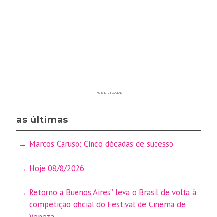
PUBLICIDADE
as últimas
Marcos Caruso: Cinco décadas de sucesso
Hoje 08/8/2026
Retorno a Buenos Aires” leva o Brasil de volta à
competição oficial do Festival de Cinema de
Veneza