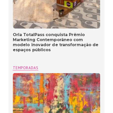
Orla TotalPass conquista Prêmio
Marketing Contemporâneo com
modelo inovador de transformação de
espaços públicos
TEMPORADAS