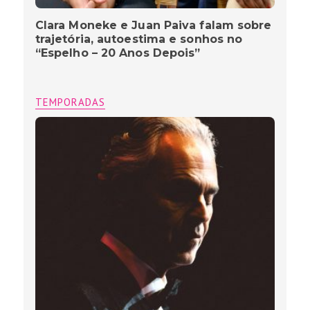
Clara Moneke e Juan Paiva falam sobre
trajetória, autoestima e sonhos no
“Espelho – 20 Anos Depois”
TEMPORADAS