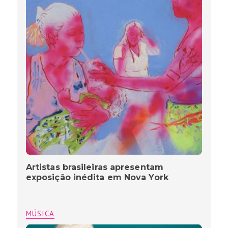
Artistas brasileiras apresentam
exposição inédita em Nova York
MÚSICA