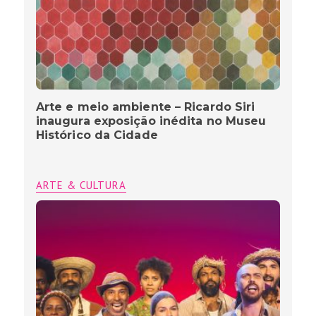
Arte e meio ambiente – Ricardo Siri
inaugura exposição inédita no Museu
Histórico da Cidade
ARTE & CULTURA