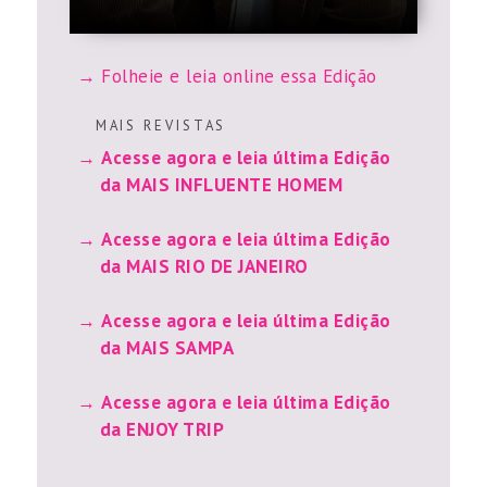
Folheie e leia online essa Edição
M A I S R E V I S T A S
Acesse agora e leia última Edição
da MAIS INFLUENTE HOMEM
Acesse agora e leia última Edição
da MAIS RIO DE JANEIRO
Acesse agora e leia última Edição
da MAIS SAMPA
Acesse agora e leia última Edição
da ENJOY TRIP