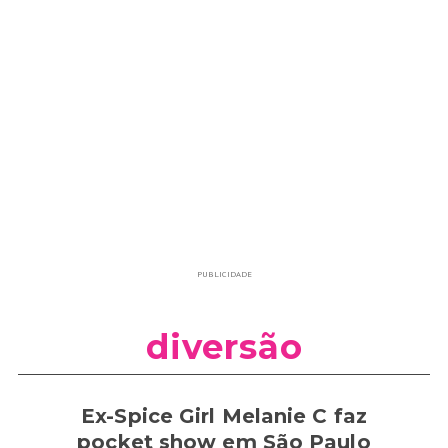
PUBLICIDADE
diversão
Ex-Spice Girl Melanie C faz
pocket show em São Paulo