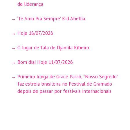
de liderança
‘Te Amo Pra Sempre’ Kid Abelha
Hoje 18/07/2026
O lugar de fala de Djamila Ribeiro
Bom dia! Hoje 11/07/2026
Primeiro longa de Grace Passô, “Nosso Segredo”
faz estreia brasileira no Festival de Gramado
depois de passar por festivais internacionais