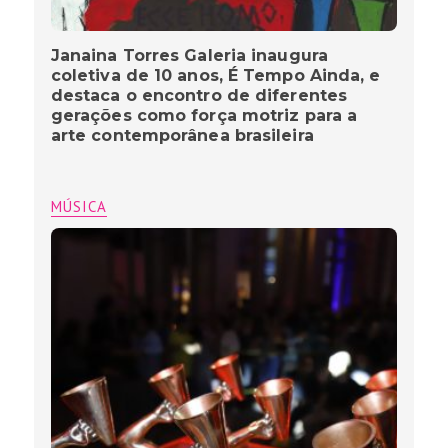
Janaina Torres Galeria inaugura
coletiva de 10 anos, É Tempo Ainda, e
destaca o encontro de diferentes
gerações como força motriz para a
arte contemporânea brasileira
MÚSICA