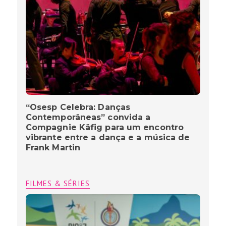
“Osesp Celebra: Danças
Contemporâneas” convida a
Compagnie Käfig para um encontro
vibrante entre a dança e a música de
Frank Martin
FILMES & SÉRIES