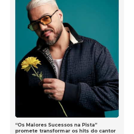
“Os Maiores Sucessos na Pista”
promete transformar os hits do cantor