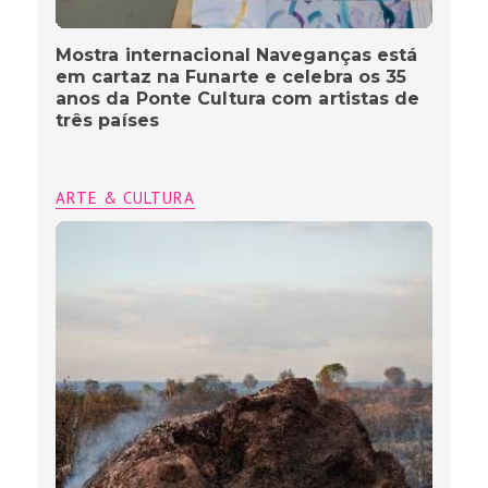
Mostra internacional Naveganças está
em cartaz na Funarte e celebra os 35
anos da Ponte Cultura com artistas de
três países
ARTE & CULTURA