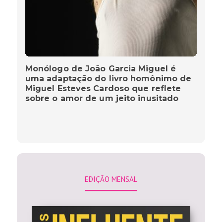
Monólogo de João Garcia Miguel é
uma adaptação do livro homônimo de
Miguel Esteves Cardoso que reflete
sobre o amor de um jeito inusitado
EDIÇÃO MENSAL