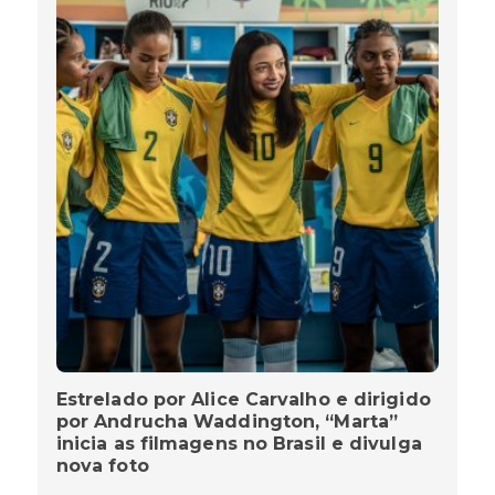
Estrelado por Alice Carvalho e dirigido
por Andrucha Waddington, “Marta”
inicia as filmagens no Brasil e divulga
nova foto