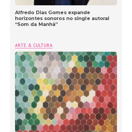
Alfredo Dias Gomes expande
horizontes sonoros no single autoral
“Som da Manhã”
ARTE & CULTURA