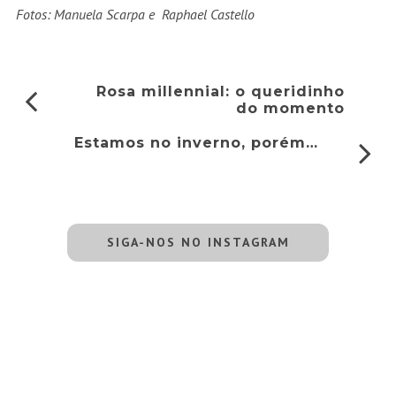
Fotos: Manuela Scarpa e Raphael Castello
Rosa millennial: o queridinho
do momento
Estamos no inverno, porém…
SIGA-NOS NO INSTAGRAM