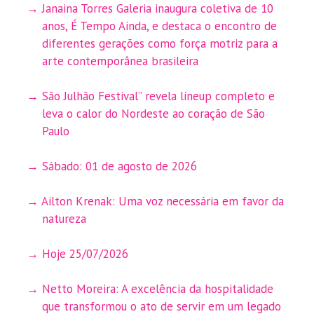
Janaina Torres Galeria inaugura coletiva de 10
anos, É Tempo Ainda, e destaca o encontro de
diferentes gerações como força motriz para a
arte contemporânea brasileira
São Julhão Festival” revela lineup completo e
leva o calor do Nordeste ao coração de São
Paulo
Sábado: 01 de agosto de 2026
Ailton Krenak: Uma voz necessária em favor da
natureza
Hoje 25/07/2026
Netto Moreira: A excelência da hospitalidade
que transformou o ato de servir em um legado