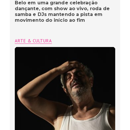
Belo em uma grande celebração
dançante, com show ao vivo, roda de
samba e DJs mantendo a pista em
movimento do início ao fim
ARTE & CULTURA