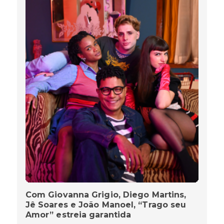
Com Giovanna Grigio, Diego Martins,
Jê Soares e João Manoel, “Trago seu
Amor” estreia garantida