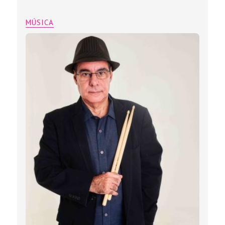
MÚSICA