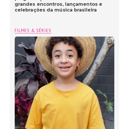
grandes encontros, lançamentos e
celebrações da música brasileira
FILMES & SÉRIES