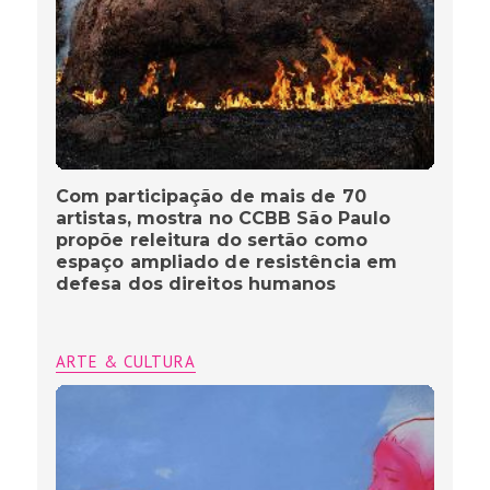
Com participação de mais de 70
artistas, mostra no CCBB São Paulo
propõe releitura do sertão como
espaço ampliado de resistência em
defesa dos direitos humanos
ARTE & CULTURA