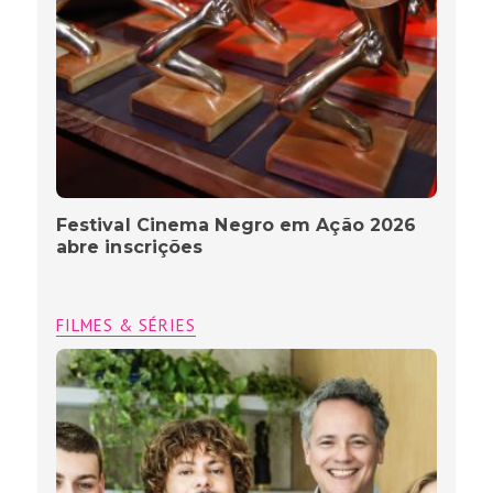
Festival Cinema Negro em Ação 2026
abre inscrições
FILMES & SÉRIES