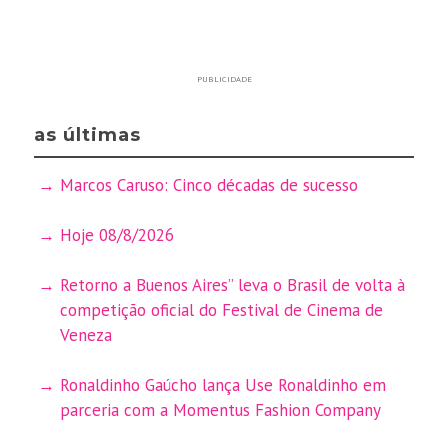
PUBLICIDADE
as últimas
Marcos Caruso: Cinco décadas de sucesso
Hoje 08/8/2026
Retorno a Buenos Aires” leva o Brasil de volta à
competição oficial do Festival de Cinema de
Veneza
Ronaldinho Gaúcho lança Use Ronaldinho em
parceria com a Momentus Fashion Company