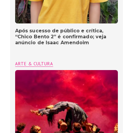
Após sucesso de público e crítica,
“Chico Bento 2” é confirmado; veja
anúncio de Isaac Amendoim
ARTE & CULTURA