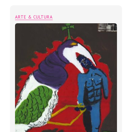
ARTE & CULTURA