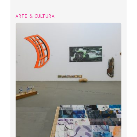
ARTE & CULTURA