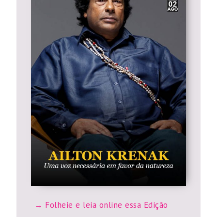
Folheie e leia online essa Edição