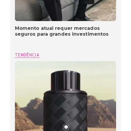
Momento atual requer mercados
seguros para grandes investimentos
TENDÊNCIA