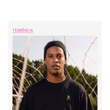
TENDÊNCIA