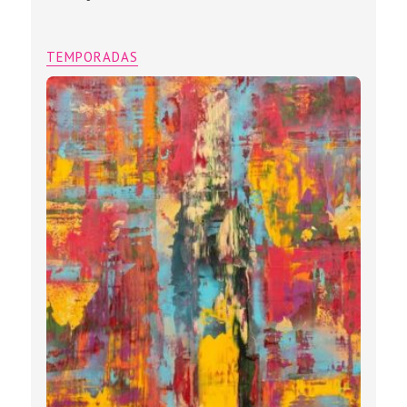
TEMPORADAS