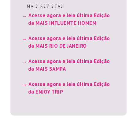
M A I S R E V I S T A S
Acesse agora e leia última Edição
da MAIS INFLUENTE HOMEM
Acesse agora e leia última Edição
da MAIS RIO DE JANEIRO
Acesse agora e leia última Edição
da MAIS SAMPA
Acesse agora e leia última Edição
da ENJOY TRIP