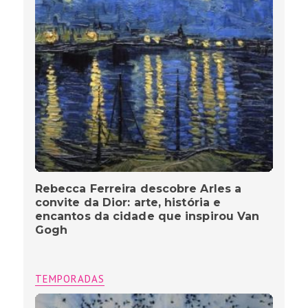
Rebecca Ferreira descobre Arles a
convite da Dior: arte, história e
encantos da cidade que inspirou Van
Gogh
TEMPORADAS