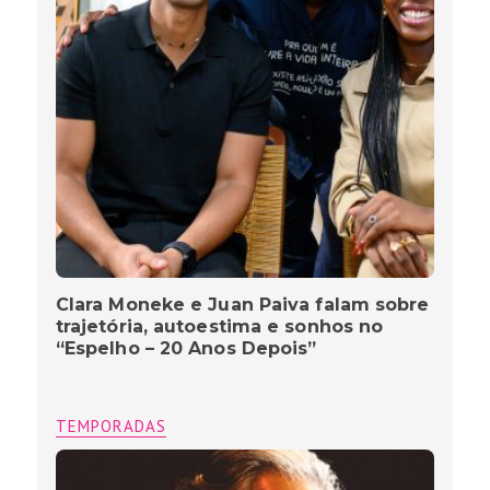
Clara Moneke e Juan Paiva falam sobre
trajetória, autoestima e sonhos no
“Espelho – 20 Anos Depois”
TEMPORADAS