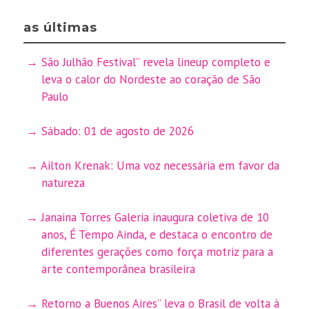
as últimas
São Julhão Festival” revela lineup completo e
leva o calor do Nordeste ao coração de São
Paulo
Sábado: 01 de agosto de 2026
Ailton Krenak: Uma voz necessária em favor da
natureza
Janaina Torres Galeria inaugura coletiva de 10
anos, É Tempo Ainda, e destaca o encontro de
diferentes gerações como força motriz para a
arte contemporânea brasileira
Retorno a Buenos Aires” leva o Brasil de volta à