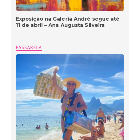
Exposição na Galeria André segue até
11 de abril – Ana Augusta Silveira
PASSARELA