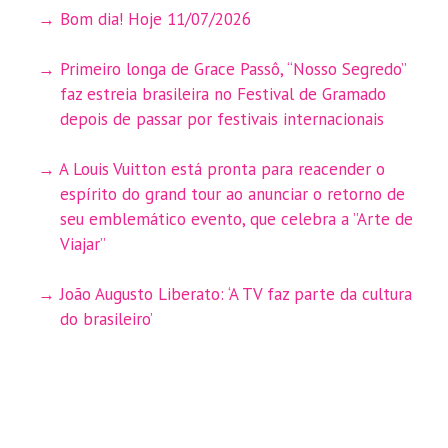
Bom dia! Hoje 11/07/2026
Primeiro longa de Grace Passô, “Nosso Segredo”
faz estreia brasileira no Festival de Gramado
depois de passar por festivais internacionais
A Louis Vuitton está pronta para reacender o
espírito do grand tour ao anunciar o retorno de
seu emblemático evento, que celebra a ”Arte de
Viajar”
João Augusto Liberato: ‘A TV faz parte da cultura
do brasileiro’