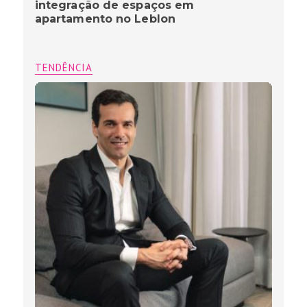
integração de espaços em
apartamento no Leblon
TENDÊNCIA