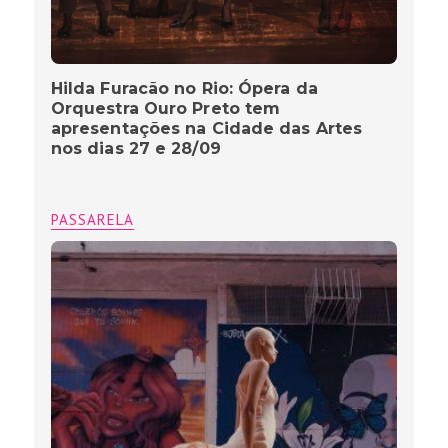
Hilda Furacão no Rio: Ópera da
Orquestra Ouro Preto tem
apresentações na Cidade das Artes
nos dias 27 e 28/09
PASSARELA