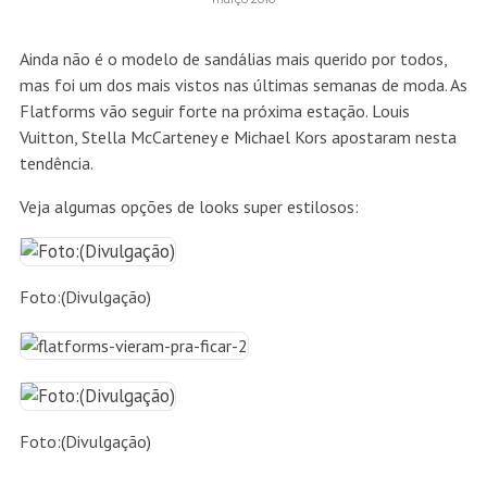
Ainda não é o modelo de sandálias mais querido por todos,
mas foi um dos mais vistos nas últimas semanas de moda. As
Flatforms vão seguir forte na próxima estação. Louis
Vuitton, Stella McCarteney e Michael Kors apostaram nesta
tendência.
Veja algumas opções de looks super estilosos:
Foto:(Divulgação)
Foto:(Divulgação)