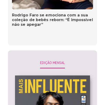
Rodrigo Faro se emociona com a sua
coleção de bebês reborn: “É impossível
não se apegar”
EDIÇÃO MENSAL