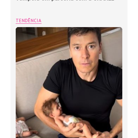
TENDÊNCIA