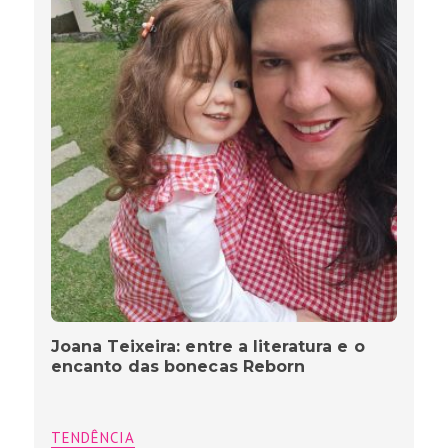
Joana Teixeira: entre a literatura e o
encanto das bonecas Reborn
TENDÊNCIA