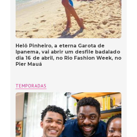
Helô Pinheiro, a eterna Garota de
Ipanema, vai abrir um desfile badalado
dia 16 de abril, no Rio Fashion Week, no
Pier Mauá
TEMPORADAS