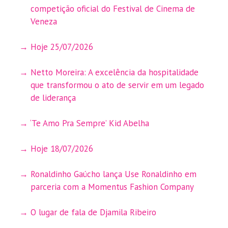
competição oficial do Festival de Cinema de
Veneza
Hoje 25/07/2026
Netto Moreira: A excelência da hospitalidade
que transformou o ato de servir em um legado
de liderança
‘Te Amo Pra Sempre’ Kid Abelha
Hoje 18/07/2026
Ronaldinho Gaúcho lança Use Ronaldinho em
parceria com a Momentus Fashion Company
O lugar de fala de Djamila Ribeiro