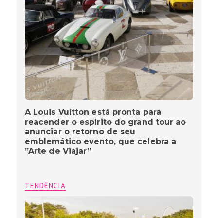
A Louis Vuitton está pronta para
reacender o espírito do grand tour ao
anunciar o retorno de seu
emblemático evento, que celebra a
”Arte de Viajar”
TENDÊNCIA