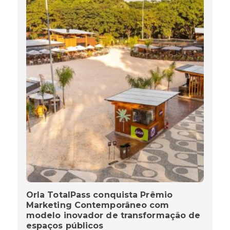
Orla TotalPass conquista Prêmio
Marketing Contemporâneo com
modelo inovador de transformação de
espaços públicos