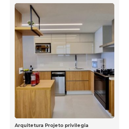
Arquitetura Projeto privilegia