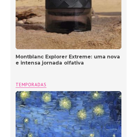
Montblanc Explorer Extreme: uma nova
e intensa jornada olfativa
TEMPORADAS