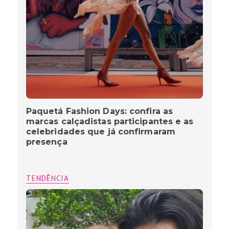
Paquetá Fashion Days: confira as
marcas calçadistas participantes e as
celebridades que já confirmaram
presença
TENDÊNCIA