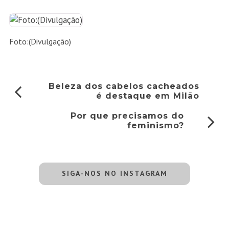
Foto:(Divulgação)
Beleza dos cabelos cacheados
é destaque em Milão
Por que precisamos do
feminismo?
SIGA-NOS NO INSTAGRAM