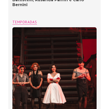
Bernini
TEMPORADAS