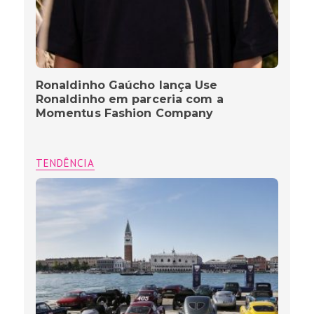
Ronaldinho Gaúcho lança Use
Ronaldinho em parceria com a
Momentus Fashion Company
TENDÊNCIA