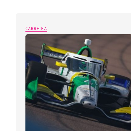
CARREIRA