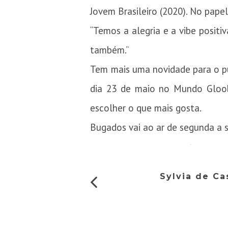
Jovem Brasileiro (2020). No pape
“Temos a alegria e a vibe posit
também.”
Tem mais uma novidade para o p
dia 23 de maio no Mundo Gloob
escolher o que mais gosta.
Bugados vai ao ar de segunda a s
Sylvia de Ca