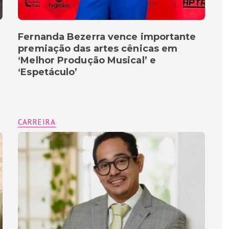
Fernanda Bezerra vence importante
premiação das artes cênicas em
‘Melhor Produção Musical’ e
‘Espetáculo’
CARREIRA