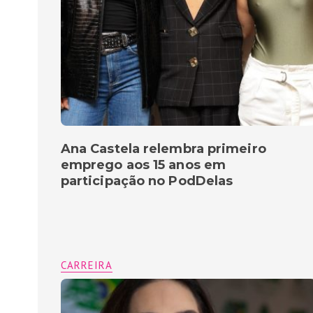
Ana Castela relembra primeiro
emprego aos 15 anos em
participação no PodDelas
CARREIRA