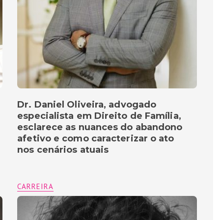
Dr. Daniel Oliveira, advogado
especialista em Direito de Família,
esclarece as nuances do abandono
afetivo e como caracterizar o ato
nos cenários atuais
CARREIRA