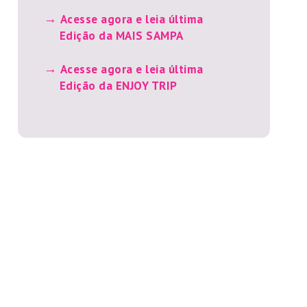
Acesse agora e leia última
Edição da MAIS SAMPA
Acesse agora e leia última
Edição da ENJOY TRIP