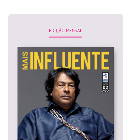
EDIÇÃO MENSAL