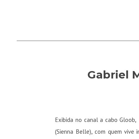
Gabriel 
Exibida no canal a cabo Gloob,
(Sienna Belle), com quem vive 