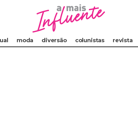
ual
moda
diversão
colunistas
revista