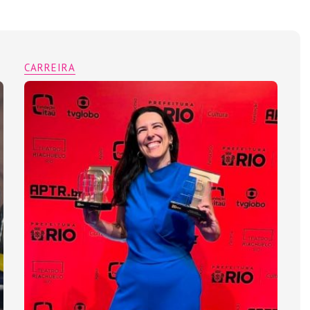
CARREIRA