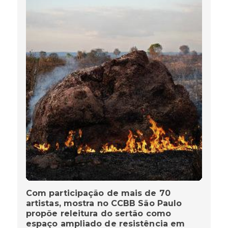
Com participação de mais de 70
artistas, mostra no CCBB São Paulo
propõe releitura do sertão como
espaço ampliado de resistência em