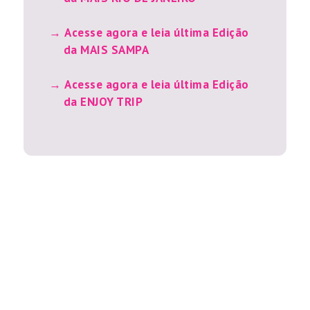
Acesse agora e leia última Edição
da MAIS SAMPA
Acesse agora e leia última Edição
da ENJOY TRIP