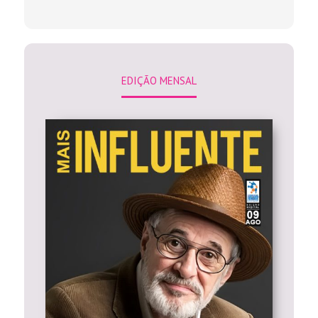
EDIÇÃO MENSAL