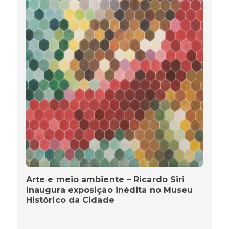
Arte e meio ambiente – Ricardo Siri
inaugura exposição inédita no Museu
Histórico da Cidade