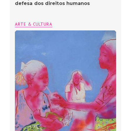
defesa dos direitos humanos
ARTE & CULTURA