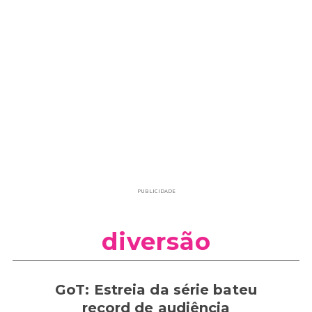
PUBLICIDADE
diversão
GoT: Estreia da série bateu
record de audiência