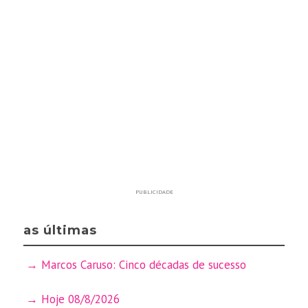
PUBLICIDADE
as últimas
Marcos Caruso: Cinco décadas de sucesso
Hoje 08/8/2026