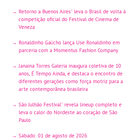
Retorno a Buenos Aires” leva o Brasil de volta à
competição oficial do Festival de Cinema de
Veneza
Ronaldinho Gaúcho lança Use Ronaldinho em
parceria com a Momentus Fashion Company
Janaina Torres Galeria inaugura coletiva de 10
anos, É Tempo Ainda, e destaca o encontro de
diferentes gerações como força motriz para a
arte contemporânea brasileira
São Julhão Festival” revela lineup completo e
leva o calor do Nordeste ao coração de São
Paulo
Sábado: 01 de agosto de 2026