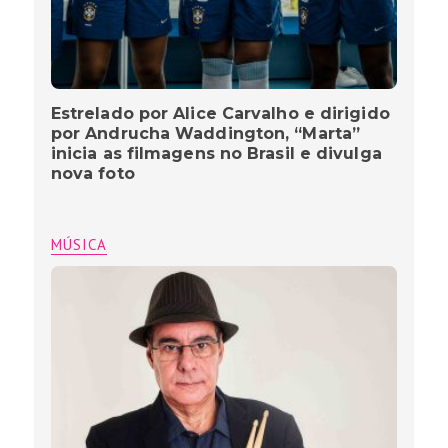
Estrelado por Alice Carvalho e dirigido
por Andrucha Waddington, “Marta”
inicia as filmagens no Brasil e divulga
nova foto
MÚSICA