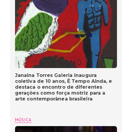
Janaina Torres Galeria inaugura
coletiva de 10 anos, É Tempo Ainda, e
destaca o encontro de diferentes
gerações como força motriz para a
arte contemporânea brasileira
MÚSICA