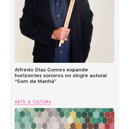
Alfredo Dias Gomes expande
horizontes sonoros no single autoral
“Som da Manhã”
ARTE & CULTURA