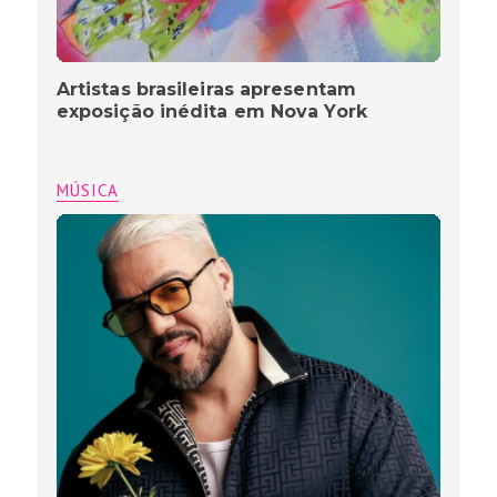
Artistas brasileiras apresentam
exposição inédita em Nova York
MÚSICA