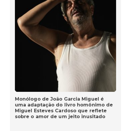
Monólogo de João Garcia Miguel é
uma adaptação do livro homônimo de
Miguel Esteves Cardoso que reflete
sobre o amor de um jeito inusitado