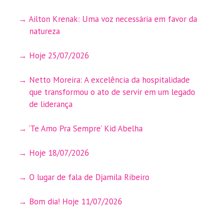
Ailton Krenak: Uma voz necessária em favor da
natureza
Hoje 25/07/2026
Netto Moreira: A excelência da hospitalidade
que transformou o ato de servir em um legado
de liderança
‘Te Amo Pra Sempre’ Kid Abelha
Hoje 18/07/2026
O lugar de fala de Djamila Ribeiro
Bom dia! Hoje 11/07/2026