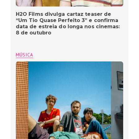
H2O Films divulga cartaz teaser de
“Um Tio Quase Perfeito 3” e confirma
data de estreia do longa nos cinemas:
8 de outubro
MÚSICA