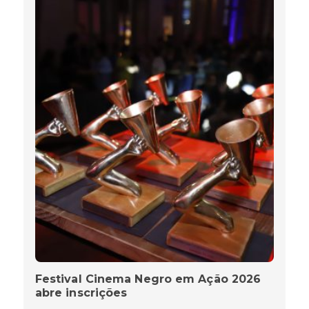
Festival Cinema Negro em Ação 2026
abre inscrições