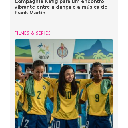
Compagnie Käfig para um encontro
vibrante entre a dança e a música de
Frank Martin
FILMES & SÉRIES