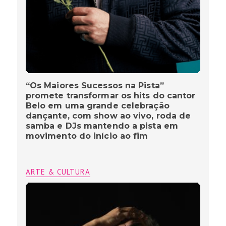
“Os Maiores Sucessos na Pista”
promete transformar os hits do cantor
Belo em uma grande celebração
dançante, com show ao vivo, roda de
samba e DJs mantendo a pista em
movimento do início ao fim
ARTE & CULTURA