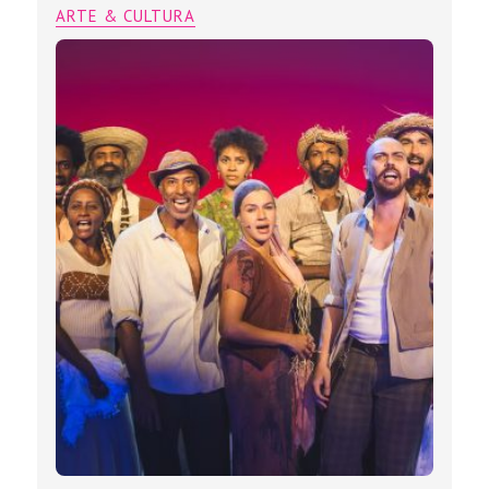
ARTE & CULTURA