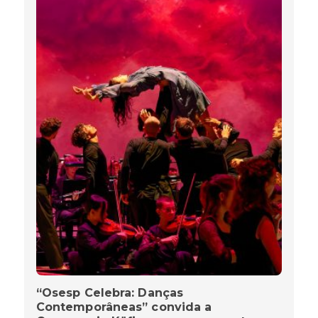
“Osesp Celebra: Danças
Contemporâneas” convida a