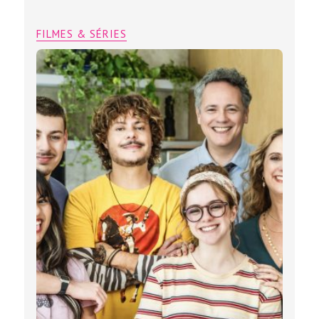
FILMES & SÉRIES