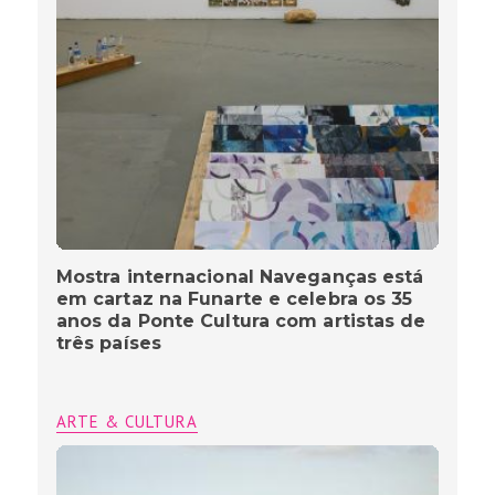
Mostra internacional Naveganças está
em cartaz na Funarte e celebra os 35
anos da Ponte Cultura com artistas de
três países
ARTE & CULTURA