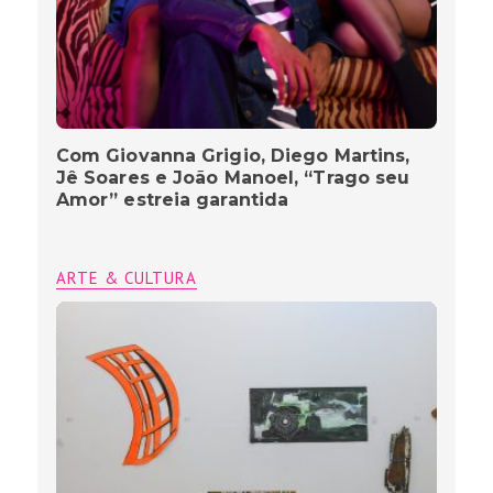
Com Giovanna Grigio, Diego Martins,
Jê Soares e João Manoel, “Trago seu
Amor” estreia garantida
ARTE & CULTURA