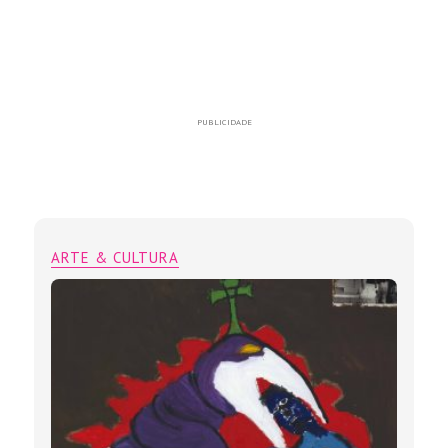
PUBLICIDADE
ARTE & CULTURA