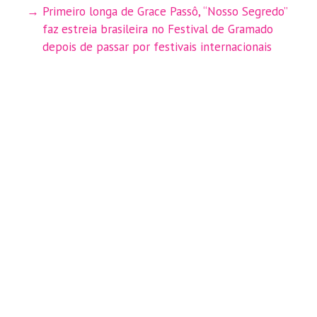
Primeiro longa de Grace Passô, “Nosso Segredo”
faz estreia brasileira no Festival de Gramado
depois de passar por festivais internacionais