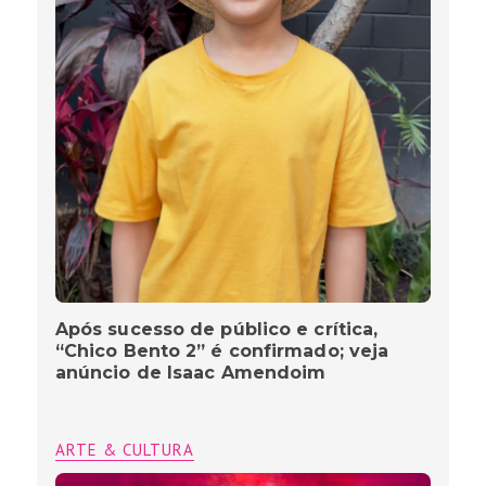
Após sucesso de público e crítica,
“Chico Bento 2” é confirmado; veja
anúncio de Isaac Amendoim
ARTE & CULTURA