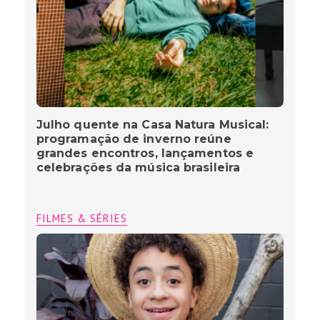
Julho quente na Casa Natura Musical:
programação de inverno reúne
grandes encontros, lançamentos e
celebrações da música brasileira
FILMES & SÉRIES