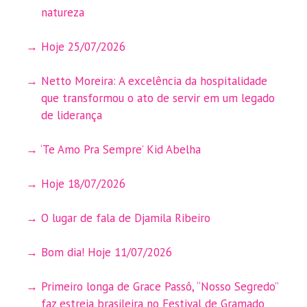
natureza
Hoje 25/07/2026
Netto Moreira: A excelência da hospitalidade
que transformou o ato de servir em um legado
de liderança
‘Te Amo Pra Sempre’ Kid Abelha
Hoje 18/07/2026
O lugar de fala de Djamila Ribeiro
Bom dia! Hoje 11/07/2026
Primeiro longa de Grace Passô, “Nosso Segredo”
faz estreia brasileira no Festival de Gramado