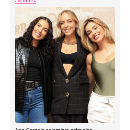
CARREIRA