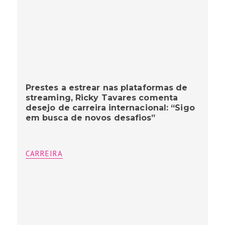
Prestes a estrear nas plataformas de
streaming, Ricky Tavares comenta
desejo de carreira internacional: “Sigo
em busca de novos desafios”
CARREIRA