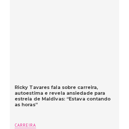
Ricky Tavares fala sobre carreira,
autoestima e revela ansiedade para
estreia de Maldivas: “Estava contando
as horas”
CARREIRA