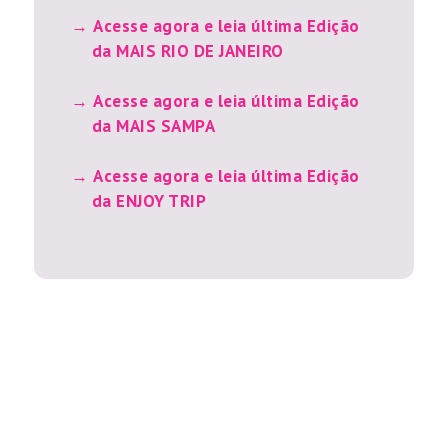
Acesse agora e leia última Edição
da MAIS RIO DE JANEIRO
Acesse agora e leia última Edição
da MAIS SAMPA
Acesse agora e leia última Edição
da ENJOY TRIP