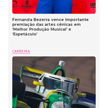
Fernanda Bezerra vence importante
premiação das artes cênicas em
‘Melhor Produção Musical’ e
‘Espetáculo’
CARREIRA