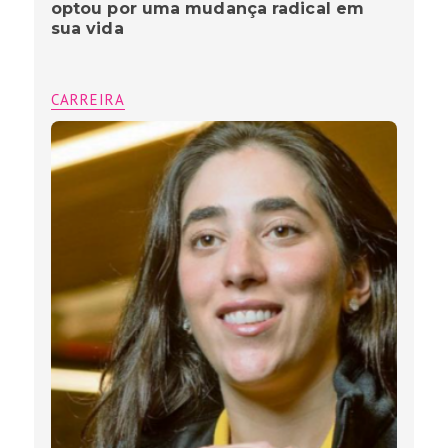
optou por uma mudança radical em
sua vida
CARREIRA