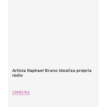
Artista Raphael Bruno idealiza própria
rádio
CARREIRA