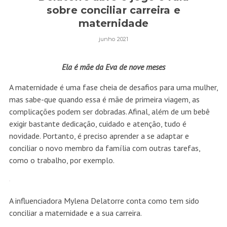
sobre conciliar carreira e
maternidade
junho 2021
Ela é mãe da Eva de nove meses
A maternidade é uma fase cheia de desafios para uma mulher,
mas sabe-que quando essa é mãe de primeira viagem, as
complicações podem ser dobradas. Afinal, além de um bebê
exigir bastante dedicação, cuidado e atenção, tudo é
novidade. Portanto, é preciso aprender a se adaptar e
conciliar o novo membro da família com outras tarefas,
como o trabalho, por exemplo.
A influenciadora Mylena Delatorre conta como tem sido
conciliar a maternidade e a sua carreira.