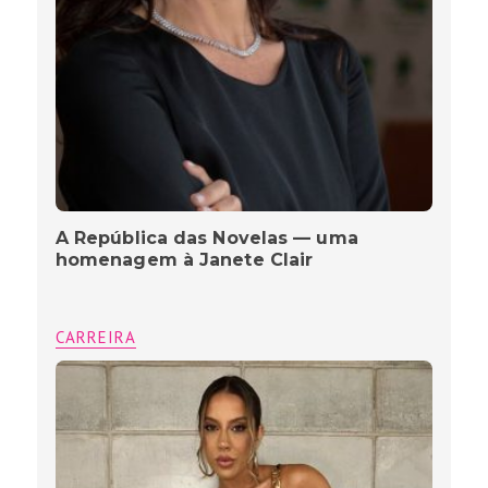
A República das Novelas — uma
homenagem à Janete Clair
CARREIRA