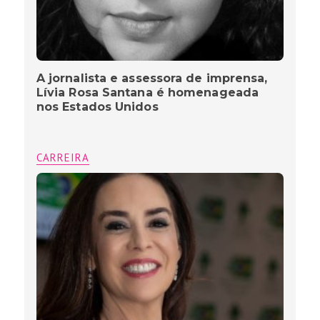
A jornalista e assessora de imprensa,
Lívia Rosa Santana é homenageada
nos Estados Unidos
CARREIRA