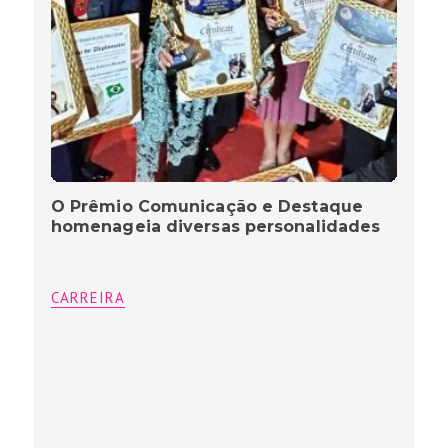
O Prêmio Comunicação e Destaque
homenageia diversas personalidades
CARREIRA