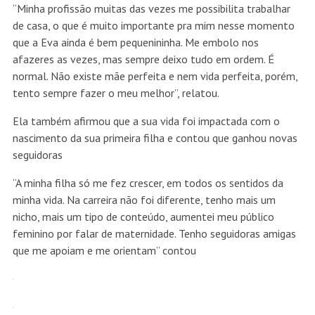
“Minha profissão muitas das vezes me possibilita trabalhar
de casa, o que é muito importante pra mim nesse momento
que a Eva ainda é bem pequenininha. Me embolo nos
afazeres as vezes, mas sempre deixo tudo em ordem. É
normal. Não existe mãe perfeita e nem vida perfeita, porém,
tento sempre fazer o meu melhor”, relatou.
Ela também afirmou que a sua vida foi impactada com o
nascimento da sua primeira filha e contou que ganhou novas
seguidoras
“A minha filha só me fez crescer, em todos os sentidos da
minha vida. Na carreira não foi diferente, tenho mais um
nicho, mais um tipo de conteúdo, aumentei meu público
feminino por falar de maternidade. Tenho seguidoras amigas
que me apoiam e me orientam” contou