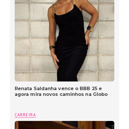
Renata Saldanha vence o BBB 25 e
agora mira novos caminhos na Globo
CARREIRA