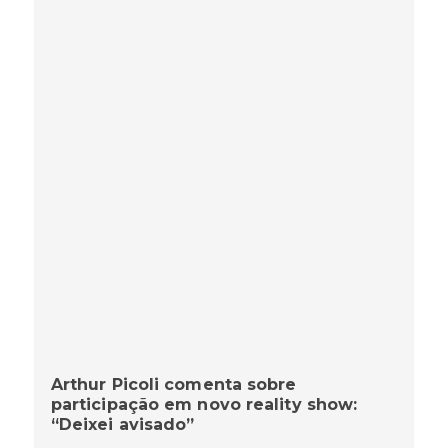
Arthur Picoli comenta sobre
participação em novo reality show:
“Deixei avisado”