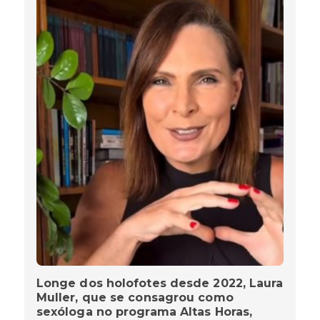
Longe dos holofotes desde 2022, Laura
Muller, que se consagrou como
sexóloga no programa Altas Horas,