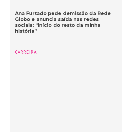
Ana Furtado pede demissão da Rede
Globo e anuncia saída nas redes
sociais: “início do resto da minha
história”
CARREIRA