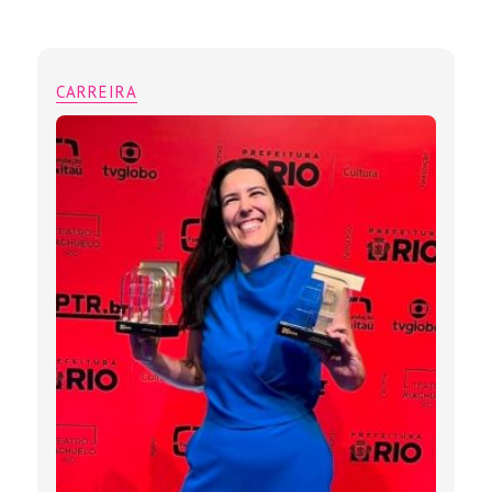
CARREIRA