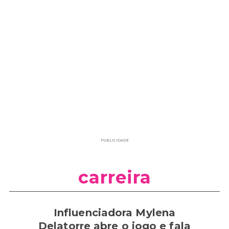
PUBLICIDADE
carreira
Influenciadora Mylena
Delatorre abre o jogo e fala