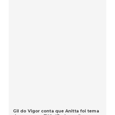
Gil do Vigor conta que Anitta foi tema