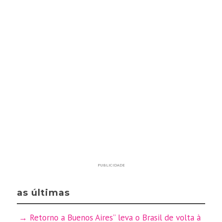
PUBLICIDADE
as últimas
Retorno a Buenos Aires” leva o Brasil de volta à