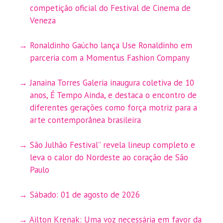
competição oficial do Festival de Cinema de
Veneza
Ronaldinho Gaúcho lança Use Ronaldinho em
parceria com a Momentus Fashion Company
Janaina Torres Galeria inaugura coletiva de 10
anos, É Tempo Ainda, e destaca o encontro de
diferentes gerações como força motriz para a
arte contemporânea brasileira
São Julhão Festival” revela lineup completo e
leva o calor do Nordeste ao coração de São
Paulo
Sábado: 01 de agosto de 2026
Ailton Krenak: Uma voz necessária em favor da