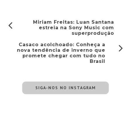
Miriam Freitas: Luan Santana
estreia na Sony Music com
superprodução
Casaco acolchoado: Conheça a
nova tendência de inverno que
promete chegar com tudo no
Brasil
SIGA-NOS NO INSTAGRAM