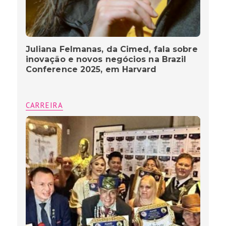
Juliana Felmanas, da Cimed, fala sobre
inovação e novos negócios na Brazil
Conference 2025, em Harvard
CARREIRA