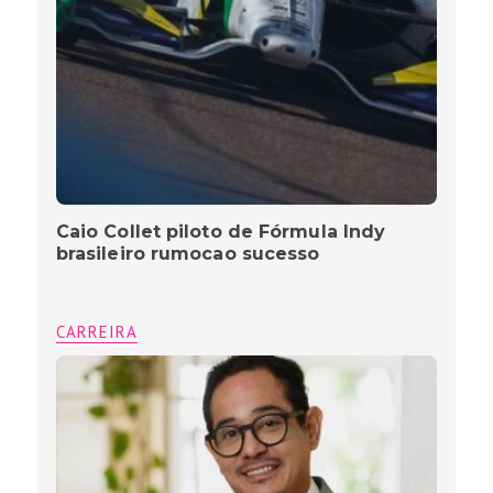
Caio Collet piloto de Fórmula Indy
brasileiro rumocao sucesso
CARREIRA