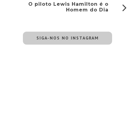
O piloto Lewis Hamilton é o
Homem do Dia
SIGA-NOS NO INSTAGRAM