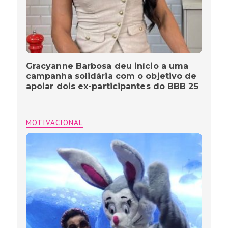
Gracyanne Barbosa deu início a uma
campanha solidária com o objetivo de
apoiar dois ex-participantes do BBB 25
MOTIVACIONAL