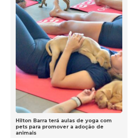
Hilton Barra terá aulas de yoga com
pets para promover a adoção de
animais