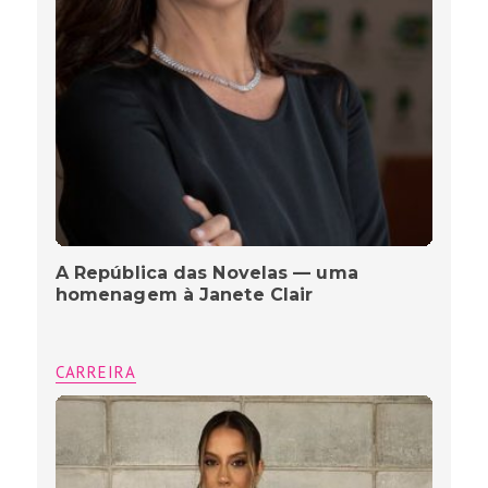
A República das Novelas — uma
homenagem à Janete Clair
CARREIRA