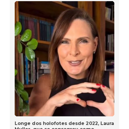
Longe dos holofotes desde 2022, Laura