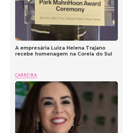
A empresária Luiza Helena Trajano
recebe homenagem na Coreia do Sul
CARREIRA