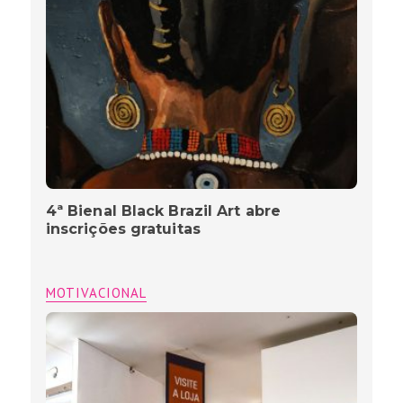
4ª Bienal Black Brazil Art abre
inscrições gratuitas
MOTIVACIONAL