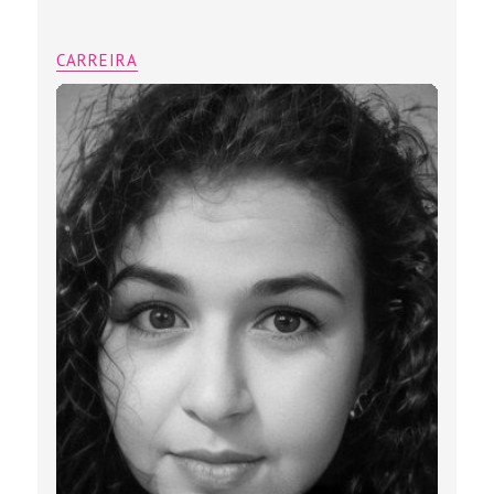
CARREIRA