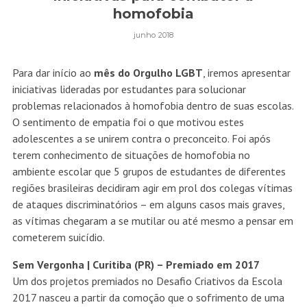
homofobia
junho 2018
Para dar início ao
mês do Orgulho LGBT
, iremos apresentar
iniciativas lideradas por estudantes para solucionar
problemas relacionados à homofobia dentro de suas escolas.
O sentimento de empatia foi o que motivou estes
adolescentes a se unirem contra o preconceito. Foi após
terem conhecimento de situações de homofobia no
ambiente escolar que 5 grupos de estudantes de diferentes
regiões brasileiras decidiram agir em prol dos colegas vítimas
de ataques discriminatórios – em alguns casos mais graves,
as vítimas chegaram a se mutilar ou até mesmo a pensar em
cometerem suicídio.
Sem Vergonha | Curitiba (PR) – Premiado em 2017
Um dos projetos premiados no Desafio Criativos da Escola
2017 nasceu a partir da comoção que o sofrimento de uma