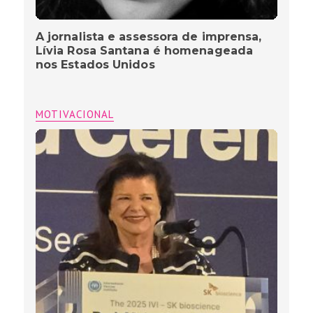
A jornalista e assessora de imprensa,
Lívia Rosa Santana é homenageada
nos Estados Unidos
MOTIVACIONAL