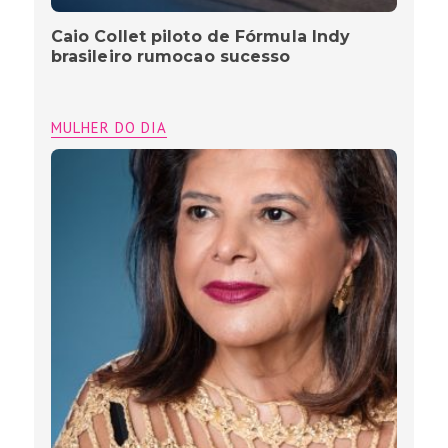
Caio Collet piloto de Fórmula Indy
brasileiro rumocao sucesso
MULHER DO DIA