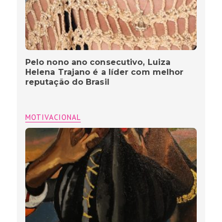
Pelo nono ano consecutivo, Luiza
Helena Trajano é a líder com melhor
reputação do Brasil
MOTIVACIONAL