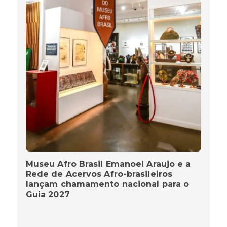
Museu Afro Brasil Emanoel Araujo e a
Rede de Acervos Afro-brasileiros
lançam chamamento nacional para o
Guia 2027