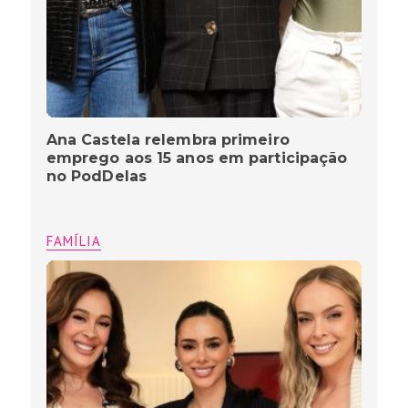
Ana Castela relembra primeiro
emprego aos 15 anos em participação
no PodDelas
FAMÍLIA