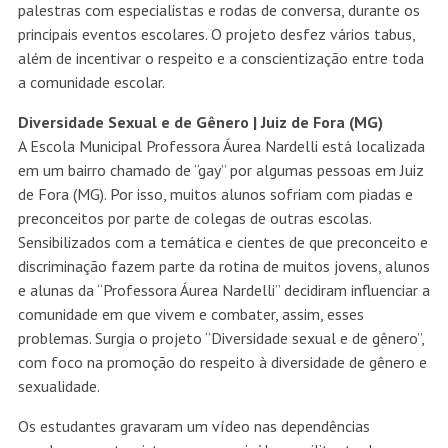
palestras com especialistas e rodas de conversa, durante os
principais eventos escolares. O projeto desfez vários tabus,
além de incentivar o respeito e a conscientização entre toda
a comunidade escolar.
Diversidade Sexual e de Gênero | Juiz de Fora (MG)
A Escola Municipal Professora Áurea Nardelli está localizada
em um bairro chamado de “gay” por algumas pessoas em Juiz
de Fora (MG). Por isso, muitos alunos sofriam com piadas e
preconceitos por parte de colegas de outras escolas.
Sensibilizados com a temática e cientes de que preconceito e
discriminação fazem parte da rotina de muitos jovens, alunos
e alunas da “Professora Áurea Nardelli” decidiram influenciar a
comunidade em que vivem e combater, assim, esses
problemas. Surgia o projeto “Diversidade sexual e de gênero”,
com foco na promoção do respeito à diversidade de gênero e
sexualidade.
Os estudantes gravaram um vídeo nas dependências