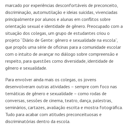
marcado por experiências desconfortáveis de preconceito,
discriminação, automutilação e ideias suicidas, vivenciadas
principalmente por alunos e alunas em conflitos sobre
orientação sexual e identidade de gênero. Preocupado com a
situação dos colegas, um grupo de estudantes criou o
projeto “Diário de Gente: gênero e sexualidade na escola”,
que propôs uma série de oficinas para a comunidade escolar
com o intuito de avançar no diálogo sobre compreensão e
respeito, para questões como diversidade, identidade de
gênero e sexualidade.
Para envolver ainda mais os colegas, os jovens
desenvolveram outras atividades – sempre com foco nas
temáticas de gênero e sexualidade – como rodas de
conversas, sessões de cinema, teatro, dança, palestras,
seminários, cartazes, avaliação escrita e mostra fotográfica.
Tudo para acabar com atitudes preconceituosas e
discriminatórias dentro da escola.