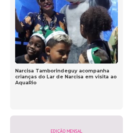
Narcisa Tamborindeguy acompanha
crianças do Lar de Narcisa em visita ao
AquaRio
EDIÇÃO MENSAL