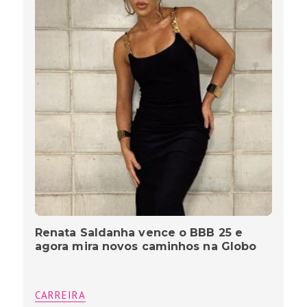
Renata Saldanha vence o BBB 25 e
agora mira novos caminhos na Globo
CARREIRA