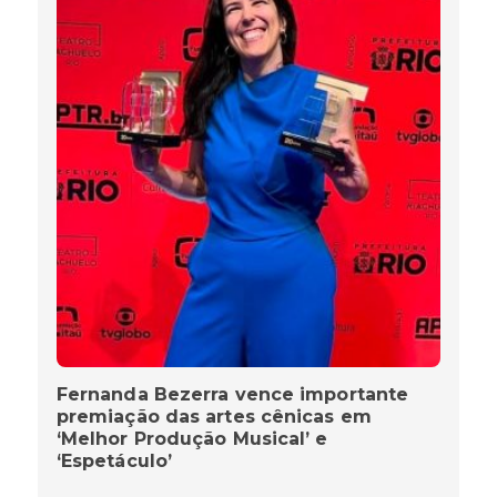
Fernanda Bezerra vence importante
premiação das artes cênicas em
‘Melhor Produção Musical’ e
‘Espetáculo’