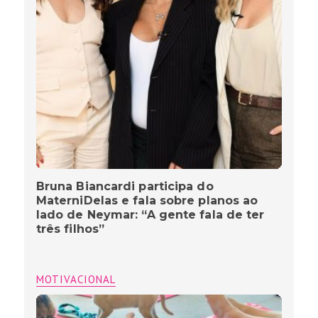
Bruna Biancardi participa do
MaterniDelas e fala sobre planos ao
lado de Neymar: “A gente fala de ter
três filhos”
MOTIVACIONAL