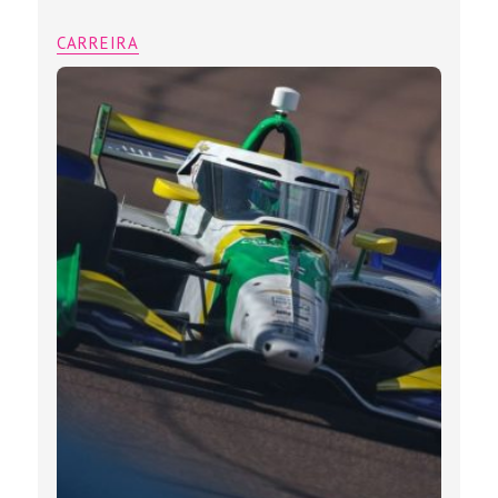
CARREIRA