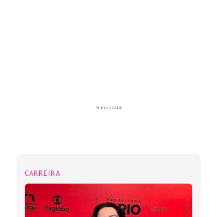
PUBLICIDADE
CARREIRA