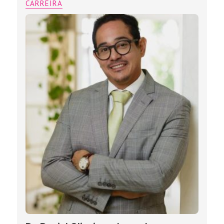
CARREIRA