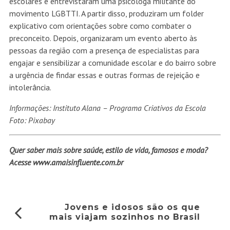
escolares e entrevistaram uma psicóloga militante do
movimento LGBTTI. A partir disso, produziram um folder
explicativo com orientações sobre como combater o
preconceito. Depois, organizaram um evento aberto às
pessoas da região com a presença de especialistas para
engajar e sensibilizar a comunidade escolar e do bairro sobre
a urgência de findar essas e outras formas de rejeição e
intolerância.
Informações: Instituto Alana – Programa Criativos da Escola
Foto: Pixabay
Quer saber mais sobre saúde, estilo de vida, famosos e moda?
Acesse
www.amaisinfluente.com.br
Jovens e idosos são os que
mais viajam sozinhos no Brasil