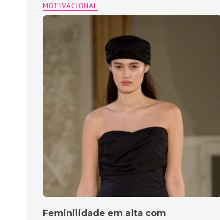
MOTIVACIONAL
Feminilidade em alta com