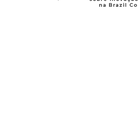
na Brazil C