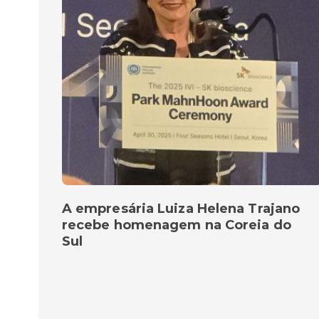
A empresária Luiza Helena Trajano
recebe homenagem na Coreia do
Sul