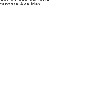
 cantora Ava Max