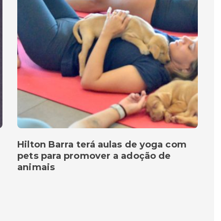
Hilton Barra terá aulas de yoga com
pets para promover a adoção de
animais