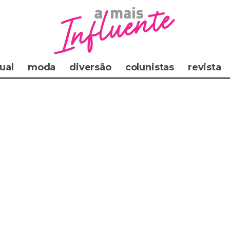
ual
moda
diversão
colunistas
revista