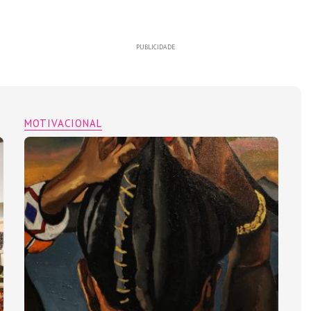
PUBLICIDADE
MOTIVACIONAL