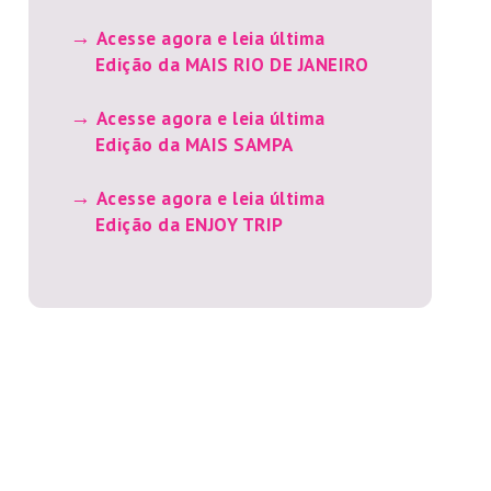
Acesse agora e leia última
Edição da MAIS RIO DE JANEIRO
Acesse agora e leia última
Edição da MAIS SAMPA
Acesse agora e leia última
Edição da ENJOY TRIP