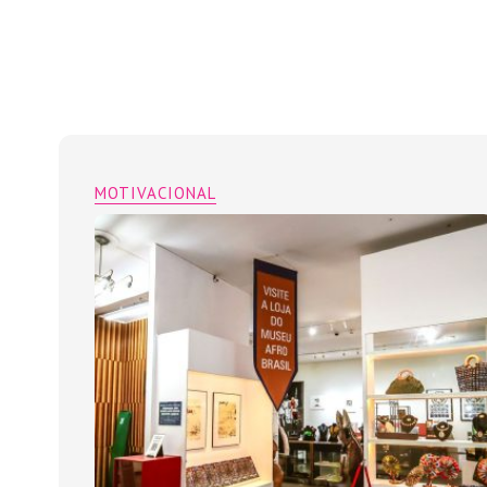
MOTIVACIONAL