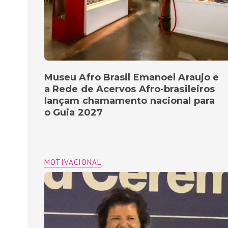
Museu Afro Brasil Emanoel Araujo e
a Rede de Acervos Afro-brasileiros
lançam chamamento nacional para
o Guia 2027
MOTIVACIONAL