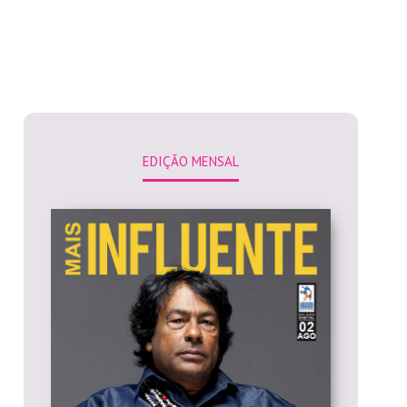
EDIÇÃO MENSAL