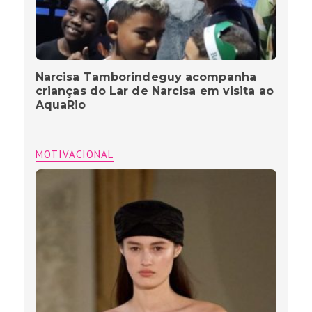
Narcisa Tamborindeguy acompanha
crianças do Lar de Narcisa em visita ao
AquaRio
MOTIVACIONAL