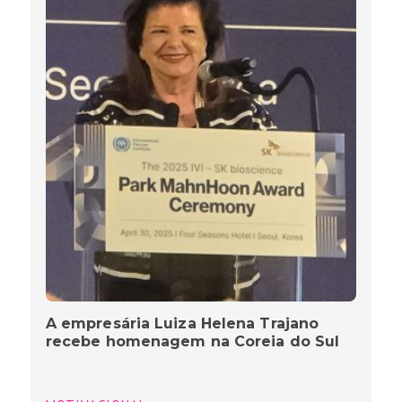
A empresária Luiza Helena Trajano
recebe homenagem na Coreia do Sul