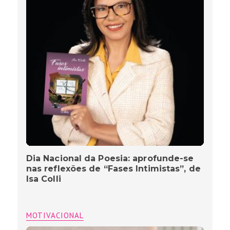
Dia Nacional da Poesia: aprofunde-se
nas reflexões de “Fases Intimistas”, de
Isa Colli
MOTIVACIONAL