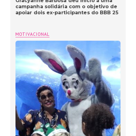
Gracyanne Barbosa deu início a uma
campanha solidária com o objetivo de
apoiar dois ex-participantes do BBB 25
MOTIVACIONAL