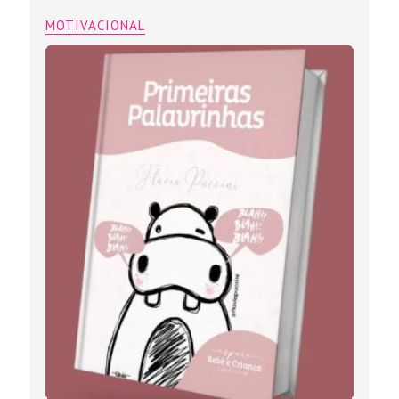
MOTIVACIONAL