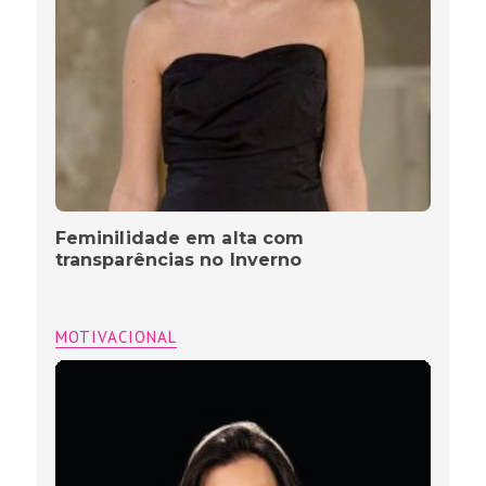
Feminilidade em alta com
transparências no Inverno
MOTIVACIONAL