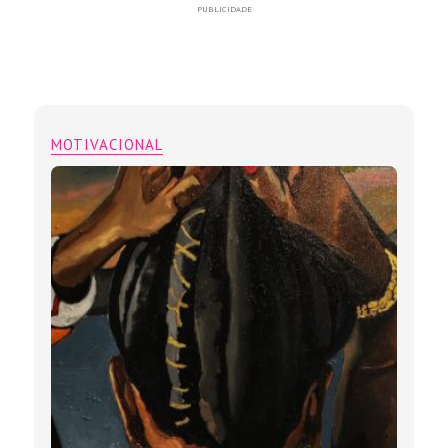
PUBLICIDADE
MOTIVACIONAL