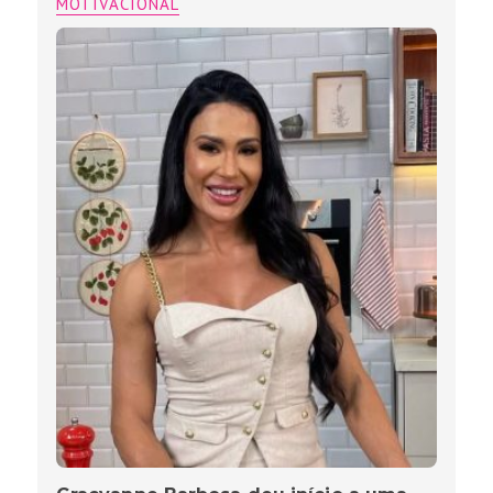
MOTIVACIONAL