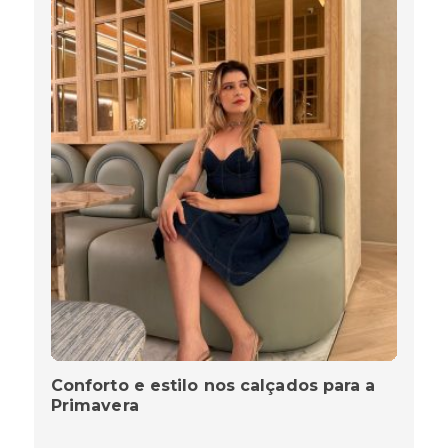
Conforto e estilo nos calçados para a
Primavera