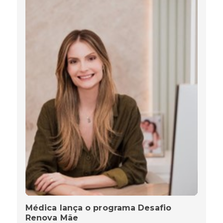
Médica lança o programa Desafio
Renova Mãe