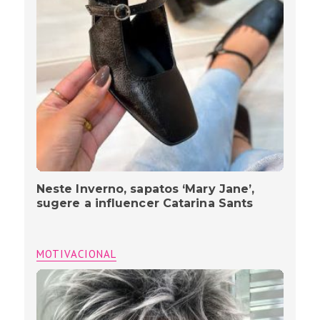
Neste Inverno, sapatos ‘Mary Jane’,
sugere a influencer Catarina Sants
MOTIVACIONAL