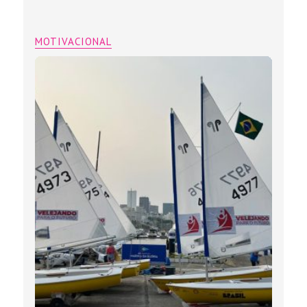
MOTIVACIONAL