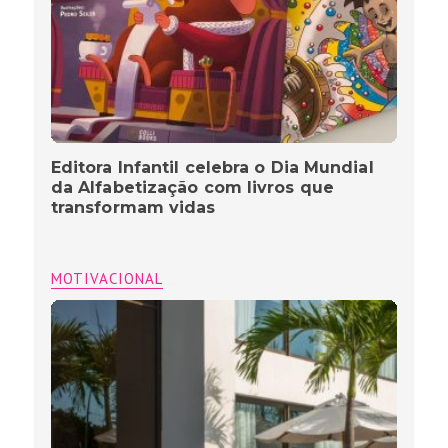
Editora Infantil celebra o Dia Mundial
da Alfabetização com livros que
transformam vidas
MOTIVACIONAL