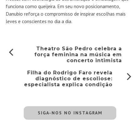
funciona como queijeira. Em seu novo posicionamento,
Danubio reforça o compromisso de inspirar escolhas mais
leves e conscientes no dia a dia.
Theatro São Pedro celebra a
força feminina na música em
concerto intimista
Filha do Rodrigo Faro revela
diagnóstico de escoliose:
especialista explica condição
SIGA-NOS NO INSTAGRAM