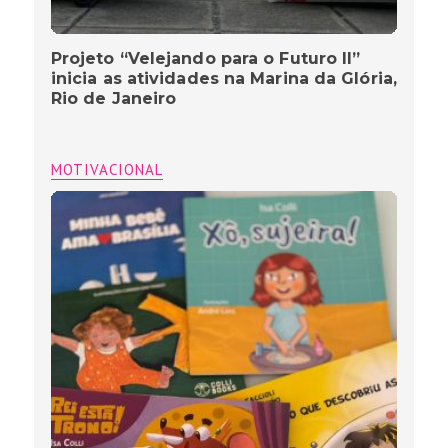
Projeto “Velejando para o Futuro II”
inicia as atividades na Marina da Glória,
Rio de Janeiro
MOTIVACIONAL