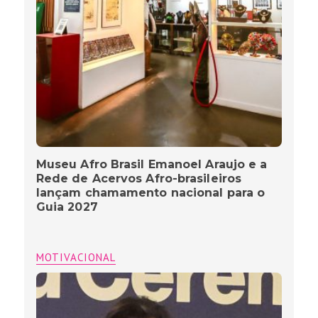
Museu Afro Brasil Emanoel Araujo e a
Rede de Acervos Afro-brasileiros
lançam chamamento nacional para o
Guia 2027
MOTIVACIONAL