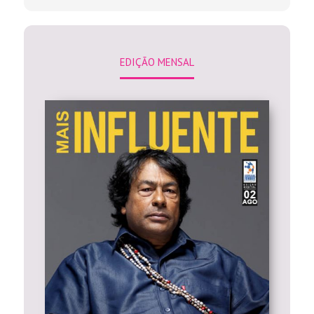
EDIÇÃO MENSAL