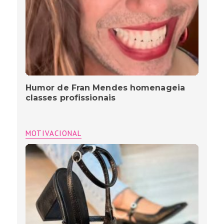
Humor de Fran Mendes homenageia
classes profissionais
MOTIVACIONAL