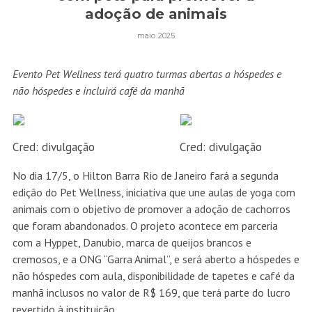
adoção de animais
maio 2025
Evento Pet Wellness terá quatro turmas abertas a hóspedes e
não hóspedes e incluirá café da manhã
Cred: divulgação
Cred: divulgação
No dia 17/5, o Hilton Barra Rio de Janeiro fará a segunda
edição do Pet Wellness, iniciativa que une aulas de yoga com
animais com o objetivo de promover a adoção de cachorros
que foram abandonados. O projeto acontece em parceria
com a Hyppet, Danubio, marca de queijos brancos e
cremosos, e a ONG “Garra Animal”, e será aberto a hóspedes e
não hóspedes com aula, disponibilidade de tapetes e café da
manhã inclusos no valor de R$ 169, que terá parte do lucro
revertido à instituição.