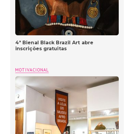
4ª Bienal Black Brazil Art abre
inscrições gratuitas
MOTIVACIONAL