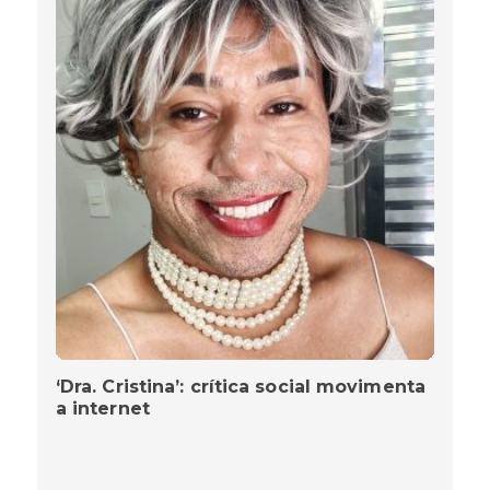
‘Dra. Cristina’: crítica social movimenta
a internet