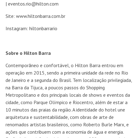
|
eventos.rio@hilton.com
Site:
www.hiltonbarra.com.br
Instagram:
hiltonbarrario
Sobre o Hilton Barra
Contemporâneo e confortável, o Hilton Barra entrou em
operação em 2015, sendo a primeira unidade da rede no Rio
de Janeiro e a segunda do Brasil. Tem localização privilegiada,
na Barra da Tijuca, a poucos passos do Shopping
Metropolitano e dos principais locais de shows e eventos da
cidade, como Parque Olímpico e Riocentro, além de estar a
10 minutos das praias da região. A identidade do hotel une
arquitetura e sustentabilidade, com obras de arte de
renomados artistas brasileiros, como Roberto Burle Marx, e
ações que contribuem com a economia de água e energia.