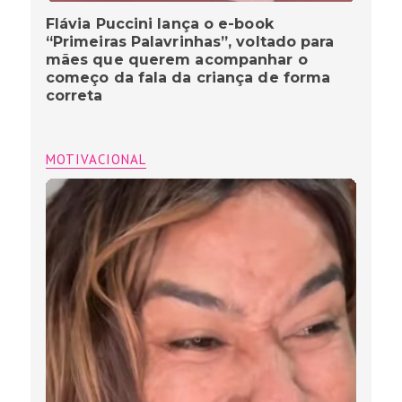
Flávia Puccini lança o e-book
“Primeiras Palavrinhas”, voltado para
mães que querem acompanhar o
começo da fala da criança de forma
correta
MOTIVACIONAL