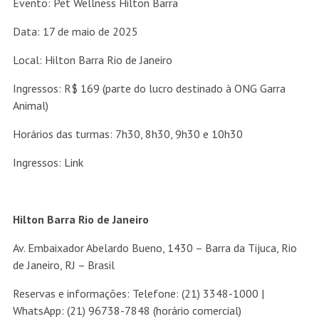
Evento: Pet Wellness Hilton Barra
Data: 17 de maio de 2025
Local: Hilton Barra Rio de Janeiro
Ingressos: R$ 169 (parte do lucro destinado à ONG Garra
Animal)
Horários das turmas: 7h30, 8h30, 9h30 e 10h30
Ingressos:
Link
Hilton Barra Rio de Janeiro
Av. Embaixador Abelardo Bueno, 1430 – Barra da Tijuca, Rio
de Janeiro, RJ – Brasil
Reservas e informações: Telefone: (21) 3348-1000 |
WhatsApp: (21) 96738-7848 (horário comercial)