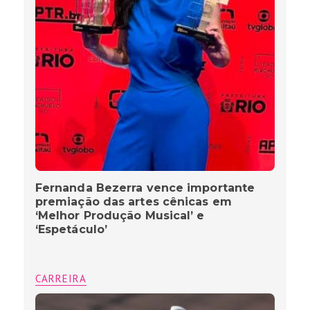
Fernanda Bezerra vence importante
premiação das artes cênicas em
‘Melhor Produção Musical’ e
‘Espetáculo’
CARREIRA