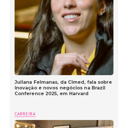
Juliana Felmanas, da Cimed, fala sobre
inovação e novos negócios na Brazil
Conference 2025, em Harvard
CARREIRA