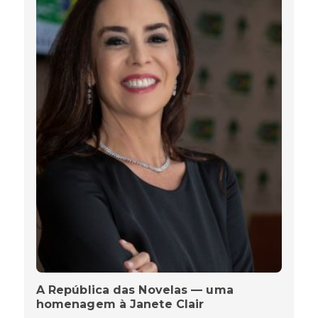
A República das Novelas — uma
homenagem à Janete Clair