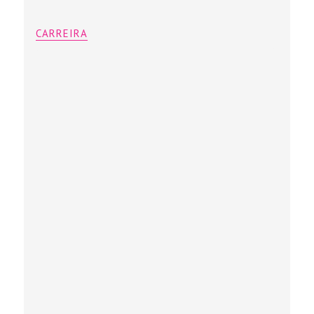
CARREIRA