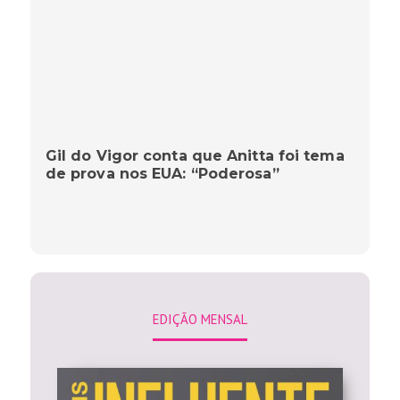
Gil do Vigor conta que Anitta foi tema
de prova nos EUA: “Poderosa”
EDIÇÃO MENSAL