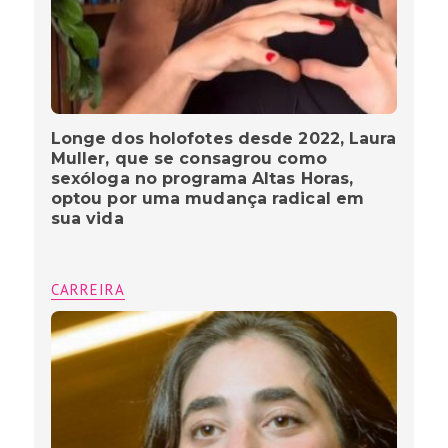
Longe dos holofotes desde 2022, Laura
Muller, que se consagrou como
sexóloga no programa Altas Horas,
optou por uma mudança radical em
sua vida
CARREIRA