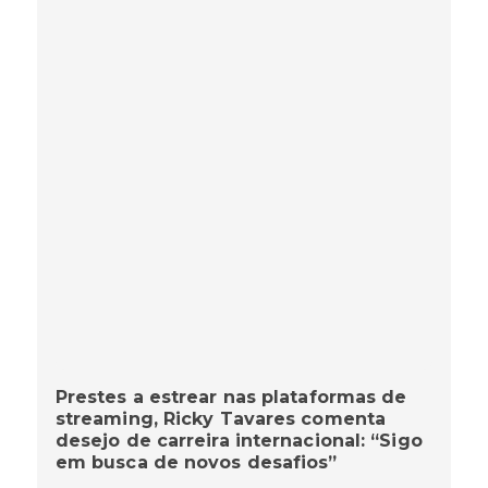
Prestes a estrear nas plataformas de
streaming, Ricky Tavares comenta
desejo de carreira internacional: “Sigo
em busca de novos desafios”