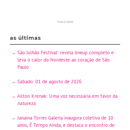
PUBLICIDADE
as últimas
São Julhão Festival” revela lineup completo e
leva o calor do Nordeste ao coração de São
Paulo
Sábado: 01 de agosto de 2026
Ailton Krenak: Uma voz necessária em favor da
natureza
Janaina Torres Galeria inaugura coletiva de 10
anos, É Tempo Ainda, e destaca o encontro de