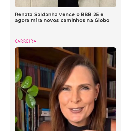
Renata Saldanha vence o BBB 25 e
agora mira novos caminhos na Globo
CARREIRA