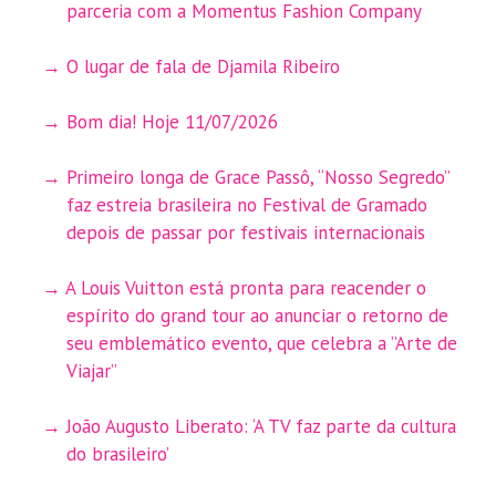
parceria com a Momentus Fashion Company
O lugar de fala de Djamila Ribeiro
Bom dia! Hoje 11/07/2026
Primeiro longa de Grace Passô, “Nosso Segredo”
faz estreia brasileira no Festival de Gramado
depois de passar por festivais internacionais
A Louis Vuitton está pronta para reacender o
espírito do grand tour ao anunciar o retorno de
seu emblemático evento, que celebra a ”Arte de
Viajar”
João Augusto Liberato: ‘A TV faz parte da cultura
do brasileiro’