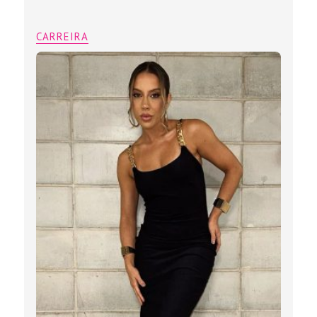
CARREIRA