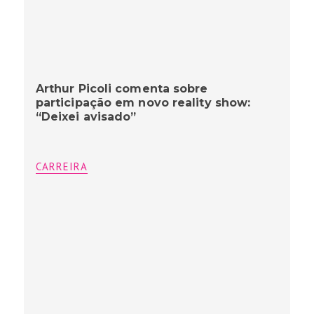
Arthur Picoli comenta sobre
participação em novo reality show:
“Deixei avisado”
CARREIRA