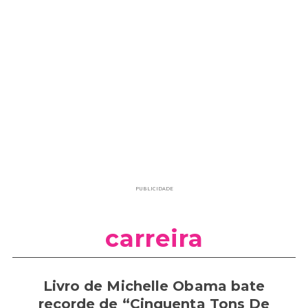
PUBLICIDADE
carreira
Livro de Michelle Obama bate
recorde de “Cinquenta Tons De