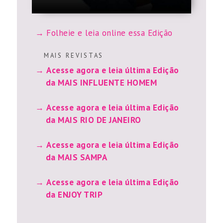
Folheie e leia online essa Edição
M A I S R E V I S T A S
Acesse agora e leia última Edição
da MAIS INFLUENTE HOMEM
Acesse agora e leia última Edição
da MAIS RIO DE JANEIRO
Acesse agora e leia última Edição
da MAIS SAMPA
Acesse agora e leia última Edição
da ENJOY TRIP