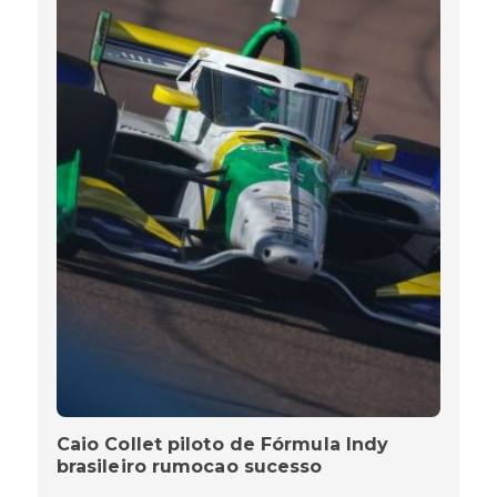
Caio Collet piloto de Fórmula Indy
brasileiro rumocao sucesso