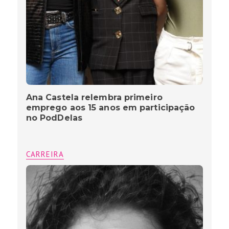
Ana Castela relembra primeiro
emprego aos 15 anos em participação
no PodDelas
CARREIRA