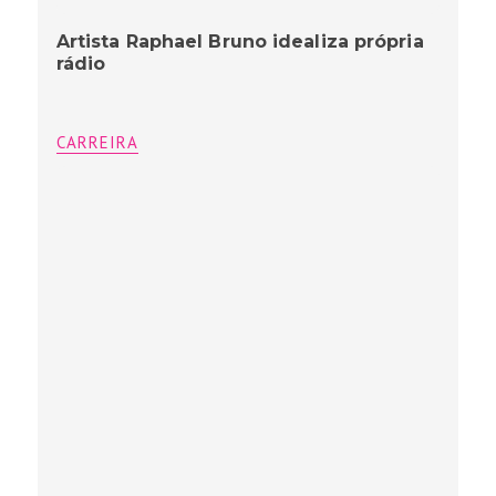
Artista Raphael Bruno idealiza própria
rádio
CARREIRA