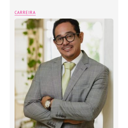
CARREIRA