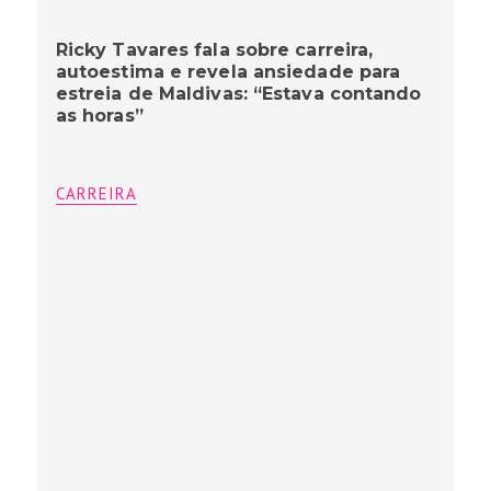
Ricky Tavares fala sobre carreira,
autoestima e revela ansiedade para
estreia de Maldivas: “Estava contando
as horas”
CARREIRA