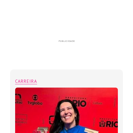
PUBLICIDADE
CARREIRA