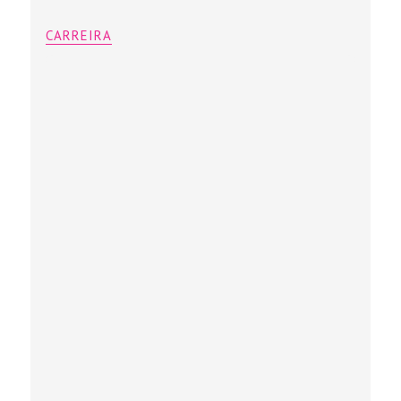
CARREIRA