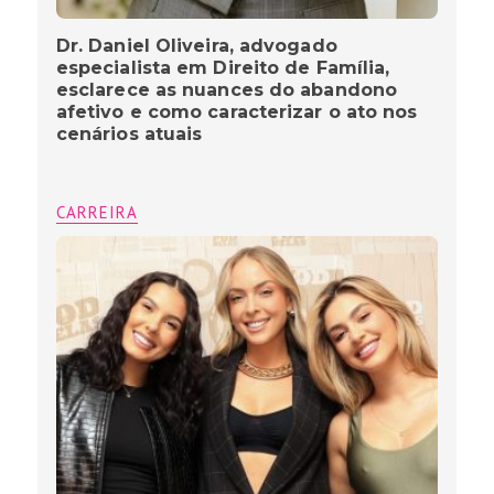
Dr. Daniel Oliveira, advogado
especialista em Direito de Família,
esclarece as nuances do abandono
afetivo e como caracterizar o ato nos
cenários atuais
CARREIRA