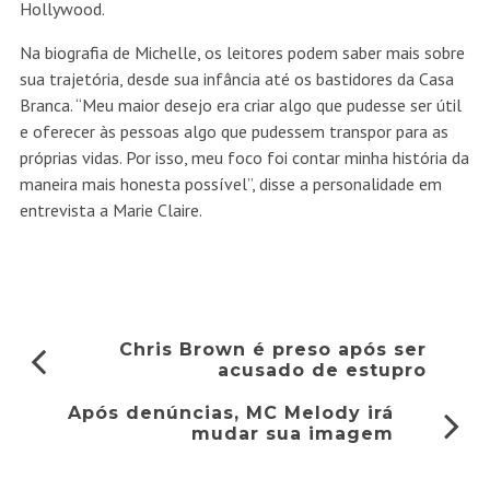
Hollywood.
Na biografia de Michelle, os leitores podem saber mais sobre
sua trajetória, desde sua infância até os bastidores da Casa
Branca. “Meu maior desejo era criar algo que pudesse ser útil
e oferecer às pessoas algo que pudessem transpor para as
próprias vidas. Por isso, meu foco foi contar minha história da
maneira mais honesta possível”, disse a personalidade em
entrevista a Marie Claire.
Chris Brown é preso após ser
acusado de estupro
Após denúncias, MC Melody irá
mudar sua imagem