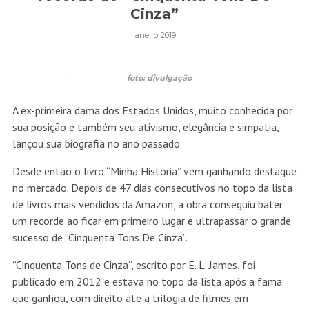
Cinza”
janeiro 2019
foto: divulgação
A ex-primeira dama dos Estados Unidos, muito conhecida por
sua posição e também seu ativismo, elegância e simpatia,
lançou sua biografia no ano passado.
Desde então o livro “Minha História” vem ganhando destaque
no mercado. Depois de 47 dias consecutivos no topo da lista
de livros mais vendidos da Amazon, a obra conseguiu bater
um recorde ao ficar em primeiro lugar e ultrapassar o grande
sucesso de “Cinquenta Tons De Cinza”.
“Cinquenta Tons de Cinza”, escrito por E. L. James, foi
publicado em 2012 e estava no topo da lista após a fama
que ganhou, com direito até a trilogia de filmes em