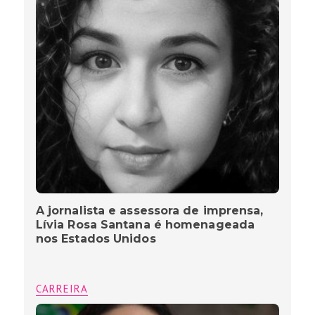
A jornalista e assessora de imprensa,
Lívia Rosa Santana é homenageada
nos Estados Unidos
CARREIRA