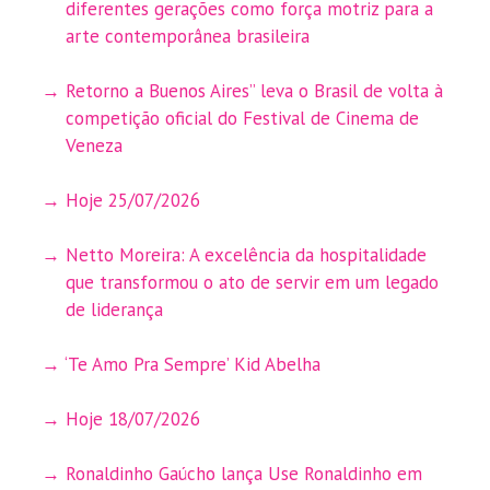
diferentes gerações como força motriz para a
arte contemporânea brasileira
Retorno a Buenos Aires” leva o Brasil de volta à
competição oficial do Festival de Cinema de
Veneza
Hoje 25/07/2026
Netto Moreira: A excelência da hospitalidade
que transformou o ato de servir em um legado
de liderança
‘Te Amo Pra Sempre’ Kid Abelha
Hoje 18/07/2026
Ronaldinho Gaúcho lança Use Ronaldinho em