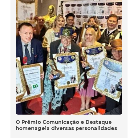
O Prêmio Comunicação e Destaque
homenageia diversas personalidades