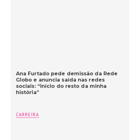
Ana Furtado pede demissão da Rede
Globo e anuncia saída nas redes
sociais: “início do resto da minha
história”
CARREIRA