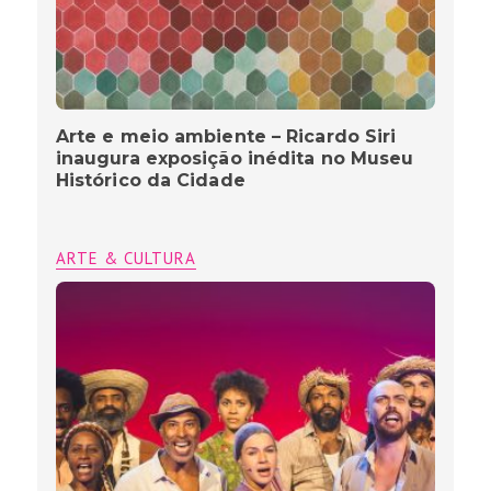
Arte e meio ambiente – Ricardo Siri
inaugura exposição inédita no Museu
Histórico da Cidade
ARTE & CULTURA