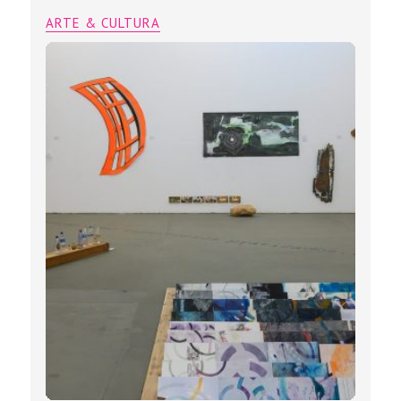
ARTE & CULTURA