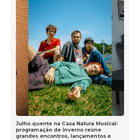
Julho quente na Casa Natura Musical:
programação de inverno reúne
grandes encontros, lançamentos e