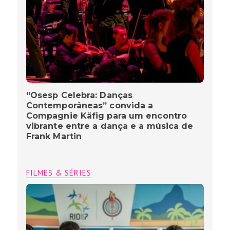
“Osesp Celebra: Danças
Contemporâneas” convida a
Compagnie Käfig para um encontro
vibrante entre a dança e a música de
Frank Martin
FILMES & SÉRIES