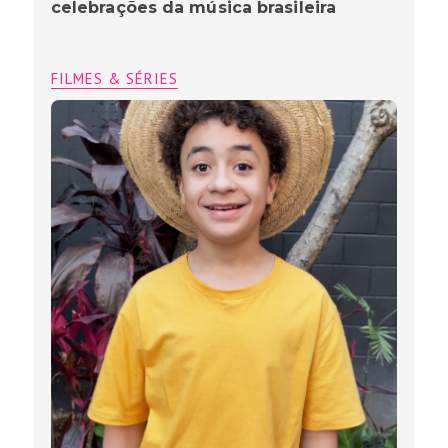
celebrações da música brasileira
FILMES & SÉRIES