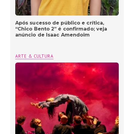
Após sucesso de público e crítica,
“Chico Bento 2” é confirmado; veja
anúncio de Isaac Amendoim
ARTE & CULTURA