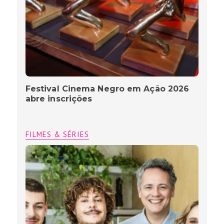
Festival Cinema Negro em Ação 2026
abre inscrições
FILMES & SÉRIES