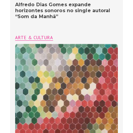
Alfredo Dias Gomes expande
horizontes sonoros no single autoral
“Som da Manhã”
ARTE & CULTURA