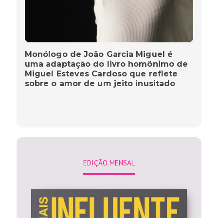
Monólogo de João Garcia Miguel é
uma adaptação do livro homônimo de
Miguel Esteves Cardoso que reflete
sobre o amor de um jeito inusitado
EDIÇÃO MENSAL