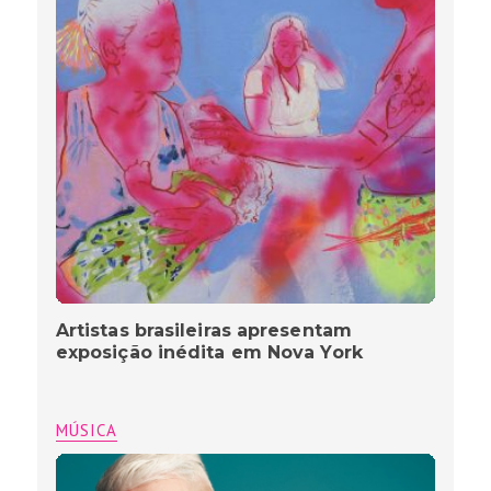
Artistas brasileiras apresentam
exposição inédita em Nova York
MÚSICA