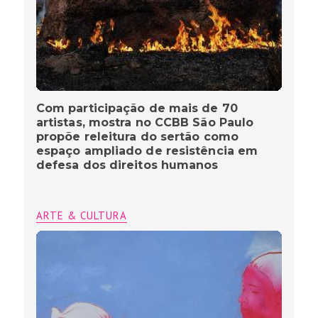
Com participação de mais de 70
artistas, mostra no CCBB São Paulo
propõe releitura do sertão como
espaço ampliado de resistência em
defesa dos direitos humanos
ARTE & CULTURA