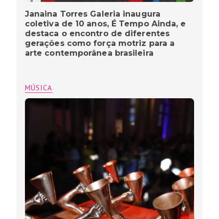
Janaina Torres Galeria inaugura
coletiva de 10 anos, É Tempo Ainda, e
destaca o encontro de diferentes
gerações como força motriz para a
arte contemporânea brasileira
MÚSICA