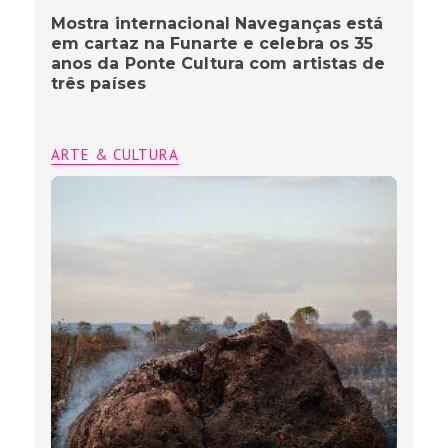
Mostra internacional Naveganças está
em cartaz na Funarte e celebra os 35
anos da Ponte Cultura com artistas de
três países
ARTE & CULTURA