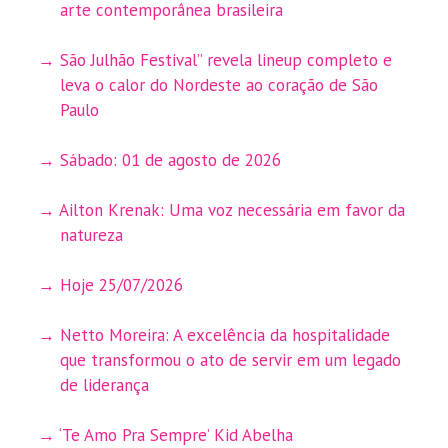
arte contemporânea brasileira
São Julhão Festival” revela lineup completo e
leva o calor do Nordeste ao coração de São
Paulo
Sábado: 01 de agosto de 2026
Ailton Krenak: Uma voz necessária em favor da
natureza
Hoje 25/07/2026
Netto Moreira: A excelência da hospitalidade
que transformou o ato de servir em um legado
de liderança
‘Te Amo Pra Sempre’ Kid Abelha