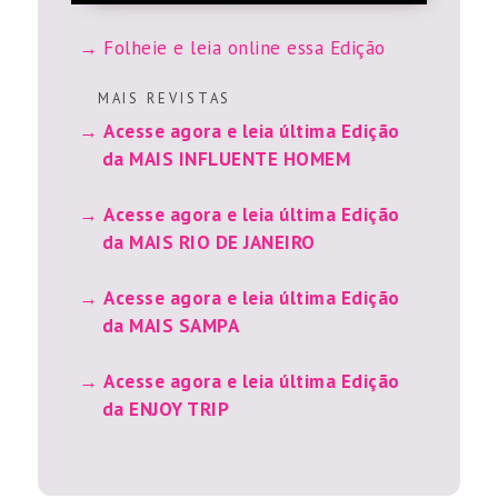
Folheie e leia online essa Edição
M A I S R E V I S T A S
Acesse agora e leia última Edição
da MAIS INFLUENTE HOMEM
Acesse agora e leia última Edição
da MAIS RIO DE JANEIRO
Acesse agora e leia última Edição
da MAIS SAMPA
Acesse agora e leia última Edição
da ENJOY TRIP