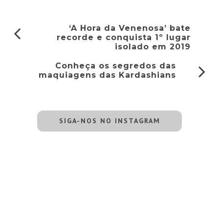
‘A Hora da Venenosa’ bate
recorde e conquista 1º lugar
isolado em 2019
Conheça os segredos das
maquiagens das Kardashians
SIGA-NOS NO INSTAGRAM