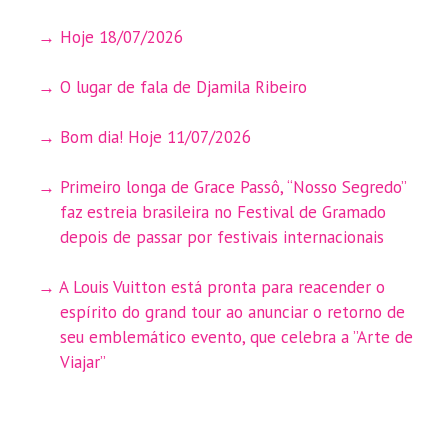
Hoje 18/07/2026
O lugar de fala de Djamila Ribeiro
Bom dia! Hoje 11/07/2026
Primeiro longa de Grace Passô, “Nosso Segredo”
faz estreia brasileira no Festival de Gramado
depois de passar por festivais internacionais
A Louis Vuitton está pronta para reacender o
espírito do grand tour ao anunciar o retorno de
seu emblemático evento, que celebra a ”Arte de
Viajar”