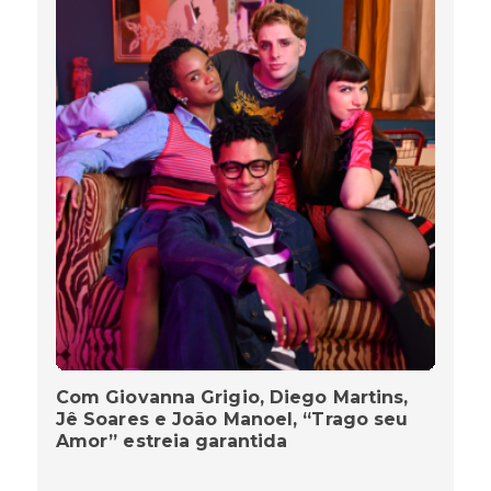
Com Giovanna Grigio, Diego Martins,
Jê Soares e João Manoel, “Trago seu
Amor” estreia garantida