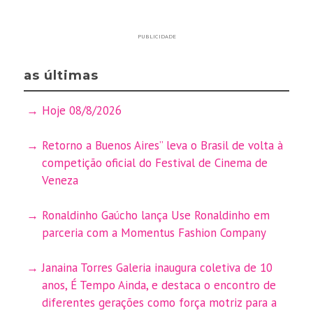
PUBLICIDADE
as últimas
Hoje 08/8/2026
Retorno a Buenos Aires” leva o Brasil de volta à
competição oficial do Festival de Cinema de
Veneza
Ronaldinho Gaúcho lança Use Ronaldinho em
parceria com a Momentus Fashion Company
Janaina Torres Galeria inaugura coletiva de 10
anos, É Tempo Ainda, e destaca o encontro de
diferentes gerações como força motriz para a