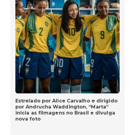
Estrelado por Alice Carvalho e dirigido
por Andrucha Waddington, “Marta”
inicia as filmagens no Brasil e divulga
nova foto