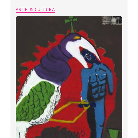
ARTE & CULTURA