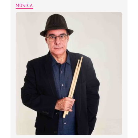
MÚSICA