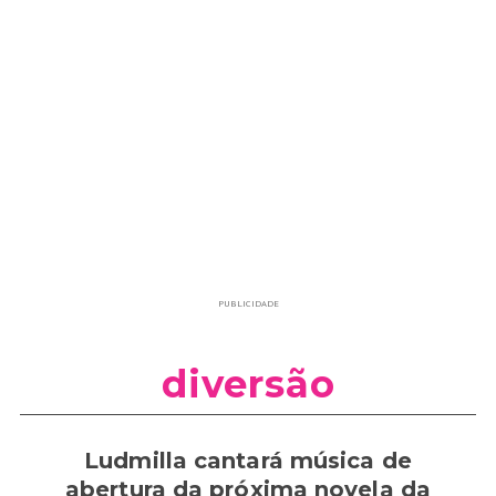
PUBLICIDADE
diversão
Ludmilla cantará música de
abertura da próxima novela da