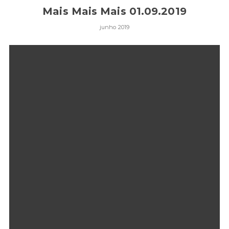
Mais Mais Mais 01.09.2019
junho 2019