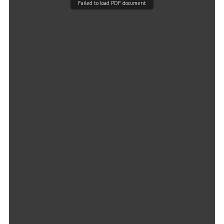
Failed to load PDF document