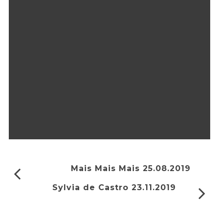
Mais Mais Mais 25.08.2019
Sylvia de Castro 23.11.2019