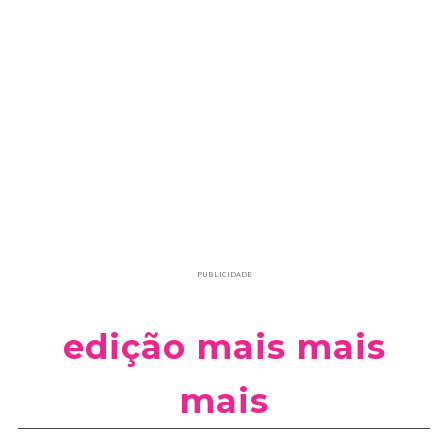
PUBLICIDADE
edição mais mais
mais