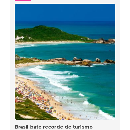
Brasil bate recorde de turismo