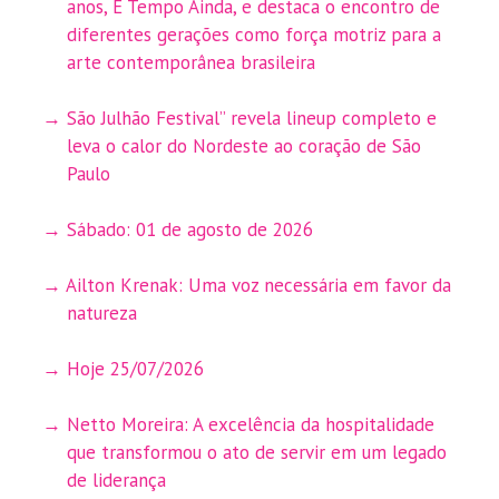
anos, É Tempo Ainda, e destaca o encontro de
diferentes gerações como força motriz para a
arte contemporânea brasileira
São Julhão Festival” revela lineup completo e
leva o calor do Nordeste ao coração de São
Paulo
Sábado: 01 de agosto de 2026
Ailton Krenak: Uma voz necessária em favor da
natureza
Hoje 25/07/2026
Netto Moreira: A excelência da hospitalidade
que transformou o ato de servir em um legado
de liderança