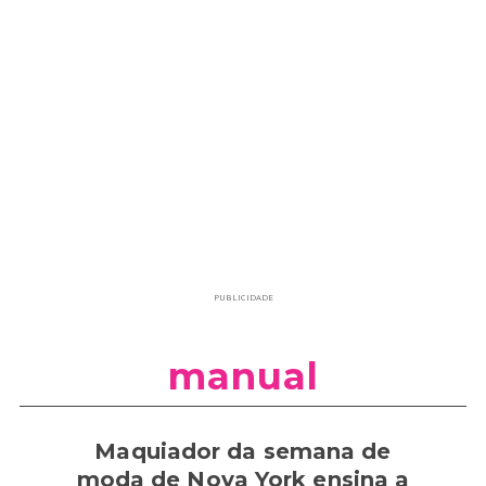
PUBLICIDADE
manual
Maquiador da semana de
moda de Nova York ensina a