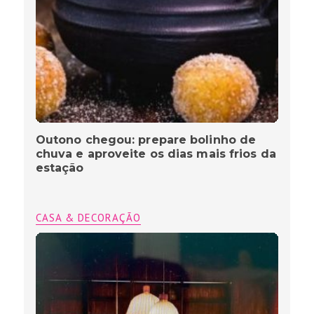
Outono chegou: prepare bolinho de
chuva e aproveite os dias mais frios da
estação
CASA & DECORAÇÃO