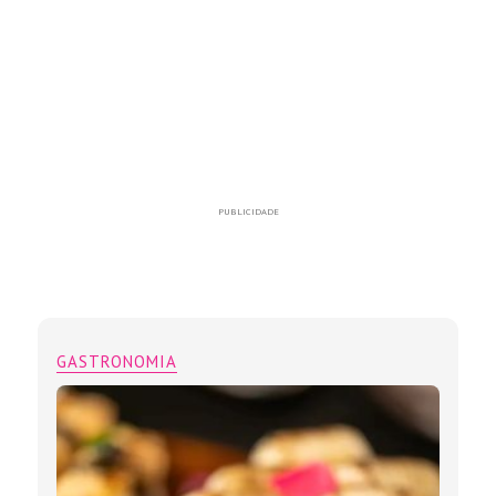
PUBLICIDADE
GASTRONOMIA