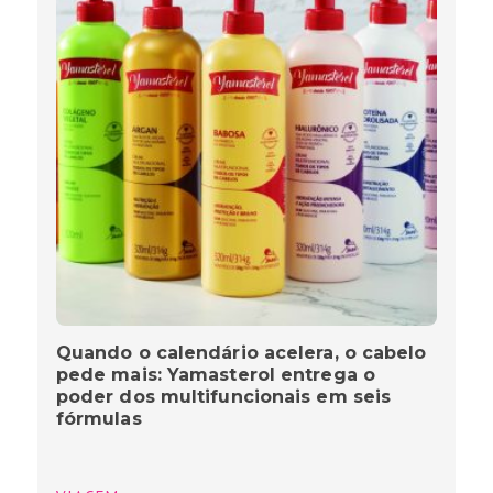
Quando o calendário acelera, o cabelo
pede mais: Yamasterol entrega o
poder dos multifuncionais em seis
fórmulas