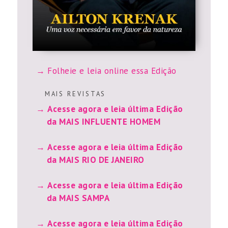
Folheie e leia online essa Edição
M A I S R E V I S T A S
Acesse agora e leia última Edição
da MAIS INFLUENTE HOMEM
Acesse agora e leia última Edição
da MAIS RIO DE JANEIRO
Acesse agora e leia última Edição
da MAIS SAMPA
Acesse agora e leia última Edição