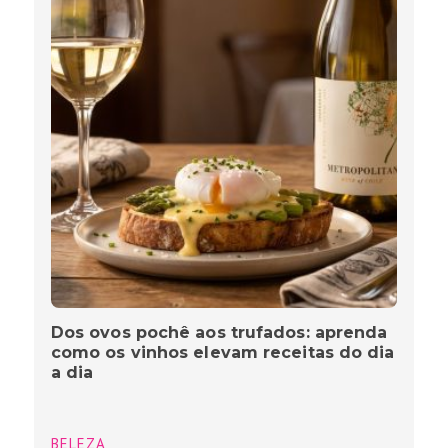
Dos ovos pochê aos trufados: aprenda
como os vinhos elevam receitas do dia
a dia
BELEZA