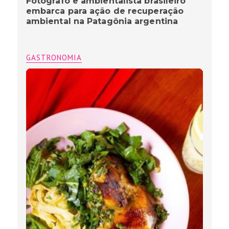
Fotógrafo e ambientalista brasileiro
embarca para ação de recuperação
ambiental na Patagônia argentina
GASTRONOMIA