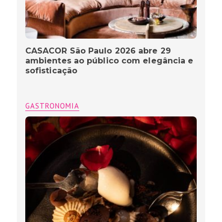
CASACOR São Paulo 2026 abre 29
ambientes ao público com elegância e
sofisticação
GASTRONOMIA