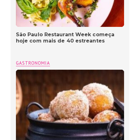
São Paulo Restaurant Week começa
hoje com mais de 40 estreantes
GASTRONOMIA