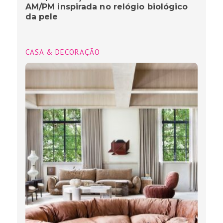
AM/PM inspirada no relógio biológico
da pele
CASA & DECORAÇÃO