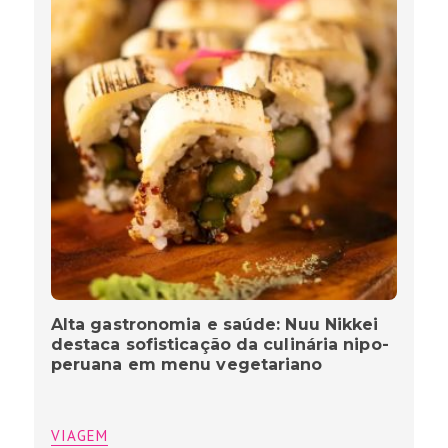
Alta gastronomia e saúde: Nuu Nikkei
destaca sofisticação da culinária nipo-
peruana em menu vegetariano
VIAGEM