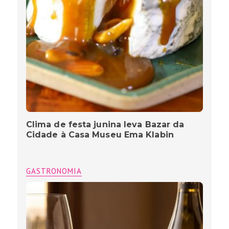
Clima de festa junina leva Bazar da
Cidade à Casa Museu Ema Klabin
GASTRONOMIA