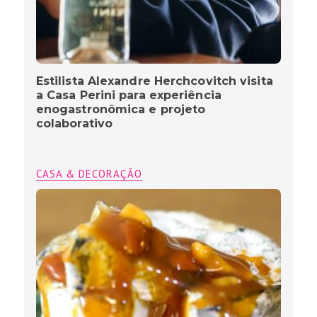
Estilista Alexandre Herchcovitch visita
a Casa Perini para experiência
enogastronômica e projeto
colaborativo
CASA & DECORAÇÃO