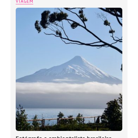
VIAGEM