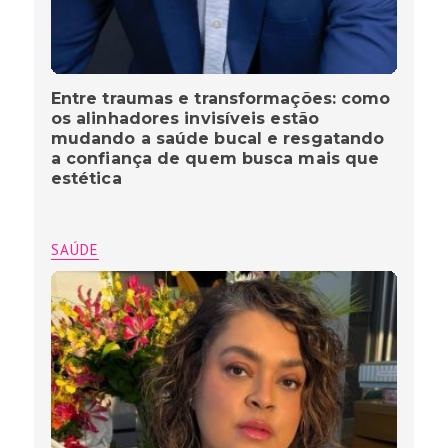
Entre traumas e transformações: como
os alinhadores invisíveis estão
mudando a saúde bucal e resgatando
a confiança de quem busca mais que
estética
SAÚDE