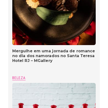
Mergulhe em uma jornada de romance
no dia dos namorados no Santa Teresa
Hotel RJ – MGallery
BELEZA