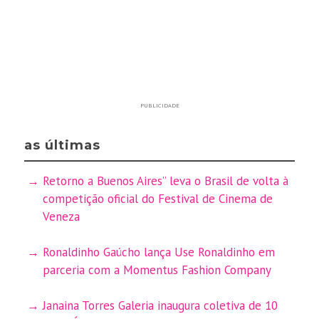
PUBLICIDADE
as últimas
Retorno a Buenos Aires” leva o Brasil de volta à
competição oficial do Festival de Cinema de
Veneza
Ronaldinho Gaúcho lança Use Ronaldinho em
parceria com a Momentus Fashion Company
Janaina Torres Galeria inaugura coletiva de 10