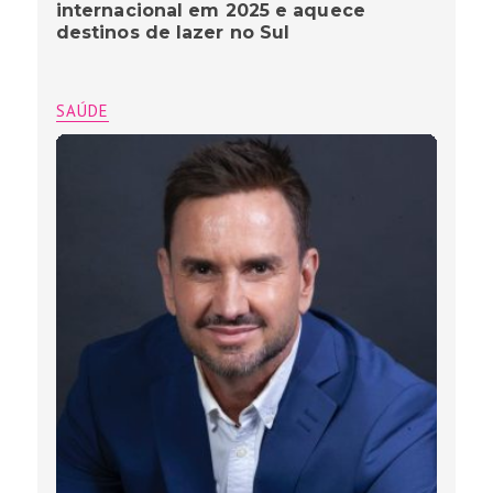
internacional em 2025 e aquece
destinos de lazer no Sul
SAÚDE