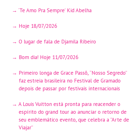
‘Te Amo Pra Sempre’ Kid Abelha
Hoje 18/07/2026
O lugar de fala de Djamila Ribeiro
Bom dia! Hoje 11/07/2026
Primeiro longa de Grace Passô, “Nosso Segredo”
faz estreia brasileira no Festival de Gramado
depois de passar por festivais internacionais
A Louis Vuitton está pronta para reacender o
espírito do grand tour ao anunciar o retorno de
seu emblemático evento, que celebra a ”Arte de
Viajar”