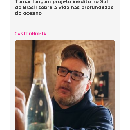
Tamar lançam projeto inédito no Sul
do Brasil sobre a vida nas profundezas
do oceano
GASTRONOMIA