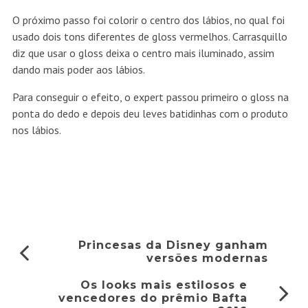
O próximo passo foi colorir o centro dos lábios, no qual foi
usado dois tons diferentes de gloss vermelhos. Carrasquillo
diz que usar o gloss deixa o centro mais iluminado, assim
dando mais poder aos lábios.
Para conseguir o efeito, o expert passou primeiro o gloss na
ponta do dedo e depois deu leves batidinhas com o produto
nos lábios.
Princesas da Disney ganham
versões modernas
Os looks mais estilosos e
vencedores do prêmio Bafta