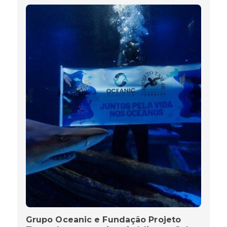
Grupo Oceanic e Fundação Projeto