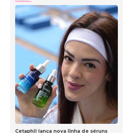
Cetaphil lança nova linha de séruns