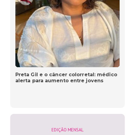
Preta Gil e o câncer colorretal: médico
alerta para aumento entre jovens
EDIÇÃO MENSAL