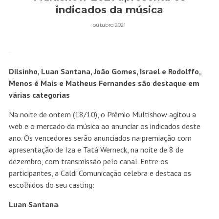
indicados da música
outubro 2021
Dilsinho, Luan Santana, João Gomes, Israel e Rodolffo,
Menos é Mais e Matheus Fernandes são destaque em
várias categorias
Na noite de ontem (18/10), o Prêmio Multishow agitou a
web e o mercado da música ao anunciar os indicados deste
ano. Os vencedores serão anunciados na premiação com
apresentação de Iza e Tatá Werneck, na noite de 8 de
dezembro, com transmissão pelo canal. Entre os
participantes, a Caldi Comunicação celebra e destaca os
escolhidos do seu casting:
Luan Santana