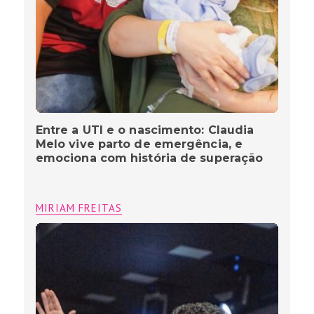
Entre a UTI e o nascimento: Claudia
Melo vive parto de emergência, e
emociona com história de superação
MIRIAM FREITAS