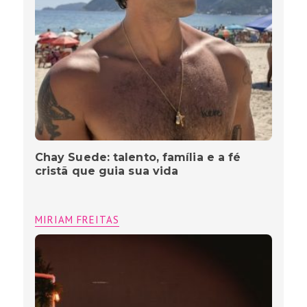
Chay Suede: talento, família e a fé
cristã que guia sua vida
MIRIAM FREITAS