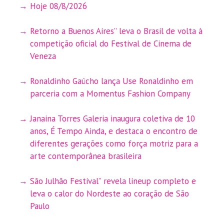
Hoje 08/8/2026
Retorno a Buenos Aires” leva o Brasil de volta à
competição oficial do Festival de Cinema de
Veneza
Ronaldinho Gaúcho lança Use Ronaldinho em
parceria com a Momentus Fashion Company
Janaina Torres Galeria inaugura coletiva de 10
anos, É Tempo Ainda, e destaca o encontro de
diferentes gerações como força motriz para a
arte contemporânea brasileira
São Julhão Festival” revela lineup completo e
leva o calor do Nordeste ao coração de São
Paulo