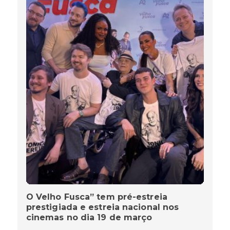
O Velho Fusca” tem pré-estreia
prestigiada e estreia nacional nos
cinemas no dia 19 de março