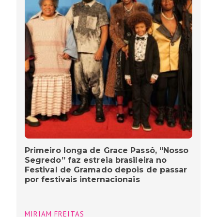
Primeiro longa de Grace Passô, “Nosso
Segredo” faz estreia brasileira no
Festival de Gramado depois de passar
por festivais internacionais
MIRIAM FREITAS