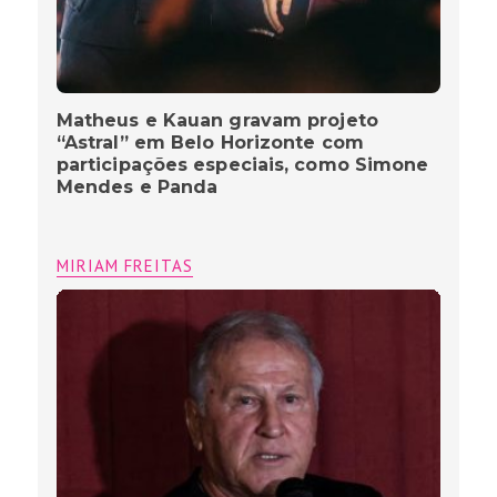
Matheus e Kauan gravam projeto
“Astral” em Belo Horizonte com
participações especiais, como Simone
Mendes e Panda
MIRIAM FREITAS