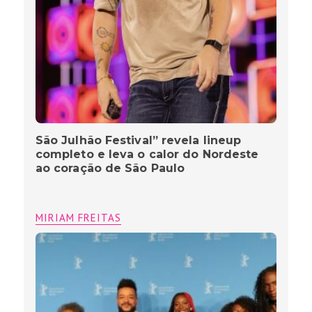
São Julhão Festival” revela lineup
completo e leva o calor do Nordeste
ao coração de São Paulo
MIRIAM FREITAS