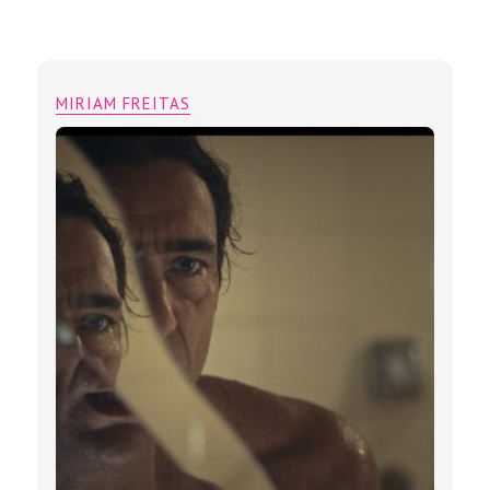
MIRIAM FREITAS