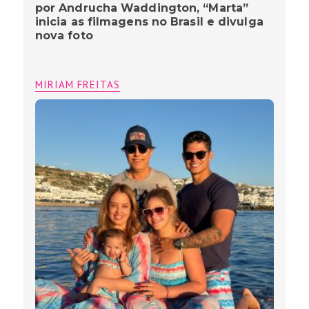
por Andrucha Waddington, “Marta”
inicia as filmagens no Brasil e divulga
nova foto
MIRIAM FREITAS