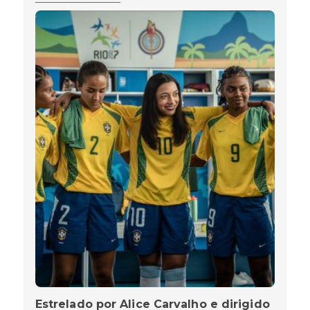
Estrelado por Alice Carvalho e dirigido