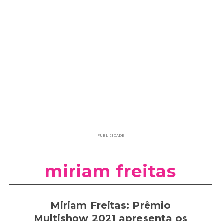
PUBLICIDADE
miriam freitas
Miriam Freitas: Prêmio
Multishow 2021 apresenta os