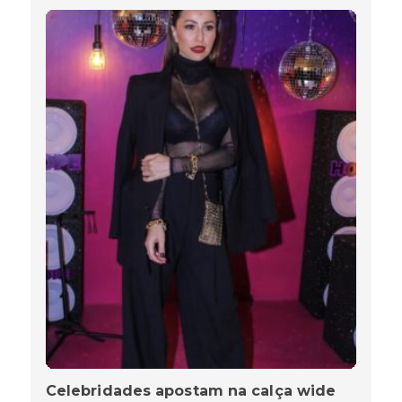
Celebridades apostam na calça wide