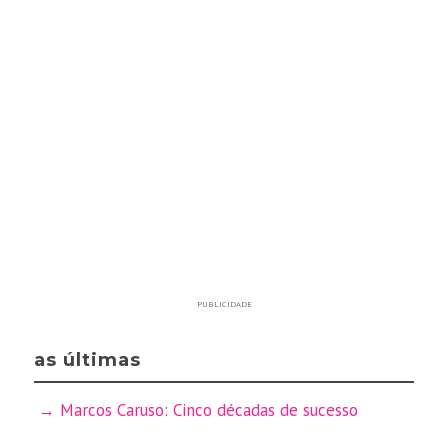
PUBLICIDADE
as últimas
Marcos Caruso: Cinco décadas de sucesso