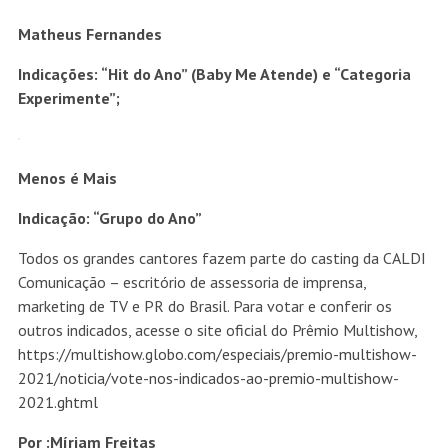
Matheus Fernandes
Indicações: “Hit do Ano” (Baby Me Atende) e “Categoria
Experimente”;
Menos é Mais
Indicação: “Grupo do Ano”
Todos os grandes cantores fazem parte do casting da CALDI
Comunicação – escritório de assessoria de imprensa,
marketing de TV e PR do Brasil. Para votar e conferir os
outros indicados, acesse o site oficial do Prêmio Multishow,
https://multishow.globo.com/especiais/premio-multishow-
2021/noticia/vote-nos-indicados-ao-premio-multishow-
2021.ghtml
Por :Míriam Freitas