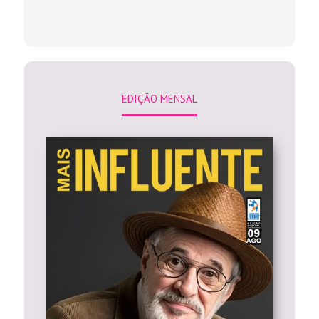
EDIÇÃO MENSAL