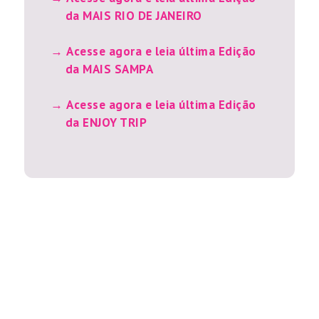
da MAIS RIO DE JANEIRO
Acesse agora e leia última Edição
da MAIS SAMPA
Acesse agora e leia última Edição
da ENJOY TRIP