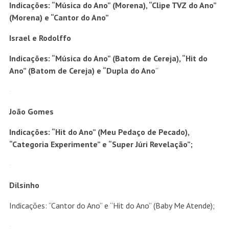
Indicações: “Música do Ano” (Morena), “Clipe TVZ do Ano”
(Morena) e “Cantor do Ano”
Israel e Rodolffo
Indicações: “Música do Ano” (Batom de Cereja), “Hit do
Ano” (Batom de Cereja) e “Dupla do Ano
”
João Gomes
Indicações: “Hit do Ano” (Meu Pedaço de Pecado),
“Categoria Experimente” e “Super Júri Revelação”;
Dilsinho
Indicações: “Cantor do Ano” e “Hit do Ano” (Baby Me Atende);