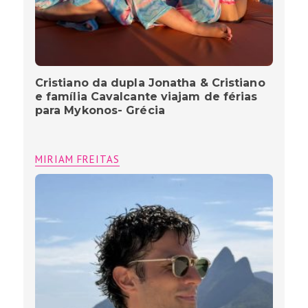
Cristiano da dupla Jonatha & Cristiano
e família Cavalcante viajam de férias
para Mykonos- Grécia
MIRIAM FREITAS