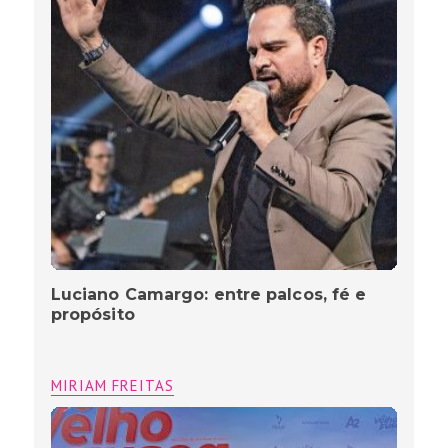
Luciano Camargo: entre palcos, fé e
propósito
MIRIAM FREITAS