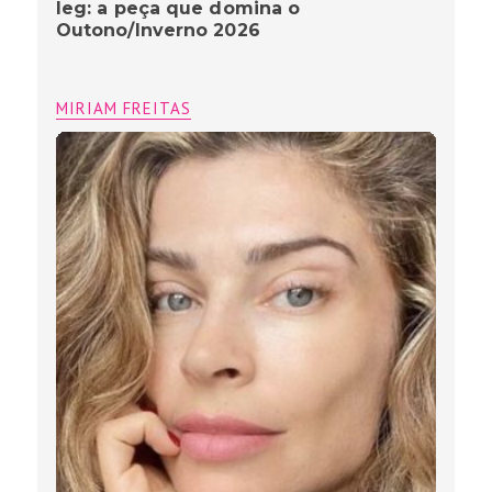
leg: a peça que domina o
Outono/Inverno 2026
MIRIAM FREITAS