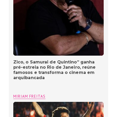
Zico, o Samurai de Quintino” ganha
pré-estreia no Rio de Janeiro, reúne
famosos e transforma o cinema em
arquibancada
MIRIAM FREITAS