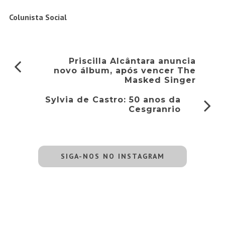
Colunista Social
Priscilla Alcântara anuncia
novo álbum, após vencer The
Masked Singer
Sylvia de Castro: 50 anos da
Cesgranrio
SIGA-NOS NO INSTAGRAM