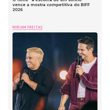
vence a mostra competitiva do BIFF
2026
MIRIAM FREITAS