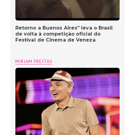
Retorno a Buenos Aires” leva o Brasil
de volta à competição oficial do
Festival de Cinema de Veneza
MIRIAM FREITAS