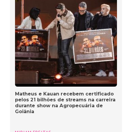
Matheus e Kauan recebem certificado
pelos 21 bilhões de streams na carreira
durante show na Agropecuária de
Goiânia