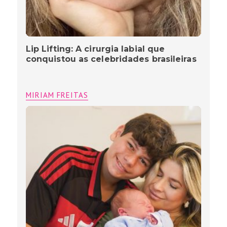
Lip Lifting: A cirurgia labial que
conquistou as celebridades brasileiras
MIRIAM FREITAS