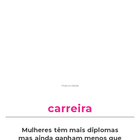
PUBLICIDADE
carreira
Mulheres têm mais diplomas
mas ainda ganham menos que