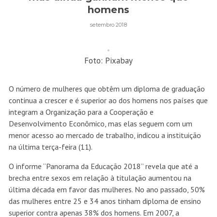
homens
setembro 2018
Foto: Pixabay
O número de mulheres que obtêm um diploma de graduação
continua a crescer e é superior ao dos homens nos países que
integram a Organização para a Cooperação e
Desenvolvimento Econômico, mas elas seguem com um
menor acesso ao mercado de trabalho, indicou a instituição
na última terça-feira (11).
O informe “Panorama da Educação 2018” revela que até a
brecha entre sexos em relação à titulação aumentou na
última década em favor das mulheres. No ano passado, 50%
das mulheres entre 25 e 34 anos tinham diploma de ensino
superior contra apenas 38% dos homens. Em 2007, a