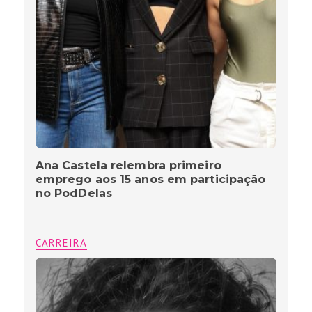
Ana Castela relembra primeiro
emprego aos 15 anos em participação
no PodDelas
CARREIRA