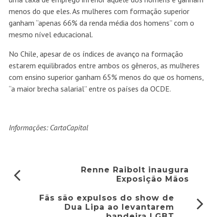
menos do que eles. As mulheres com formação superior
ganham “apenas 66% da renda média dos homens” com o
mesmo nível educacional.
No Chile, apesar de os índices de avanço na formação
estarem equilibrados entre ambos os gêneros, as mulheres
com ensino superior ganham 65% menos do que os homens,
“a maior brecha salarial” entre os países da OCDE.
Informações: CartaCapital
Renne Raibolt inaugura
Exposição Mãos
Fãs são expulsos do show de
Dua Lipa ao levantarem
bandeira LGBT