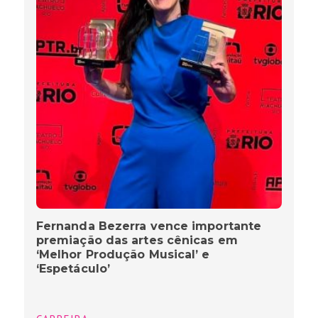
Fernanda Bezerra vence importante
premiação das artes cênicas em
‘Melhor Produção Musical’ e
‘Espetáculo’