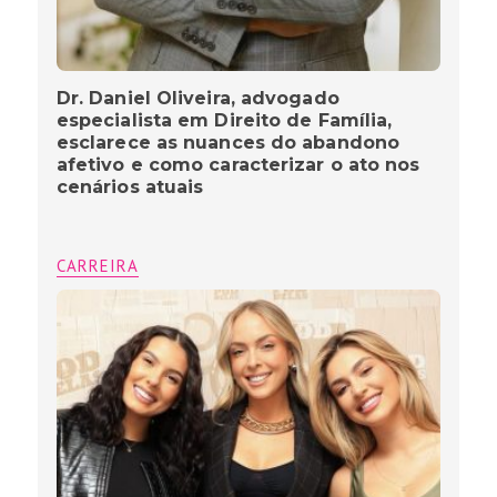
Dr. Daniel Oliveira, advogado
especialista em Direito de Família,
esclarece as nuances do abandono
afetivo e como caracterizar o ato nos
cenários atuais
CARREIRA