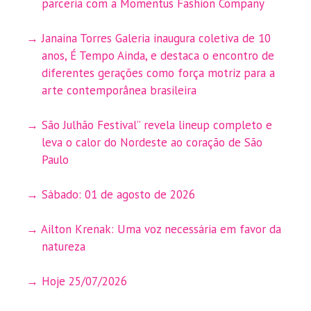
parceria com a Momentus Fashion Company
Janaina Torres Galeria inaugura coletiva de 10
anos, É Tempo Ainda, e destaca o encontro de
diferentes gerações como força motriz para a
arte contemporânea brasileira
São Julhão Festival” revela lineup completo e
leva o calor do Nordeste ao coração de São
Paulo
Sábado: 01 de agosto de 2026
Ailton Krenak: Uma voz necessária em favor da
natureza
Hoje 25/07/2026