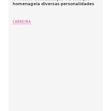
homenageia diversas personalidades
CARREIRA