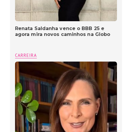
Renata Saldanha vence o BBB 25 e
agora mira novos caminhos na Globo
CARREIRA