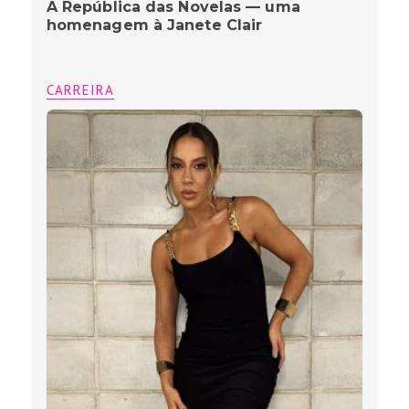
A República das Novelas — uma
homenagem à Janete Clair
CARREIRA