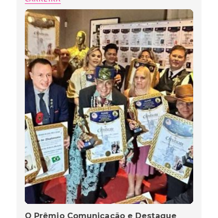
O Prêmio Comunicação e Destaque