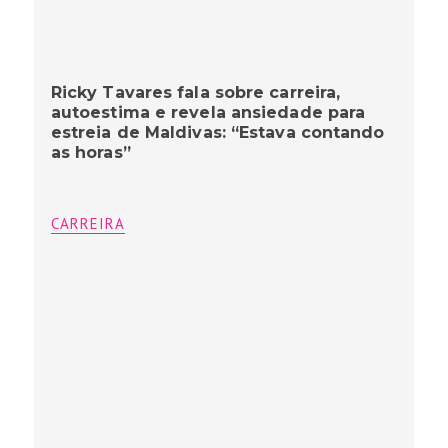
Ricky Tavares fala sobre carreira,
autoestima e revela ansiedade para
estreia de Maldivas: “Estava contando
as horas”
CARREIRA