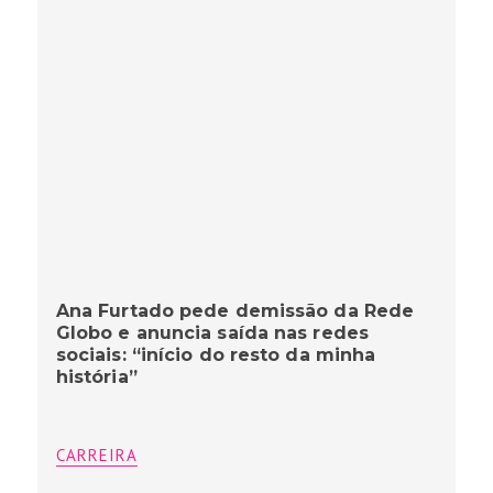
Ana Furtado pede demissão da Rede
Globo e anuncia saída nas redes
sociais: “início do resto da minha
história”
CARREIRA