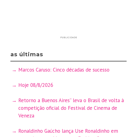
PUBLICIDADE
as últimas
Marcos Caruso: Cinco décadas de sucesso
Hoje 08/8/2026
Retorno a Buenos Aires” leva o Brasil de volta à
competição oficial do Festival de Cinema de
Veneza
Ronaldinho Gaúcho lança Use Ronaldinho em