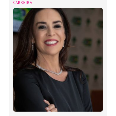
CARREIRA