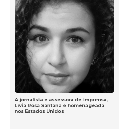
A jornalista e assessora de imprensa,
Lívia Rosa Santana é homenageada
nos Estados Unidos