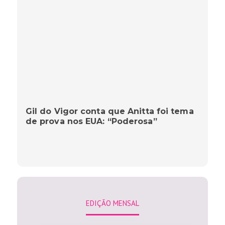
Gil do Vigor conta que Anitta foi tema
de prova nos EUA: “Poderosa”
EDIÇÃO MENSAL