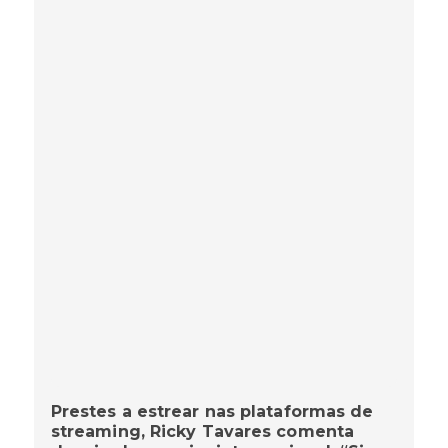
Prestes a estrear nas plataformas de
streaming, Ricky Tavares comenta