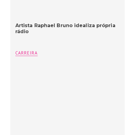
Artista Raphael Bruno idealiza própria
rádio
CARREIRA