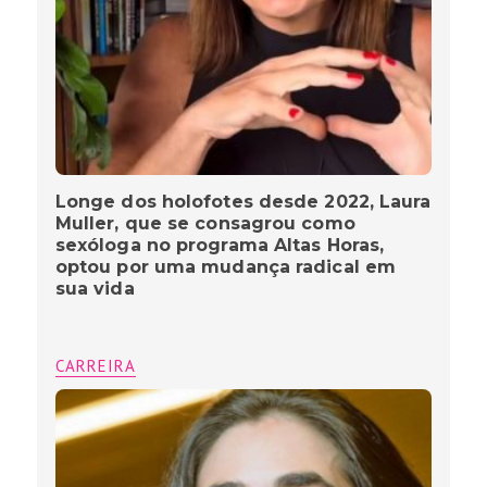
Longe dos holofotes desde 2022, Laura
Muller, que se consagrou como
sexóloga no programa Altas Horas,
optou por uma mudança radical em
sua vida
CARREIRA