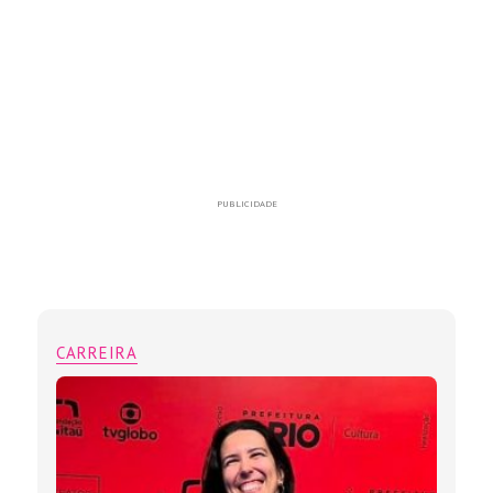
PUBLICIDADE
CARREIRA