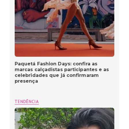
Paquetá Fashion Days: confira as
marcas calçadistas participantes e as
celebridades que já confirmaram
presença
TENDÊNCIA