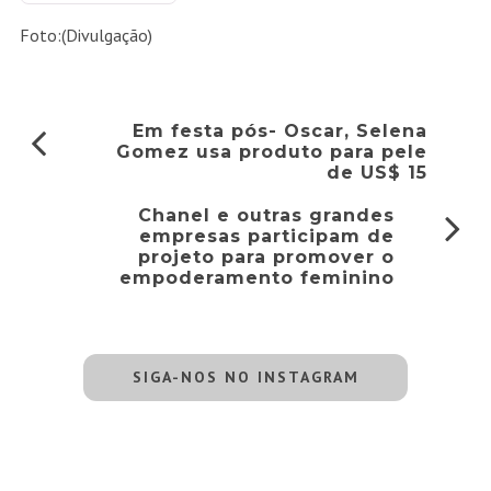
Foto:(Divulgação)
Em festa pós- Oscar, Selena
Gomez usa produto para pele
de US$ 15
Chanel e outras grandes
empresas participam de
projeto para promover o
empoderamento feminino
SIGA-NOS NO INSTAGRAM