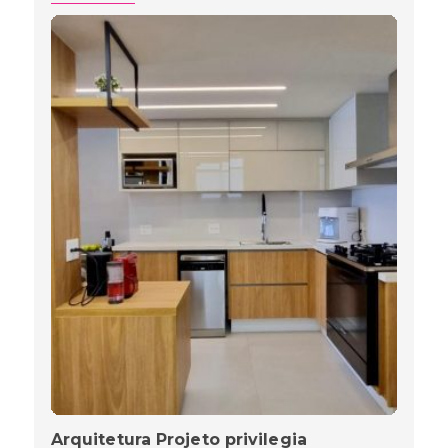
Arquitetura Projeto privilegia