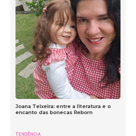
Joana Teixeira: entre a literatura e o
encanto das bonecas Reborn
TENDÊNCIA