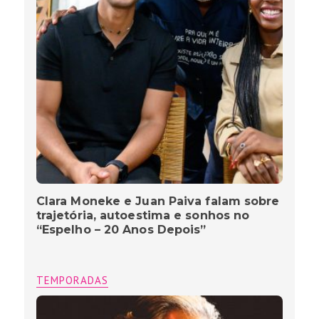
Clara Moneke e Juan Paiva falam sobre
trajetória, autoestima e sonhos no
“Espelho – 20 Anos Depois”
TEMPORADAS