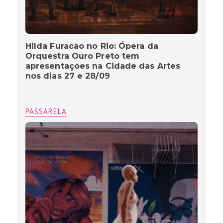
Hilda Furacão no Rio: Ópera da
Orquestra Ouro Preto tem
apresentações na Cidade das Artes
nos dias 27 e 28/09
PASSARELA