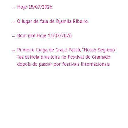
Hoje 18/07/2026
O lugar de fala de Djamila Ribeiro
Bom dia! Hoje 11/07/2026
Primeiro longa de Grace Passô, “Nosso Segredo”
faz estreia brasileira no Festival de Gramado
depois de passar por festivais internacionais