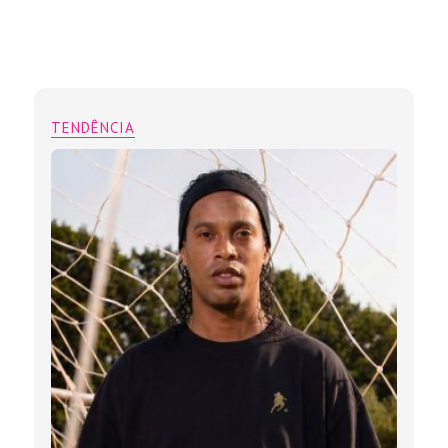
TENDÊNCIA