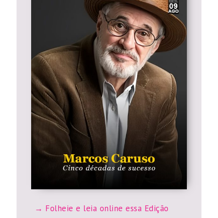
Folheie e leia online essa Edição