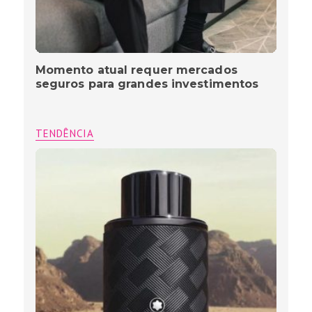
Momento atual requer mercados
seguros para grandes investimentos
TENDÊNCIA