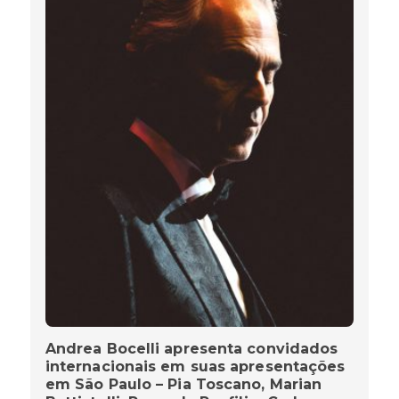
Andrea Bocelli apresenta convidados
internacionais em suas apresentações
em São Paulo – Pia Toscano, Marian