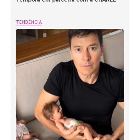
TENDÊNCIA