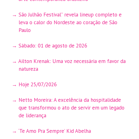
São Julhão Festival” revela lineup completo e
leva o calor do Nordeste ao coração de São
Paulo
Sábado: 01 de agosto de 2026
Ailton Krenak: Uma voz necessária em favor da
natureza
Hoje 25/07/2026
Netto Moreira: A excelência da hospitalidade
que transformou o ato de servir em um legado
de liderança
‘Te Amo Pra Sempre’ Kid Abelha