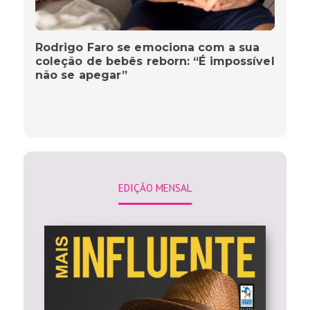
Rodrigo Faro se emociona com a sua
coleção de bebês reborn: “É impossível
não se apegar”
EDIÇÃO MENSAL