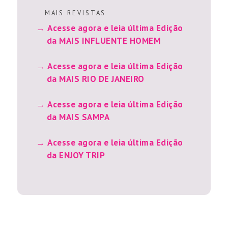
M A I S R E V I S T A S
Acesse agora e leia última Edição
da MAIS INFLUENTE HOMEM
Acesse agora e leia última Edição
da MAIS RIO DE JANEIRO
Acesse agora e leia última Edição
da MAIS SAMPA
Acesse agora e leia última Edição
da ENJOY TRIP