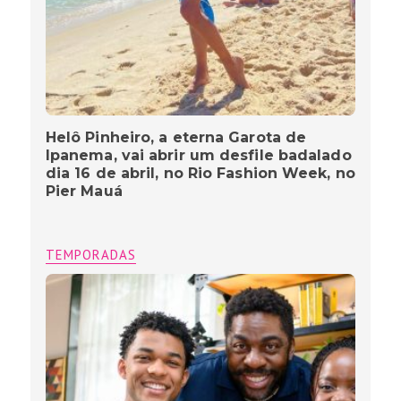
Helô Pinheiro, a eterna Garota de
Ipanema, vai abrir um desfile badalado
dia 16 de abril, no Rio Fashion Week, no
Pier Mauá
TEMPORADAS