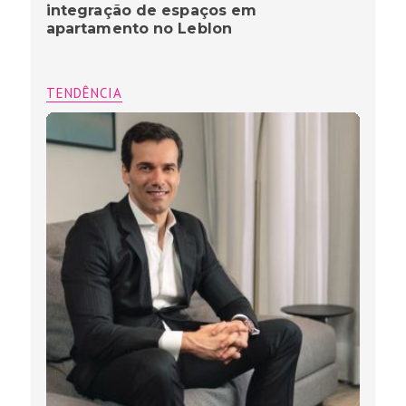
integração de espaços em
apartamento no Leblon
TENDÊNCIA