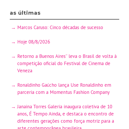
as últimas
Marcos Caruso: Cinco décadas de sucesso
Hoje 08/8/2026
Retorno a Buenos Aires” leva o Brasil de volta à
competição oficial do Festival de Cinema de
Veneza
Ronaldinho Gaúcho lança Use Ronaldinho em
parceria com a Momentus Fashion Company
Janaina Torres Galeria inaugura coletiva de 10
anos, É Tempo Ainda, e destaca o encontro de
diferentes gerações como força motriz para a
arte contemporânea brasileira