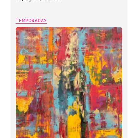
TEMPORADAS