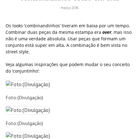
março 2016
Os looks ‘combinandinhos’ tiveram em baixa por um tempo.
Combinar duas peças da mesma estampa era
over
, mas isso
não é uma verdade absoluta. Usar peças que formam um
conjunto está super em alta. A combinação é bem vista no
street style.
Veja algumas inspirações que podem mudar o seu conceito
do ‘conjuntinho’:
Foto:(Divulgação)
Foto:(Divulgação)