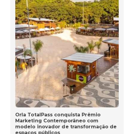
Orla TotalPass conquista Prêmio
Marketing Contemporâneo com
modelo inovador de transformação de
espaços públicos