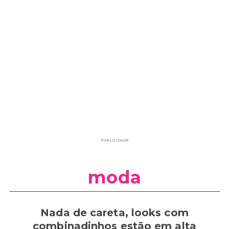
PUBLICIDADE
moda
Nada de careta, looks com
combinadinhos estão em alta