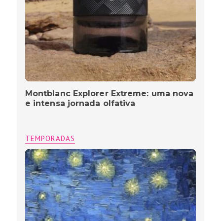
Montblanc Explorer Extreme: uma nova
e intensa jornada olfativa
TEMPORADAS