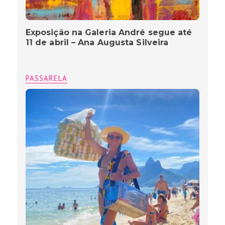
Exposição na Galeria André segue até
11 de abril – Ana Augusta Silveira
PASSARELA