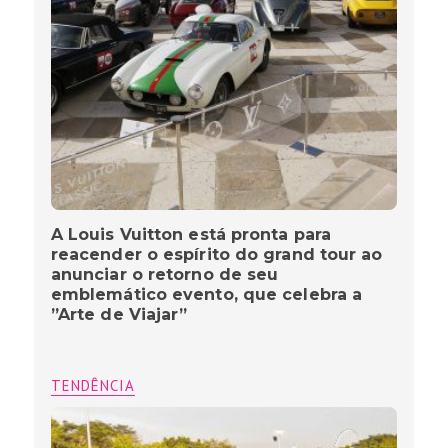
A Louis Vuitton está pronta para
reacender o espírito do grand tour ao
anunciar o retorno de seu
emblemático evento, que celebra a
”Arte de Viajar”
TENDÊNCIA