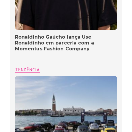
Ronaldinho Gaúcho lança Use
Ronaldinho em parceria com a
Momentus Fashion Company
TENDÊNCIA