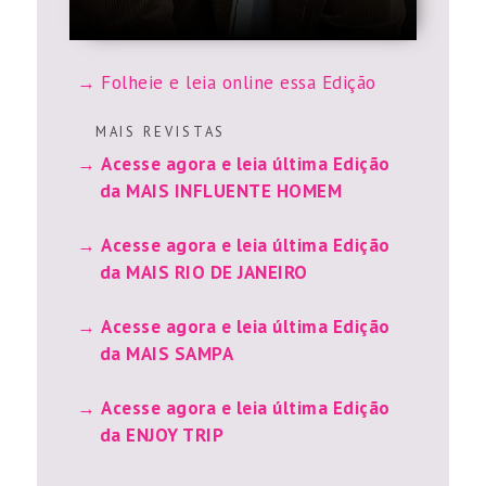
Folheie e leia online essa Edição
M A I S R E V I S T A S
Acesse agora e leia última Edição
da MAIS INFLUENTE HOMEM
Acesse agora e leia última Edição
da MAIS RIO DE JANEIRO
Acesse agora e leia última Edição
da MAIS SAMPA
Acesse agora e leia última Edição
da ENJOY TRIP