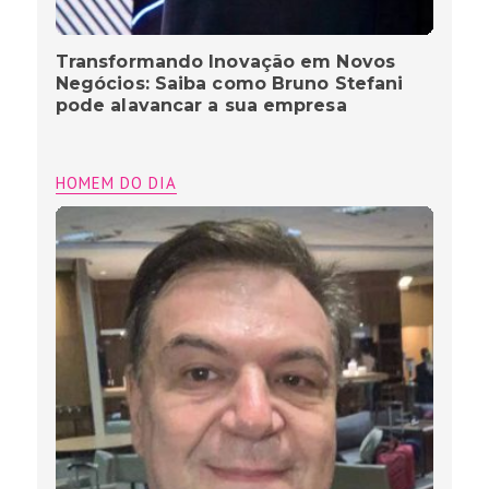
Transformando Inovação em Novos
Negócios: Saiba como Bruno Stefani
pode alavancar a sua empresa
HOMEM DO DIA