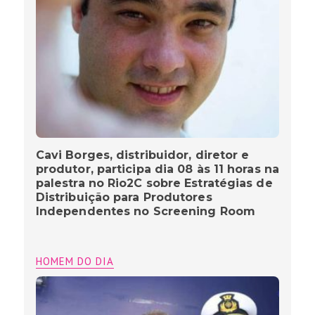
Cavi Borges, distribuidor, diretor e
produtor, participa dia 08 às 11 horas na
palestra no Rio2C sobre Estratégias de
Distribuição para Produtores
Independentes no Screening Room
HOMEM DO DIA