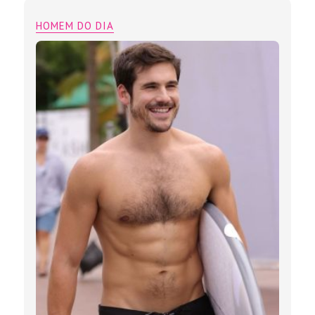
HOMEM DO DIA