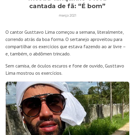
cantada de fã: “É bom”
março 2021
O cantor Gusttavo Lima começou a semana, literalmente,
correndo atrás da boa forma. O sertanejo aproveitou para
compartilhar os exercícios que estava fazendo ao ar livre –
e, também, o abdômen trincado.
Sem camisa, de óculos escuros e fone de ouvido, Gusttavo
Lima mostrou os exercícios.