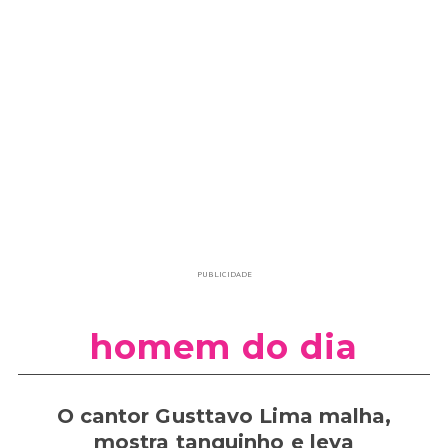
PUBLICIDADE
homem do dia
O cantor Gusttavo Lima malha,
mostra tanquinho e leva