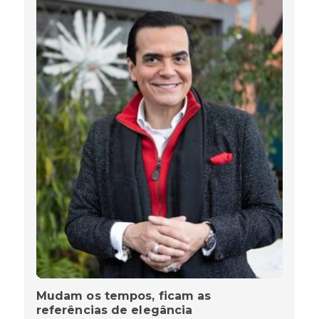
Mudam os tempos, ficam as
referências de elegância