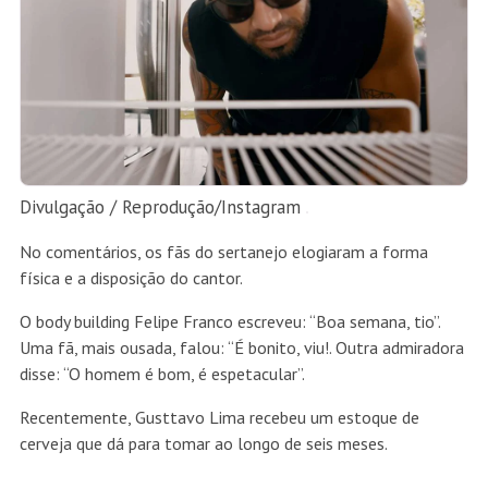
Divulgação /
Reprodução/Instagram
No comentários, os fãs do sertanejo elogiaram a forma
física e a disposição do cantor.
O body building Felipe Franco escreveu: “Boa semana, tio”.
Uma fã, mais ousada, falou: “É bonito, viu!. Outra admiradora
disse: “O homem é bom, é espetacular”.
Recentemente, Gusttavo Lima recebeu um estoque de
cerveja que dá para tomar ao longo de seis meses.