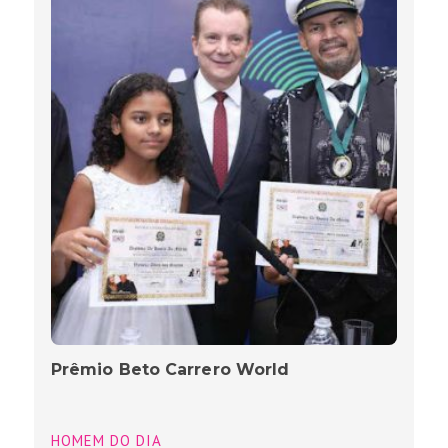
Prêmio Beto Carrero World
HOMEM DO DIA