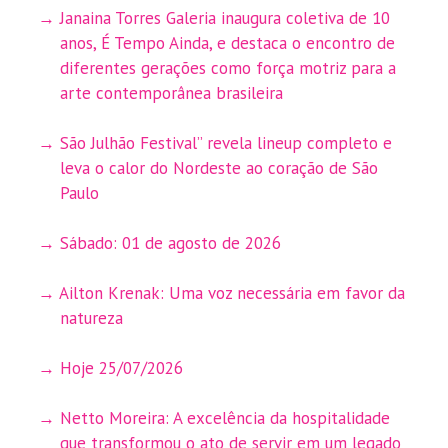
Janaina Torres Galeria inaugura coletiva de 10
anos, É Tempo Ainda, e destaca o encontro de
diferentes gerações como força motriz para a
arte contemporânea brasileira
São Julhão Festival” revela lineup completo e
leva o calor do Nordeste ao coração de São
Paulo
Sábado: 01 de agosto de 2026
Ailton Krenak: Uma voz necessária em favor da
natureza
Hoje 25/07/2026
Netto Moreira: A excelência da hospitalidade
que transformou o ato de servir em um legado