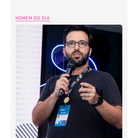
HOMEM DO DIA