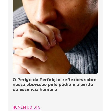
O Perigo da Perfeição: reflexões sobre
nossa obsessão pelo pódio e a perda
da essência humana
HOMEM DO DIA