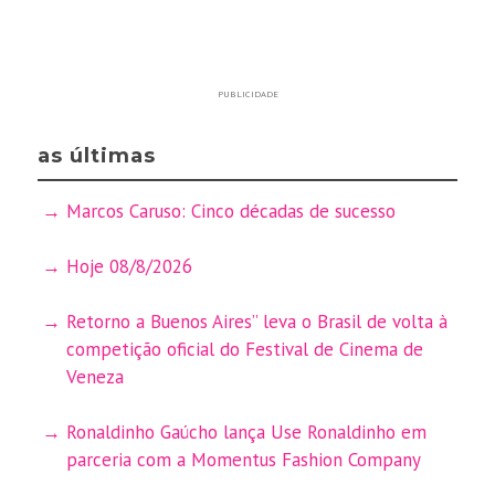
PUBLICIDADE
as últimas
Marcos Caruso: Cinco décadas de sucesso
Hoje 08/8/2026
Retorno a Buenos Aires” leva o Brasil de volta à
competição oficial do Festival de Cinema de
Veneza
Ronaldinho Gaúcho lança Use Ronaldinho em
parceria com a Momentus Fashion Company