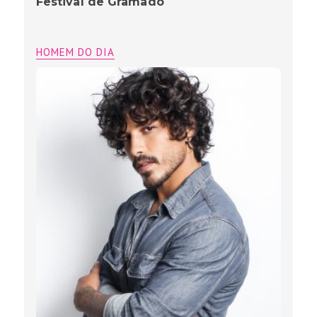
Festival de Gramado
HOMEM DO DIA