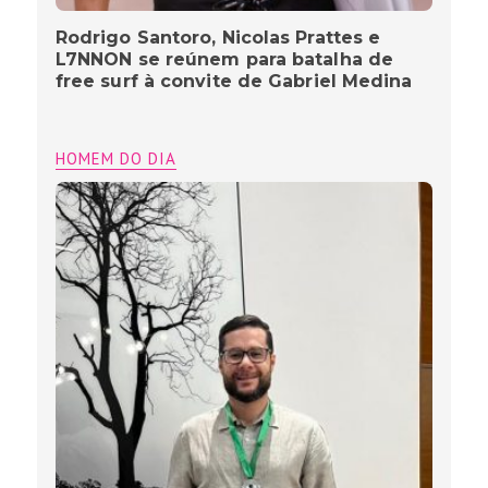
Rodrigo Santoro, Nicolas Prattes e
L7NNON se reúnem para batalha de
free surf à convite de Gabriel Medina
HOMEM DO DIA