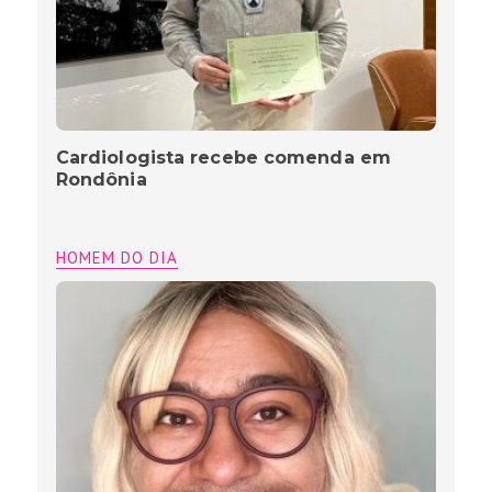
Cardiologista recebe comenda em
Rondônia
HOMEM DO DIA