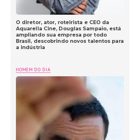
O diretor, ator, roteirista e CEO da
Aquarella Cine, Douglas Sampaio, está
ampliando sua empresa por todo
Brasil, descobrindo novos talentos para
a indústria
HOMEM DO DIA