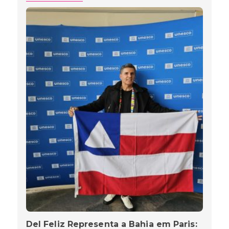
Del Feliz Representa a Bahia em Paris: