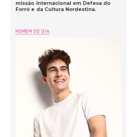
missão internacional em Defesa do
Forró e da Cultura Nordestina.
HOMEM DO DIA