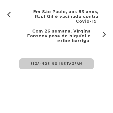
Em São Paulo, aos 83 anos,
Raul Gil é vacinado contra
Covid-19
Com 26 semana, Virgína
Fonseca posa de biquíni e
exibe barriga
SIGA-NOS NO INSTAGRAM