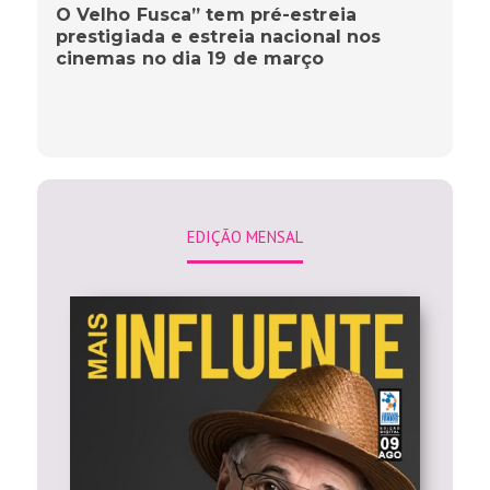
O Velho Fusca” tem pré-estreia
prestigiada e estreia nacional nos
cinemas no dia 19 de março
EDIÇÃO MENSAL