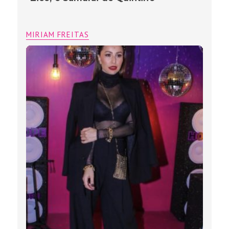
MIRIAM FREITAS