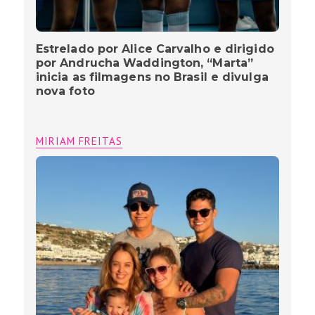
Estrelado por Alice Carvalho e dirigido
por Andrucha Waddington, “Marta”
inicia as filmagens no Brasil e divulga
nova foto
MIRIAM FREITAS