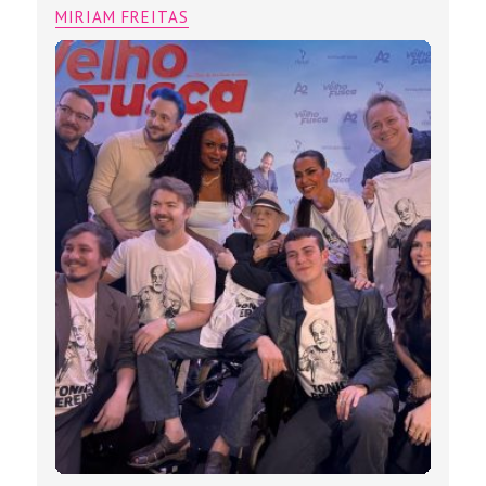
MIRIAM FREITAS