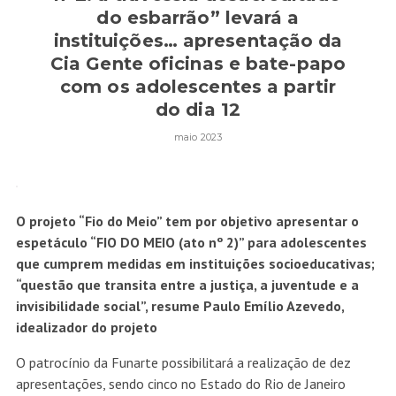
do esbarrão” levará a
instituições… apresentação da
Cia Gente oficinas e bate-papo
com os adolescentes a partir
do dia 12
maio 2023
O projeto “Fio do Meio” tem por objetivo apresentar o
espetáculo “FIO DO MEIO (ato nº 2)” para adolescentes
que cumprem medidas em instituições socioeducativas;
“questão que transita entre a justiça, a juventude e a
invisibilidade social”, resume Paulo Emílio Azevedo,
idealizador do projeto
O patrocínio da Funarte possibilitará a realização de dez
apresentações, sendo cinco no Estado do Rio de Janeiro