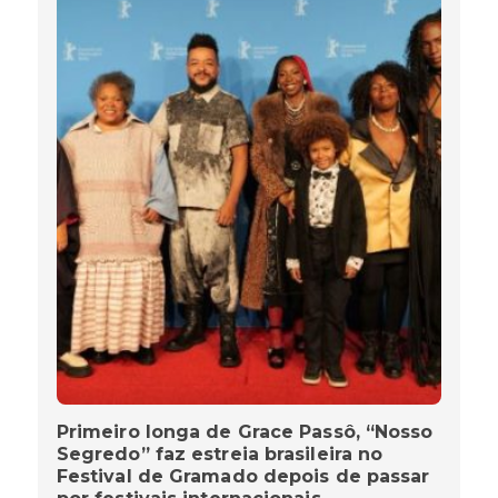
Primeiro longa de Grace Passô, “Nosso
Segredo” faz estreia brasileira no
Festival de Gramado depois de passar