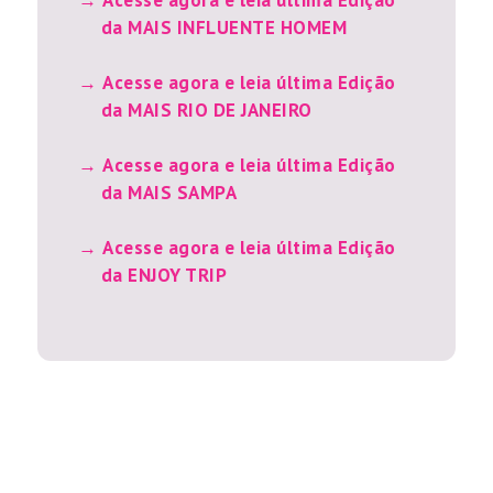
Acesse agora e leia última Edição
da MAIS INFLUENTE HOMEM
Acesse agora e leia última Edição
da MAIS RIO DE JANEIRO
Acesse agora e leia última Edição
da MAIS SAMPA
Acesse agora e leia última Edição
da ENJOY TRIP