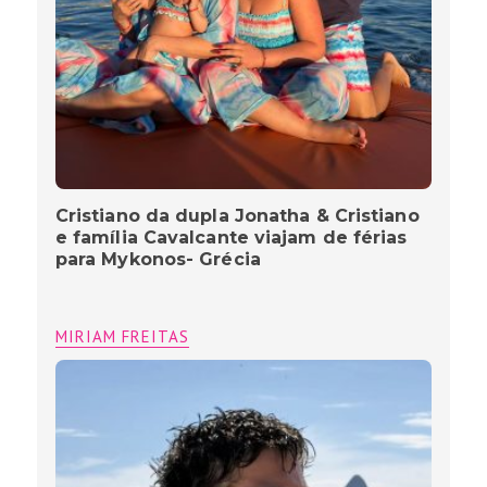
Cristiano da dupla Jonatha & Cristiano
e família Cavalcante viajam de férias
para Mykonos- Grécia
MIRIAM FREITAS