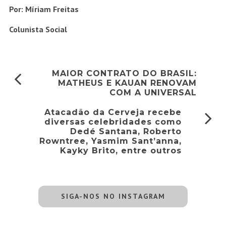
Por: Míriam Freitas
Colunista Social
MAIOR CONTRATO DO BRASIL:
MATHEUS E KAUAN RENOVAM
COM A UNIVERSAL
Atacadão da Cerveja recebe
diversas celebridades como
Dedé Santana, Roberto
Rowntree, Yasmim Sant’anna,
Kayky Brito, entre outros
SIGA-NOS NO INSTAGRAM