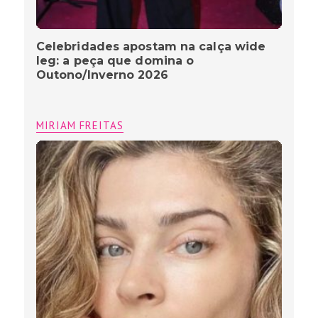
Celebridades apostam na calça wide
leg: a peça que domina o
Outono/Inverno 2026
MIRIAM FREITAS