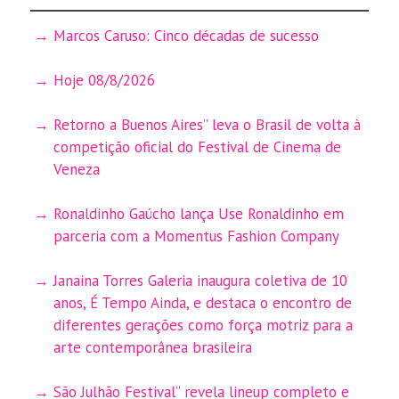
Marcos Caruso: Cinco décadas de sucesso
Hoje 08/8/2026
Retorno a Buenos Aires” leva o Brasil de volta à
competição oficial do Festival de Cinema de
Veneza
Ronaldinho Gaúcho lança Use Ronaldinho em
parceria com a Momentus Fashion Company
Janaina Torres Galeria inaugura coletiva de 10
anos, É Tempo Ainda, e destaca o encontro de
diferentes gerações como força motriz para a
arte contemporânea brasileira
São Julhão Festival” revela lineup completo e