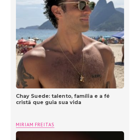
Chay Suede: talento, família e a fé
cristã que guia sua vida
MIRIAM FREITAS