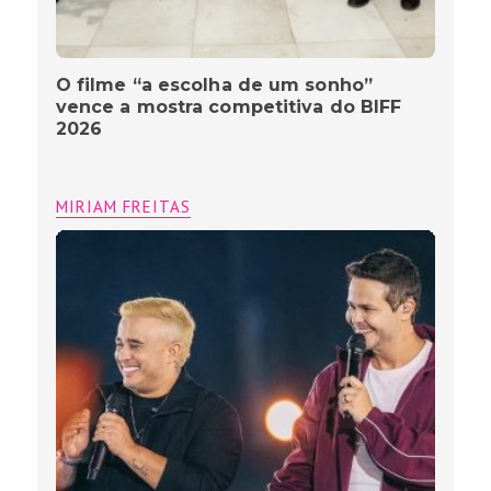
O filme “a escolha de um sonho”
vence a mostra competitiva do BIFF
2026
MIRIAM FREITAS