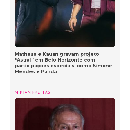
Matheus e Kauan gravam projeto
“Astral” em Belo Horizonte com
participações especiais, como Simone
Mendes e Panda
MIRIAM FREITAS