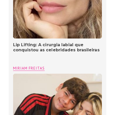
Lip Lifting: A cirurgia labial que
conquistou as celebridades brasileiras
MIRIAM FREITAS