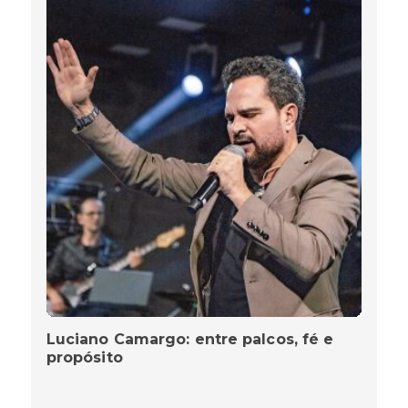
Luciano Camargo: entre palcos, fé e
propósito