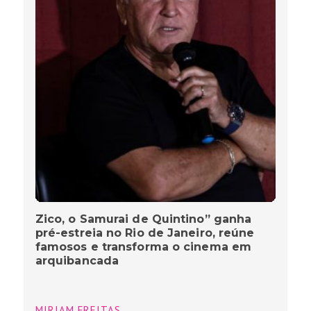
Zico, o Samurai de Quintino” ganha
pré-estreia no Rio de Janeiro, reúne
famosos e transforma o cinema em
arquibancada
MIRIAM FREITAS