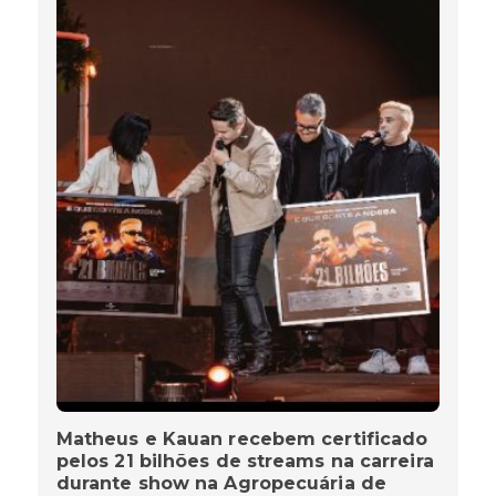
Matheus e Kauan recebem certificado
pelos 21 bilhões de streams na carreira
durante show na Agropecuária de