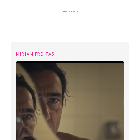
PUBLICIDADE
MIRIAM FREITAS