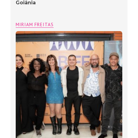
Goiânia
MIRIAM FREITAS