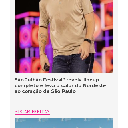
São Julhão Festival” revela lineup
completo e leva o calor do Nordeste
ao coração de São Paulo
MIRIAM FREITAS