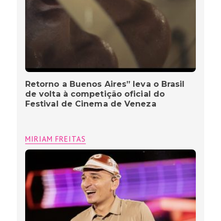
Retorno a Buenos Aires” leva o Brasil
de volta à competição oficial do
Festival de Cinema de Veneza
MIRIAM FREITAS