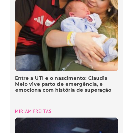
Entre a UTI e o nascimento: Claudia
Melo vive parto de emergência, e
emociona com história de superação
MIRIAM FREITAS