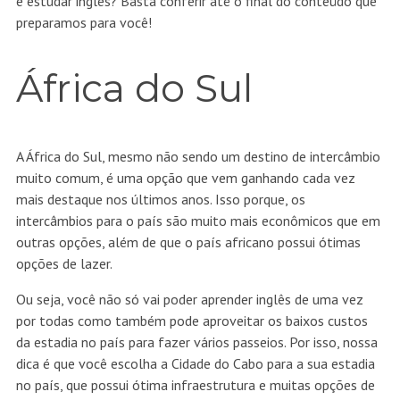
e estudar inglês? Basta conferir até o final do conteúdo que
preparamos para você!
África do Sul
A África do Sul, mesmo não sendo um destino de intercâmbio
muito comum, é uma opção que vem ganhando cada vez
mais destaque nos últimos anos. Isso porque, os
intercâmbios para o país são muito mais econômicos que em
outras opções, além de que o país africano possui ótimas
opções de lazer.
Ou seja, você não só vai poder aprender inglês de uma vez
por todas como também pode aproveitar os baixos custos
da estadia no país para fazer vários passeios. Por isso, nossa
dica é que você escolha a Cidade do Cabo para a sua estadia
no país, que possui ótima infraestrutura e muitas opções de