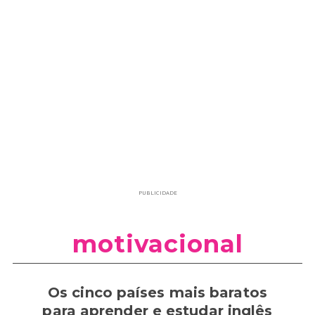
PUBLICIDADE
motivacional
Os cinco países mais baratos
para aprender e estudar inglês