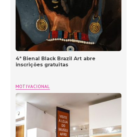
4ª Bienal Black Brazil Art abre
inscrições gratuitas
MOTIVACIONAL