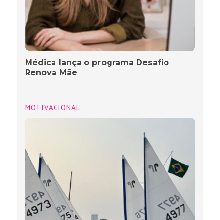
Médica lança o programa Desafio
Renova Mãe
MOTIVACIONAL