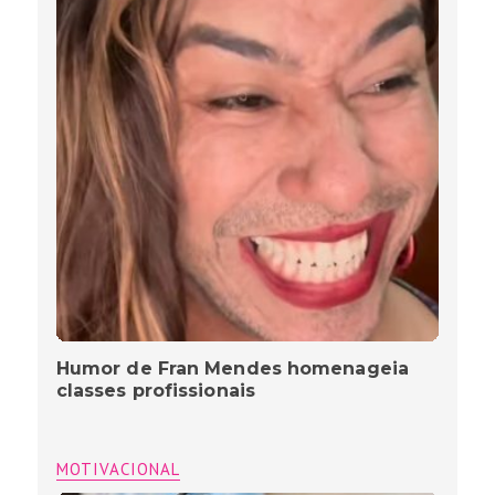
Humor de Fran Mendes homenageia
classes profissionais
MOTIVACIONAL