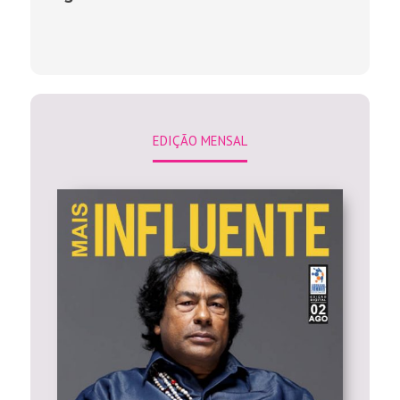
EDIÇÃO MENSAL