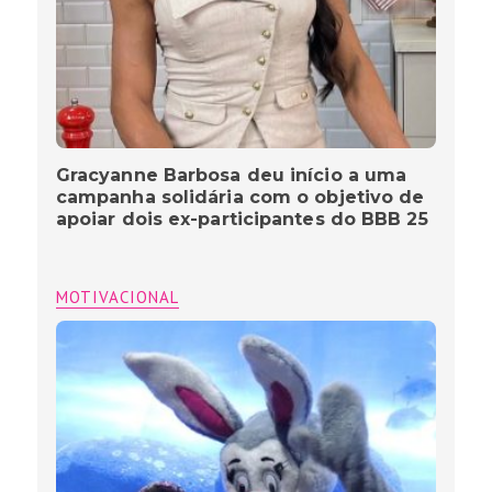
Gracyanne Barbosa deu início a uma
campanha solidária com o objetivo de
apoiar dois ex-participantes do BBB 25
MOTIVACIONAL