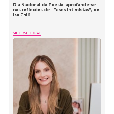
Dia Nacional da Poesia: aprofunde-se
nas reflexões de “Fases Intimistas”, de
Isa Colli
MOTIVACIONAL