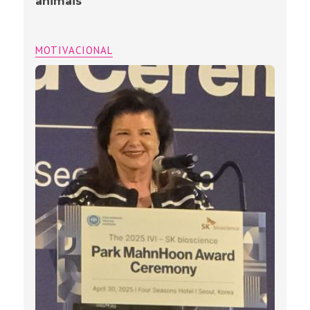
animais
MOTIVACIONAL