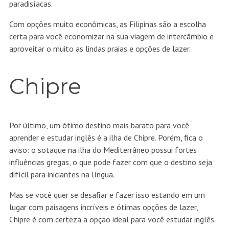
paradisíacas.
Com opções muito econômicas, as Filipinas são a escolha
certa para você economizar na sua viagem de intercâmbio e
aproveitar o muito as lindas praias e opções de lazer.
Chipre
Por último, um ótimo destino mais barato para você
aprender e estudar inglês é a ilha de Chipre. Porém, fica o
aviso: o sotaque na ilha do Mediterrâneo possui fortes
influências gregas, o que pode fazer com que o destino seja
difícil para iniciantes na língua.
Mas se você quer se desafiar e fazer isso estando em um
lugar com paisagens incríveis e ótimas opções de lazer,
Chipre é com certeza a opção ideal para você estudar inglês.