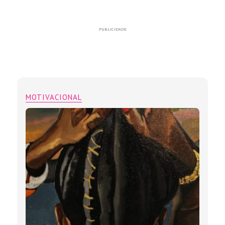
PUBLICIDADE
MOTIVACIONAL