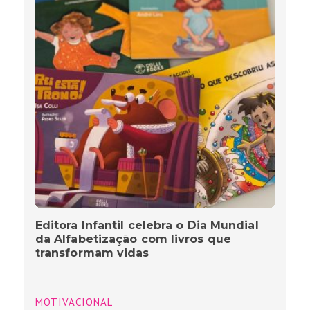
Editora Infantil celebra o Dia Mundial
da Alfabetização com livros que
transformam vidas
MOTIVACIONAL