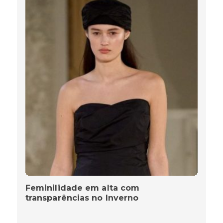
Feminilidade em alta com
transparências no Inverno