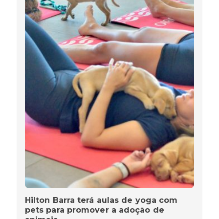
Hilton Barra terá aulas de yoga com
pets para promover a adoção de