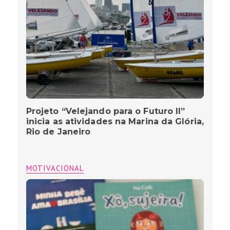
Projeto “Velejando para o Futuro II”
inicia as atividades na Marina da Glória,
Rio de Janeiro
MOTIVACIONAL