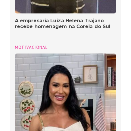
A empresária Luiza Helena Trajano
recebe homenagem na Coreia do Sul
MOTIVACIONAL