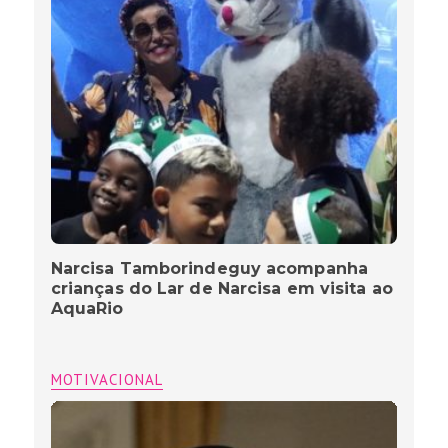
Narcisa Tamborindeguy acompanha
crianças do Lar de Narcisa em visita ao
AquaRio
MOTIVACIONAL