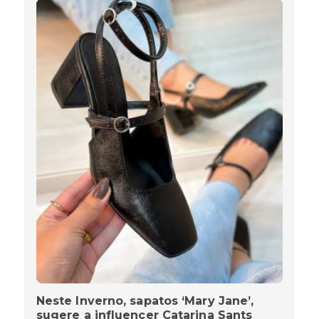
Neste Inverno, sapatos ‘Mary Jane’,
sugere a influencer Catarina Sants