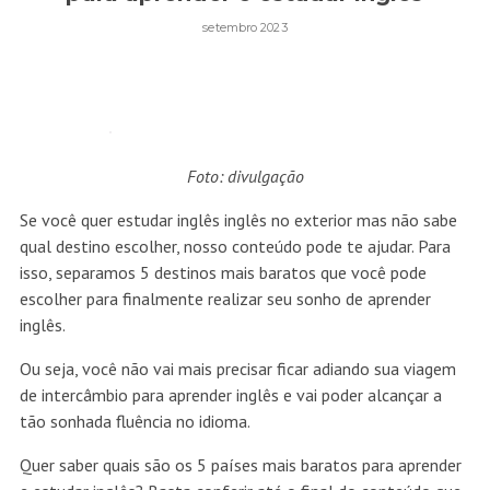
setembro 2023
Foto: divulgação
Se você quer estudar inglês inglês no exterior mas não sabe
qual destino escolher, nosso conteúdo pode te ajudar. Para
isso, separamos 5 destinos mais baratos que você pode
escolher para finalmente realizar seu sonho de aprender
inglês.
Ou seja, você não vai mais precisar ficar adiando sua viagem
de intercâmbio para aprender inglês e vai poder alcançar a
tão sonhada fluência no idioma.
Quer saber quais são os 5 países mais baratos para aprender