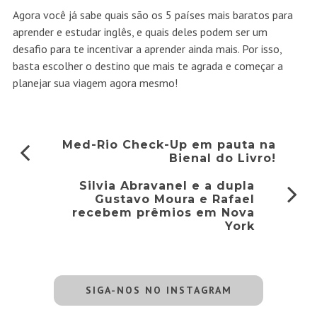
Agora você já sabe quais são os 5 países mais baratos para
aprender e estudar inglês, e quais deles podem ser um
desafio para te incentivar a aprender ainda mais. Por isso,
basta escolher o destino que mais te agrada e começar a
planejar sua viagem agora mesmo!
Med-Rio Check-Up em pauta na
Bienal do Livro!
Silvia Abravanel e a dupla
Gustavo Moura e Rafael
recebem prêmios em Nova
York
SIGA-NOS NO INSTAGRAM