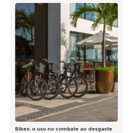
Bikes: o uso no combate ao desgaste