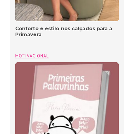
Conforto e estilo nos calçados para a
Primavera
MOTIVACIONAL