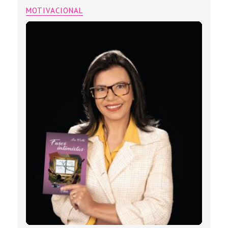
MOTIVACIONAL