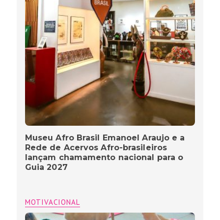
Museu Afro Brasil Emanoel Araujo e a
Rede de Acervos Afro-brasileiros
lançam chamamento nacional para o
Guia 2027
MOTIVACIONAL