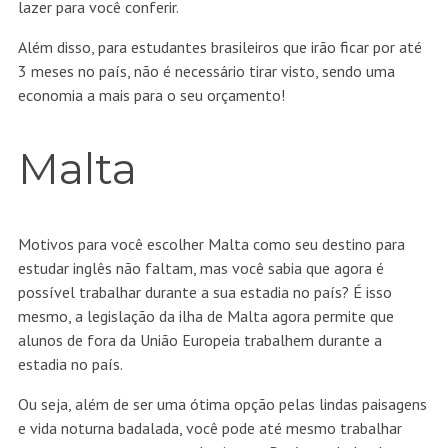
lazer para você conferir.
Além disso, para estudantes brasileiros que irão ficar por até
3 meses no país, não é necessário tirar visto, sendo uma
economia a mais para o seu orçamento!
Malta
Motivos para você escolher Malta como seu destino para
estudar inglês não faltam, mas você sabia que agora é
possível trabalhar durante a sua estadia no país? É isso
mesmo, a legislação da ilha de Malta agora permite que
alunos de fora da União Europeia trabalhem durante a
estadia no país.
Ou seja, além de ser uma ótima opção pelas lindas paisagens
e vida noturna badalada, você pode até mesmo trabalhar