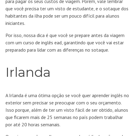
para pagar os seus custos de viagem. Porém, vale lembrar
que você precisa ter um visto de estudante, e o sotaque dos
habitantes da ilha pode ser um pouco difícil para alunos
iniciantes.
Por isso, nossa dica é que você se prepare antes da viagem
com um
curso de inglês ead
, garantindo que você vai estar
preparado para lidar com as diferenças no sotaque.
Irlanda
A Irlanda é uma ótima opção se você quer aprender inglês no
exterior sem precisar se preocupar com o seu orçamento.
Isso porque, além de ter um visto fácil de ser obtido, alunos
que ficarem mais de 25 semanas no país podem trabalhar
por até 20 horas semanais.