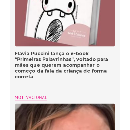
Flávia Puccini lança o e-book
“Primeiras Palavrinhas”, voltado para
mães que querem acompanhar o
começo da fala da criança de forma
correta
MOTIVACIONAL