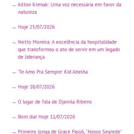
Ailton Krenak: Uma voz necessária em favor da
natureza
Hoje 25/07/2026
Netto Moreira: A excelência da hospitalidade
que transformou o ato de servir em um legado
de liderança
‘Te Amo Pra Sempre’ Kid Abelha
Hoje 18/07/2026
O lugar de fala de Djamila Ribeiro
Bom dia! Hoje 11/07/2026
Primeiro longa de Grace Passô, “Nosso Segredo”