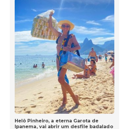
Helô Pinheiro, a eterna Garota de
Ipanema, vai abrir um desfile badalado