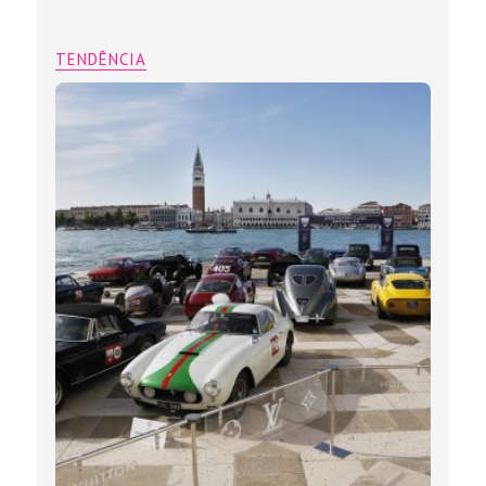
TENDÊNCIA