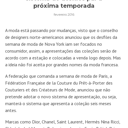
próxima temporada
fevereiro 2016
A moda está passando por mudanças, visto que o conselho
de designers norte-americanos anunciou que os desfiles da
semana de moda de Nova York iam ser focados no
consumidor, assim, a apresentações das coleções serão de
acordo com a estação e colocadas a venda logo depois. Mas
a ideia não foi aceita por grandes nomes da moda francesa.
A federação que comanda a semana de moda de Paris, a
Fédération Française de la Couture du Prêt-à-Porter des
Couturiers et des Créateurs de Mode, anunciou que não
pretende adotar o novo sistema de apresentação, ou seja,
manterá o sistema que apresenta a coleção seis meses
antes.
Marcas como Dior, Chanel, Saint Laurent, Hermès Nina Ricci,