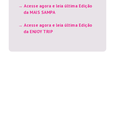
Acesse agora e leia última Edição
da MAIS SAMPA
Acesse agora e leia última Edição
da ENJOY TRIP