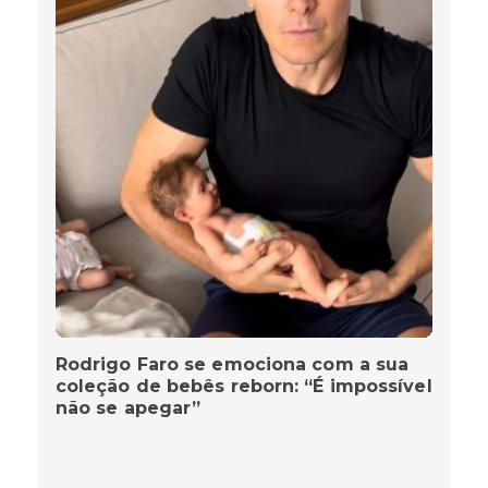
Rodrigo Faro se emociona com a sua
coleção de bebês reborn: “É impossível
não se apegar”