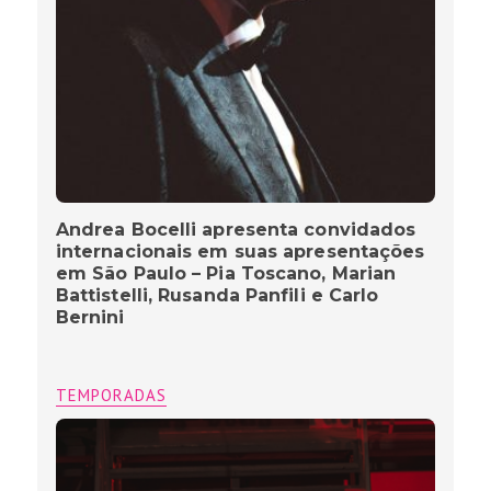
Andrea Bocelli apresenta convidados
internacionais em suas apresentações
em São Paulo – Pia Toscano, Marian
Battistelli, Rusanda Panfili e Carlo
Bernini
TEMPORADAS