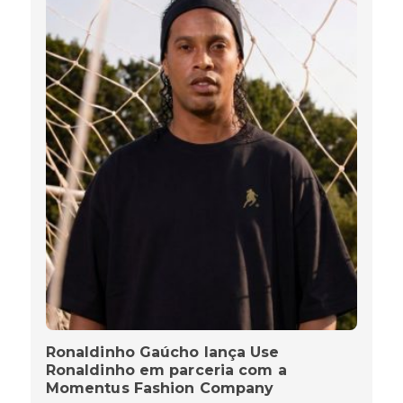
Ronaldinho Gaúcho lança Use
Ronaldinho em parceria com a
Momentus Fashion Company