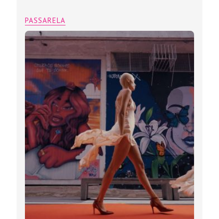
PASSARELA