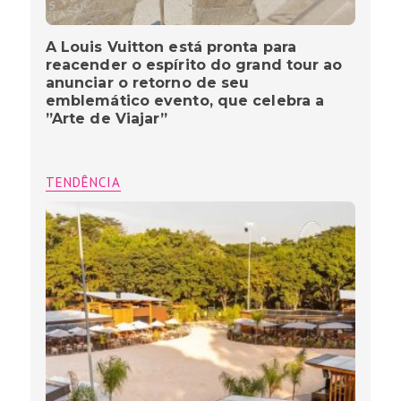
A Louis Vuitton está pronta para
reacender o espírito do grand tour ao
anunciar o retorno de seu
emblemático evento, que celebra a
”Arte de Viajar”
TENDÊNCIA