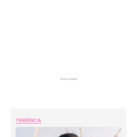
PUBLICIDADE
TENDÊNCIA