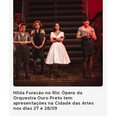
Hilda Furacão no Rio: Ópera da
Orquestra Ouro Preto tem
apresentações na Cidade das Artes
nos dias 27 e 28/09