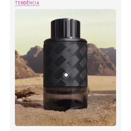
TENDÊNCIA