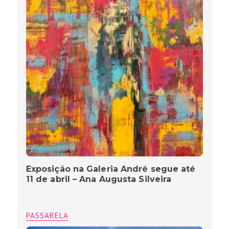
Exposição na Galeria André segue até
11 de abril – Ana Augusta Silveira
PASSARELA