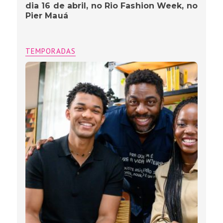
dia 16 de abril, no Rio Fashion Week, no
Pier Mauá
TEMPORADAS