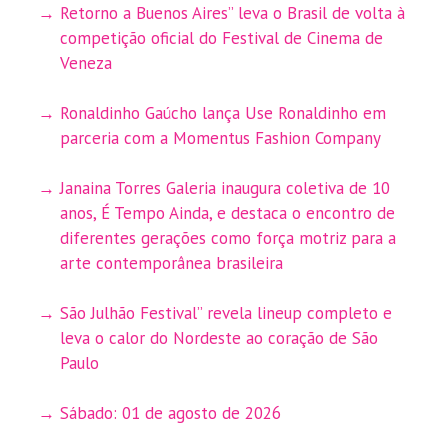
Retorno a Buenos Aires” leva o Brasil de volta à
competição oficial do Festival de Cinema de
Veneza
Ronaldinho Gaúcho lança Use Ronaldinho em
parceria com a Momentus Fashion Company
Janaina Torres Galeria inaugura coletiva de 10
anos, É Tempo Ainda, e destaca o encontro de
diferentes gerações como força motriz para a
arte contemporânea brasileira
São Julhão Festival” revela lineup completo e
leva o calor do Nordeste ao coração de São
Paulo
Sábado: 01 de agosto de 2026