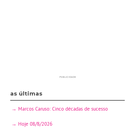
PUBLICIDADE
as últimas
Marcos Caruso: Cinco décadas de sucesso
Hoje 08/8/2026