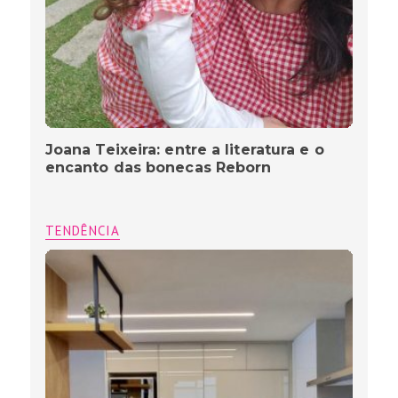
Joana Teixeira: entre a literatura e o
encanto das bonecas Reborn
TENDÊNCIA