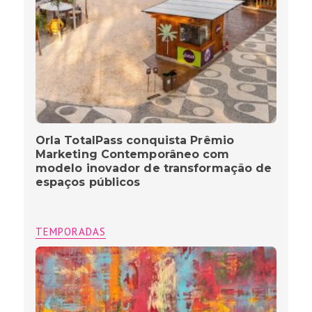
Orla TotalPass conquista Prêmio
Marketing Contemporâneo com
modelo inovador de transformação de
espaços públicos
TEMPORADAS