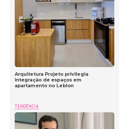
Arquitetura Projeto privilegia
integração de espaços em
apartamento no Leblon
TENDÊNCIA