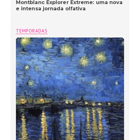
Montblanc Explorer Extreme: uma nova
e intensa jornada olfativa
TEMPORADAS