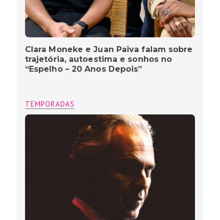
Clara Moneke e Juan Paiva falam sobre
trajetória, autoestima e sonhos no
“Espelho – 20 Anos Depois”
TEMPORADAS