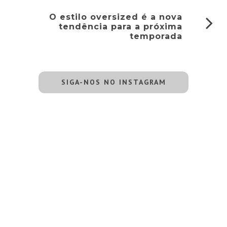
O estilo oversized é a nova
tendência para a próxima
temporada
SIGA-NOS NO INSTAGRAM