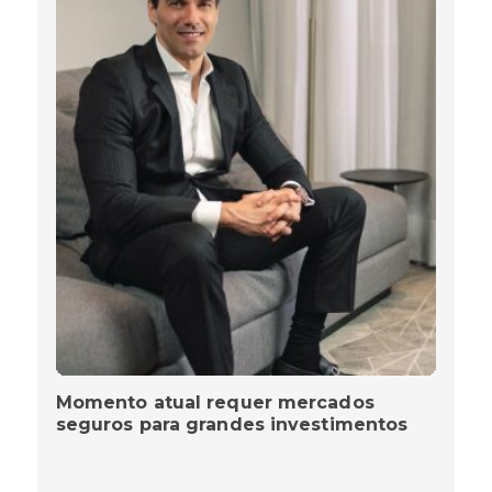
Momento atual requer mercados
seguros para grandes investimentos