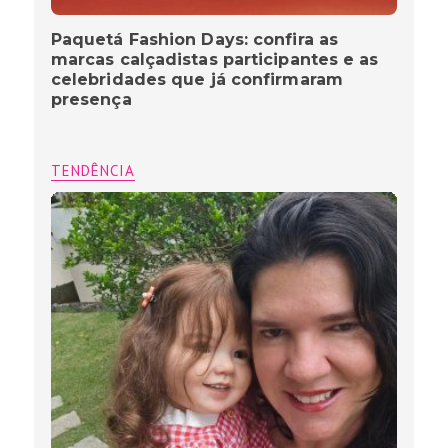
Paquetá Fashion Days: confira as
marcas calçadistas participantes e as
celebridades que já confirmaram
presença
TENDÊNCIA