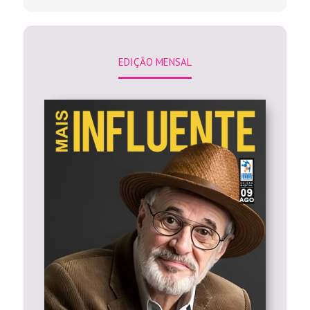
EDIÇÃO MENSAL