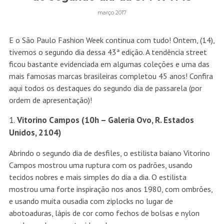
março 2017
E o São Paulo Fashion Week continua com tudo! Ontem, (14),
tivemos o segundo dia dessa 43ª edição. A tendência street
ficou bastante evidenciada em algumas coleções e uma das
mais famosas marcas brasileiras completou 45 anos! Confira
aqui todos os destaques do segundo dia de passarela (por
ordem de apresentação)!
Vitorino Campos (10h – Galeria Ovo, R. Estados
Unidos, 2104)
Abrindo o segundo dia de desfiles, o estilista baiano Vitorino
Campos mostrou uma ruptura com os padrões, usando
tecidos nobres e mais simples do dia a dia. O estilista
mostrou uma forte inspiração nos anos 1980, com ombrões,
e usando muita ousadia com ziplocks no lugar de
abotoaduras, lápis de cor como fechos de bolsas e nylon