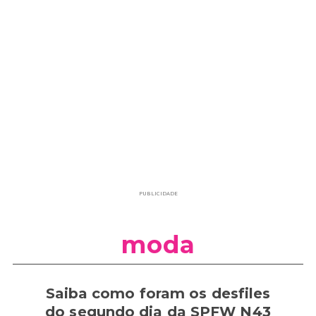
PUBLICIDADE
moda
Saiba como foram os desfiles
do segundo dia da SPFW N43