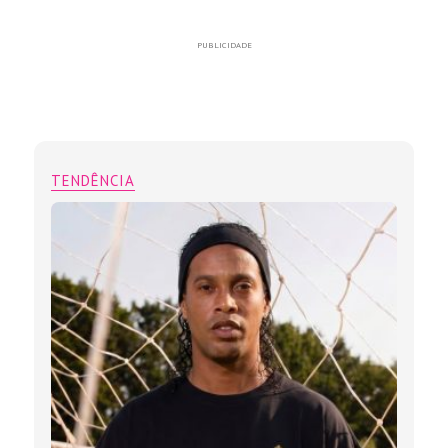
PUBLICIDADE
TENDÊNCIA