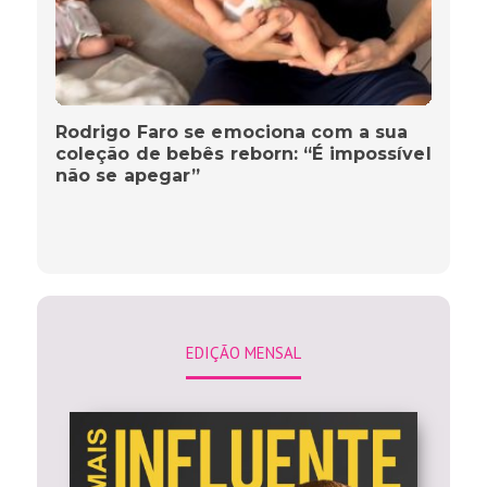
Rodrigo Faro se emociona com a sua
coleção de bebês reborn: “É impossível
não se apegar”
EDIÇÃO MENSAL