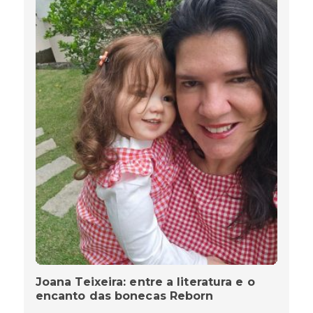
Joana Teixeira: entre a literatura e o
encanto das bonecas Reborn