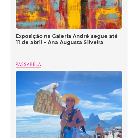
Exposição na Galeria André segue até
11 de abril – Ana Augusta Silveira
PASSARELA