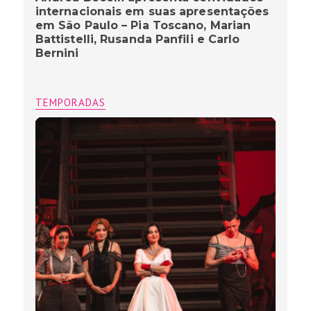
internacionais em suas apresentações
em São Paulo – Pia Toscano, Marian
Battistelli, Rusanda Panfili e Carlo
Bernini
TEMPORADAS