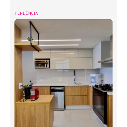
TENDÊNCIA