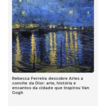
Rebecca Ferreira descobre Arles a
convite da Dior: arte, história e
encantos da cidade que inspirou Van
Gogh