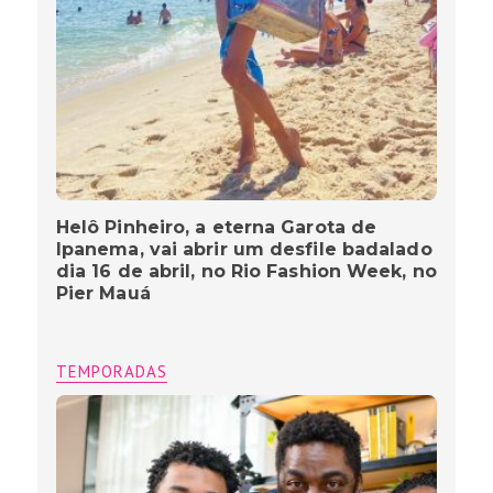
Helô Pinheiro, a eterna Garota de
Ipanema, vai abrir um desfile badalado
dia 16 de abril, no Rio Fashion Week, no
Pier Mauá
TEMPORADAS