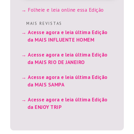
Folheie e leia online essa Edição
M A I S R E V I S T A S
Acesse agora e leia última Edição
da MAIS INFLUENTE HOMEM
Acesse agora e leia última Edição
da MAIS RIO DE JANEIRO
Acesse agora e leia última Edição
da MAIS SAMPA
Acesse agora e leia última Edição
da ENJOY TRIP