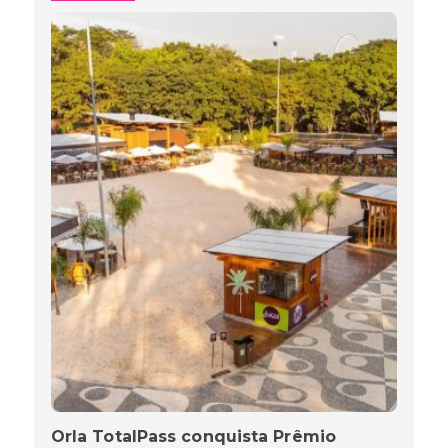
Orla TotalPass conquista Prêmio