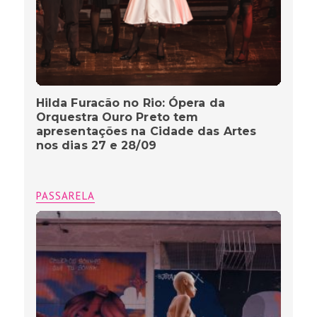
Hilda Furacão no Rio: Ópera da
Orquestra Ouro Preto tem
apresentações na Cidade das Artes
nos dias 27 e 28/09
PASSARELA