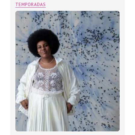
TEMPORADAS