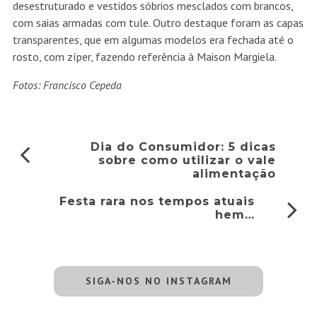
desestruturado e vestidos sóbrios mesclados com brancos,
com saias armadas com tule. Outro destaque foram as capas
transparentes, que em algumas modelos era fechada até o
rosto, com zíper, fazendo referência à Maison Margiela.
Fotos: Francisco Cepeda
Dia do Consumidor: 5 dicas
sobre como utilizar o vale
alimentação
Festa rara nos tempos atuais
hem…
SIGA-NOS NO INSTAGRAM