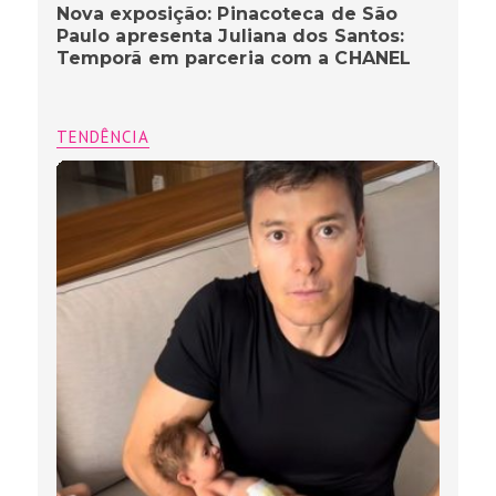
Nova exposição: Pinacoteca de São
Paulo apresenta Juliana dos Santos:
Temporã em parceria com a CHANEL
TENDÊNCIA