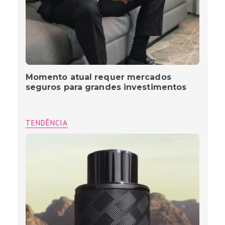
Momento atual requer mercados
seguros para grandes investimentos
TENDÊNCIA