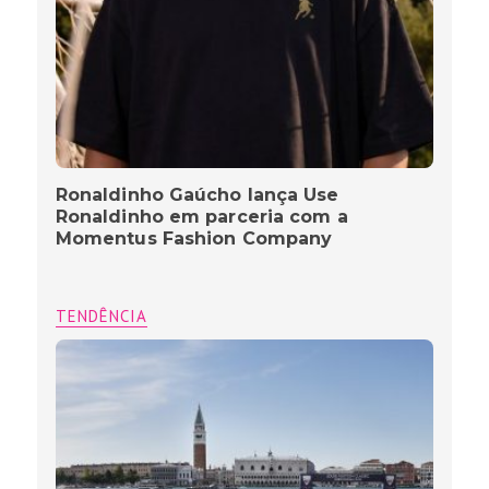
Ronaldinho Gaúcho lança Use
Ronaldinho em parceria com a
Momentus Fashion Company
TENDÊNCIA