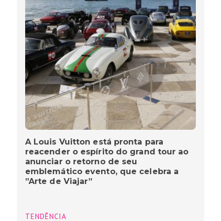
A Louis Vuitton está pronta para
reacender o espírito do grand tour ao
anunciar o retorno de seu
emblemático evento, que celebra a
”Arte de Viajar”
TENDÊNCIA