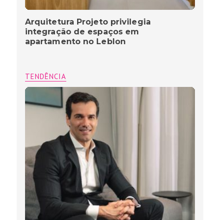
Arquitetura Projeto privilegia
integração de espaços em
apartamento no Leblon
TENDÊNCIA