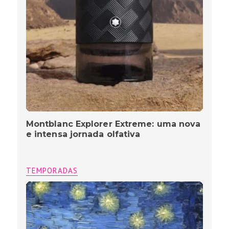
Montblanc Explorer Extreme: uma nova
e intensa jornada olfativa
TEMPORADAS