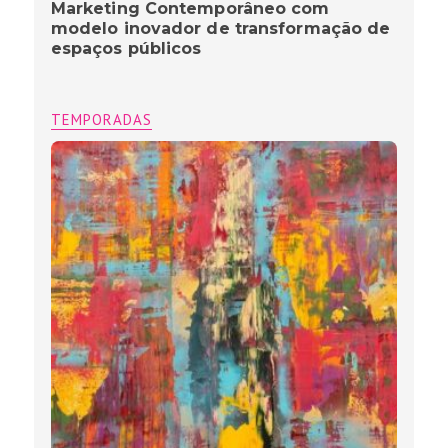
Marketing Contemporâneo com
modelo inovador de transformação de
espaços públicos
TEMPORADAS