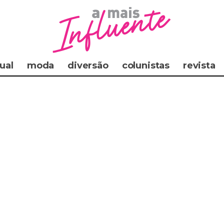
ual
moda
diversão
colunistas
revista