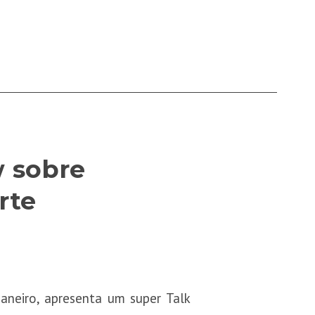
 sobre
rte
aneiro, apresenta um super Talk