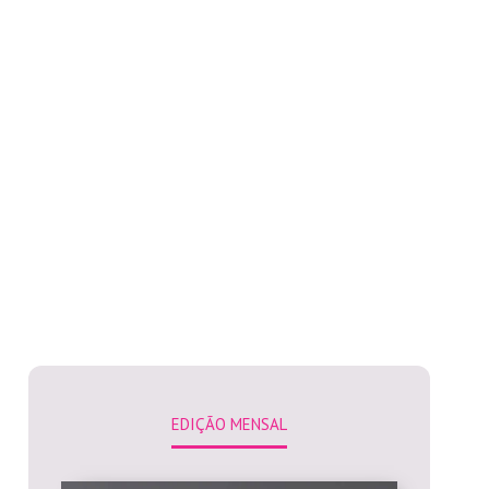
EDIÇÃO MENSAL