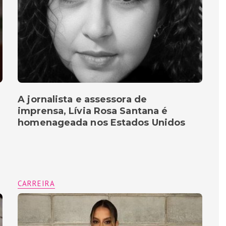
A jornalista e assessora de
imprensa, Lívia Rosa Santana é
homenageada nos Estados Unidos
CARREIRA