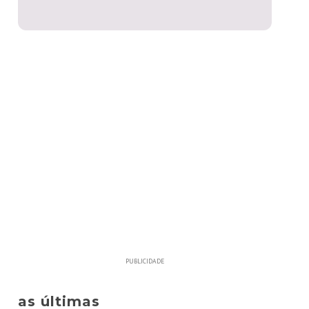
PUBLICIDADE
as últimas