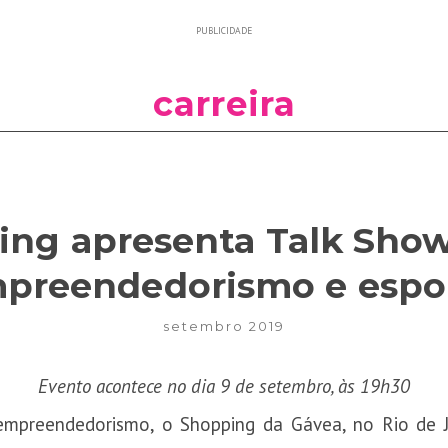
PUBLICIDADE
carreira
ing apresenta Talk Show
preendedorismo e espo
setembro 2019
Evento acontece no dia 9 de setembro, às 19h30
mpreendedorismo, o Shopping da Gávea, no Rio de J