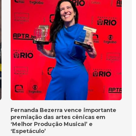
Fernanda Bezerra vence importante
premiação das artes cênicas em
‘Melhor Produção Musical’ e
‘Espetáculo’