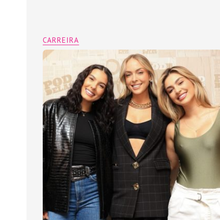
CARREIRA