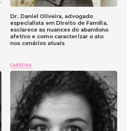
Dr. Daniel Oliveira, advogado
especialista em Direito de Família,
esclarece as nuances do abandono
afetivo e como caracterizar o ato
nos cenários atuais
CARREIRA