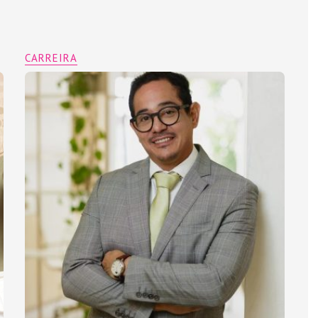
CARREIRA