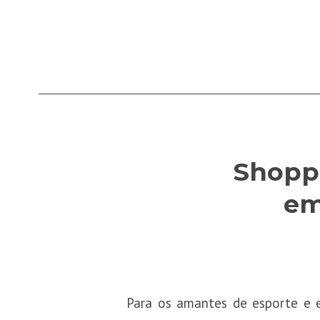
Shopp
em
Para os amantes de esporte e e