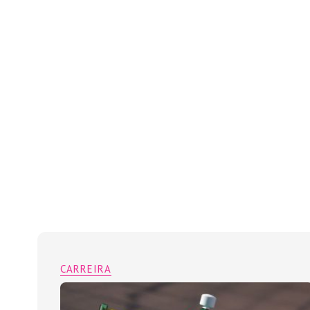
CARREIRA