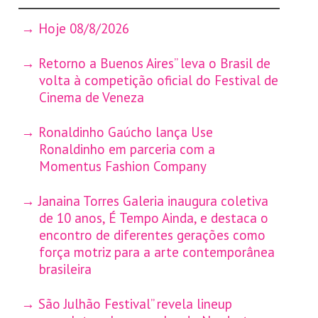
Hoje 08/8/2026
Retorno a Buenos Aires” leva o Brasil de
volta à competição oficial do Festival de
Cinema de Veneza
Ronaldinho Gaúcho lança Use
Ronaldinho em parceria com a
Momentus Fashion Company
Janaina Torres Galeria inaugura coletiva
de 10 anos, É Tempo Ainda, e destaca o
encontro de diferentes gerações como
força motriz para a arte contemporânea
brasileira
São Julhão Festival” revela lineup