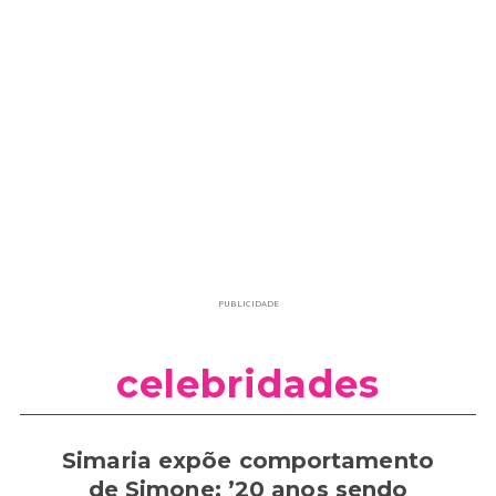
PUBLICIDADE
celebridades
Simaria expõe comportamento
de Simone: ’20 anos sendo