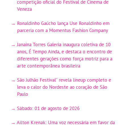
competição oficial do Festival de Cinema de
Veneza
Ronaldinho Gaúcho lança Use Ronaldinho em
parceria com a Momentus Fashion Company
Janaina Torres Galeria inaugura coletiva de 10
anos, É Tempo Ainda, e destaca o encontro de
diferentes gerações como força motriz para a
arte contemporânea brasileira
São Julhão Festival” revela lineup completo e
leva o calor do Nordeste ao coração de São
Paulo
Sábado: 01 de agosto de 2026
Ailton Krenak: Uma voz necessária em favor da