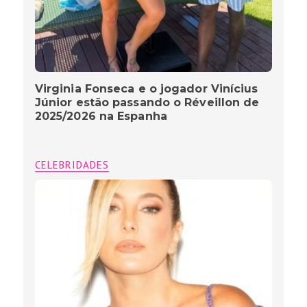
Virginia Fonseca e o jogador Vinícius
Júnior estão passando o Réveillon de
2025/2026 na Espanha
CELEBRIDADES