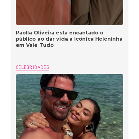
Paolla Oliveira está encantado o
público ao dar vida à icônica Heleninha
em Vale Tudo
CELEBRIDADES