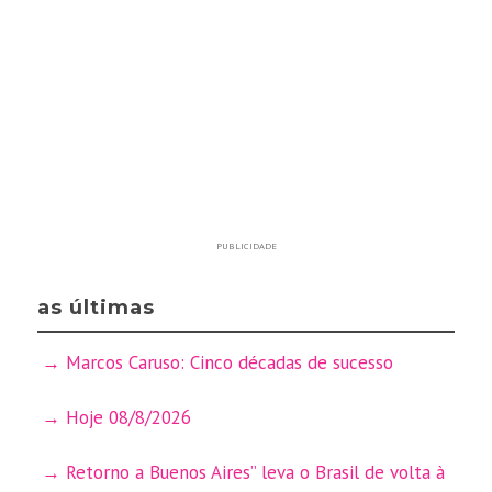
PUBLICIDADE
as últimas
Marcos Caruso: Cinco décadas de sucesso
Hoje 08/8/2026
Retorno a Buenos Aires” leva o Brasil de volta à