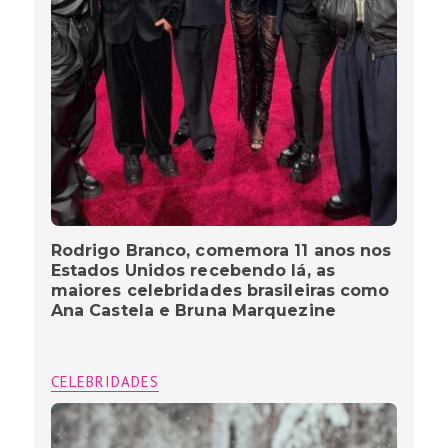
Rodrigo Branco, comemora 11 anos nos
Estados Unidos recebendo lá, as
maiores celebridades brasileiras como
Ana Castela e Bruna Marquezine
CELEBRIDADES