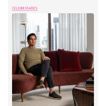
CELEBRIDADES