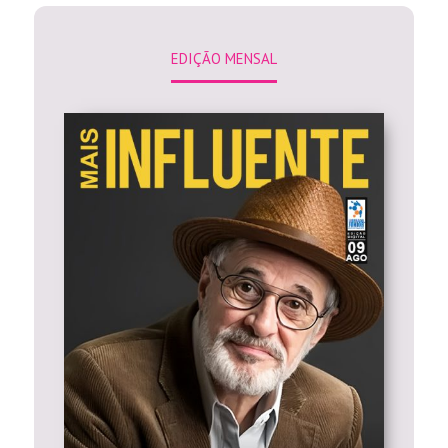
EDIÇÃO MENSAL