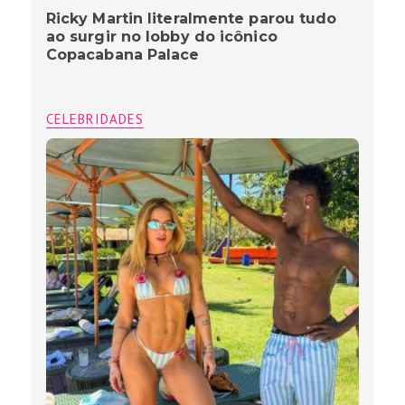
Ricky Martin literalmente parou tudo
ao surgir no lobby do icônico
Copacabana Palace
CELEBRIDADES