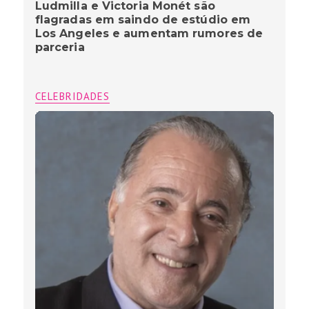
Ludmilla e Victoria Monét são
flagradas em saindo de estúdio em
Los Angeles e aumentam rumores de
parceria
CELEBRIDADES