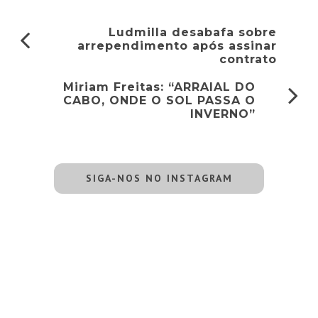
Ludmilla desabafa sobre
arrependimento após assinar
contrato
Miriam Freitas: “ARRAIAL DO
CABO, ONDE O SOL PASSA O
INVERNO”
SIGA-NOS NO INSTAGRAM