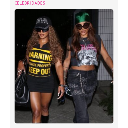
CELEBRIDADES