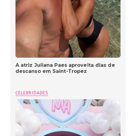
A atriz Juliana Paes aproveita dias de
descanso em Saint-Tropez
CELEBRIDADES