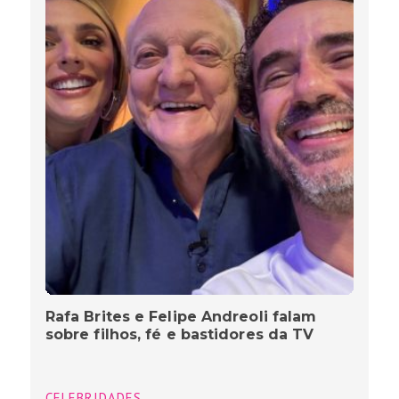
Rafa Brites e Felipe Andreoli falam
sobre filhos, fé e bastidores da TV
CELEBRIDADES