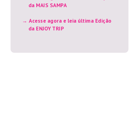
da MAIS SAMPA
Acesse agora e leia última Edição
da ENJOY TRIP