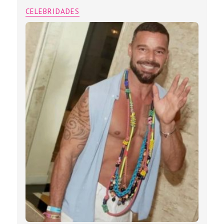
CELEBRIDADES