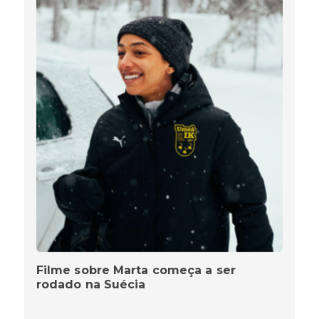
Filme sobre Marta começa a ser
rodado na Suécia