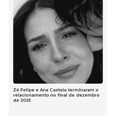
Zé Felipe e Ana Castela terminaram o
relacionamento no final de dezembro
de 2025