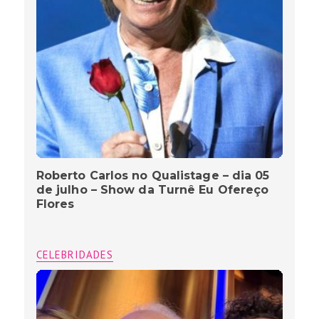
Roberto Carlos no Qualistage – dia 05
de julho – Show da Turnê Eu Ofereço
Flores
CELEBRIDADES