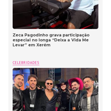
Zeca Pagodinho grava participação
especial no longa “Deixa a Vida Me
Levar” em Xerém
CELEBRIDADES