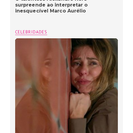
surpreende ao interpretar o
inesquecível Marco Aurélio
CELEBRIDADES