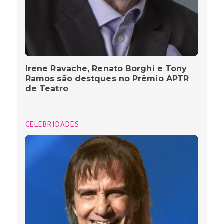
Irene Ravache, Renato Borghi e Tony
Ramos são destques no Prêmio APTR
de Teatro
CELEBRIDADES