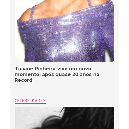
Ticiane Pinheiro vive um novo
momento: após quase 20 anos na
Record
CELEBRIDADES