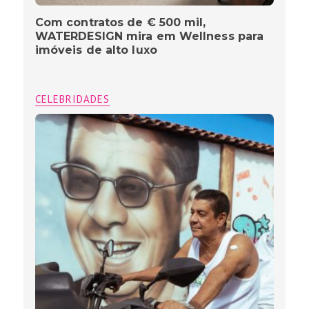
Com contratos de € 500 mil,
WATERDESIGN mira em Wellness para
imóveis de alto luxo
CELEBRIDADES