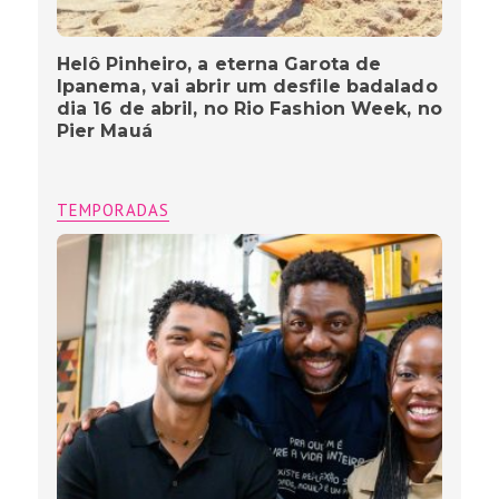
Helô Pinheiro, a eterna Garota de
Ipanema, vai abrir um desfile badalado
dia 16 de abril, no Rio Fashion Week, no
Pier Mauá
TEMPORADAS