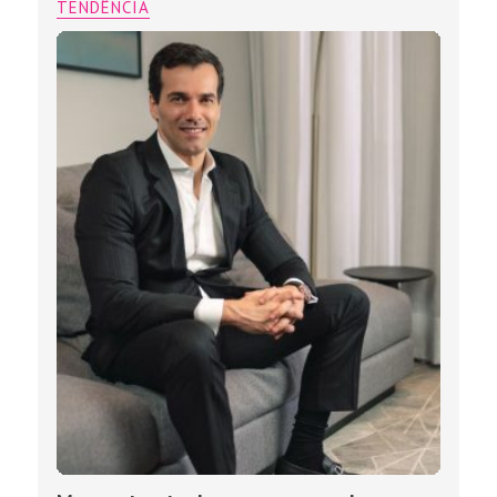
TENDÊNCIA