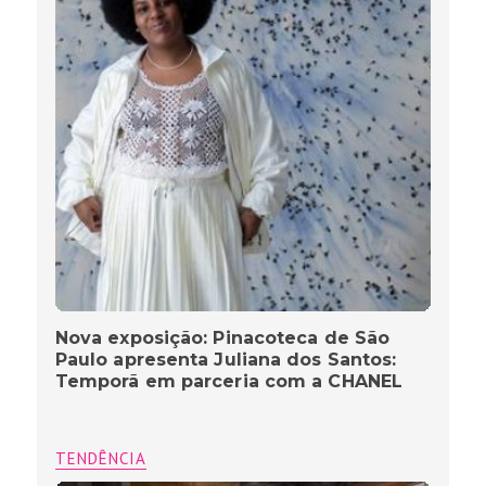
Nova exposição: Pinacoteca de São
Paulo apresenta Juliana dos Santos:
Temporã em parceria com a CHANEL
TENDÊNCIA