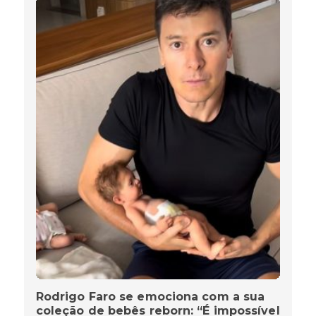
Rodrigo Faro se emociona com a sua
coleção de bebês reborn: “É impossível