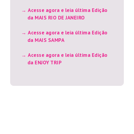
Acesse agora e leia última Edição
da MAIS RIO DE JANEIRO
Acesse agora e leia última Edição
da MAIS SAMPA
Acesse agora e leia última Edição
da ENJOY TRIP