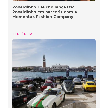
Ronaldinho Gaúcho lança Use
Ronaldinho em parceria com a
Momentus Fashion Company
TENDÊNCIA