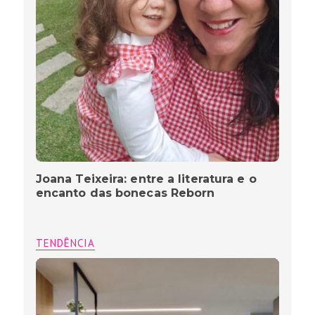
Joana Teixeira: entre a literatura e o
encanto das bonecas Reborn
TENDÊNCIA