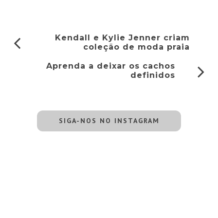
Kendall e Kylie Jenner criam
coleção de moda praia
Aprenda a deixar os cachos
definidos
SIGA-NOS NO INSTAGRAM