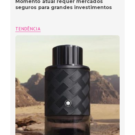
Momento atual requer mercados
seguros para grandes investimentos
TENDÊNCIA