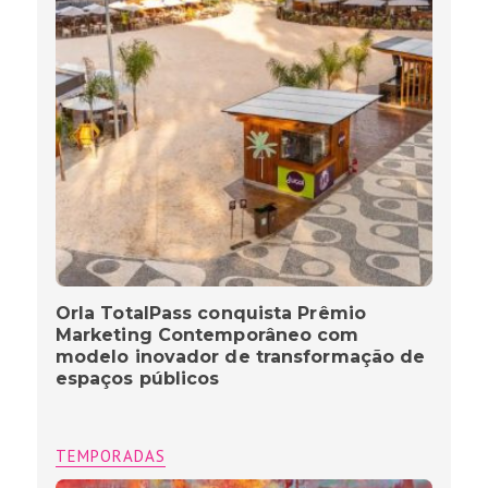
Orla TotalPass conquista Prêmio
Marketing Contemporâneo com
modelo inovador de transformação de
espaços públicos
TEMPORADAS