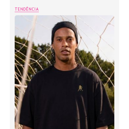
TENDÊNCIA