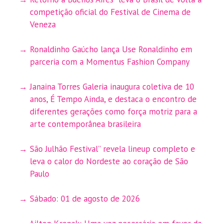
competição oficial do Festival de Cinema de
Veneza
Ronaldinho Gaúcho lança Use Ronaldinho em
parceria com a Momentus Fashion Company
Janaina Torres Galeria inaugura coletiva de 10
anos, É Tempo Ainda, e destaca o encontro de
diferentes gerações como força motriz para a
arte contemporânea brasileira
São Julhão Festival” revela lineup completo e
leva o calor do Nordeste ao coração de São
Paulo
Sábado: 01 de agosto de 2026