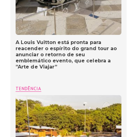
A Louis Vuitton está pronta para
reacender o espírito do grand tour ao
anunciar o retorno de seu
emblemático evento, que celebra a
”Arte de Viajar”
TENDÊNCIA