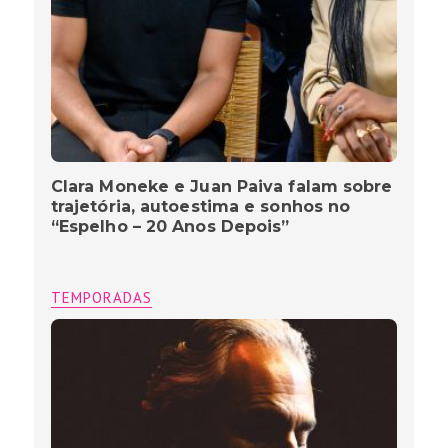
Clara Moneke e Juan Paiva falam sobre
trajetória, autoestima e sonhos no
“Espelho – 20 Anos Depois”
TEMPORADAS