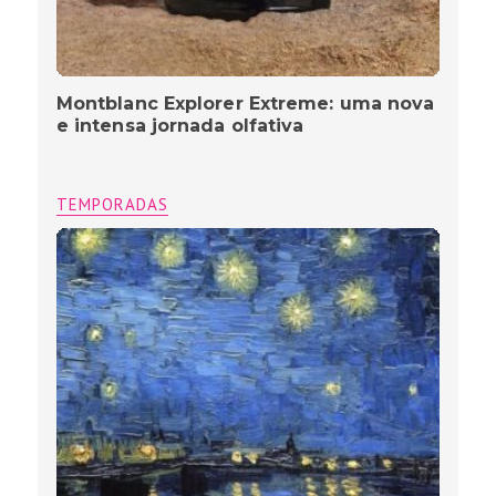
Montblanc Explorer Extreme: uma nova
e intensa jornada olfativa
TEMPORADAS