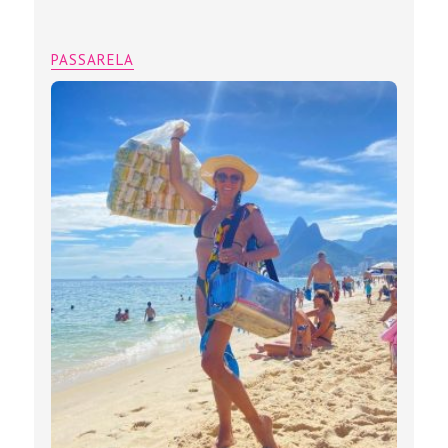
PASSARELA