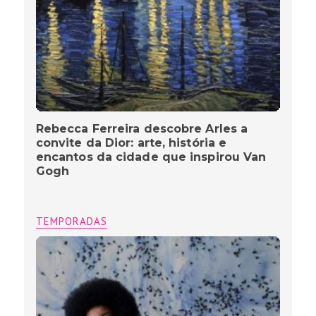
Rebecca Ferreira descobre Arles a
convite da Dior: arte, história e
encantos da cidade que inspirou Van
Gogh
TEMPORADAS