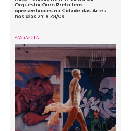
Orquestra Ouro Preto tem
apresentações na Cidade das Artes
nos dias 27 e 28/09
PASSARELA