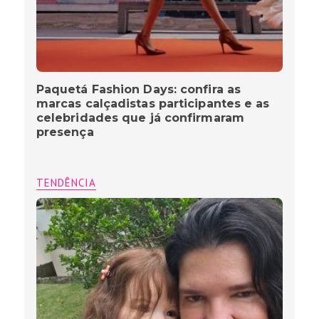
Paquetá Fashion Days: confira as
marcas calçadistas participantes e as
celebridades que já confirmaram
presença
TENDÊNCIA