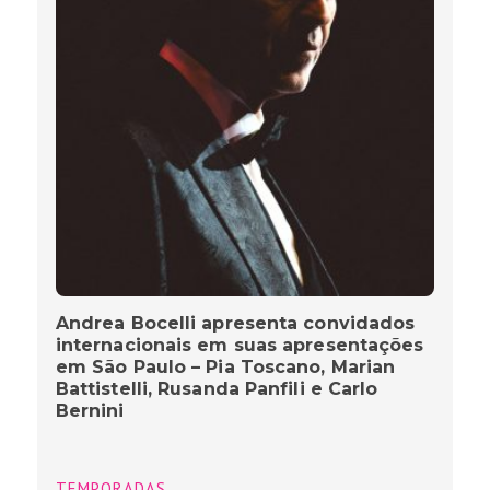
Andrea Bocelli apresenta convidados
internacionais em suas apresentações
em São Paulo – Pia Toscano, Marian
Battistelli, Rusanda Panfili e Carlo
Bernini
TEMPORADAS