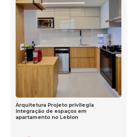
Arquitetura Projeto privilegia
integração de espaços em
apartamento no Leblon