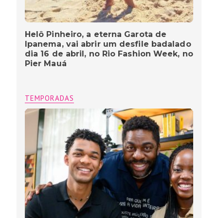
Helô Pinheiro, a eterna Garota de
Ipanema, vai abrir um desfile badalado
dia 16 de abril, no Rio Fashion Week, no
Pier Mauá
TEMPORADAS