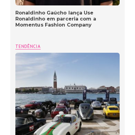
Ronaldinho Gaúcho lança Use
Ronaldinho em parceria com a
Momentus Fashion Company
TENDÊNCIA