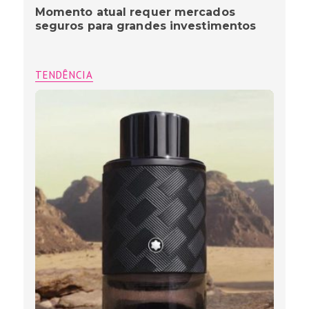
Momento atual requer mercados
seguros para grandes investimentos
TENDÊNCIA