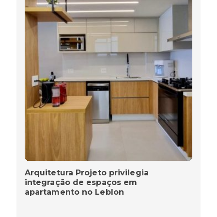
Arquitetura Projeto privilegia
integração de espaços em
apartamento no Leblon