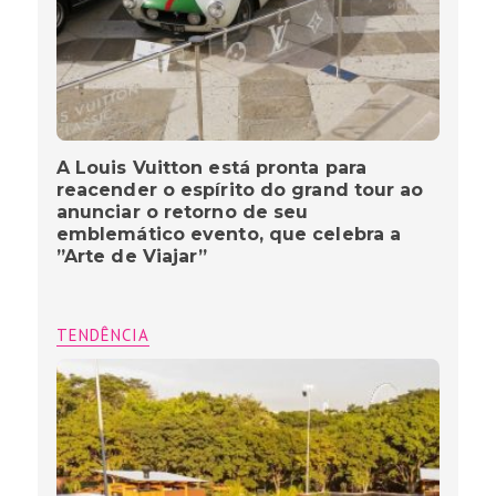
A Louis Vuitton está pronta para
reacender o espírito do grand tour ao
anunciar o retorno de seu
emblemático evento, que celebra a
”Arte de Viajar”
TENDÊNCIA