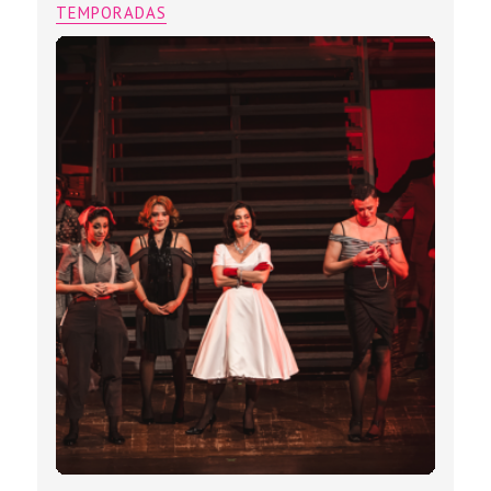
TEMPORADAS