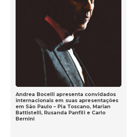
Andrea Bocelli apresenta convidados
internacionais em suas apresentações
em São Paulo – Pia Toscano, Marian
Battistelli, Rusanda Panfili e Carlo
Bernini