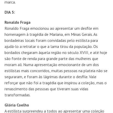
marca.
DIA 5:
Ronaldo Fraga
Ronaldo Fraga emocionou ao apresentar um desfile em
homenagem à tragédia de Mariana, em Minas Gerais. As
bordadeiras locais foram convidadas pelo estilista para
ajudá-lo a retratar o que a lama tirou da população. Os
bordados chegaram àquela região no século XVIII, e até hoje
são fonte de renda para grande parte das mulheres que
moram ali. Numa apresentação emocionante de um dos
estilistas mais concorridos, muitas pessoas na plateia não se
seguraram, e foram às lágrimas durante o desfile. Vale
reforçar que não foi a tragédia que inspirou a coleção, mas o
renascimento das pessoas que tiveram suas vidas
transformadas.
Glória Coelho
A estilista surpreendeu a todos ao apresentar uma coleção