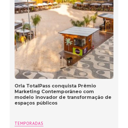
Orla TotalPass conquista Prêmio
Marketing Contemporâneo com
modelo inovador de transformação de
espaços públicos
TEMPORADAS