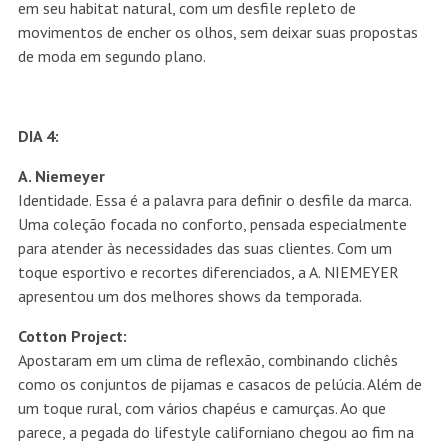
em seu habitat natural, com um desfile repleto de
movimentos de encher os olhos, sem deixar suas propostas
de moda em segundo plano.
DIA 4:
A. Niemeyer
Identidade. Essa é a palavra para definir o desfile da marca.
Uma coleção focada no conforto, pensada especialmente
para atender às necessidades das suas clientes. Com um
toque esportivo e recortes diferenciados, a A. NIEMEYER
apresentou um dos melhores shows da temporada.
Cotton Project:
Apostaram em um clima de reflexão, combinando clichês
como os conjuntos de pijamas e casacos de pelúcia. Além de
um toque rural, com vários chapéus e camurças. Ao que
parece, a pegada do lifestyle californiano chegou ao fim na