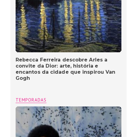
Rebecca Ferreira descobre Arles a
convite da Dior: arte, história e
encantos da cidade que inspirou Van
Gogh
TEMPORADAS