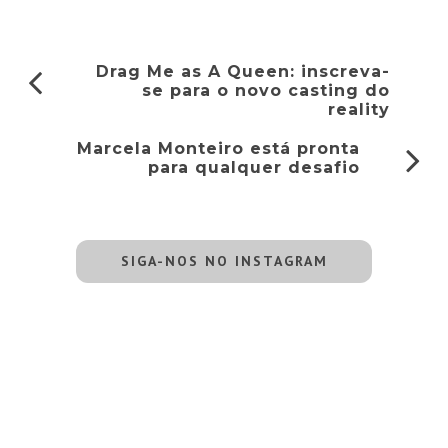
Drag Me as A Queen: inscreva-
se para o novo casting do
reality
Marcela Monteiro está pronta
para qualquer desafio
SIGA-NOS NO INSTAGRAM