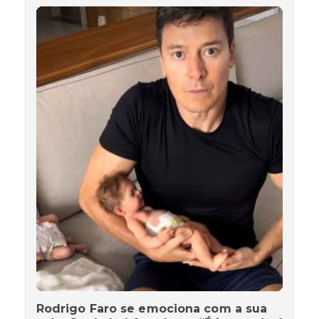
Rodrigo Faro se emociona com a sua