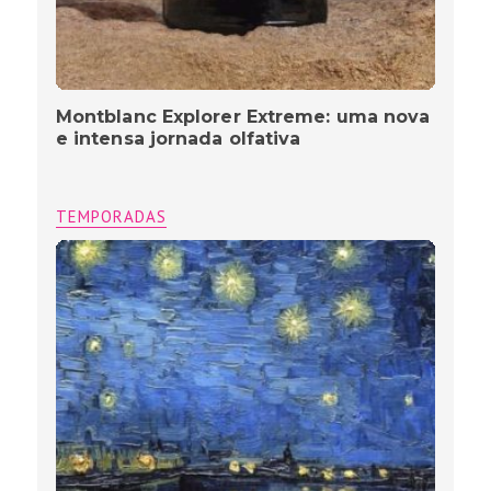
Montblanc Explorer Extreme: uma nova
e intensa jornada olfativa
TEMPORADAS