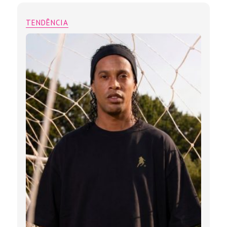
TENDÊNCIA