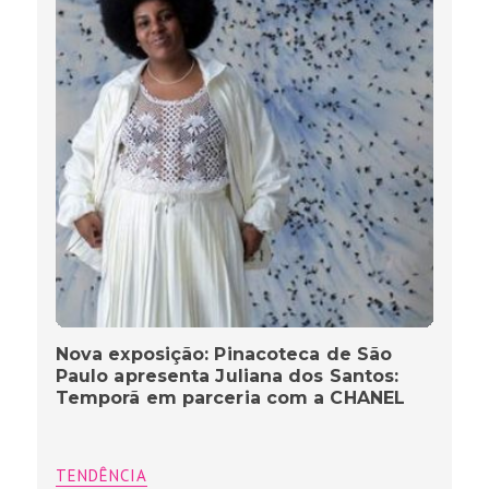
Nova exposição: Pinacoteca de São
Paulo apresenta Juliana dos Santos:
Temporã em parceria com a CHANEL
TENDÊNCIA