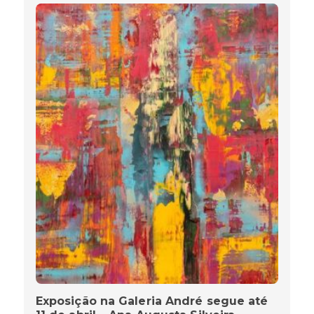
Exposição na Galeria André segue até