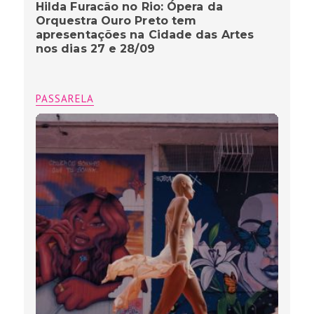
Hilda Furacão no Rio: Ópera da
Orquestra Ouro Preto tem
apresentações na Cidade das Artes
nos dias 27 e 28/09
PASSARELA