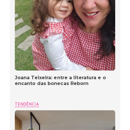
Joana Teixeira: entre a literatura e o
encanto das bonecas Reborn
TENDÊNCIA