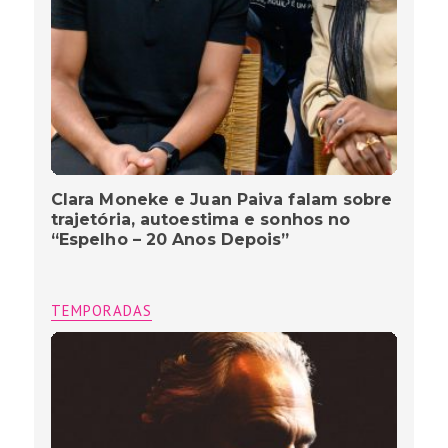
Clara Moneke e Juan Paiva falam sobre
trajetória, autoestima e sonhos no
“Espelho – 20 Anos Depois”
TEMPORADAS