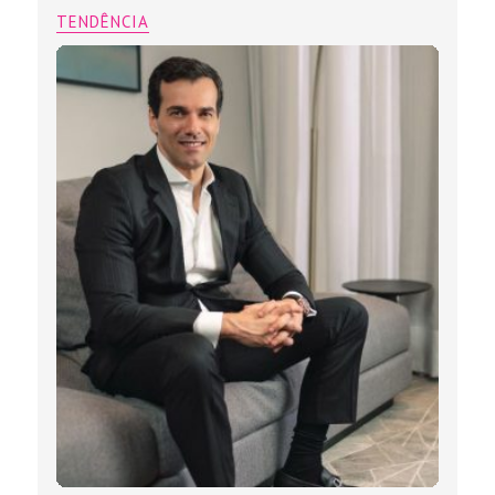
TENDÊNCIA