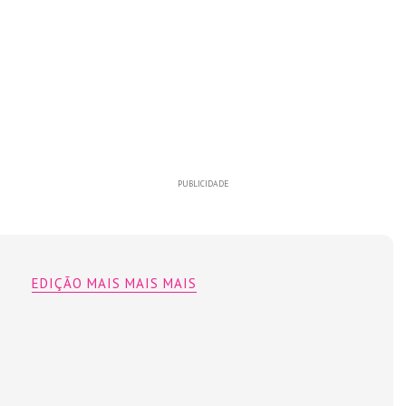
PUBLICIDADE
EDIÇÃO MAIS MAIS MAIS