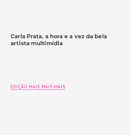
Carla Prata, a hora e a vez da bela
artista multimídia
EDIÇÃO MAIS MAIS MAIS