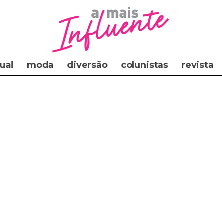
ual
moda
diversão
colunistas
revista