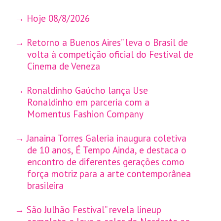
Hoje 08/8/2026
Retorno a Buenos Aires” leva o Brasil de
volta à competição oficial do Festival de
Cinema de Veneza
Ronaldinho Gaúcho lança Use
Ronaldinho em parceria com a
Momentus Fashion Company
Janaina Torres Galeria inaugura coletiva
de 10 anos, É Tempo Ainda, e destaca o
encontro de diferentes gerações como
força motriz para a arte contemporânea
brasileira
São Julhão Festival” revela lineup