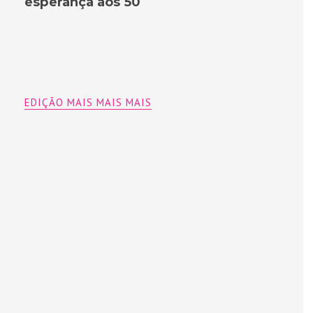
esperança aos 50
EDIÇÃO MAIS MAIS MAIS