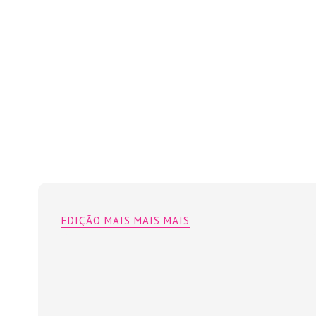
EDIÇÃO MAIS MAIS MAIS