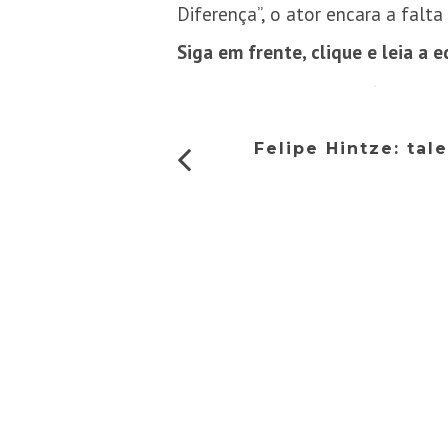
Diferença”, o ator encara a falta
Siga em frente, clique e leia a e
Felipe Hintze: tal