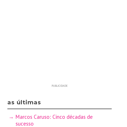
PUBLICIDADE
as últimas
Marcos Caruso: Cinco décadas de
sucesso