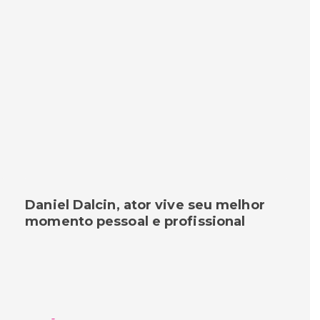
Daniel Dalcin, ator vive seu melhor
momento pessoal e profissional