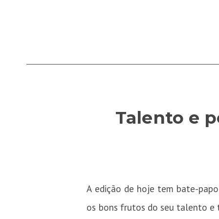
Talento e p
A edição de hoje tem bate-papo 
os bons frutos do seu talento e 