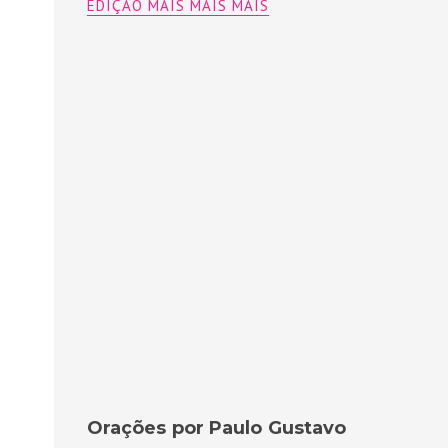
EDIÇÃO MAIS MAIS MAIS
Orações por Paulo Gustavo