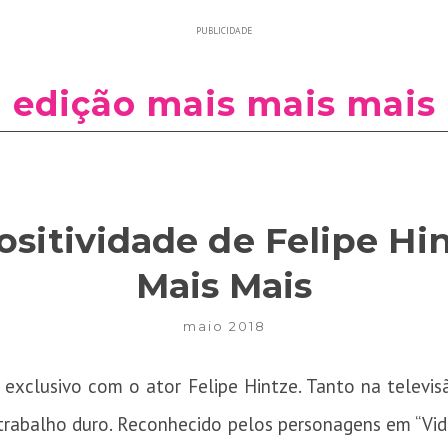
PUBLICIDADE
edição mais mais mais
ositividade de Felipe Hi
Mais Mais
maio 2018
exclusivo com o ator Felipe Hintze. Tanto na televis
trabalho duro. Reconhecido pelos personagens em “Vid