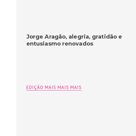
Jorge Aragão, alegria, gratidão e
entusiasmo renovados
EDIÇÃO MAIS MAIS MAIS