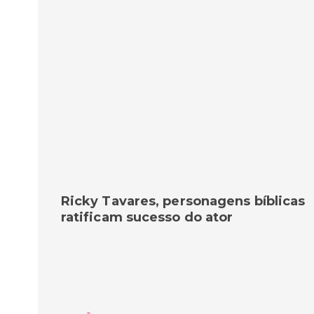
Ricky Tavares, personagens bíblicas
ratificam sucesso do ator