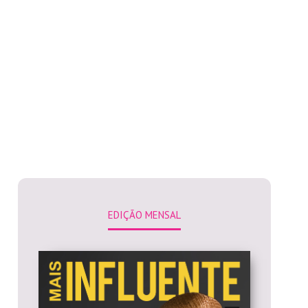
EDIÇÃO MENSAL