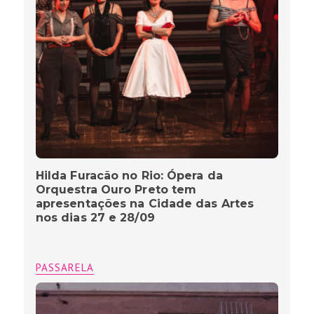
Hilda Furacão no Rio: Ópera da
Orquestra Ouro Preto tem
apresentações na Cidade das Artes
nos dias 27 e 28/09
PASSARELA