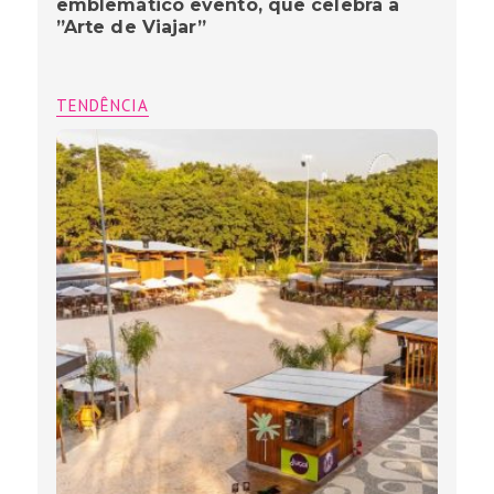
emblemático evento, que celebra a
”Arte de Viajar”
TENDÊNCIA