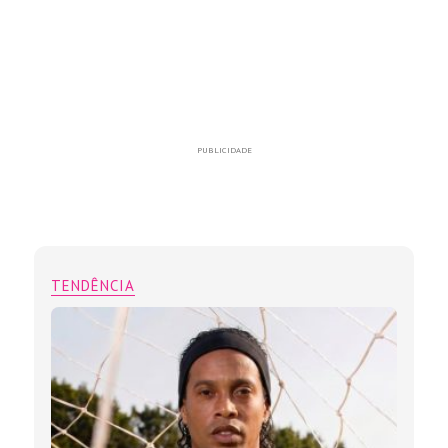
PUBLICIDADE
TENDÊNCIA