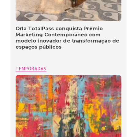
Orla TotalPass conquista Prêmio
Marketing Contemporâneo com
modelo inovador de transformação de
espaços públicos
TEMPORADAS