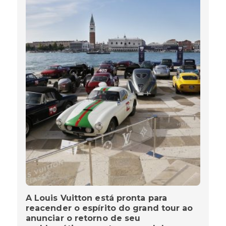
A Louis Vuitton está pronta para
reacender o espírito do grand tour ao
anunciar o retorno de seu