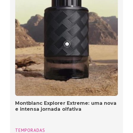
Montblanc Explorer Extreme: uma nova
e intensa jornada olfativa
TEMPORADAS