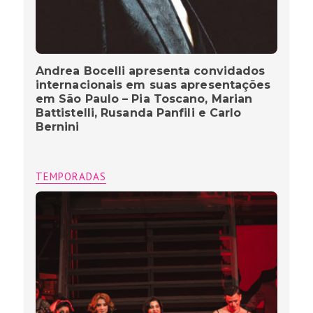
Andrea Bocelli apresenta convidados
internacionais em suas apresentações
em São Paulo – Pia Toscano, Marian
Battistelli, Rusanda Panfili e Carlo
Bernini
TEMPORADAS