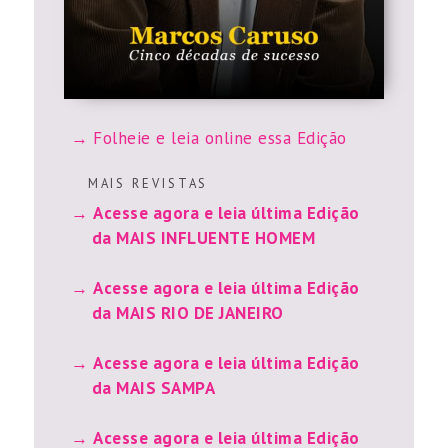
Folheie e leia online essa Edição
M A I S R E V I S T A S
Acesse agora e leia última Edição
da MAIS INFLUENTE HOMEM
Acesse agora e leia última Edição
da MAIS RIO DE JANEIRO
Acesse agora e leia última Edição
da MAIS SAMPA
Acesse agora e leia última Edição