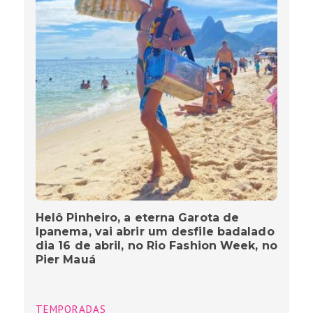
Helô Pinheiro, a eterna Garota de
Ipanema, vai abrir um desfile badalado
dia 16 de abril, no Rio Fashion Week, no
Pier Mauá
TEMPORADAS