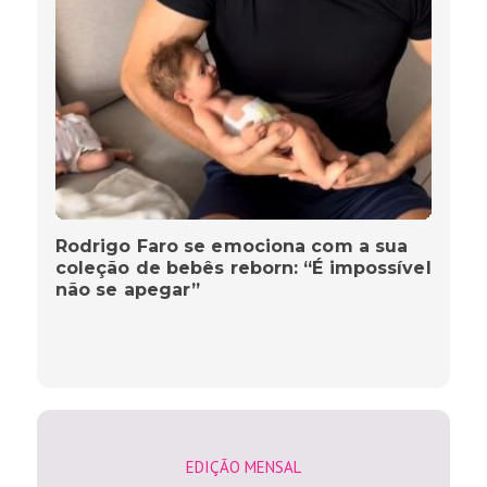
Rodrigo Faro se emociona com a sua
coleção de bebês reborn: “É impossível
não se apegar”
EDIÇÃO MENSAL