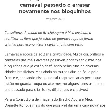
carnaval passado e arrasar
novamente nos bloquinhos
fevereiro 2020
Consultoras de moda do Brechó Agora é Meu ensinam a
reutilizar os itens que já estão no guarda-roupa de forma
criativa para economizar e curtir a folia com estilo
Carnaval é época de soltar a criatividade. Muita cor, brilhos e
fantasias das mais diversas possíveis podem ser vistas nos
bloquinhos que já estão desfilando pelas ruas de diversas
cidades brasileiras. Mas ainda há muitos dias de folia pela
frente e, pensando nisso, que tal reaproveitar as peças que
estão no guarda-roupa ou até mesmo alguns itens usados no
ano passado para criar looks diferentes e criativos?
Para a Consultora de imagem do Brechó Agora é Meu,
Danielle Kono, é mais do que possível dar uma ‘cara nova’ aos