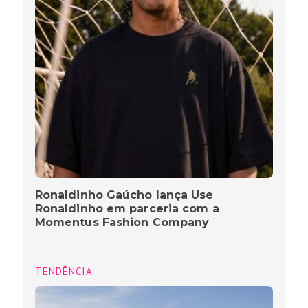
Ronaldinho Gaúcho lança Use
Ronaldinho em parceria com a
Momentus Fashion Company
TENDÊNCIA