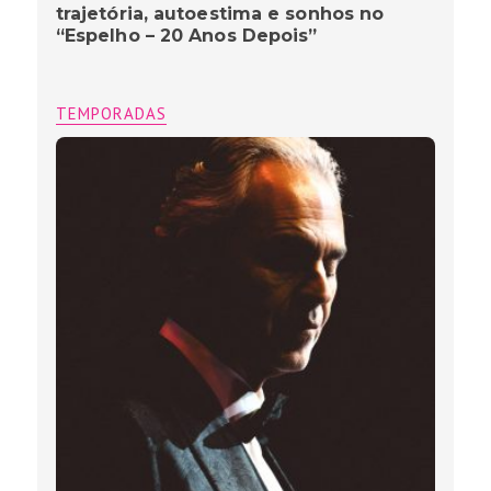
trajetória, autoestima e sonhos no
“Espelho – 20 Anos Depois”
TEMPORADAS