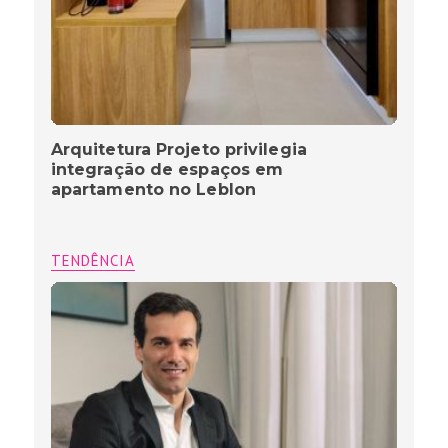
Arquitetura Projeto privilegia
integração de espaços em
apartamento no Leblon
TENDÊNCIA