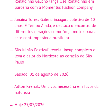
Ronaldinho Gaúcho lança Use Ronaldinho em
parceria com a Momentus Fashion Company
Janaina Torres Galeria inaugura coletiva de 10
anos, É Tempo Ainda, e destaca o encontro de
diferentes gerações como força motriz para a
arte contemporânea brasileira
São Julhão Festival” revela lineup completo e
leva o calor do Nordeste ao coração de São
Paulo
Sábado: 01 de agosto de 2026
Ailton Krenak: Uma voz necessária em favor da
natureza
Hoje 25/07/2026