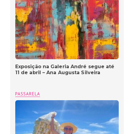
Exposição na Galeria André segue até
11 de abril – Ana Augusta Silveira
PASSARELA