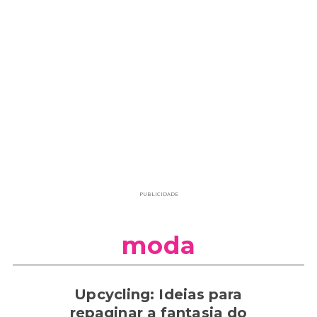
PUBLICIDADE
moda
Upcycling: Ideias para
repaginar a fantasia do