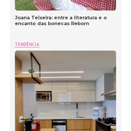
Joana Teixeira: entre a literatura e o
encanto das bonecas Reborn
TENDÊNCIA