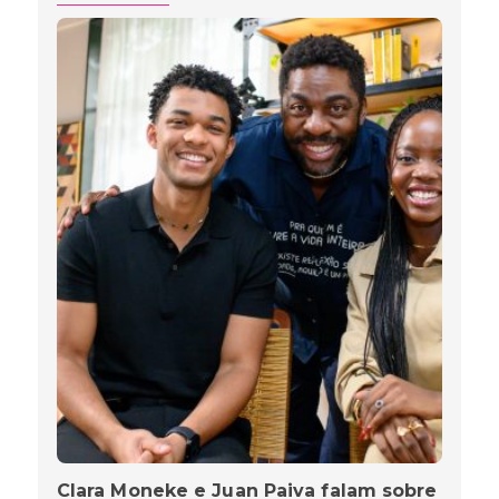
Clara Moneke e Juan Paiva falam sobre