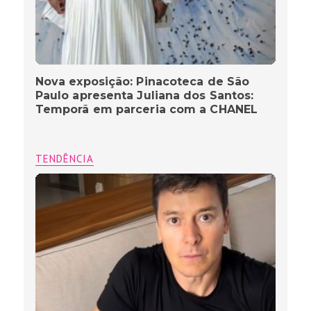
Nova exposição: Pinacoteca de São
Paulo apresenta Juliana dos Santos:
Temporã em parceria com a CHANEL
TENDÊNCIA