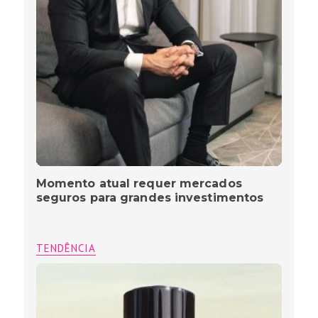
Momento atual requer mercados
seguros para grandes investimentos
TENDÊNCIA