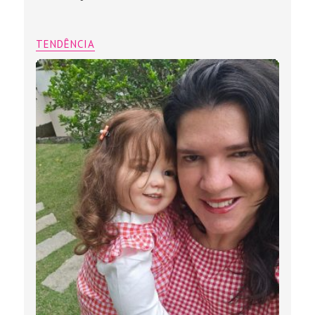
TENDÊNCIA