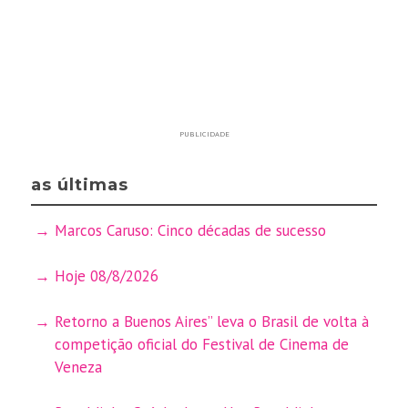
PUBLICIDADE
as últimas
Marcos Caruso: Cinco décadas de sucesso
Hoje 08/8/2026
Retorno a Buenos Aires” leva o Brasil de volta à
competição oficial do Festival de Cinema de
Veneza