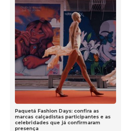
Paquetá Fashion Days: confira as
marcas calçadistas participantes e as
celebridades que já confirmaram
presença